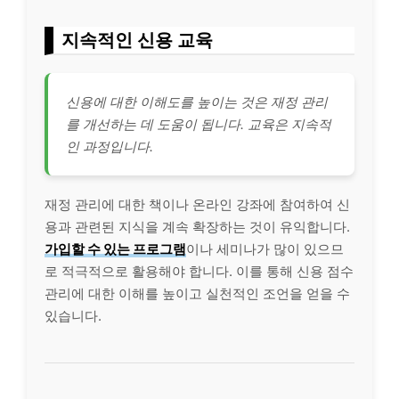
지속적인 신용 교육
신용에 대한 이해도를 높이는 것은 재정 관리
를 개선하는 데 도움이 됩니다. 교육은 지속적
인 과정입니다.
재정 관리에 대한 책이나 온
라인
강좌에 참여하여 신
용과 관련된 지식을 계속 확장하는 것이 유익합니다.
가입할 수 있는 프로그램
이나 세미나가 많이 있으므
로 적극적으로 활용해야 합니다. 이를 통해 신용 점수
관리에 대한 이해를 높이고 실천적인 조언을 얻을 수
있습니다.