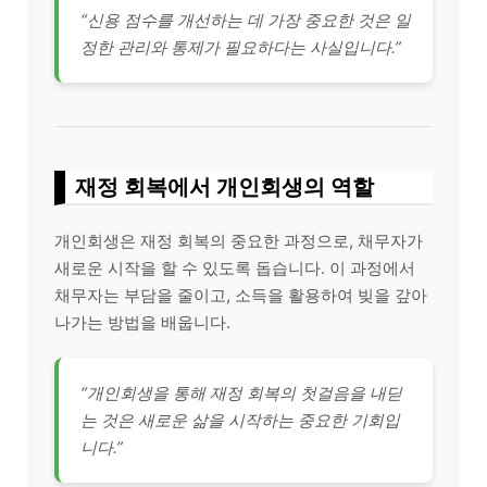
“신용 점수를 개선하는 데 가장 중요한 것은 일
정한 관리와 통제가 필요하다는 사실입니다.”
재정 회복에서 개인회생의 역할
개인회생은 재정 회복의 중요한 과정으로, 채무자가
새로운 시작을 할 수 있도록 돕습니다. 이 과정에서
채무자는 부담을 줄이고, 소득을 활용하여 빚을 갚아
나가는 방법을 배웁니다.
“개인회생을 통해 재정 회복의 첫걸음을 내딛
는 것은 새로운 삶을 시작하는 중요한 기회입
니다.”