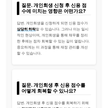
질문. 개인회생 신청 후 신용 점
수에 미치는 영향은 어떤가요?
답변. 개인회생을 신청하게 되면 신용 점수가
상당히 하락
할 수 있습니다. 그러나 이는 일시
적인 현상이며, 개인회생을 통해 채무를 정리
한 후에는 점차 회복할 수 있는 길이 열립니다.
중요하게는 이 과정을 통해 재정 관리를 개선
할 수 있습니다.
질문. 개인회생 후 신용 점수를
어떻게 회복할 수 있나요?
답변. 개인회생 후 신용 점수를 회복하기 위해