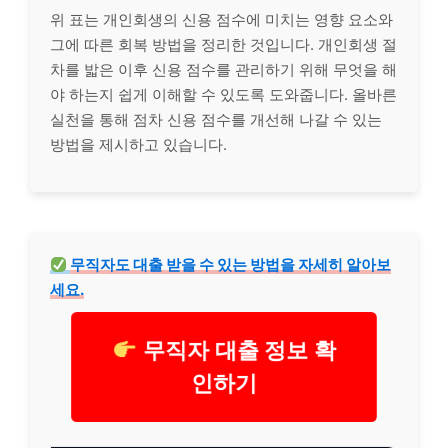
위 표는 개인회생의 신용 점수에 미치는 영향 요소와
그에 따른 회복 방법을 정리한 것입니다. 개인회생 절
차를 밟은 이후 신용 점수를 관리하기 위해 무엇을 해
야 하는지 쉽게 이해할 수 있도록 도와줍니다. 올바른
실천을 통해 점차 신용 점수를 개선해 나갈 수 있는
방법을 제시하고 있습니다.
무직자
도 대출 받을 수 있는 방법을 자세히 알아보
세요.
무직자 대출 정보 확
인하기