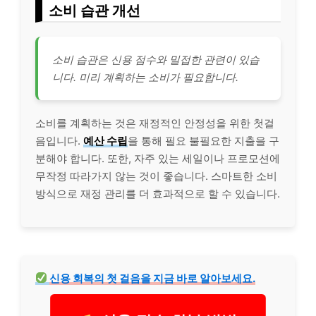
소비 습관 개선
소비 습관은 신용 점수와 밀접한 관련이 있습
니다. 미리 계획하는 소비가 필요합니다.
소비를 계획하는 것은 재정적인 안정성을 위한 첫걸
음입니다.
예산 수립
을 통해 필요 불필요한 지출을 구
분해야 합니다. 또한, 자주 있는 세일이나 프로모션에
무작정 따라가지 않는 것이 좋습니다. 스마트한 소비
방식으로 재정 관리를 더 효과적으로 할 수 있습니다.
신용 회복의 첫 걸음을 지금 바로 알아보세요.