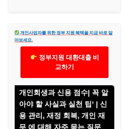
개인사업자를 위한 정부 지원 혜택을 지금 바로 알
아보세요.
정부지원 대환대출 비
교하기
개인회생과 신용 점수| 꼭 알
아야 할 사실과 실천 팁’ | 신
용 관리, 재정 회복, 개인 재
무 에 대해 자주 묻는 질문