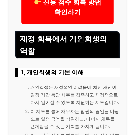
신용 점수 회복 방법
확인하기
재정 회복에서 개인회생의
역할
1, 개인회생의 기본 이해
개인회생은 재정적인 어려움에 처한 개인이
일정 기간 동안 채무를 감축하고 재정적으로
다시 일어설 수 있도록 지원하는 제도입니다.
이 제도를 통해 채무자는 법원의 승인을 바탕
으로 일정 금액을 상환하고, 나머지 채무를
면제받을 수 있는 기회를 가지게 됩니다.