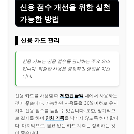
신용 점수 개선을 위한 실천
가능한 방법
신용 카드 관리
신용 카드는 신용 점수를 관리하는 주요 요소
입니다. 적절한 사용은 긍정적인 영향을 미칩
니다.
신용 카드를 사용할 때
제한된 금액
내에서 사용하는
것이 좋습니다. 가능하면 사용률을 30% 이하로 유지
하여 신용 점수를 높일 수 있습니다. 또한, 정기적으
로 결제를 하여
연체 기록
을 남기지 않도록 해야 합니
다. 마지막으로, 필요 없는 카드 계좌는 정리하는 것
이 좋습니다.