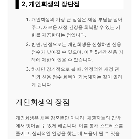
2, 개인회생의 장단점
개인회생의 가장 큰 장점은 재정 부담을 덜어
주고, 새로운 재정 건강을 회복할 수 있는 기
회를 제공한다는 점입니다.
반면, 단점으로는 개인회생을 신청하면 신용
점수가 낮아질 수 있으며, 이후 5년간 신용 거
래에 제한이 있을 수 있습니다.
하지만 장기적으로 볼 때, 안정적인 재정 관
리와 신용 점수 회복이 가능해지는 길이 열리
게 됩니다.
개인회생의 장점
개인회생은 채무 감축뿐만 아니라, 채권자들의 압박
에서 벗어날 수 있게 해줍니다. 이를 통해 스트레스를
줄이고, 심리적인 안정을 찾는 데 도움이 될 수 있습