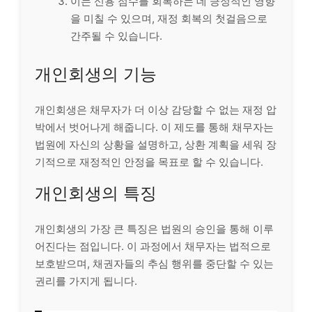
이는 신용 점수를 회복하는 데 긍정적인 영향
을 미칠 수 있으며, 재정 회복의 첫걸음으로
간주될 수 있습니다.
개인회생의 기능
개인회생은 채무자가 더 이상 감당할 수 없는 재정 압
박에서 벗어나게 해줍니다. 이 제도를 통해 채무자는
법원에 자신의 상황을 설명하고, 상환 계획을 세워 장
기적으로 재정적인 안정을 목표로 할 수 있습니다.
개인회생의 특징
개인회생의 가장 큰 특징은 법원의 승인을 통해 이루
어진다는 점입니다. 이 과정에서 채무자는 법적으로
보호받으며, 채권자들의 추심 행위를 중단할 수 있는
권리를 가지게 됩니다.