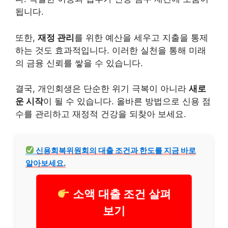
됩니다.
또한,
재정 관리
를 위한 예산을 세우고 지출을 통제
하는 것도 효과적입니다. 이러한 실천을 통해 미래
의 금융 신뢰를 쌓을 수 있습니다.
결국, 개인회생은 단순한 위기 극복이 아니라
새로
운 시작
이 될 수 있습니다. 올바른 방법으로 신용 점
수를 관리하고 재정적
건강
을 되찾아 보세요.
신용회복위원회의
대출
조건과 한도를 지금 바로
알아보세요.
소액 대출 조건 살펴
보기