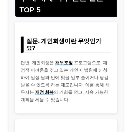
TOP 5
질문. 개인회생이란 무엇인가
요?
답변. 개인회생은
채무조정
프로그램으로, 재
정적 어려움을 겪고 있는 개인이 법원에 신청
하여 일정 날짜 안에 빚을 일부 줄이거나 탕감
받을 수 있도록 하는 제도입니다. 이를 통해 채
무자는
재정 회복
의 기회를 얻고, 지속 가능한
계획을 세울 수 있습니다.