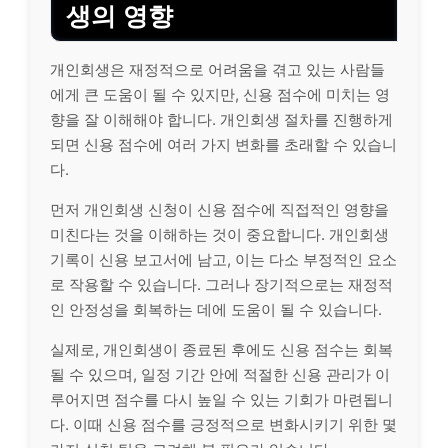
생의 영향
개인회생은 재정적으로 어려움을 겪고 있는 사람들
에게 큰 도움이 될 수 있지만, 신용 점수에 미치는 영
향을 잘 이해해야 합니다. 개인회생 절차를 진행하게
되면 신용 점수에 여러 가지 변화를 초래할 수 있습니
다.
먼저 개인회생 신청이 신용 점수에 직접적인 영향을
미친다는 것을 이해하는 것이 중요합니다. 개인회생
기록이 신용 보고서에 남고, 이는 다소 부정적인 요소
로 작용할 수 있습니다. 그러나 장기적으로는 재정적
인 안정성을 회복하는 데에 도움이 될 수 있습니다.
실제로, 개인회생이 종료된 후에도 신용 점수는 회복
될 수 있으며, 일정 기간 안에 적절한 신용 관리가 이
루어지면 점수를 다시 높일 수 있는 기회가 마련됩니
다. 이때 신용 점수를 긍정적으로 변화시키기 위한 몇