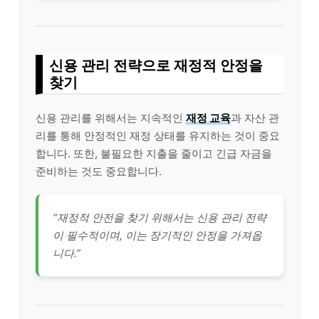
신용 관리 전략으로 재정적 안정을
찾기
신용 관리를 위해서는 지속적인
재정 교육
과 자산 관
리를 통해 안정적인 재정 상태를 유지하는 것이 중요
합니다. 또한, 불필요한 지출을 줄이고
긴급
자금을
준비하는 것도 중요합니다.
“재정적 안전을 찾기 위해서는 신용 관리 전략
이 필수적이며, 이는 장기적인 안정을 가져옵
니다.”