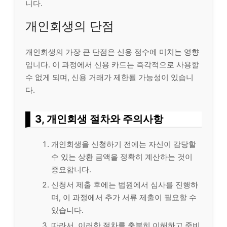
니다.
개인회생의 단점
개인회생의 가장 큰 단점은 신용 점수에 미치는 영향
입니다. 이 과정에서 신용 카드는 즉각적으로 사용할
수 없게 되며, 신용 거래가 제한될 가능성이 있습니
다.
3, 개인회생 절차와 주의사항
개인회생을 신청하기 전에는 자신이 감당할
수 있는 상환 금액을 정확히 계산하는 것이
중요합니다.
신청서 제출 후에는 법원에서 심사를 진행하
며, 이 과정에서 추가 서류 제출이 필요할 수
있습니다.
따라서, 이러한 절차를 충분히 이해하고 준비