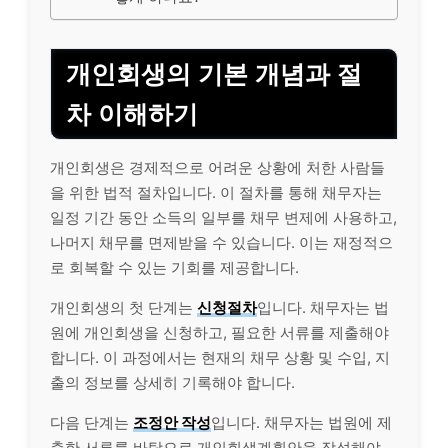
개인회생의 기본 개념과 절
차 이해하기
개인회생은 경제적으로 어려운 상황에 처한 사람들
을 위한 법적 절차입니다. 이 절차를 통해 채무자는
일정 기간 동안 소득의 일부를 채무 변제에 사용하고,
나머지 채무를 면제받을 수 있습니다. 이는 재정적으
로 회복할 수 있는 기회를 제공합니다.
개인회생의 첫 단계는
신청절차
입니다. 채무자는 법
원에 개인회생을 신청하고, 필요한 서류를 제출해야
합니다. 이 과정에서는 현재의 채무 상황 및 수입, 지
출의 정보를 상세히 기록해야 합니다.
다음 단계는
조정안 작성
입니다. 채무자는 법원에 제
출한 서류를 바탕으로 개인회
생계
획안을 작성해야