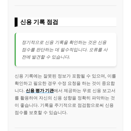
신용 기록 점검
정기적으로 신용 기록을 확인하는 것은 신용
점수를 판단하는 데 필수적입니다. 오류를 사
전에 발견할 수 있습니다.
신용 기록에는 잘못된 정보가 포함될 수 있으며, 이를
확인하고 필요한 경우 수정 요청을 하는 것이 중요합
니다.
신용
평가
기관
에서 제공하는 무료 신용 보고서
를 활용하여 자신의 신용 성향을 정확히 파악하는 것
이 좋습니다. 기록을 주기적으로 점검함으로써 신용
점수를 보호할 수 있습니다.