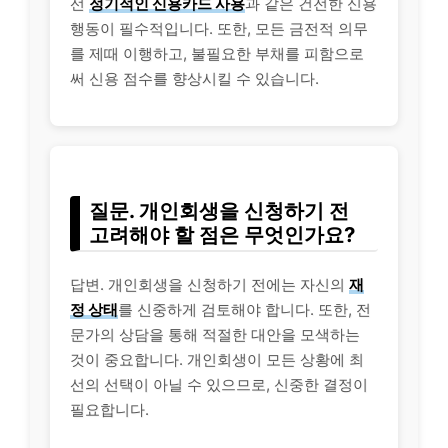
선
정기적인 신용카드 사용
과 같은 건전한 신용
행동이 필수적입니다. 또한, 모든 금전적 의무
를 제때 이행하고, 불필요한 부채를 피함으로
써 신용 점수를 향상시킬 수 있습니다.
질문. 개인회생을 신청하기 전
고려해야 할 점은 무엇인가요?
답변. 개인회생을 신청하기 전에는 자신의
재
정 상태
를 신중하게 검토해야 합니다. 또한, 전
문가의 상담을 통해 적절한 대안을 모색하는
것이 중요합니다. 개인회생이 모든 상황에 최
선의 선택이 아닐 수 있으므로, 신중한 결정이
필요합니다.