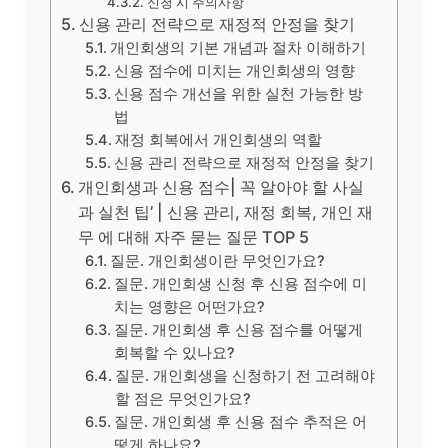
신청 시 주의사항
신용 관리 전략으로 재정적 안정을 찾기
개인회생의 기본 개념과 절차 이해하기
신용 점수에 미치는 개인회생의 영향
신용 점수 개선을 위한 실천 가능한 방
법
재정 회복에서 개인회생의 역할
신용 관리 전략으로 재정적 안정을 찾기
개인회생과 신용 점수| 꼭 알아야 할 사실
과 실천 팁’ | 신용 관리, 재정 회복, 개인 재
무 에 대해 자주 묻는 질문 TOP 5
질문. 개인회생이란 무엇인가요?
질문. 개인회생 신청 후 신용 점수에 미
치는 영향은 어떤가요?
질문. 개인회생 후 신용 점수를 어떻게
회복할 수 있나요?
질문. 개인회생을 신청하기 전 고려해야
할 점은 무엇인가요?
질문. 개인회생 후 신용 점수 추적은 어
떻게 하나요?