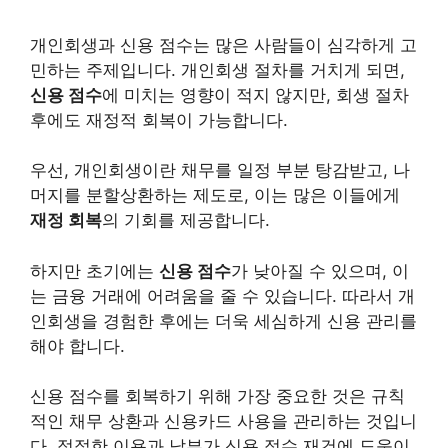
개인
회생과 신용 점수는 많은 사람들이 심각하게 고
민하는 주제입니다.
개인
회생 절차를 거치게 되면,
신용 점수
에 미치는 영향이 적지 않지만, 회생 절차
후에도 재정적 회복이 가능합니다.
우선, 개인회생이란
채무
를 일정 부분 탕감받고, 나
머지를 분할상환하는 제도로, 이는 많은 이들에게
재정 회복
의 기회를 제공합니다.
하지만 초기에는
신용 점수
가 낮아질 수 있으며, 이
는 금융 거래에 어려움을 줄 수 있습니다. 따라서 개
인회생을 경험한 후에는 더욱 세심하게 신용 관리를
해야 합니다.
신용 점수를 회복하기 위해 가장 중요한 것은 규칙
적인 채무 상환과 신용카드 사용을 관리하는 것입니
다. 적절한 이용과 납부가 신용 점수 재건에 도움이