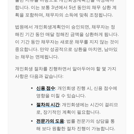
합니다. 이는 보통 3년에서 5년 동안의 채무 상환 계
획을 포함하며, 채무자의 소득에 맞춰 조정됩니다.
법원에서 개인회생계획안이 승인되면, 채무자는 정
해진 기간 동안 매달 정해진 금액을 상환하게 됩니다.
이 기간 동안 채무자는 새로운 채무를 지지 않는 것이
중요합니다. 만약 성공적으로 상환을 마치면, 남아있
는 채무는 면제됩니다.
개인회생 절차를 진행하면서 알아두어야 할 몇 가지
사항은 다음과 같습니다:
신용 점수
: 개인회생 진행 시, 신용 점수에
영향을 미칠 수 있습니다.
절차의 시간
: 개인회생에는 시간이 걸리므
로, 장기적인 계획이 필요합니다.
전문가의 도움
: 법률 전문가의 상담을 통
해 보다 원활한 절차 진행이 가능합니다.