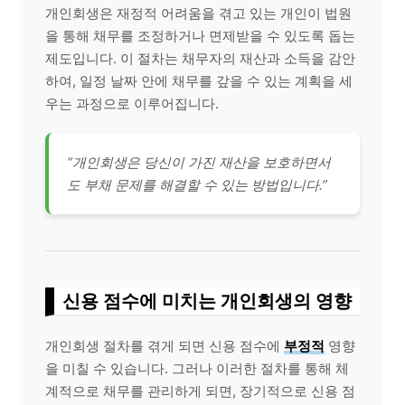
개인회생은 재정적 어려움을 겪고 있는 개인이 법원
을 통해 채무를 조정하거나 면제받을 수 있도록 돕는
제도입니다. 이 절차는 채무자의 재산과 소득을 감안
하여, 일정 날짜 안에 채무를 갚을 수 있는 계획을 세
우는 과정으로 이루어집니다.
“개인회생은 당신이 가진 재산을 보호하면서
도 부채 문제를 해결할 수 있는 방법입니다.”
신용 점수에 미치는 개인회생의 영향
개인회생 절차를 겪게 되면 신용 점수에
부정적
영향
을 미칠 수 있습니다. 그러나 이러한 절차를 통해 체
계적으로 채무를 관리하게 되면, 장기적으로 신용 점