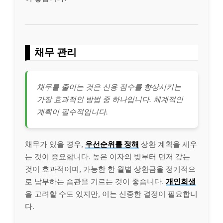
채무 관리
채무를 줄이는 것은 신용 점수를 향상시키는
가장 효과적인 방법 중 하나입니다. 체계적인
계획이 필수적입니다.
채무가 있을 경우,
우선순위를 정해
상환 계획을 세우
는 것이 중요합니다. 높은 이자의 빚부터 먼저 갚는
것이 효과적이며, 가능한 한 월별 상환금을 정기적으
로 납부하는 습관을 기르는 것이 좋습니다.
개인회생
을 고려할 수도 있지만, 이는 신중한 결정이 필요합니
다.