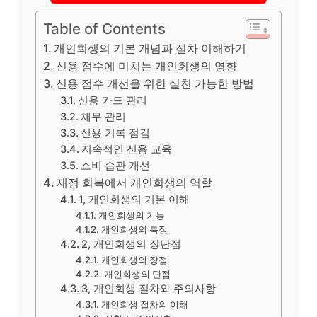
Table of Contents
개인회생의 기본 개념과 절차 이해하기
신용 점수에 미치는 개인회생의 영향
신용 점수 개선을 위한 실천 가능한 방법
신용 카드 관리
채무 관리
신용 기록 점검
지속적인 신용 교육
소비 습관 개선
재정 회복에서 개인회생의 역할
1, 개인회생의 기본 이해
개인회생의 기능
개인회생의 특징
2, 개인회생의 장단점
개인회생의 장점
개인회생의 단점
3, 개인회생 절차와 주의사항
개인회생 절차의 이해