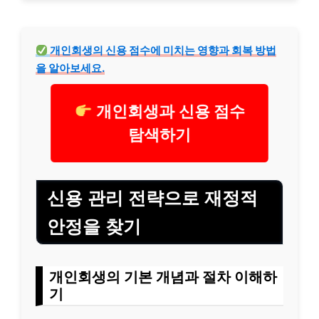
개인회생의 신용 점수에 미치는 영향과 회복 방법
을 알아보세요.
개인회생과 신용 점수
탐색하기
신용 관리 전략으로 재정적
안정을 찾기
개인회생의 기본 개념과 절차 이해하
기