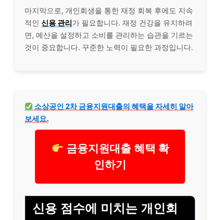
마지막으로, 개인회생을 통한 재정 회복 후에도 지속
적인
신용 관리
가 필요합니다. 재정 건강을 유지하려
면, 예산을 설정하고 소비를 관리하는 습관을 기르는
것이 중요합니다. 꾸준한 노력이 필요한 과정입니다.
소상공인
2차 금융지원대출의 혜택을 자세히 알아
보세요.
금융지원대출 혜택 확
인하기
신용 점수에 미치는 개인회