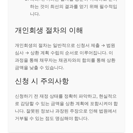
하는 것이 최선의 결과를 얻기 위해 필수적입
니다.
개인회생 절차의 이해
개인회생의 절차는 일반적으로 신청서 제출 → 법원
심사 → 상환 계획 수립의 순서로 이루어집니다. 이
과정을 통해 채무자는 채권자와의 합의를 통해 상환
금액을 낮출 수 있습니다.
신청 시 주의사항
신청하기 전 재정 상태를 정확히 파악하고, 현실적으
로 감당할 수 있는 금액을 상환 계획에 포함시켜야 합
니다. 잘못된 정보나 과장된 주장으로 인해 법원에서
거부될 수 있는 점도 명심해야 합니다.