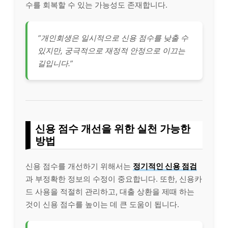
수를 회복할 수 있는 가능성도 존재합니다.
“개인회생은 일시적으로 신용 점수를 낮출 수
있지만, 궁극적으로 재정적 안정으로 이끄는
길입니다.”
신용 점수 개선을 위한 실천 가능한
방법
신용 점수를 개선하기 위해서는
정기적인 신용 점검
과 부정확한 정보의 수정이 중요합니다. 또한, 신용카
드 사용을 적절히 관리하고, 대출 상환을 제때 하는
것이 신용 점수를 높이는 데 큰 도움이 됩니다.