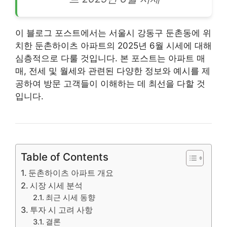
이 블로그 포스트에서는 서울시 강동구 둔촌동에 위
치한 둔촌하이츠 아파트의 2025년 6월 시세에 대해
심층적으로 다룰 것입니다. 본 포스트는 아파트 매
매, 전세 및 월세와 관련된 다양한 정보와 예시를 제
공하여 방문 고객들이 이해하는 데 최선을 다할 것
입니다.
Table of Contents
둔촌하이츠 아파트 개요
시장 시세 분석
최근 시세 동향
투자 시 고려 사항
결론