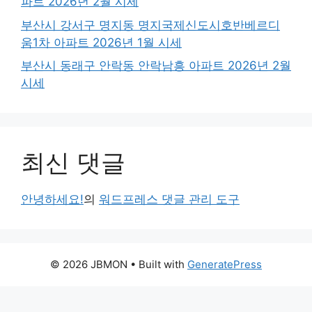
파트 2026년 2월 시세
부산시 강서구 명지동 명지국제신도시호반베르디
움1차 아파트 2026년 1월 시세
부산시 동래구 안락동 안락남흥 아파트 2026년 2월
시세
최신 댓글
안녕하세요!
의
워드프레스 댓글 관리 도구
© 2026 JBMON
• Built with
GeneratePress