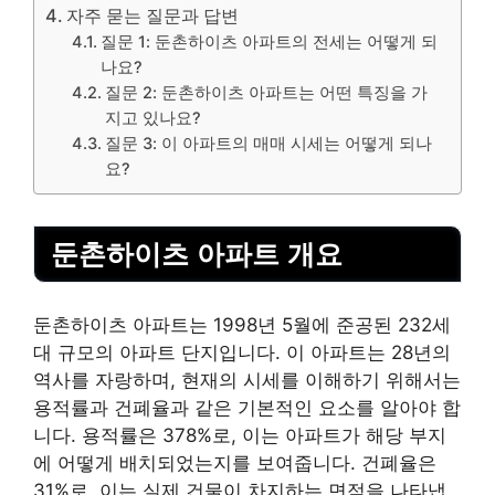
자주 묻는 질문과 답변
질문 1: 둔촌하이츠 아파트의 전세는 어떻게 되
나요?
질문 2: 둔촌하이츠 아파트는 어떤 특징을 가
지고 있나요?
질문 3: 이 아파트의 매매 시세는 어떻게 되나
요?
둔촌하이츠 아파트 개요
둔촌하이츠 아파트는 1998년 5월에 준공된 232세
대 규모의 아파트 단지입니다. 이 아파트는 28년의
역사를 자랑하며, 현재의 시세를 이해하기 위해서는
용적률과 건폐율과 같은 기본적인 요소를 알아야 합
니다. 용적률은 378%로, 이는 아파트가 해당 부지
에 어떻게 배치되었는지를 보여줍니다. 건폐율은
31%로, 이는 실제 건물이 차지하는 면적을 나타냅