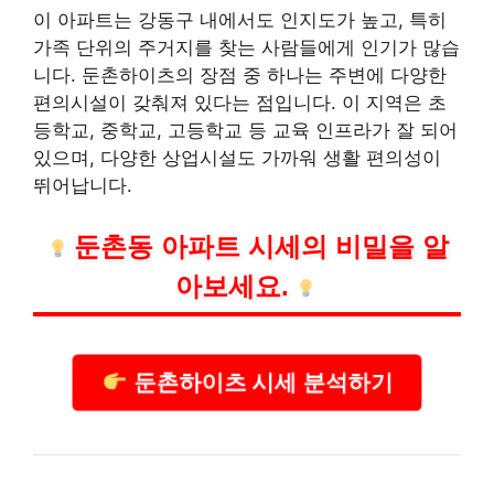
이 아파트는 강동구 내에서도 인지도가 높고, 특히
가족 단위의 주거지를 찾는 사람들에게 인기가 많습
니다. 둔촌하이츠의 장점 중 하나는 주변에 다양한
편의시설이 갖춰져 있다는 점입니다. 이 지역은 초
등학교, 중학교, 고등학교 등 교육 인프라가 잘 되어
있으며, 다양한 상업시설도 가까워 생활 편의성이
뛰어납니다.
둔촌동 아파트 시세의 비밀을 알
아보세요.
둔촌하이츠 시세 분석하기