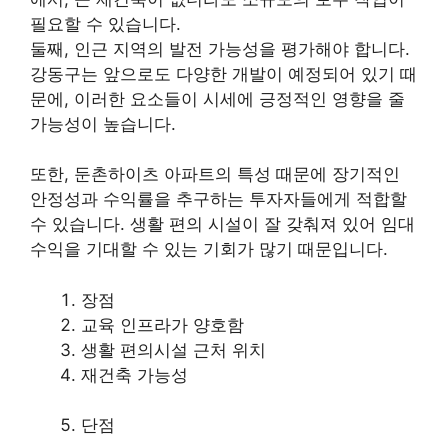
필요할 수 있습니다.
둘째, 인근 지역의 발전 가능성을
평가
해야 합니다.
강동구는 앞으로도 다양한 개발이 예정되어 있기 때
문에, 이러한 요소들이 시세에 긍정적인 영향을 줄
가능성이 높습니다.
또한, 둔촌하이츠 아파트의 특성 때문에 장기적인
안정성과 수익률을 추구하는 투자자들에게 적합할
수 있습니다. 생활 편의 시설이 잘 갖춰져 있어 임대
수익을 기대할 수 있는 기회가 많기 때문입니다.
장점
교육 인프라가 양호함
생활 편의시설 근처 위치
재건축 가능성
단점