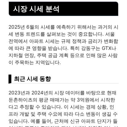
시장 시세 분석
2025년 6월의 시세를 예측하기 위해서는 과거의 시
세 변동 트렌드를 살펴보는 것이 중요합니다. 서울
전역에서 아파트 시세는 규제 정책과 금리가 변화함
에 따라 큰 영향을 받습니다. 특히 강동구는 GTX나
지하철
연장, 주택 공급 계획 등으로 인해 많은 사람
이 주목하는 지역입니다.
최근 시세 동향
2023년과 2024년의 시장 데이터를 바탕으로 현재
둔촌하이츠의 평균 매매가는 약 3억원에서 시작한
다고 추정할 수 있습니다. 이 시세는 경제 상황, 인
프라 개발 및 주택 수요에 따라 다소 변동이 생길 수
있습니다. 예를 들어, 근처에 신규 아파트 단지가 들