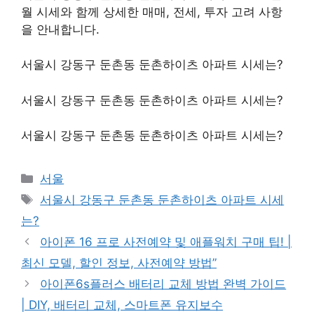
월 시세와 함께 상세한 매매, 전세, 투자 고려 사항
을 안내합니다.
서울시 강동구 둔촌동 둔촌하이츠 아파트 시세는?
서울시 강동구 둔촌동 둔촌하이츠 아파트 시세는?
서울시 강동구 둔촌동 둔촌하이츠 아파트 시세는?
Categories
서울
Tags
서울시 강동구 둔촌동 둔촌하이츠 아파트 시세
는?
아이폰 16 프로 사전예약 및 애플워치 구매 팁! |
최신 모델, 할인 정보, 사전예약 방법”
아이폰6s플러스 배터리 교체 방법 완벽 가이드
| DIY, 배터리 교체, 스마트폰 유지보수