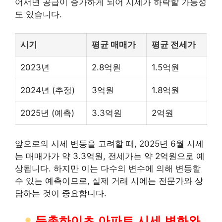
어서면 공급이 증가하게 되어 시세가 하락할 가능성
도 있습니다.
시기
평균 매매가
평균 전세가
2023년
2.8억원
1.5억원
2024년 (추정)
3억원
1.8억원
2025년 (예측)
3.3억원
2억원
앞으로의 시세 변동을 고려할 때, 2025년 6월 시세
는 매매가가 약 3.3억원, 전세가는 약 2억원으로 예
상됩니다. 하지만 이는 다수의 변수에 의해 변동할
수 있는 예측이므로, 실제 거래 시에는 전문가와 상
담하는 것이 중요합니다.
둔촌하이츠 아파트 시세 변화와