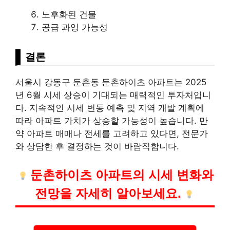
노후화된 건물
공급 과잉 가능성
결론
서울시 강동구 둔촌동 둔촌하이츠 아파트는 2025
년 6월 시세 상승이 기대되는 매력적인 투자처입니
다. 지속적인 시세 변동 예측 및 지역 개발 계획에
따라 아파트 가치가 상승할 가능성이 높습니다. 만
약 아파트 매매나 전세를 고려하고 있다면, 전문가
와 상담한 후 결정하는 것이 바람직합니다.
둔촌하이츠 아파트의 시세 변화와
전망을 자세히 알아보세요.