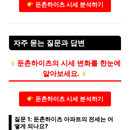
둔촌하이츠 시세 분석하기
자주 묻는 질문과 답변
둔촌하이츠의 시세 변화를 한눈에
알아보세요.
둔촌하이츠 시세 분석하기
질문 1: 둔촌하이츠 아파트의 전세는 어
떻게 되나요?