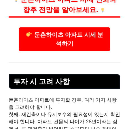
향후 전망을 알아보세요.
둔촌하이츠 아파트 시세 분
석하기
투자 시 고려 사항
둔촌하이츠 아파트에 투자할 경우, 여러 가지 사항
을 고려해야 합니다.
첫째, 재건축이나 유지보수의 필요성이 있는지 확인
해야 합니다. 아파트 건물의 나이가 28년이라는 점
에서, 큰 재건축이 없더라도 소규모의 보수 작업이