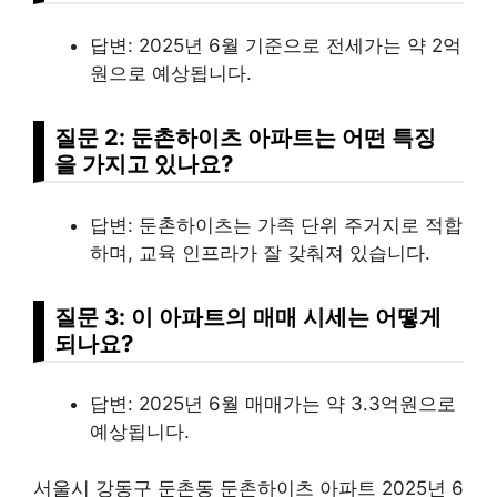
답변: 2025년 6월 기준으로 전세가는 약 2억
원으로 예상됩니다.
질문 2: 둔촌하이츠 아파트는 어떤 특징
을 가지고 있나요?
답변: 둔촌하이츠는 가족 단위 주거지로 적합
하며, 교육 인프라가 잘 갖춰져 있습니다.
질문 3: 이 아파트의 매매 시세는 어떻게
되나요?
답변: 2025년 6월 매매가는 약 3.3억원으로
예상됩니다.
서울시 강동구 둔촌동 둔촌하이츠 아파트 2025년 6