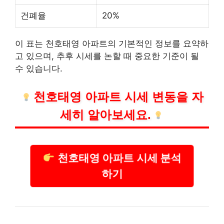
건폐율
20%
이 표는 천호태영 아파트의 기본적인 정보를 요약하
고 있으며, 추후 시세를 논할 때 중요한 기준이 될
수 있습니다.
천호태영 아파트 시세 변동을 자
세히 알아보세요.
천호태영 아파트 시세 분석
하기