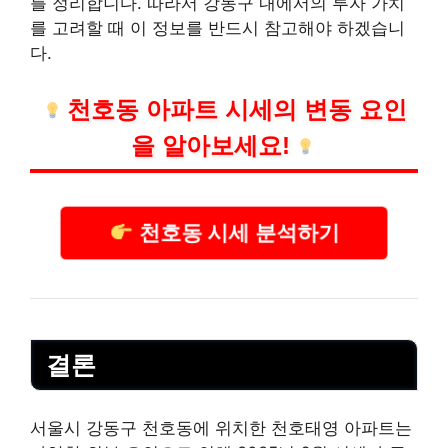
를 정리합니다. 따라서 강동구 내에서의 투자 가치
를 고려할 때 이 정보를 반드시 참고해야 하겠습니
다.
천호동 아파트 시세의 변동 요인
을 알아보세요!
천호동 시세 분석하기
결론
서울시 강동구 천호동에 위치한 천호태영 아파트는