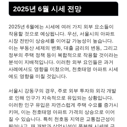
2025년 6월 시세 전망
2025년 6월에는 시세에 여러 가지 외부 요소들이
작용할 것으로 예상됩니다. 우선, 서울시의 아파트
시장 전반이 상승세를 이어갈 가능성이 높습니다.
이는
부동산
세제의 변화, 대출 금리의 변동, 그리고
정부의 주택 정책 등이 복합적으로 작용할 것이라는
분석이 지배적입니다. 이러한 외부 요인들은 과거
사례에서도 영향을 미쳤으며, 천호태영 아파트 시세
에도 영향을 미칠 것입니다.
서울시 강동구의 경우, 주로 외부 투자와 외각 개발
로 인해 인구가 지속적으로 유입되는 상황입니다.
이러한 인구 유입은 자연스럽게 주택 수요를 증가시
키며, 이는 천호태영 아파트 가격의 상승으로 이어
질 수 있습니다. 특히 천호동 지역은 교통접근성이
뛰어나고, 재 개발과 상업시설이 풍부해 시세에 긍