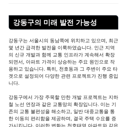
강동구의 미래 발전 가능성
강동구는 서울시의 동남쪽에 위치하고 있으며, 최근
몇 년간 급격한 발전을 이룩하였습니다. 인근 지역
의 신규 개발과 함께 교통 인프라가 계속해서 확장
되면서, 아파트 가격이 상승하는 주요 원인으로 작
용하고 있습니다. 특히, 천호동과 그 주변이 주요 타
겟으로 설정되어 다양한 관련 프로젝트가 진행 중입
니다.
강동구에서 가장 주목할 만한 개발 프로젝트는
지하
철
노선 연장과 같은 교통망의 확장입니다. 이는 기
존의 교통 불편성을 해소하고, 일반 대중교통을 통
한 이동의 편리함을 제공하며, 결국 주택 수요를 증
가시킵니다. 이러한 변화는 천호태영 아파트와 같은