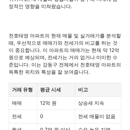
정적인 영향을 미쳐왔습니다.
천호태영 아파트의 현재 매물 및 실거래가를 분석할
때, 우선적으로 매매가와 전세가의 비교를 하는 것
이 중요합니다. 이 아파트의 매매가는 현재 약 12억
원으로 예상되며, 전세가는 거의 없거나 미미한 수
준입니다. 이는 강동구 전체에서 천호태영 아파트의
독특한 위치와 특성을 잘 보여줍니다.
거래 유형
평균 시세
비고
매매
12억 원
상승세 지속
전세
0
전세 매물이 없음
월세
0.7억 원 이상
수요 높은 지역