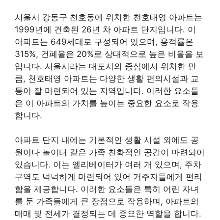
서울시 강동구 천호동에 위치한 천호태영 아파트는
1999년에 건축된 26년 차 아파트 단지입니다. 이
아파트는 649세대로 구성되어 있으며, 용적률은
315%, 건폐율은 20%로 상대적으로 높은 비율을 보
입니다. 서울시라는 대도시의 중심에서 위치한 만
큼, 천호태영 아파트는 다양한 생활 편의시설과 교
통이 잘 마련되어 있는 지역입니다. 이러한 요소들
은 이 아파트의 가치를 높이는 중요한 요소로 작용
합니다.
아파트 단지 내에는 기본적인 생활 시설 외에도 공
원이나 놀이터 같은 가족 친화적인 공간이 마련되어
있습니다. 이는 엘리베이터가 여러 개 있으며, 주차
구역도 넉넉하게 마련되어 있어 거주자들에게 편리
함을 제공합니다. 이러한 요소들은 특히 어린 자녀
를 둔 가족들에게 큰 장점으로 작용하며, 아파트의
매매 및 전세가 결정되는 데 중요한 역할을 합니다.