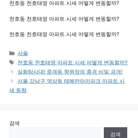
천호동 천호태영 아파트 시세 어떻게 변동할까?
천호동 천호태영 아파트 시세 어떻게 변동할까?
천호동 천호태영 아파트 시세 어떻게 변동할까?
Categories
서울
Tags
천호동 천호태영 아파트 시세 어떻게 변동할까?
실화탐사대! 중계동 학원장의 충격 비밀 공개!
서울 강남구 역삼동 테헤란아이파크 아파트 시
세 동향
검색
검색