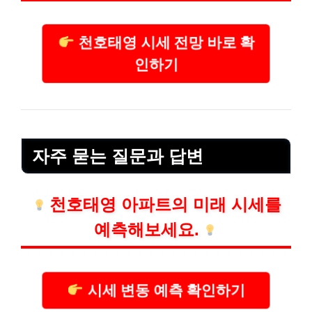
천호태영 시세 전망 바로 확
인하기
자주 묻는 질문과 답변
천호태영 아파트의 미래 시세를
예측해보세요.
시세 변동 예측 확인하기