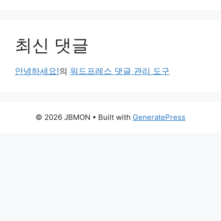
최신 댓글
안녕하세요!
의
워드프레스 댓글 관리 도구
© 2026 JBMON
• Built with
GeneratePress