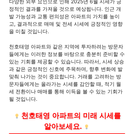
다양한 외부 요인으로 인해 2025년 6월 시세가 긍
정적인 결과를 가져올 것으로 예상됩니다. 인근 개
발 가능성과 교통 편의성은 아파트의 가치를 높이
고, 결과적으로 매매 및 전세 시세에 긍정적인 영향
을 미칠 것입니다.
천호태영 아파트와 같은 지역에 투자하려는 방문자
들에게는 이러한 정보를 바탕으로 충분히 준비할 수
있는 기회를 제공할 수 있습니다. 따라서, 시세 상승
과 같은 긍정적인 신호에 주목하며, 향후 변화에 발
맞춰 나가는 것이 중요합니다. 거래를 고려하는 방
문자들에게는 올라가는 시세를 감안할 때, 적기 월
세 전환이나 매매를 통해 이득을 볼 수 있는 기회가
될 것입니다.
천호태영 아파트의 미래 시세를
알아보세요.