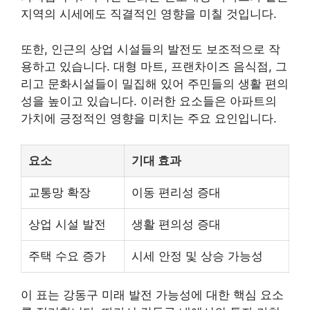
지역의 시세에도 직결적인 영향을 미칠 것입니다.
또한, 인근의 상업 시설들의 발전도 보조적으로 작
용하고 있습니다. 대형 마트, 프랜차이즈 음식점, 그
리고 문화시설들이 밀집해 있어 주민들의 생활 편의
성을 높이고 있습니다. 이러한 요소들은 아파트의
가치에 긍정적인 영향을 미치는 주요 요인입니다.
요소
기대 효과
교통망 확장
이동 편리성 증대
상업 시설 발전
생활 편의성 증대
주택 수요 증가
시세 안정 및 상승 가능성
이 표는 강동구 미래 발전 가능성에 대한 핵심 요소