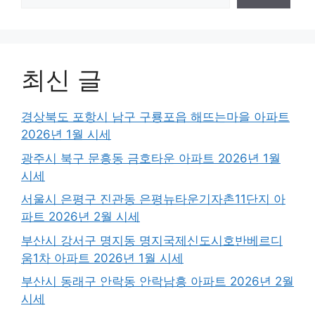
최신 글
경상북도 포항시 남구 구룡포읍 해뜨는마을 아파트
2026년 1월 시세
광주시 북구 문흥동 금호타운 아파트 2026년 1월
시세
서울시 은평구 진관동 은평뉴타운기자촌11단지 아
파트 2026년 2월 시세
부산시 강서구 명지동 명지국제신도시호반베르디
움1차 아파트 2026년 1월 시세
부산시 동래구 안락동 안락남흥 아파트 2026년 2월
시세