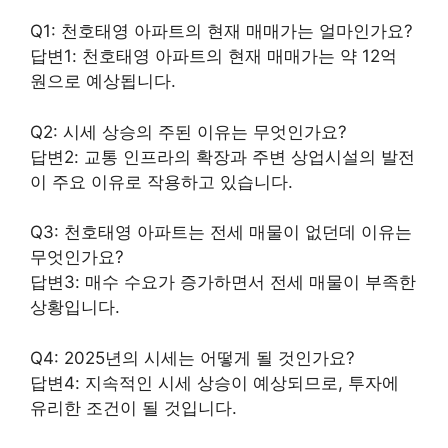
Q1: 천호태영 아파트의 현재 매매가는 얼마인가요?
답변1: 천호태영 아파트의 현재 매매가는 약 12억
원으로 예상됩니다.
Q2: 시세 상승의 주된 이유는 무엇인가요?
답변2: 교통 인프라의 확장과 주변 상업시설의 발전
이 주요 이유로 작용하고 있습니다.
Q3: 천호태영 아파트는 전세 매물이 없던데 이유는
무엇인가요?
답변3: 매수 수요가 증가하면서 전세 매물이 부족한
상황입니다.
Q4: 2025년의 시세는 어떻게 될 것인가요?
답변4: 지속적인 시세 상승이 예상되므로, 투자에
유리한 조건이 될 것입니다.