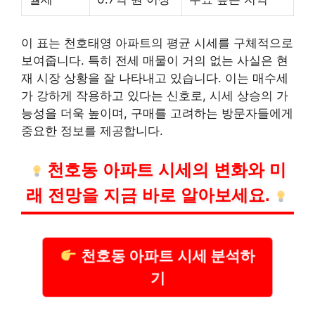
이 표는 천호태영 아파트의 평균 시세를 구체적으로
보여줍니다. 특히 전세 매물이 거의 없는 사실은 현
재 시장 상황을 잘 나타내고 있습니다. 이는 매수세
가 강하게 작용하고 있다는 신호로, 시세 상승의 가
능성을 더욱 높이며, 구매를 고려하는 방문자들에게
중요한 정보를 제공합니다.
천호동 아파트 시세의 변화와 미
래 전망을 지금 바로 알아보세요.
천호동 아파트 시세 분석하
기