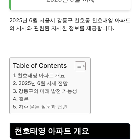
2025년 6월 서울시 강동구 천호동 천호태영 아파트
의 시세와 관련된 자세한 정보를 제공합니다.
Table of Contents
천호태영 아파트 개요
2025년 6월 시세 전망
강동구의 미래 발전 가능성
결론
자주 묻는 질문과 답변
천호태영 아파트 개요