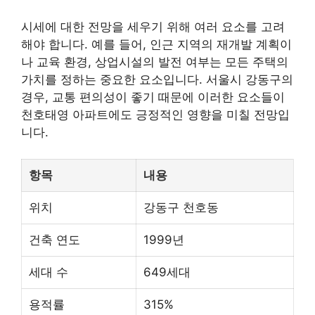
시세에 대한 전망을 세우기 위해 여러 요소를 고려
해야 합니다. 예를 들어, 인근 지역의 재개발 계획이
나 교육 환경, 상업시설의 발전 여부는 모든 주택의
가치를 정하는 중요한 요소입니다. 서울시 강동구의
경우, 교통 편의성이 좋기 때문에 이러한 요소들이
천호태영 아파트에도 긍정적인 영향을 미칠 전망입
니다.
항목
내용
위치
강동구 천호동
건축 연도
1999년
세대 수
649세대
용적률
315%