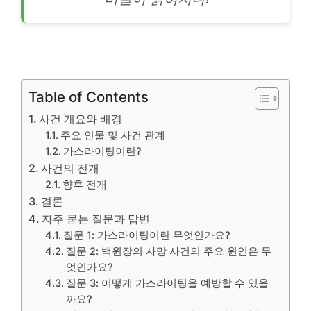
Table of Contents
사건 개요와 배경
주요 인물 및 사건 관계
가스라이팅이란?
사건의 전개
향후 전개
결론
자주 묻는 질문과 답변
질문 1: 가스라이팅이란 무엇인가요?
질문 2: 백원장의 사망 사건의 주요 원인은 무
엇인가요?
질문 3: 어떻게 가스라이팅을 예방할 수 있을
까요?