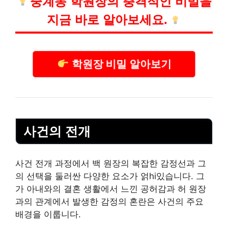
중계동 학원장의 충격적인 비밀을
지금 바로 알아보세요.
학원장 비밀 알아보기
사건의 전개
사건 전개 과정에서 백 원장의 복잡한 감정선과 그
의 선택을 둘러싼 다양한 요소가 얽hi있습니다. 그
가 아내와의 결혼 생활에서 느낀 공허감과 허 원장
과의 관계에서 발생한 감정의 혼란은 사건의 주요
배경을 이룹니다.