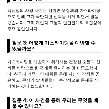
백원장의 사망 사건은 허미연 원장과의 가스라이팅
으로 인해 그가 극단적인 선택을 하게 되면서 발생
했습니다. 그의 개인적 고통과 인간관계의 복잡성이
주요 원인입니다.
질문 3: 어떻게 가스라이팅을 예방할 수
있을까요?
가스라이팅을 예방하기 위해서는 건강한 소통과 신
뢰를 바탕으로 한 관계를 유지하는 것이 중요합니
다. 친구나 가족과의 대화를 통해 자신의 감정을 공
유하고, 문제가 발생했을 때 즉각적으로 문제를 제
기하는 것이 필요합니다.
질문 4: 이 사건을 통해 우리는 무엇을 배
울 수 있나요?