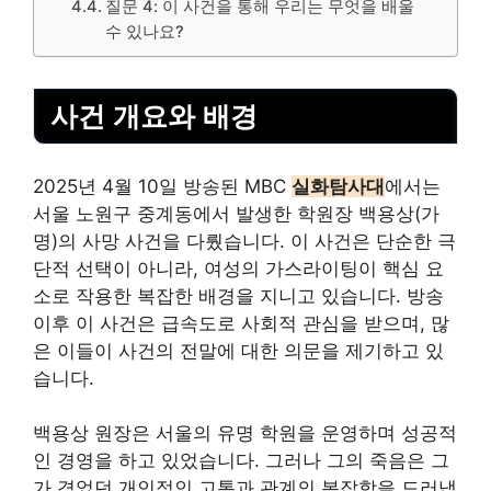
질문 4: 이 사건을 통해 우리는 무엇을 배울
수 있나요?
사건 개요와 배경
2025년 4월 10일 방송된
MBC
실화탐사대
에서는
서울 노원구 중계동에서 발생한 학원장 백용상(가
명)의 사망 사건을 다뤘습니다. 이 사건은 단순한 극
단적 선택이 아니라, 여성의 가스라이팅이 핵심 요
소로 작용한 복잡한 배경을 지니고 있습니다. 방송
이후 이 사건은 급속도로 사회적 관심을 받으며, 많
은 이들이 사건의 전말에 대한 의문을 제기하고 있
습니다.
백용상 원장은 서울의 유명 학원을 운영하며 성공적
인 경영을 하고 있었습니다. 그러나 그의 죽음은 그
가 겪었던
개인
적인 고통과 관계의 복잡함을 드러냅