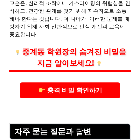
교훈은, 심리적 조작이나 가스라이팅의 위험성을 인
식하고, 건강한 관계를 맺기 위해 지속적으로 소통
해야 한다는 것입니다. 더 나아가, 이러한 문제를 예
방하기 위해 사회 전반적으로 인식 개선과 교육이
중요합니다.
중계동 학원장의 숨겨진 비밀을
지금 알아보세요!
충격 비밀 확인하기
자주 묻는 질문과 답변