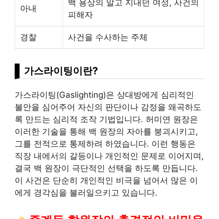
백 용상의 알고 지내던 여성, 사건의
아내
피해자
경찰
사건을 수사하는 주체
가스라이팅이란?
가스라이팅(Gaslighting)은 상대방에게 심리적인
불안을 심어주어 자신의 판단이나 감정을 왜곡하도
록 만드는 심리적 조작 기법입니다. 허미연 원장은
이러한
기술
을 통해 백 원장의 자아를 붕괴시키고,
그를 전적으로 통제하려 하였습니다. 이런 행동은
직장 내에서의 갈등이나 개인적인 문제로 이어지며,
결국 백 원장이 극단적인 선택을 하도록 만듭니다.
이 사건은 단순히 개인적인 비극을 넘어서 많은 이
에게 경각심을 불러일으키고 있습니다.