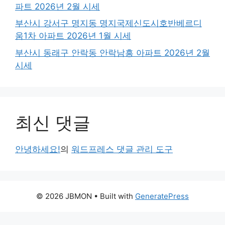
파트 2026년 2월 시세
부산시 강서구 명지동 명지국제신도시호반베르디
움1차 아파트 2026년 1월 시세
부산시 동래구 안락동 안락남흥 아파트 2026년 2월
시세
최신 댓글
안녕하세요!
의
워드프레스 댓글 관리 도구
© 2026 JBMON
• Built with
GeneratePress