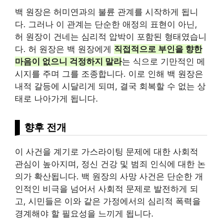
백 원장은 허미연과의 불륜 관계를 시작하게 됩니
다. 그러나 이 관계는 단순한 애정의 표현이 아닌,
허 원장이 건네는 심리적 압박이 포함된 형태였습니
다. 허 원장은 백 원장에게
직접적으로 부인을 향한
마음이 없으니 걱정하지 말라
는 식으로 기만적인 메
시지를 주며 그를 조종합니다. 이로 인해 백 원장은
내적 갈등에 시달리게 되며, 결국 회복할 수 없는 상
태로 나아가게 됩니다.
향후 전개
이 사건을 계기로 가스라이팅 문제에 대한 사회적
관심이 높아지며, 정신
건강
및 범죄 인식에 대한 논
의가 확산됩니다. 백 원장의 사망 사건은 단순한 개
인적인 비극을 넘어서 사회적 문제로 발전하게 되
고, 시민들은 이와 같은 가정에서의 심리적 폭력을
경계해야 할 필요성을 느끼게 됩니다.