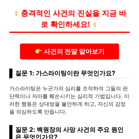
충격적인 사건의 진실을 지금 바
로 확인하세요!
사건의 전말 알아보기
질문 1: 가스라이팅이란 무엇인가요?
가스라이팅은 누군가의 심리를 조작하여 그들의 판
단력이나 자아를 훼손시키는 심리적 기법입니다. 이
러한 행동은 상대방을 불안하게 하고, 자신의 감정
을 의심하도록 만듭니다.
질문 2: 백원장의 사망 사건의 주요 원인
은 무엇인가요?