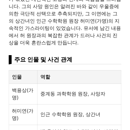
니다. 그의 사망 원인은 알려진 바와 같이 우울증에
의한 극단적 선택으로 추측되지만, 그 이면에는 그
의 상간녀인 인근 수학학원 원장 허미연(가명)의 지
속적인 가스라이팅이 있었습니다. 유서에 남긴 내용
에서 허 원장과의 복잡한 관계가 드러나 사건의 진
상을 더욱 혼란스럽게 만듭니다.
주요 인물 및 사건 관계
인물
역할
백용상(가
중계동 과학학원 원장, 사망자
명)
허미연(가
인근 수학학원 원장, 상간녀
명)