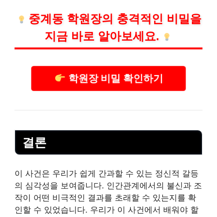
중계동 학원장의 충격적인 비밀을
지금 바로 알아보세요.
학원장 비밀 확인하기
결론
이 사건은 우리가 쉽게 간과할 수 있는 정신적 갈등
의 심각성을 보여줍니다. 인간관계에서의 불신과 조
작이 어떤 비극적인 결과를 초래할 수 있는지를 확
인할 수 있었습니다. 우리가 이 사건에서 배워야 할