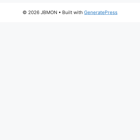
© 2026 JBMON
• Built with
GeneratePress