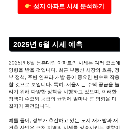
성지 아파트 시세 분석하기
2025년 6월 시세 예측
2025년 6월 등촌대림 아파트의 시세는 여러 요소에
영향을 받을 것입니다. 최근
부동산
시장의 흐름, 정
부 정책, 주변 인프라 개발 등이 중요한 변수로 작용
할 것으로 보입니다. 특히, 서울시는 주택 공급을 늘
리기 위해 다양한 정책을 시행하고 있으며, 이러한
정책이 수요와 공급의 균형에 얼마나 큰 영향을 미
칠지가 관건입니다.
예를 들어, 정부가 추진하고 있는 도시 재개발과 재
건축 사업은 근처 지역의 시세를 상승시키는 경향이