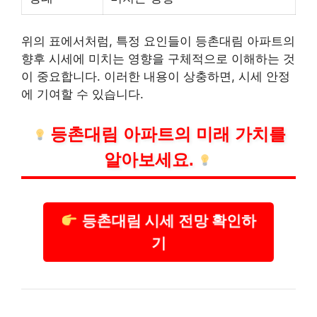
위의 표에서처럼, 특정 요인들이 등촌대림 아파트의
향후 시세에 미치는 영향을 구체적으로 이해하는 것
이 중요합니다. 이러한 내용이 상충하면, 시세 안정
에 기여할 수 있습니다.
등촌대림 아파트의 미래 가치를
알아보세요.
등촌대림 시세 전망 확인하
기