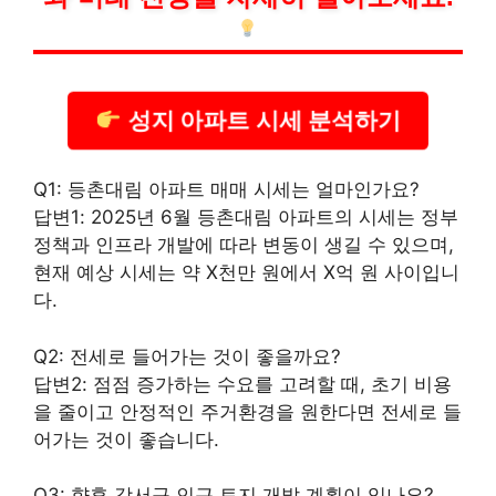
성지 아파트 시세 분석하기
Q1: 등촌대림 아파트 매매 시세는 얼마인가요?
답변1: 2025년 6월 등촌대림 아파트의 시세는 정부
정책과 인프라 개발에 따라 변동이 생길 수 있으며,
현재 예상 시세는 약 X천만 원에서 X억 원 사이입니
다.
Q2: 전세로 들어가는 것이 좋을까요?
답변2: 점점 증가하는 수요를 고려할 때, 초기
비용
을 줄이고 안정적인 주거환경을 원한다면 전세로 들
어가는 것이 좋습니다.
Q3: 향후 강서구 인근 토지 개발 계획이 있나요?