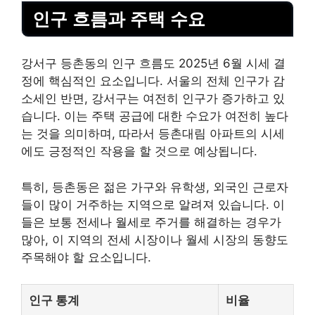
인구 흐름과 주택 수요
강서구 등촌동의 인구 흐름도 2025년 6월 시세 결
정에 핵심적인 요소입니다. 서울의 전체 인구가 감
소세인 반면, 강서구는 여전히 인구가 증가하고 있
습니다. 이는 주택 공급에 대한 수요가 여전히 높다
는 것을 의미하며, 따라서 등촌대림 아파트의 시세
에도 긍정적인 작용을 할 것으로 예상됩니다.
특히, 등촌동은 젊은 가구와 유학생, 외국인 근로자
들이 많이 거주하는 지역으로 알려져 있습니다. 이
들은 보통 전세나 월세로 주거를 해결하는 경우가
많아, 이 지역의 전세 시장이나 월세 시장의 동향도
주목해야 할 요소입니다.
인구 통계
비율