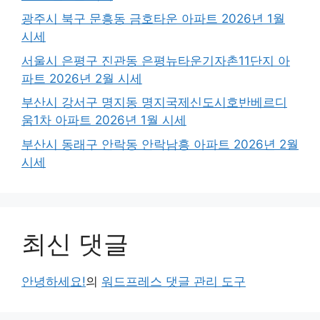
광주시 북구 문흥동 금호타운 아파트 2026년 1월
시세
서울시 은평구 진관동 은평뉴타운기자촌11단지 아
파트 2026년 2월 시세
부산시 강서구 명지동 명지국제신도시호반베르디
움1차 아파트 2026년 1월 시세
부산시 동래구 안락동 안락남흥 아파트 2026년 2월
시세
최신 댓글
안녕하세요!
의
워드프레스 댓글 관리 도구