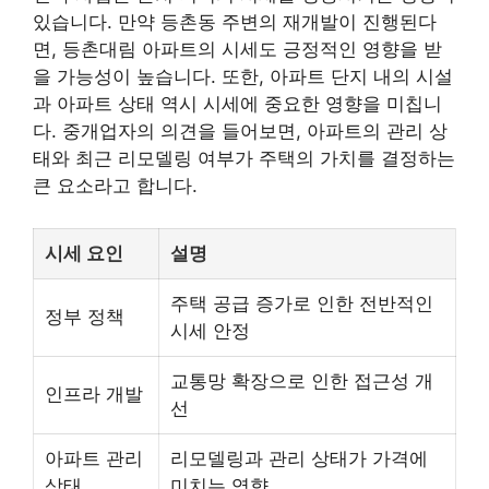
있습니다. 만약 등촌동 주변의 재개발이 진행된다
면, 등촌대림 아파트의 시세도 긍정적인 영향을 받
을 가능성이 높습니다. 또한, 아파트 단지 내의 시설
과 아파트 상태 역시 시세에 중요한 영향을 미칩니
다. 중개업자의 의견을 들어보면, 아파트의 관리 상
태와 최근 리모델링 여부가 주택의 가치를 결정하는
큰 요소라고 합니다.
시세 요인
설명
주택 공급 증가로 인한 전반적인
정부 정책
시세 안정
교통망 확장으로 인한 접근성 개
인프라 개발
선
아파트 관리
리모델링과 관리 상태가 가격에
상태
미치는 영향