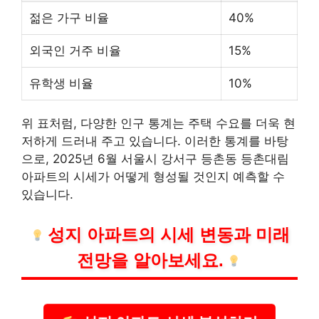
젊은 가구 비율
40%
외국인 거주 비율
15%
유학생 비율
10%
위 표처럼, 다양한 인구 통계는 주택 수요를 더욱 현
저하게 드러내 주고 있습니다. 이러한 통계를 바탕
으로, 2025년 6월 서울시 강서구 등촌동 등촌대림
아파트의 시세가 어떻게 형성될 것인지 예측할 수
있습니다.
성지 아파트의 시세 변동과 미래
전망을 알아보세요.