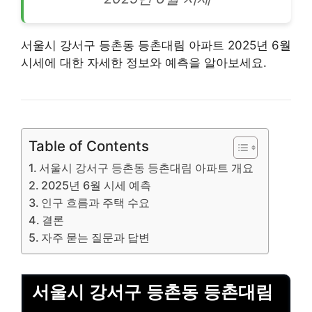
서울시 강서구 등촌동 등촌대림
아파트
2025년 6월
시세에 대한 자세한 정보와 예측을 알아보세요.
Table of Contents
서울시 강서구 등촌동 등촌대림 아파트 개요
2025년 6월 시세 예측
인구 흐름과 주택 수요
결론
자주 묻는 질문과 답변
서울시 강서구 등촌동 등촌대림