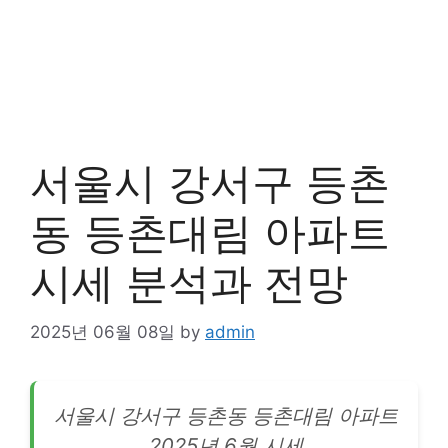
서울시 강서구 등촌
동 등촌대림 아파트
시세 분석과 전망
2025년 06월 08일
by
admin
서울시
강서
구 등촌동 등촌대림 아파트
2025년 6월 시세