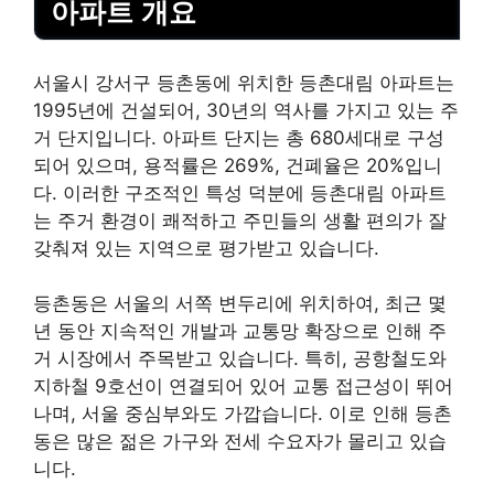
아파트 개요
서울시 강서구 등촌동에 위치한 등촌대림 아파트는
1995년에 건설되어, 30년의 역사를 가지고 있는 주
거 단지입니다. 아파트 단지는 총 680세대로 구성
되어 있으며, 용적률은 269%, 건폐율은 20%입니
다. 이러한 구조적인 특성 덕분에 등촌대림 아파트
는 주거 환경이 쾌적하고 주민들의 생활 편의가 잘
갖춰져 있는 지역으로
평가
받고 있습니다.
등촌동은 서울의 서쪽 변두리에 위치하여, 최근 몇
년 동안 지속적인 개발과 교통망 확장으로 인해 주
거 시장에서 주목받고 있습니다. 특히, 공항철도와
지하철
9호선이 연결되어 있어 교통 접근성이 뛰어
나며, 서울 중심부와도 가깝습니다. 이로 인해 등촌
동은 많은 젊은 가구와 전세 수요자가 몰리고 있습
니다.