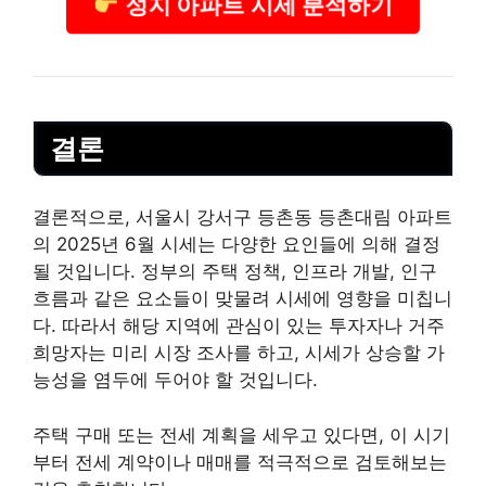
성지 아파트 시세 분석하기
결론
결론적으로, 서울시 강서구 등촌동 등촌대림 아파트
의 2025년 6월 시세는 다양한 요인들에 의해 결정
될 것입니다. 정부의 주택 정책, 인프라 개발, 인구
흐름과 같은 요소들이 맞물려 시세에 영향을 미칩니
다. 따라서 해당 지역에 관심이 있는 투자자나 거주
희망자는 미리 시장 조사를 하고, 시세가 상승할 가
능성을 염두에 두어야 할 것입니다.
주택 구매 또는 전세 계획을 세우고 있다면, 이 시기
부터 전세 계약이나 매매를 적극적으로 검토해보는