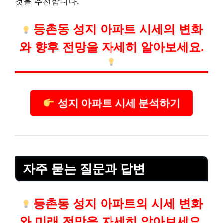
것을 추천합니다.
등촌동 성지 아파트 시세의 변화
와 향후 전망을 자세히 알아보세요.
성지 아파트 시세 분석하기
자주 묻는 질문과 답변
등촌동 성지 아파트의 시세 변화
와 미래 전망을 자세히 알아보세요.