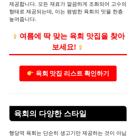
제공합니다. 모든 재료가 깔끔하게 조화되어 고수의
형태로 제공되는데, 이는 평범한 육회의 맛을 한층
높여줍니다.
여름에 딱 맞는 육회 맛집을 찾아
보세요!
육회 맛집 리스트 확인하기
육회의 다양한 스타일
행당역 육회는 단순히 생고기만 제공하는 것이 아닙