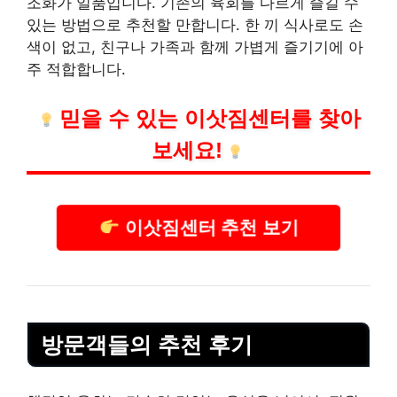
조화가 일품입니다. 기존의 육회를 다르게 즐길 수
있는 방법으로 추천할 만합니다. 한 끼 식사로도 손
색이 없고, 친구나 가족과 함께 가볍게 즐기기에 아
주 적합합니다.
믿을 수 있는 이삿짐센터를 찾아
보세요!
이삿짐센터 추천 보기
방문객들의 추천 후기