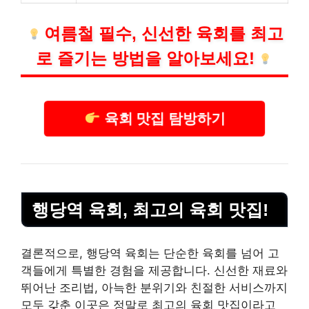
여름철 필수, 신선한 육회를 최고
로 즐기는 방법을 알아보세요!
육회 맛집 탐방하기
행당역 육회, 최고의 육회 맛집!
결론적으로, 행당역 육회는 단순한 육회를 넘어 고
객들에게 특별한 경험을 제공합니다. 신선한 재료와
뛰어난 조리법, 아늑한 분위기와 친절한 서비스까지
모두 갖춘 이곳은 정말로 최고의 육회 맛집이라고