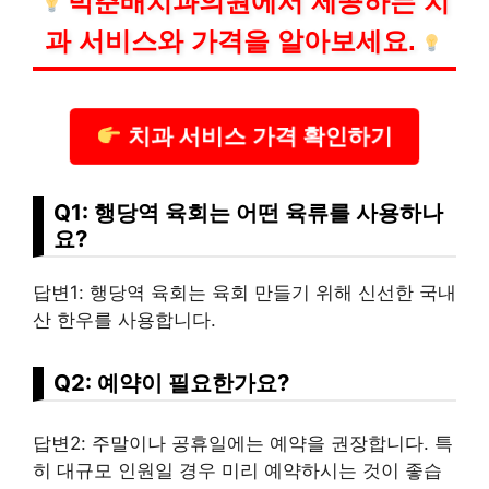
박춘배
치과
의원에서 제공하는
치
과
서비스와 가격을 알아보세요.
치과 서비스 가격 확인하기
Q1: 행당역 육회는 어떤 육류를 사용하나
요?
답변1: 행당역 육회는 육회 만들기 위해 신선한 국내
산 한우를 사용합니다.
Q2: 예약이 필요한가요?
답변2: 주말이나 공휴일에는 예약을 권장합니다. 특
히 대규모 인원일 경우 미리 예약하시는 것이 좋습