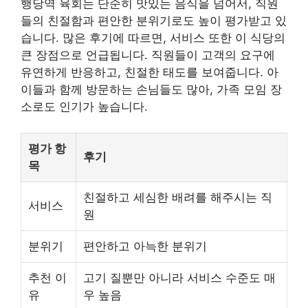
행당역 육회는 단순히 맛있는 음식을 넘어서, 직원
들의 친절함과 편안한 분위기로도 높이 평가받고 있
습니다. 많은 후기에 따르면,
서비스
또한 이 식당의
큰 장점으로 언급됩니다. 직원들이 고객의 요구에
유연하게 반응하고, 친절한 태도를 보여줍니다. 아
이들과 함께 방문하는 손님들도 많아, 가족 모임 장
소로도 인기가 높습니다.
평가 항
후기
목
친절하고 세심한 배려를 해주시는 직
서비스
원
분위기
편안하고 아늑한 분위기
추천 이
고기 질뿐만 아니라 서비스 수준도 매
유
우 높음