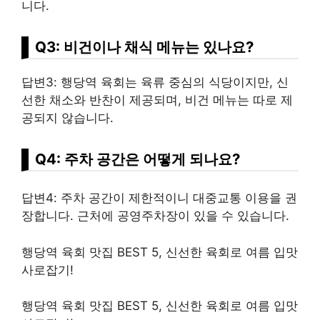
니다.
Q3: 비건이나 채식 메뉴는 있나요?
답변3: 행당역 육회는 육류 중심의 식당이지만, 신
선한 채소와 반찬이 제공되며, 비건 메뉴는 따로 제
공되지 않습니다.
Q4: 주차 공간은 어떻게 되나요?
답변4: 주차 공간이 제한적이니 대중교통 이용을 권
장합니다. 근처에 공영주차장이 있을 수 있습니다.
행당역 육회 맛집 BEST 5, 신선한 육회로 여름 입맛
사로잡기!
행당역 육회 맛집 BEST 5, 신선한 육회로 여름 입맛