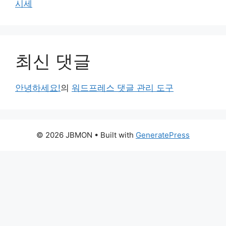
시세
최신 댓글
안녕하세요!
의
워드프레스 댓글 관리 도구
© 2026 JBMON
• Built with
GeneratePress