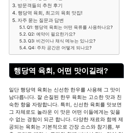
방문객들의 추천 후기
행당역 육회, 최고의 육회 맛집!
자주 묻는 질문과 답변
Q1: 행당역 육회는 어떤 육류를 사용하나요?
Q2: 예약이 필요한가요?
Q3: 비건이나 채식 메뉴는 있나요?
Q4: 주차 공간은 어떻게 되나요?
행당역 육회, 어떤 맛이길래?
일단 행당역 육회는 신선한 한우를 사용해 그 맛이
남다릅니다. 잘 손질된 한우 육회는 고소한 맛과 친
숙한 향을 자랑합니다. 특히, 신선한 육회를 맛보면
그 자체로도 놀라운 이 맛은 어떤 이들에게는 잊을
수 없는 경험이 되곤 합니다. 다양한 재료와 함께 제
공되는 육회는 기본적으로 간장 소스와 참기름, 부