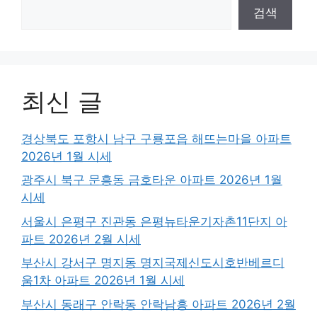
검색
최신 글
경상북도 포항시 남구 구룡포읍 해뜨는마을 아파트
2026년 1월 시세
광주시 북구 문흥동 금호타운 아파트 2026년 1월
시세
서울시 은평구 진관동 은평뉴타운기자촌11단지 아
파트 2026년 2월 시세
부산시 강서구 명지동 명지국제신도시호반베르디
움1차 아파트 2026년 1월 시세
부산시 동래구 안락동 안락남흥 아파트 2026년 2월