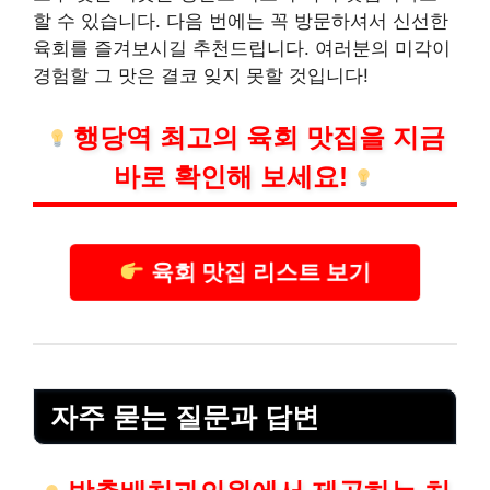
할 수 있습니다. 다음 번에는 꼭 방문하셔서 신선한
육회를 즐겨보시길 추천드립니다. 여러분의 미각이
경험할 그 맛은 결코 잊지 못할 것입니다!
행당역 최고의 육회 맛집을 지금
바로 확인해 보세요!
육회 맛집 리스트 보기
자주 묻는 질문과 답변