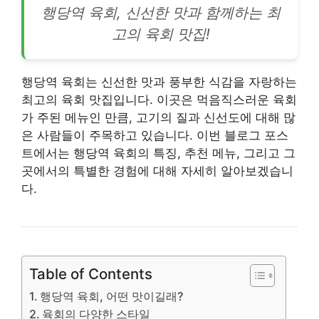
행당역 육회, 신선한 맛과 함께하는 최
고의 육회 맛집!
행당역 육회는 신선한 맛과 풍부한 식감을 자랑하는
최고의 육회 맛집입니다. 이곳은 먹음직스러운 육회
가 주된 메뉴인 만큼, 고기의 질과 신선도에 대해 많
은 사람들이 주목하고 있습니다. 이번 블로그 포스
트에서는 행당역 육회의 특징, 추천 메뉴, 그리고 그
곳에서의 특별한 경험에 대해 자세히 알아보겠습니
다.
Table of Contents
행당역 육회, 어떤 맛이길래?
육회의 다양한 스타일