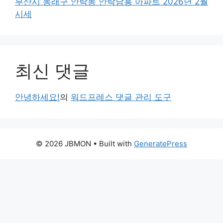
부산시 동래구 안락동 안락남흥 아파트 2026년 2월
시세
최신 댓글
안녕하세요!
의
워드프레스 댓글 관리 도구
© 2026 JBMON
• Built with
GeneratePress