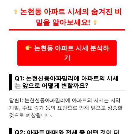
논현동 아파트 시세의 숨겨진 비
밀을 알아보세요!
논현동 아파트 시세 분석하
기
Q1: 논현신동아파밀리에 아파트의 시세
는 앞으로 어떻게 변할까요?
답변1: 논현신동아파밀리에 아파트의 시세는 지역
개발, 수요 증가 등의 요인으로 인해 앞으로 상승할
것으로 예상됩니다.
Q2: 아파트 매매와 전세 중 어떤 것이 더