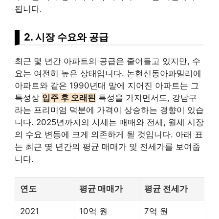
됩니다.
2. 시장 수요와 공급
최근 몇 년간 아파트의 공급은 줄어들고 있지만, 수
요는 여전히 높은 상태입니다. 논현신동아파밀리에
아파트와 같은 1990년대 말에 지어진 아파트는 그
특성상
입주 후 오래된
특성을 가지면서도, 강남구
라는 프리미엄 덕분에 가격이 상승하는 경향이 있습
니다. 2025년까지의 시세는 매매와 전세, 월세 시장
의 수요 변동에 크게 의존하게 될 것입니다. 아래 표
는 최근 몇 년간의 평균 매매가 및 전세가를 보여줍
니다.
연도
평균 매매가
평균 전세가
2021
10억 원
7억 원