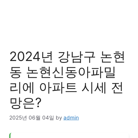
2024년 강남구 논현
동 논현신동아파밀
리에 아파트 시세 전
망은?
2025년 06월 04일
by
admin