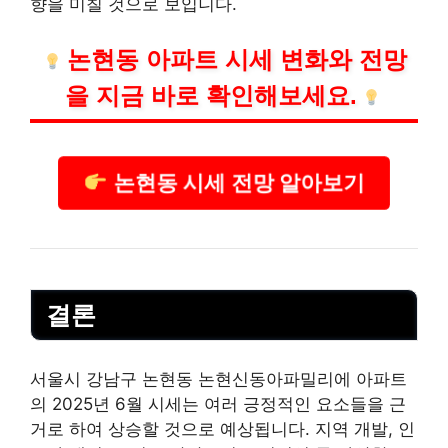
향을 미칠 것으로 보입니다.
논현동 아파트 시세 변화와 전망
을 지금 바로 확인해보세요.
논현동 시세 전망 알아보기
결론
서울시 강남구 논현동 논현신동아파밀리에 아파트
의 2025년 6월 시세는 여러 긍정적인 요소들을 근
거로 하여 상승할 것으로 예상됩니다. 지역 개발, 인