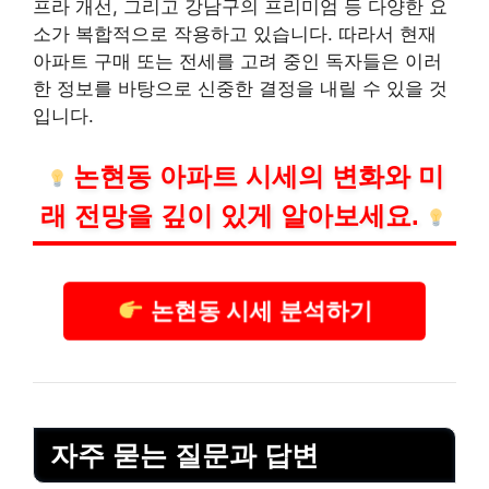
프라 개선, 그리고 강남구의 프리미엄 등 다양한 요
소가 복합적으로 작용하고 있습니다. 따라서 현재
아파트 구매 또는 전세를 고려 중인 독자들은 이러
한 정보를 바탕으로 신중한 결정을 내릴 수 있을 것
입니다.
논현동 아파트 시세의 변화와 미
래 전망을 깊이 있게 알아보세요.
논현동 시세 분석하기
자주 묻는 질문과 답변