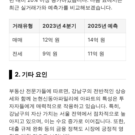
최근 실거래가와 예측가를 비교해보겠습니다.
거래유형
2023년 4분기
2025년 예측
매매
12억 원
14억 원
전세
9억 원
11억 원
2. 기타 요인
부동산 전문가들에 따르면, 강남구의 전반적인 상승
세와 함께 논현신동아파밀리에 아파트의 특성은 투
자자들에게 매력적으로 작용하고 있습니다. 특히,
강남구의 자산 가치는 서울 전역에서 점차적으로 높
아지고 있으며, 이는 수요 증가로 이어집니다. 또한,
대출
규제 완화 등의 금융 정책도 시장에 긍정적 영