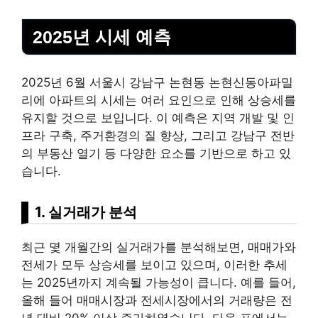
2025년 시세 예측
2025년 6월 서울시 강남구 논현동 논현신동아파밀
리에 아파트의 시세는 여러 요인으로 인해 상승세를
유지할 것으로 보입니다. 이 예측은 지역 개발 및 인
프라 구축, 주거환경의 질 향상, 그리고 강남구 전반
의 부동산 열기 등 다양한 요소를 기반으로 하고 있
습니다.
1. 실거래가 분석
최근 몇 개월간의 실거래가를 분석해보면, 매매가와
전세가 모두 상승세를 보이고 있으며, 이러한 추세
는 2025년까지 계속될 가능성이 큽니다. 예를 들어,
올해 들어 매매시장과 전세시장에서의 거래량은 전
년 대비 20% 이상 증가하였습니다. 다음 표에서는