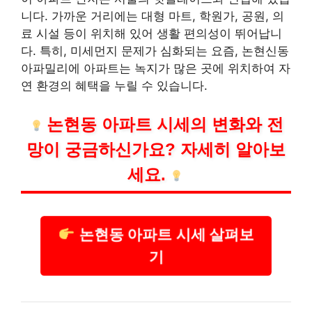
니다. 가까운 거리에는 대형 마트, 학원가, 공원, 의
료 시설 등이 위치해 있어 생활 편의성이 뛰어납니
다. 특히, 미세먼지 문제가 심화되는 요즘, 논현신동
아파밀리에 아파트는 녹지가 많은 곳에 위치하여 자
연 환경의 혜택을 누릴 수 있습니다.
논현동 아파트 시세의 변화와 전
망이 궁금하신가요? 자세히 알아보
세요.
논현동 아파트 시세 살펴보
기