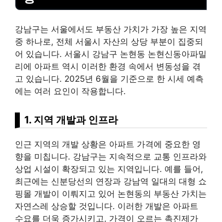
강남구는 서울에서도
부동산
가치가 가장 높은 지역
중 하나로, 전체 서울시 자산의 상당 부분이 집중되
어 있습니다. 서울시 강남구 논현동 논현신동아파밀
리에 아파트 역시 이러한 환경 속에서 변동성을 겪
고 있습니다. 2025년 6월을 기준으로 한 시세 예측
에는 여러 요인이 작용합니다.
1. 지역 개발과 인프라
인근 지역의 개발 상황은 아파트 가격에 중요한 영
향을 미칩니다. 강남구는 지속적으로 교통 인프라와
상업 시설이 확장되고 있는 지역입니다. 예를 들어,
최근에는 신분당선의 연장과 강남역 일대의 대형
쇼
핑
몰 개발이 이뤄지고 있어 논현동의 부동산 가치는
자연스레 상승할 것입니다. 이러한 개발은 아파트
수요를 더욱 증가시키고, 가격이 오르는 촉진제가