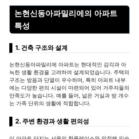
논현신동아파밀리에의 아파트
특성
1. 건축 구조와 설계
논현신동아파밀리에 아파트는 현대적인 감각과 아
늑한 생활 환경을 고려하여 설계되었습니다. 주택의
구조는 방음과 단열이 우수하며, 특히 아파트 내부
에는 다양한 편의 시설이 마련되어 있어 거주자들의
만족도가 높습니다. 예를 들어, 넓은 거실과 방 개수
는 가족 단위의 생활에 적합합니다.
2. 주변 환경과 생활 편의성
이 아파트 단지는 서울의 핫플레이스와 인접해 있습