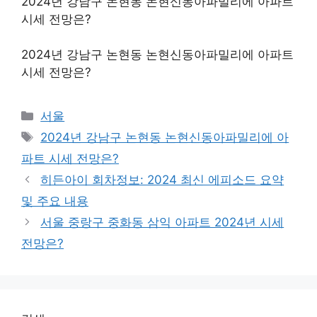
2024년 강남구 논현동 논현신동아파밀리에 아파트
시세 전망은?
2024년 강남구 논현동 논현신동아파밀리에 아파트
시세 전망은?
Categories
서울
Tags
2024년 강남구 논현동 논현신동아파밀리에 아
파트 시세 전망은?
히든아이 회차정보: 2024 최신 에피소드 요약
및 주요 내용
서울 중랑구 중화동 삼익 아파트 2024년 시세
전망은?