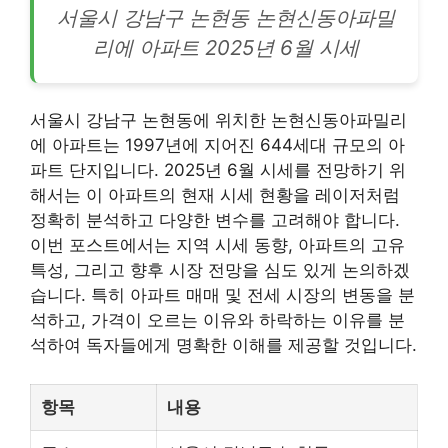
서울시
강남
구 논현동 논현신동아파밀
리에 아파트 2025년 6월 시세
서울시 강남구 논현동에 위치한 논현신동아파밀리
에 아파트는 1997년에 지어진 644세대 규모의 아
파트 단지입니다. 2025년 6월 시세를 전망하기 위
해서는 이 아파트의 현재 시세 현황을
레이
저처럼
정확히 분석하고 다양한 변수를 고려해야 합니다.
이번 포스트에서는 지역 시세 동향, 아파트의 고유
특성, 그리고 향후 시장 전망을 심도 있게 논의하겠
습니다. 특히 아파트 매매 및 전세 시장의 변동을 분
석하고, 가격이 오르는 이유와 하락하는 이유를 분
석하여 독자들에게 명확한 이해를 제공할 것입니다.
항목
내용