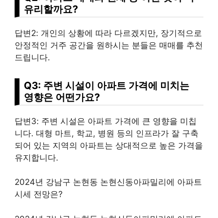
유리할까요?
답변2:
개인
의 상황에 따라 다르겠지만, 장기적으로
안정적인 거주 공간을 원하시는 분들은 매매를 추천
드립니다.
Q3: 주변 시설이 아파트 가격에 미치는
영향은 어떤가요?
답변3: 주변 시설은 아파트 가격에 큰 영향을 미칩
니다. 대형 마트, 학교, 병원 등의 인프라가 잘 구축
되어 있는 지역의 아파트는 상대적으로 높은 가격을
유지합니다.
2024년 강남구 논현동 논현신동아파밀리에 아파트
시세 전망은?