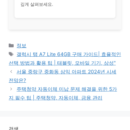
깊게 살펴보세요.
Categories
정보
Tags
갤럭시 탭 A7 Lite 64GB 구매 가이드| 효율적인
선택 방법과 활용 팁 | 태블릿, 모바일 기기, 삼성"
서울 중랑구 중화동 삼익 아파트 2024년 시세
전망은?
주택청약 자동이체 미납 문제 해결을 위한 5가
지 필수 팁 | 주택청약, 자동이체, 금융 관리
검색