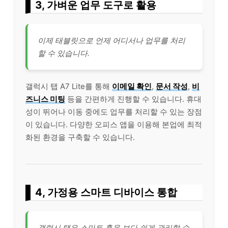
3, 가벼운 업무 도구로 활용
이제 태블릿으로 언제 어디서나 업무를 처리
할 수 있습니다.
갤럭시 탭 A7 Lite를 통해
이메일 확인
,
문서 작성
,
비
즈니스 미팅
등을 간편하게 진행할 수 있습니다. 휴대
성이 뛰어나 이동 중에도 업무를 처리할 수 있는 장점
이 있습니다. 다양한 오피스 앱을 이용해 본업에 최적
화된 환경을 구축할 수 있습니다.
4, 가정용 스마트 디바이스 통합
갤럭시 탭은 스마트 홈을 보다 쉽게 관리할 수