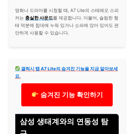
영화나 드라마를 시청할 때, A7 Lite의 스테레오 스피
커는
충실한 사운드
를 제공합니다. 더불어, 슬림한 형
태 덕분에 침대에 누워 있거나 소파에 앉아 있어도 편
안하게 사용할 수 있습니다.
갤럭시 탭 A7 Lite의 숨겨진 기능을 지금 알아보세
요.
숨겨진 기능 확인하기
삼성 생태계와의 연동성 탐
구