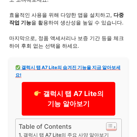
효율적인 사용을 위해 다양한 앱을
설치
하고,
다중
작업 기능
을 활용하여 생산성을 높일 수 있습니다.
마지막으로, 정품 액세서리나 보증 기간 등을 체크
하여 후회 없는 선택을 하세요.
갤럭시 탭 A7 Lite의 숨겨진 기능을 지금 알아보세
요!
갤럭시 탭 A7 Lite의
기능 알아보기
Table of Contents
갤럭시 탭 A7 Lite의 주요 사양 알아보기