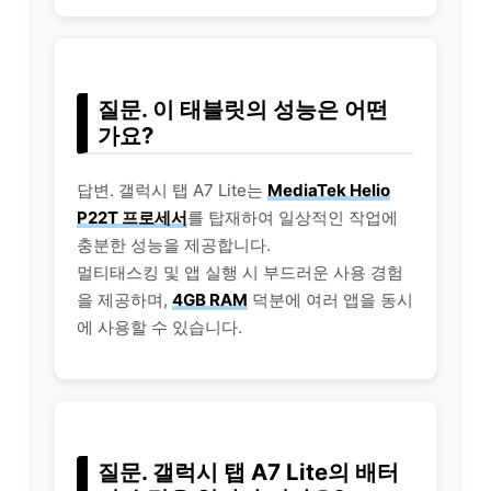
질문. 이 태블릿의 성능은 어떤
가요?
답변. 갤럭시 탭 A7 Lite는
MediaTek Helio
P22T 프로세서
를 탑재하여 일상적인 작업에
충분한 성능을 제공합니다.
멀티태스킹 및 앱 실행 시 부드러운 사용 경험
을 제공하며,
4GB RAM
덕분에 여러 앱을 동시
에 사용할 수 있습니다.
질문. 갤럭시 탭 A7 Lite의 배터