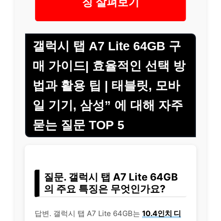
징 살펴보기
갤럭시 탭 A7 Lite 64GB 구
매 가이드| 효율적인 선택 방
법과 활용 팁 | 태블릿, 모바
일 기기, 삼성” 에 대해 자주
묻는 질문 TOP 5
질문. 갤럭시 탭 A7 Lite 64GB
의 주요 특징은 무엇인가요?
답변. 갤럭시 탭 A7 Lite 64GB는
10.4인치 디