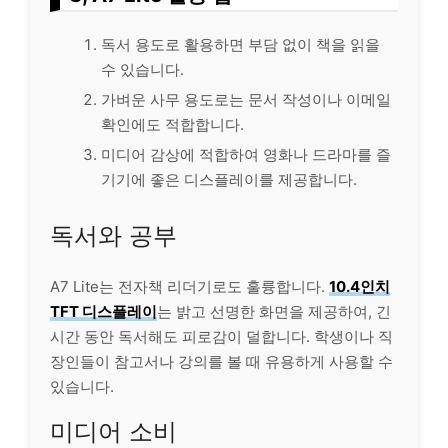
독서 용도로 활용하면 부담 없이 책을 읽을
수 있습니다.
가벼운 사무 용도로는 문서 작성이나 이메일
확인에도 적합합니다.
미디어 감상에 적합하여 영화나 드라마를 즐
기기에 좋은 디스플레이를 제공합니다.
독서와 공부
A7 Lite는 전자책 리더기로도 훌륭합니다.
10.4인치
TFT 디스플레이
는 밝고 선명한 화면을 제공하여, 긴
시간 동안 독서해도 피로감이 덜합니다. 학생이나
직
장인
들이 참고서나 강의를 볼 때 유용하게 사용할 수
있습니다.
미디어 소비