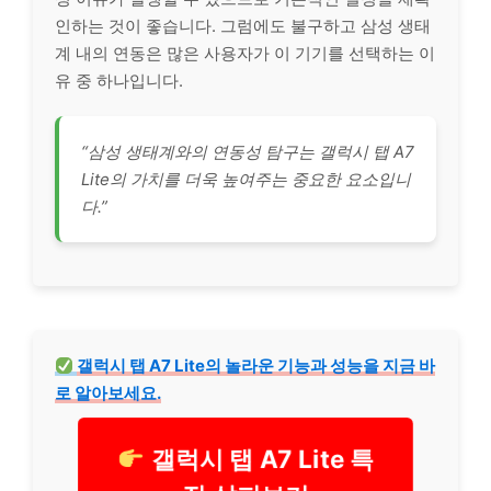
인하는 것이 좋습니다. 그럼에도 불구하고 삼성 생태
계 내의 연동은 많은 사용자가 이 기기를 선택하는 이
유 중 하나입니다.
“삼성 생태계와의 연동성 탐구는 갤럭시 탭 A7
Lite의 가치를 더욱 높여주는 중요한 요소입니
다.”
갤럭시 탭 A7 Lite의 놀라운 기능과 성능을 지금 바
로 알아보세요.
갤럭시 탭 A7 Lite 특