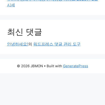
시세
최신 댓글
안녕하세요!
의
워드프레스 댓글 관리 도구
© 2026 JBMON
• Built with
GeneratePress