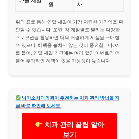
가을 세일
원
사
위의 표를 통해 연말 세일이 가장 저렴한 가격임을 확
인할 수 있습니다. 또한, 각 계절별로 열리는 다양한
프로모션을 활용하면 더욱 저렴하게 제품을 구매할
수 있으니, 혜택을 놓치지 않는 것이 중요합니다. 예
를 들어, 연말 세일 기간에는 여러 할인 이벤트와 더
불어 추가적인 혜택이 있을 가능성이 높습니다.
님미소
치과
의원이 추천하는
치과
관리 방법을 지
금 바로 확인해 보세요.
치과 관리 꿀팁 알아
보기