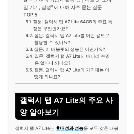
일 기기, 삼성” 에 대해 자주 묻는 질문
TOP 5
질문. 갤럭시 탭 A7 Lite 64GB의 주요 특
징은 무엇인가요?
질문. 갤럭시 탭 A7 Lite를 어떤 용도로
활용할 수 있나요?
질문. 이 태블릿의 성능은 어떤가요?
질문. 갤럭시 탭 A7 Lite의 배터리 수명
은 얼마나 되나요?
질문. 갤럭시 탭 A7 Lite의 가격대는 어
떻게 되나요?
갤럭시 탭 A7 Lite의 주요 사
양 알아보기
갤럭시 탭 A7 Lite는
휴대성과 성능
을 모두 갖춘 태블