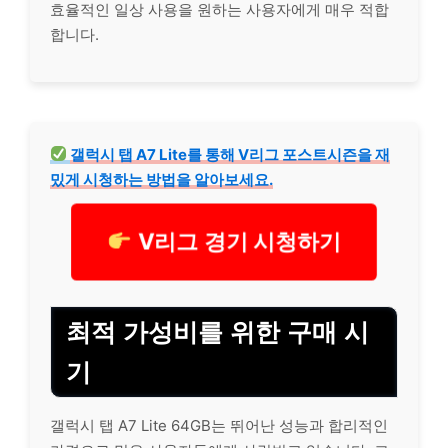
효율적인 일상 사용을 원하는 사용자에게 매우 적합
합니다.
갤럭시 탭 A7 Lite를 통해
V리그
포스트시즌을 재
밌게 시청하는 방법을 알아보세요.
V리그 경기 시청하기
최적 가성비를 위한 구매 시
기
갤럭시 탭 A7 Lite 64GB는 뛰어난 성능과 합리적인