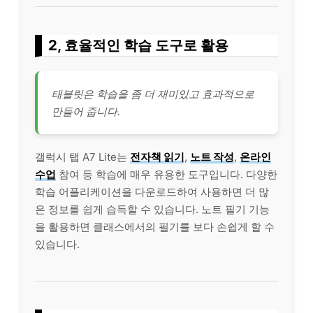
2, 효율적인 학습 도구로 활용
태블릿은 학습을 좀 더 재미있고 효과적으로
만들어 줍니다.
갤럭시 탭 A7 Lite는
전자책 읽기
,
노트 작성
,
온
라인
수업
참여 등 학습에 매우 유용한 도구입니다. 다양한
학습
어플
리케이션을 다운로드하여 사용하면 더 많
은 정보를 쉽게 습득할 수 있습니다. 노트 필기 기능
을 활용하면 클래스에서의 필기를 보다 손쉽게 할 수
있습니다.