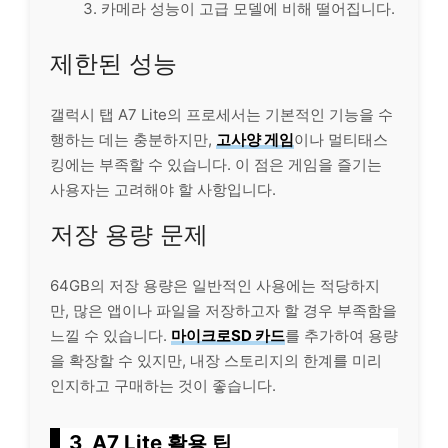
카메라 성능이 고급 모델에 비해 떨어집니다.
제한된 성능
갤럭시 탭 A7 Lite의 프로세서는 기본적인 기능을 수
행하는 데는 충분하지만,
고사양 게임
이나 멀티태스
킹에는 부족할 수 있습니다. 이 점은 게임을 즐기는
사용자는 고려해야 할 사항입니다.
저장 용량 문제
64GB의 저장 용량은 일반적인 사용에는 적당하지
만, 많은 앱이나 파일을 저장하고자 할 경우 부족함을
느낄 수 있습니다.
마이크로SD 카드
를 추가하여 용량
을 확장할 수 있지만, 내장 스토리지의 한계를 미리
인지하고 구매하는 것이 좋습니다.
3, A7 Lite 활용 팁