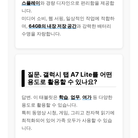
스플레이
와 경량 디자인으로 편리함을 제공합
니다.
미디어 소비, 웹 서핑, 일상적인 작업에 적합하
며,
64GB의 내장 저장 공간
과 강력한 배터리
수명을 자랑합니다.
질문. 갤럭시 탭 A7 Lite를 어떤
용도로 활용할 수 있나요?
답변. 이 태블릿은
학습
,
업무
,
여가
등 다양한
용도로 활용할 수 있습니다.
특히 동영상 시청, 게임, 그리고 전자책 읽기에
최적화되어 있어 가족 모두가 사용할 수 있습
니다.