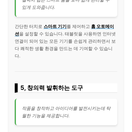
있게 도와줍니다.
간단한 터치로
스마트 기기
를 제어하고
홈 오토메이
션
을 설정할 수 있습니다. 태블릿을 사용하면 인터넷
연결이 되어 있는 모든 기기를 손쉽게 관리하면서 보
다 쾌적한 생활 환경을 만드는 데 기여할 수 있습니
다.
5, 창의력 발휘하는 도구
작품을 창작하고 아이디어를 발전시키는데 탁
월한 기능을 제공합니다.