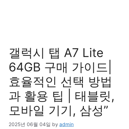
갤럭시 탭 A7 Lite
64GB 구매 가이드|
효율적인 선택 방법
과 활용 팁 | 태블릿,
모바일 기기, 삼성”
2025년 06월 04일
by
admin