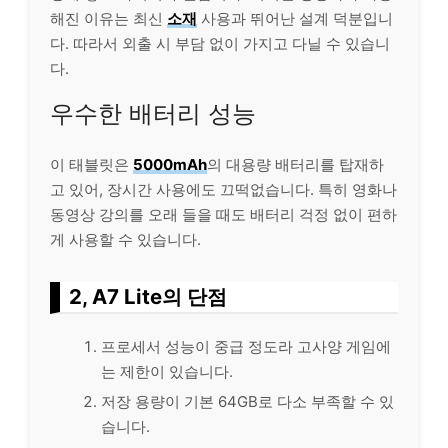
해진 이유는 최신
소재
사용과 뛰어난 설계 덕분입니
다. 따라서 외출 시 부담 없이 가지고 다닐 수 있습니
다.
우수한 배터리 성능
이 태블릿은
5000mAh
의 대용량 배터리를 탑재하
고 있어, 장시간 사용에도 끄떡없습니다. 특히 영화나
동영상 강의를 오래 들을 때도 배터리 걱정 없이 편하
게 사용할 수 있습니다.
2, A7 Lite의 단점
프로세서 성능이 중급 정도라 고사양 게임에
는 제한이 있습니다.
저장 용량이 기본 64GB로 다소 부족할 수 있
습니다.