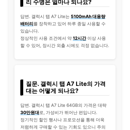
리 수명은 얼마나 되나요?
답변. 갤럭시 탭 A7 Lite는
5100mAh 대용량
배터리
를 장착하고 있어 하루 종일 사용할 수
있습니다.
정상적인 사용 조건에서 약
12시간
이상 사용
할 수 있어, 장시간 외출 시에도 걱정 없습니다.
질문. 갤럭시 탭 A7 Lite의 가격
대는 어떻게 되나요?
답변. 갤럭시 탭 A7 Lite 64GB의 가격은 대략
30만원대
로, 가성비가 뛰어난 편입니다.
정기적인 할인 행사나 프로모션을 통해 더욱
저렴하게 구매할 수 있는 기회도 있으니 주의