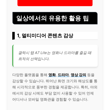
일상에서의 유용한 활용 팁
1, 멀티미디어 콘텐츠 감상
갤럭시 탭 A7 Lite는 영화나 드라마를 즐길 때
최적의 선택입니다.
다양한 플랫폼을 통해
영화
,
드라마
,
영상 강의
등을
감상할 수 있습니다. 뛰어난 화면 크기와 해상도를 통
해 시각적으로 풍부한 경험을 제공합니다. 특히, 야외
에서의 감상 시에도 부담 없이 사용할 수 있어 언제
어디서나 모바일 영화관을 경험할 수 있습니다.