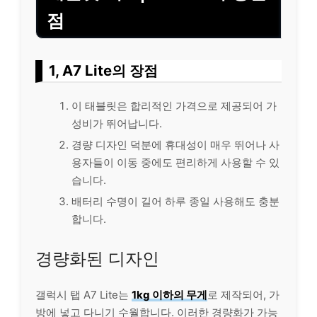
점
1, A7 Lite의 장점
이 태블릿은 합리적인 가격으로 제공되어 가
성비가 뛰어납니다.
경량 디자인 덕분에 휴대성이 매우 뛰어나 사
용자들이 이동 중에도 편리하게 사용할 수 있
습니다.
배터리 수명이 길어 하루 종일 사용해도 충분
합니다.
경량화된 디자인
갤럭시 탭 A7 Lite는
1kg 이하의 무게
로 제작되어, 가
방에 넣고 다니기 수월합니다. 이러한 경량화가 가능