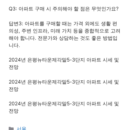
Q3: 아파트 구매 시 주의해야 할 점은 무엇인가요?
답변3: 아파트를 구매할 때는 가격 외에도 생활 편
의성, 주변 인프라, 미래 가치 등을 종합적으로 고려
해야 합니다. 전문가와 상담하는 것도 좋은 방법입
니다.
2024년 은평뉴타운제각말5-3단지 아파트 시세 및
전망
2024년 은평뉴타운제각말5-3단지 아파트 시세 및
전망
2024년 은평뉴타운제각말5-3단지 아파트 시세 및
전망
Categories
서울