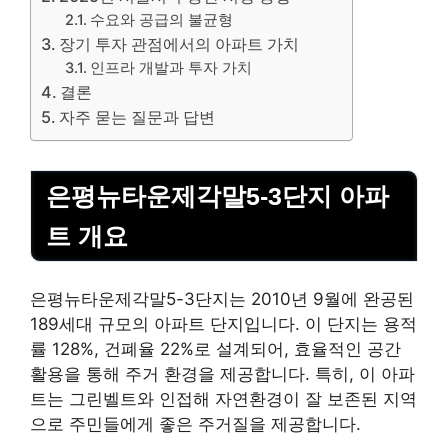
수요와 공급의 불균형
장기 투자 관점에서의 아파트 가치
인프라 개발과 투자 가치
결론
자주 묻는 질문과 답변
은평뉴타운제각말5-3단지 아파
트 개요
은평뉴타운제각말5-3단지는 2010년 9월에 완공된
189세대 규모의 아파트 단지입니다. 이 단지는 용적
률 128%, 건폐율 22%로 설계되어, 효율적인 공간
활용을 통해 주거 환경을 제공합니다. 특히, 이 아파
트는 그린벨트와 인접해 자연환경이 잘 보존된 지역
으로 주민들에게 좋은 주거질을 제공합니다.