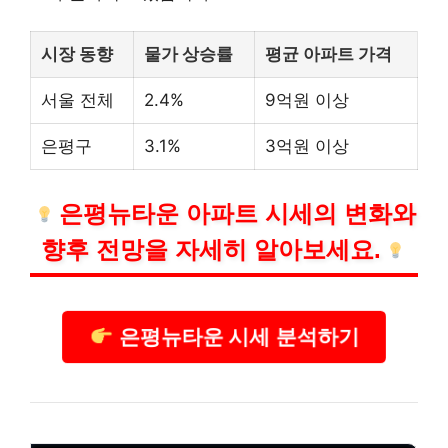
시장 동향
물가 상승률
평균 아파트 가격
서울 전체
2.4%
9억원 이상
은평구
3.1%
3억원 이상
은평뉴타운 아파트 시세의 변화와
향후 전망을 자세히 알아보세요.
은평뉴타운 시세 분석하기