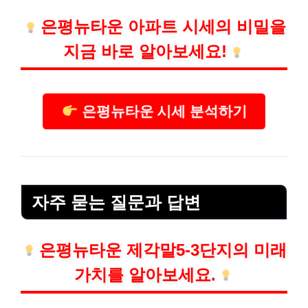
은평뉴타운 아파트 시세의 비밀을
지금 바로 알아보세요!
은평뉴타운 시세 분석하기
자주 묻는 질문과 답변
은평뉴타운 제각말5-3단지의 미래
가치를 알아보세요.