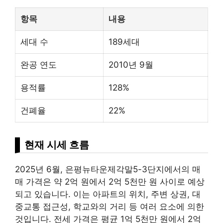
항목
내용
세대 수
189세대
완공 연도
2010년 9월
용적률
128%
건폐율
22%
현재 시세 흐름
2025년 6월, 은평뉴타운제각말5-3단지에서의 매
매 가격은 약 2억 원에서 2억 5천만 원 사이로 예상
되고 있습니다. 이는 아파트의 위치, 주변 상권, 대
중교통 접근성, 학교와의 거리 등 여러 요소에 의한
것입니다. 전세 가격은 평균 1억 5천만 원에서 2억