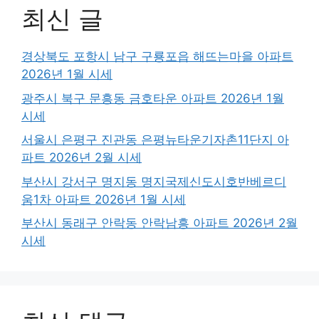
최신 글
경상북도 포항시 남구 구룡포읍 해뜨는마을 아파트
2026년 1월 시세
광주시 북구 문흥동 금호타운 아파트 2026년 1월
시세
서울시 은평구 진관동 은평뉴타운기자촌11단지 아
파트 2026년 2월 시세
부산시 강서구 명지동 명지국제신도시호반베르디
움1차 아파트 2026년 1월 시세
부산시 동래구 안락동 안락남흥 아파트 2026년 2월
시세