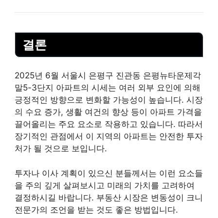
결론
2025년 6월 서울시 은평구 진관동 은평뉴타운제각
말5-3단지 아파트의 시세는 여러 외부 요인에 의해
긍정적인 방향으로 변화할 가능성이 높습니다. 시장
의 수요 증가, 생활 여건의 향상 등이 아파트 가격을
끌어올리는 주요 요소로 작용하고 있습니다. 따라서
장기적인 관점에서 이 지역의 아파트는 안전한 투자
처가 될 것으로 보입니다.
투자나 이사 계획이 있으신 분들께서는 이런 요소들
을 주의 깊게 살펴보시고 미래의 가치를 고려하여
결정하시길 바랍니다. 부동산 시장은 변동성이 크니
전문가의 조언을 받는 것도 좋은 방법입니다.