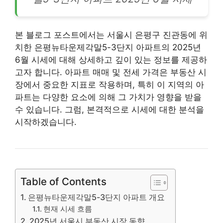
본 블로그 포스트에서는 서울시 은평구 진관동에 위
치한 은평뉴타운제각말5-3단지 아파트의 2025년
6월 시세에 대해 상세하고 깊이 있는 정보를 제공하
고자 합니다. 아파트 매매 및 전세 가격은
부동산
시
장에서 중요한 지표로 작용하며, 특히 이 지역의 아
파트는 다양한 요소에 의해 그 가치가 영향을 받을
수 있습니다. 그럼, 본격적으로 시세에 대한 분석을
시작하겠습니다.
Table of Contents
은평뉴타운제각말5-3단지 아파트 개요
현재 시세 흐름
2025년 서울시 부동산 시장 동향