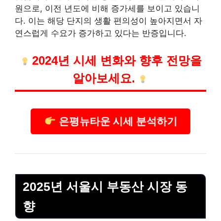
원으로, 이전 년도에 비해 증가세를 보이고 있습니
다. 이는 해당 단지의 생활 편의성이 높아지면서 자
연스럽게 수요가 증가하고 있다는 반증입니다.
2024년 시세 변화와 향후 전망을
알아보세요.
은평뉴타운 시세 분석하기
2025년 서울시 부동산 시장 동
향