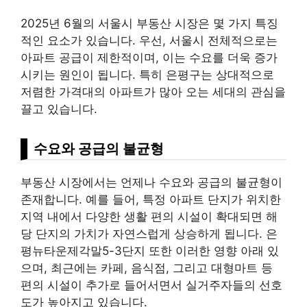
2025년 6월의 서울시 부동산 시장은 몇 가지 특징
적인 요소가 있습니다. 우선, 서울시 전체적으로는
아파트 공급이 제한적이며, 이는 수요를 더욱 증가
시키는 원인이 됩니다. 특히 은평구는 상대적으로
저렴한 가격대의 아파트가 많아 오는 세대의 관심을
끌고 있습니다.
수요와 공급의 불균형
부동산 시장에서는 언제나 수요와 공급의 불균형이
존재합니다. 예를 들어, 특정 아파트 단지가 위치한
지역 내에서 다양한 생활 편의 시설이 확대되면 해
당 단지의 가치가 자연스럽게 상승하게 됩니다. 은
평뉴타운제각말5-3단지 또한 이러한 영향 아래 있
으며, 최근에는 카페, 음식점, 그리고 대형마트 등
편의 시설이 추가로 들어서면서 실거주자들의 선호
도가 높아지고 있습니다.