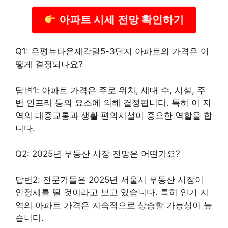
아파트 시세 전망 확인하기
Q1: 은평뉴타운제각말5-3단지 아파트의 가격은 어
떻게 결정되나요?
답변1: 아파트 가격은 주로 위치, 세대 수, 시설, 주
변 인프라 등의 요소에 의해 결정됩니다. 특히 이 지
역의 대중교통과 생활 편의시설이 중요한 역할을 합
니다.
Q2: 2025년 부동산 시장 전망은 어떤가요?
답변2: 전문가들은 2025년 서울시 부동산 시장이
안정세를 띨 것이라고 보고 있습니다. 특히 인기 지
역의 아파트 가격은 지속적으로 상승할 가능성이 높
습니다.