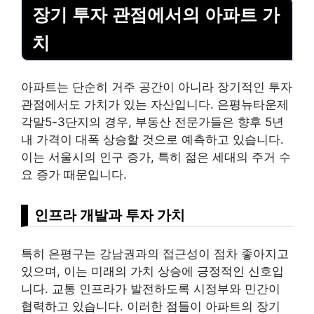
장기 투자 관점에서의 아파트 가
치
아파트는 단순히 거주 공간이 아니라 장기적인 투자
관점에서도 가치가 있는 자산입니다. 은평뉴타운제
각말5-3단지의 경우, 부동산 전문가들은 향후 5년
내 가격이 대폭 상승할 것으로 예측하고 있습니다.
이는 서울시의 인구 증가, 특히 젊은 세대의 주거 수
요 증가 때문입니다.
인프라 개발과 투자 가치
특히 은평구는
강남
권과의 접근성이 점차 좋아지고
있으며, 이는 미래의 가치 상승에 긍정적인 신호입
니다. 교통 인프라가 발전하도록 시정부와 민간이
협력하고 있습니다. 이러한 점들이 아파트의 장기