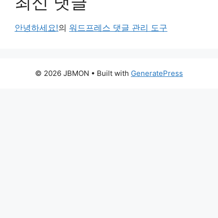
최신 댓글
안녕하세요!
의
워드프레스 댓글 관리 도구
© 2026 JBMON
• Built with
GeneratePress