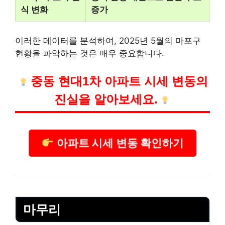
식 변화
증가
이러한 데이터를 분석하여, 2025년 5월의 마포구
현황을 파악하는 것은 매우 중요합니다.
중동 현대1차 아파트 시세 변동의
진실을 알아보세요.
아파트 시세 변동 확인하기
마무리