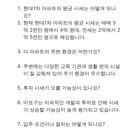
현대1차 아파트의 평균 시세는 어떻게 되나
요?
현재 현대1차 아파트의 평균 시세는 매매 3
억 2천만 원에서 4억 원대, 전세는 2억에서 2
억 5천만 원으로 예상됩니다.
이 아파트의 주변 환경은 어떤가요?
주변에는 다양한 교육 기관과 생활 편의 시설
이 잘 갖춰져 있어 주거 환경이 우수합니다.
투자 시세가 오를 가능성이 있나요?
마포구는 지속적인 개발과 투자로 인해 시세
가 상승할 가능성이 높게 평가되고 있습니다.
입주 조건이나 절차는 어떻게 되나요?