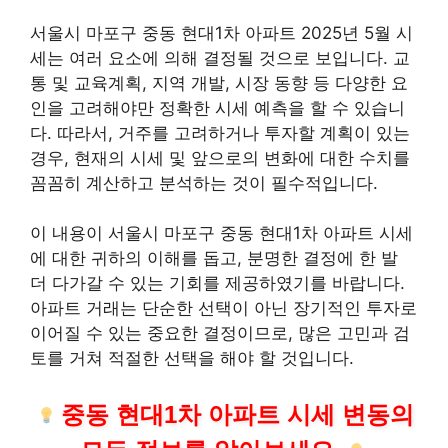
서울시 마포구 중동 현대1차 아파트 2025년 5월 시
세는 여러 요소에 의해 결정될 것으로 보입니다. 교
통 및 교육계획, 지역 개발, 시장 동향 등 다양한 요
인을 고려해야만 정확한 시세 예측을 할 수 있습니
다. 따라서, 거주를 고려하거나 투자할 계획이 있는
경우, 현재의 시세 및 앞으로의 변화에 대한 수치를
꼼꼼히 계산하고 분석하는 것이 필수적입니다.
이 내용이 서울시 마포구 중동 현대1차 아파트 시세
에 대한 귀하의 이해를 돕고, 분명한 결정에 한 발
더 다가갈 수 있는 기회를 제공하였기를 바랍니다.
아파트 거래는 단순한 선택이 아닌 장기적인 투자로
이어질 수 있는 중요한 결정이므로, 많은 고민과 검
토를 거쳐 적절한 선택을 해야 할 것입니다.
중동 현대1차 아파트 시세 변동의