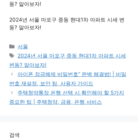
동? 알아보자!
2024년 서울 마포구 중동 현대1차 아파트 시세 변
동? 알아보자!
Categories
서울
Tags
2024년 서울 마포구 중동 현대1차 아파트 시세
변동? 알아보자!
아이폰 잠금해제 비밀번호” 완벽 해결법! | 비밀
번호 재설정, 보안 팁, 사용자 가이드
주택청약통장 은행 선택 시 확인해야 할 5가지
중요한 팁 | 주택청약, 금융, 은행 서비스
검색