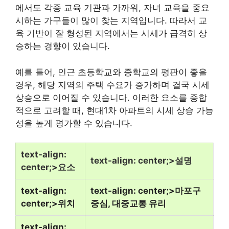
에서도 각종 교육 기관과 가까워, 자녀 교육을 중요
시하는 가구들이 많이 찾는 지역입니다. 따라서 교
육 기반이 잘 형성된 지역에서는 시세가 급격히 상
승하는 경향이 있습니다.
예를 들어, 인근 초등학교와 중학교의 평판이 좋을
경우, 해당 지역의 주택 수요가 증가하며 결국 시세
상승으로 이어질 수 있습니다. 이러한 요소를 종합
적으로 고려할 때, 현대1차 아파트의 시세 상승 가능
성을 높게
평가
할 수 있습니다.
text-align:
text-align: center;>설명
center;>요소
text-align:
text-align: center;>마포구
center;>위치
중심, 대중교통 유리
text-align: