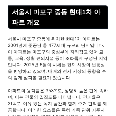
서울시 마포구 중동 현대1차 아
파트 개요
서울시 마포구 중동에 위치한 현대1차 아파트는
2001년에 준공된 총 477세대 규모의 단지입니다.
이 아파트는 마포구의 중심부에 자리잡고 있어 교
통, 교육, 생활 편의시설 등이 조화롭게 구성된 지역
입니다. 2025년 5월의 시세는 현재 시장의 변동성
을 반영하고 있으며, 매매와 전세 시장의 동향을 주
의 깊게 살펴볼 필요가 있습니다.
아파트의 용적률은 353%로, 상당히 높은 편에 속하
며, 이는 건물의 밀집도를 나타냅니다. 건폐율은
21%로, 여유 있는 녹지 공간과 함께 주거 편의를 제
공합니다. 이러한 요소들은 특히 가족 단위 거주자