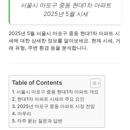
서울시 마포구 중동 현대1차
아파트
2025년 5월 시세
2025년 5월 서울시 마포구 중동 현대1차 아파트 시
세에 대한 상세한 정보를 알아보세요. 현재 시세, 거
래 유형, 주변 환경 등을 분석합니다.
Table of Contents
서울시 마포구 중동 현대1차 아파트 개요
현대1차 아파트 시세의 주요 요인
2025년 마포구 중동 아파트 시장 전망
마무리
자주 묻는 질문과 답변