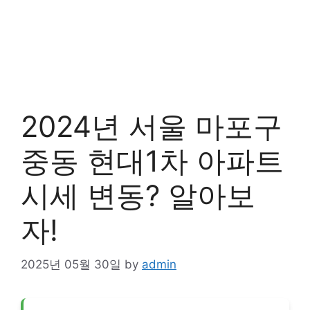
2024년 서울 마포구
중동 현대1차 아파트
시세 변동? 알아보
자!
2025년 05월 30일
by
admin