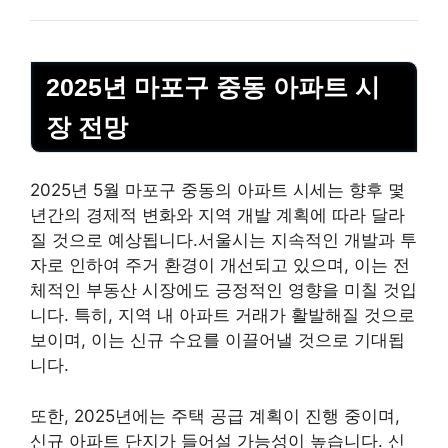
2025년 마포구 중동 아파트 시
장 전망
2025년 5월 마포구 중동의 아파트 시세는 향후 몇
년간의 경제적 변화와 지역 개발 계획에 따라 달라
질 것으로 예상됩니다.서울시는 지속적인 개발과 투
자로 인하여 주거 환경이 개선되고 있으며, 이는 전
체적인 부동산 시장에도 긍정적인 영향을 미칠 것입
니다. 특히, 지역 내 아파트 거래가 활발해질 것으로
보이며, 이는 신규 수요를 이끌어낼 것으로 기대됩
니다.
또한, 2025년에는 주택 공급 계획이 진행 중이며,
신규 아파트 단지가 들어설 가능성이 높습니다. 신