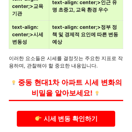
text-align: center;>인근 유
center;>교육
명 초중고, 교육 환경 우수
기관
text-align:
text-align: center;>정부 정
center;>시세
책 및 경제적 요인에 따른 변동
변동성
예상
이러한 요소들은 시세를 결정짓는 주요한 지표로 작
용하며, 관찰해야 할 중요한 내용입니다.
중동 현대1차 아파트 시세 변화의
비밀을 알아보세요!
시세 변동 확인하기