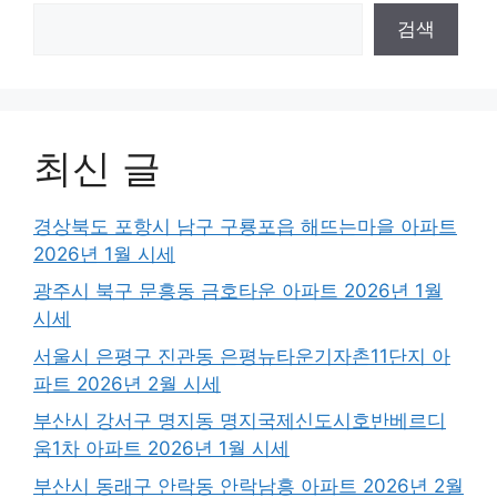
검색
최신 글
경상북도 포항시 남구 구룡포읍 해뜨는마을 아파트
2026년 1월 시세
광주시 북구 문흥동 금호타운 아파트 2026년 1월
시세
서울시 은평구 진관동 은평뉴타운기자촌11단지 아
파트 2026년 2월 시세
부산시 강서구 명지동 명지국제신도시호반베르디
움1차 아파트 2026년 1월 시세
부산시 동래구 안락동 안락남흥 아파트 2026년 2월