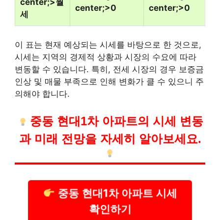
center;>월
center;>0
center;>0
세
이 표는 현재 예상되는 시세를 바탕으로 한 것으로,
시세는 지역의 경제적 상황과 시장의 수요에 따라
변동할 수 있습니다. 특히, 전세 시장의 경우 보증금
인상 및 매물 부족으로 인해 변화가 클 수 있으니 주
의해야 합니다.
중동 현대1차 아파트의 시세 변동
과 미래 전망을 자세히 알아보세요.
중동 현대1차 아파트 시세
확인하기