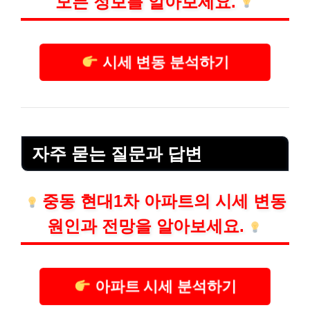
모든 정보를 알아보세요.
시세 변동 분석하기
자주 묻는 질문과 답변
중동 현대1차 아파트의 시세 변동
원인과 전망을 알아보세요.
아파트 시세 분석하기