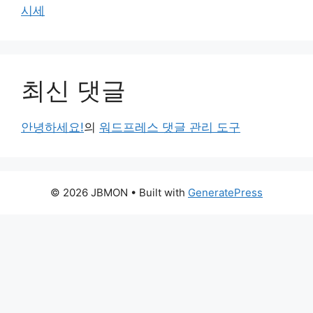
시세
최신 댓글
안녕하세요!
의
워드프레스 댓글 관리 도구
© 2026 JBMON
• Built with
GeneratePress