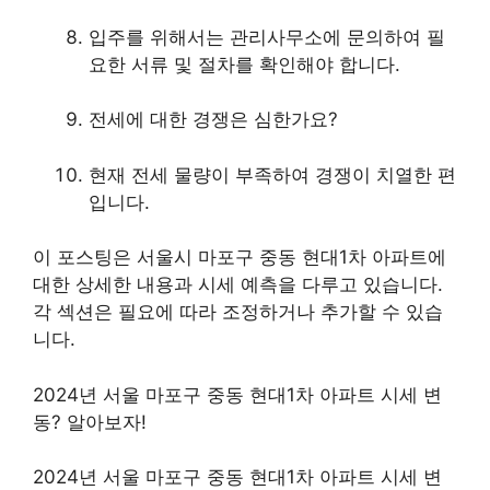
입주를 위해서는 관리사무소에 문의하여 필
요한 서류 및 절차를 확인해야 합니다.
전세에 대한 경쟁은 심한가요?
현재 전세 물량이 부족하여 경쟁이 치열한 편
입니다.
이 포스팅은 서울시 마포구 중동 현대1차 아파트에
대한 상세한 내용과 시세 예측을 다루고 있습니다.
각 섹션은 필요에 따라 조정하거나 추가할 수 있습
니다.
2024년 서울 마포구 중동 현대1차 아파트 시세 변
동? 알아보자!
2024년 서울 마포구 중동 현대1차 아파트 시세 변