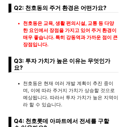
Q2: 천호동의 주거 환경은 어떤가요?
천호동은 교육, 생활 편의시설, 교통 등 다양
한 요인에서 장점을 가지고 있어 주거 환경이
매우 좋습니다. 특히 강동역과 가까운 점이 큰
장점입니다.
Q3: 투자 가치가 높은 이유는 무엇인가
요?
천호동은 현재 여러 개발 계획이 추진 중이
며, 이에 따라 주거지 가치가 상승할 것으로
예상됩니다. 따라서 투자 가치가 높은 지역이
라 할 수 있습니다.
Q4: 천호롯데 아파트에서 전세를 구할