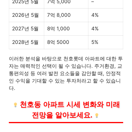
2025년 5월
7억 5,000
–
2026년 5월
7억 8,000
4%
2027년 5월
8억 1,000
4%
2028년 5월
8억 5000
5%
이러한 분석을 바탕으로 천호롯데 아파트에 대한 투
자는 매력적인 선택이 될 수 있습니다. 주거환경, 교
통편의성 등 여러 발전 요소들을 감안할 때, 안정적
인 수익을 기대할 수 있는 투자처라고 할 수 있습니
다.
천호동 아파트 시세 변화와 미래
전망을 알아보세요.