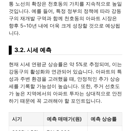
통 노선의 확장은 천호동의 가치를 지속적으로 높일
것입니다. 예를 들어, 특정 정부의 정책에 따라 강동
구의 재개발 구역과 함께 천호동의 아파트 시장은
향후 5~10년 내에 더욱 크게 성장할 것으로 예상됩
니다.
3.2. 시세 예측
현재 시세 연평균 상승률은 약 5%로 추정되며, 이는
강동구의 활성화와 연관되어 있습니다. 아파트의 특
성과 주변 환경을 고려했을 때, 안정적인 추가 상승
세를 기록할 가능성이 높습니다. 또한, 주거 선호도
가 높은 지역에서의 아파트 투자는 상대적으로 안전
하기 때문에 꼭 고려해야 할 포인트입니다.
시기
예측 매매가(원)
예측 상승률