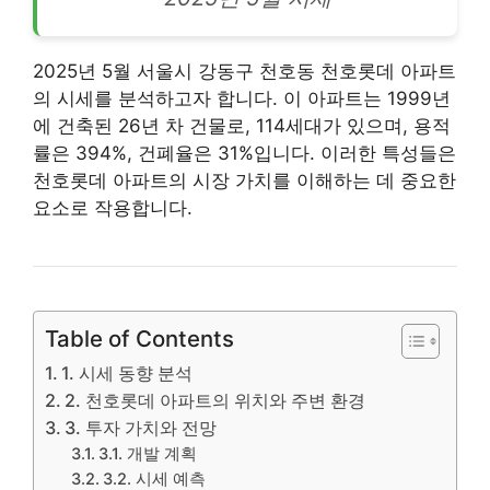
2025년 5월 서울시 강동구 천호동 천호롯데 아파트
의 시세를 분석하고자 합니다. 이 아파트는 1999년
에 건축된 26년 차 건물로,
114
세대가 있으며, 용적
률은 394%, 건폐율은 31%입니다. 이러한 특성들은
천호롯데 아파트의 시장 가치를 이해하는 데 중요한
요소로 작용합니다.
Table of Contents
1. 시세 동향 분석
2. 천호롯데 아파트의 위치와 주변 환경
3. 투자 가치와 전망
3.1. 개발 계획
3.2. 시세 예측