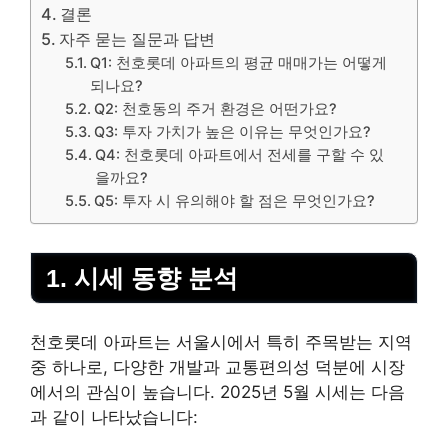
결론
자주 묻는 질문과 답변
Q1: 천호롯데 아파트의 평균 매매가는 어떻게
되나요?
Q2: 천호동의 주거 환경은 어떤가요?
Q3: 투자 가치가 높은 이유는 무엇인가요?
Q4: 천호롯데 아파트에서 전세를 구할 수 있
을까요?
Q5: 투자 시 유의해야 할 점은 무엇인가요?
1. 시세 동향 분석
천호롯데 아파트는 서울시에서 특히 주목받는 지역
중 하나로, 다양한 개발과 교통편의성 덕분에 시장
에서의 관심이 높습니다. 2025년 5월 시세는 다음
과 같이 나타났습니다: