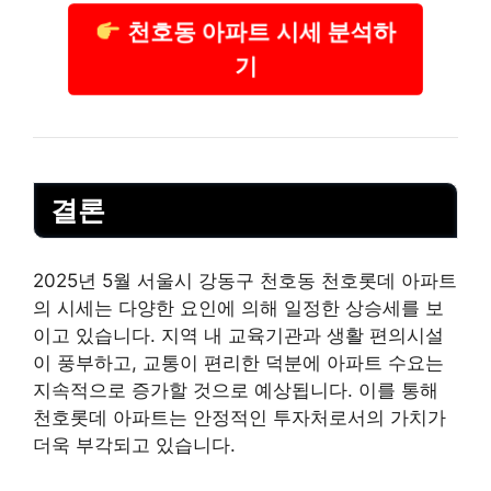
천호동 아파트 시세 분석하
기
결론
2025년 5월 서울시 강동구 천호동 천호롯데 아파트
의 시세는 다양한 요인에 의해 일정한 상승세를 보
이고 있습니다. 지역 내 교육기관과 생활 편의시설
이 풍부하고, 교통이 편리한 덕분에 아파트 수요는
지속적으로 증가할 것으로 예상됩니다. 이를 통해
천호롯데 아파트는 안정적인 투자처로서의 가치가
더욱 부각되고 있습니다.