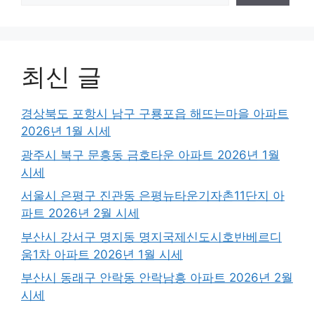
최신 글
경상북도 포항시 남구 구룡포읍 해뜨는마을 아파트
2026년 1월 시세
광주시 북구 문흥동 금호타운 아파트 2026년 1월
시세
서울시 은평구 진관동 은평뉴타운기자촌11단지 아
파트 2026년 2월 시세
부산시 강서구 명지동 명지국제신도시호반베르디
움1차 아파트 2026년 1월 시세
부산시 동래구 안락동 안락남흥 아파트 2026년 2월
시세