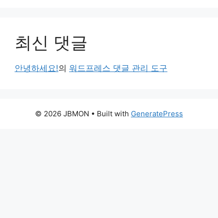
최신 댓글
안녕하세요!
의
워드프레스 댓글 관리 도구
© 2026 JBMON
• Built with
GeneratePress