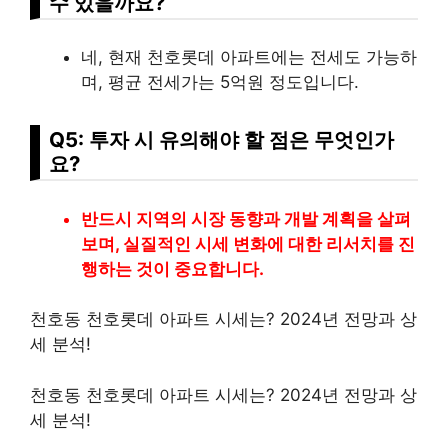
수 있을까요?
네, 현재 천호롯데 아파트에는 전세도 가능하
며, 평균 전세가는 5억원 정도입니다.
Q5: 투자 시 유의해야 할 점은 무엇인가
요?
반드시 지역의 시장 동향과 개발 계획을 살펴
보며, 실질적인 시세 변화에 대한 리서치를 진
행하는 것이 중요합니다.
천호동 천호롯데 아파트 시세는? 2024년 전망과 상
세 분석!
천호동 천호롯데 아파트 시세는? 2024년 전망과 상
세 분석!