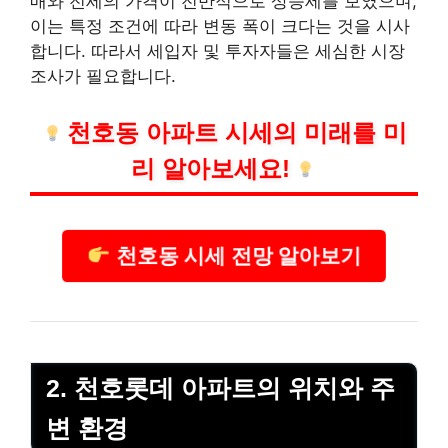
매와 전세의 가격이 전반적으로 상승세를 보였으며,
이는 특정 조건에 따라 변동 폭이 크다는 것을 시사
합니다. 따라서 세입자 및 투자자들은 세심한 시장
조사가 필요합니다.
천호동 아파트 시세의 미래를 미
리 알아보세요!
천호동 시세 전망 알아보기
2. 천호롯데 아파트의 위치와 주
변 환경