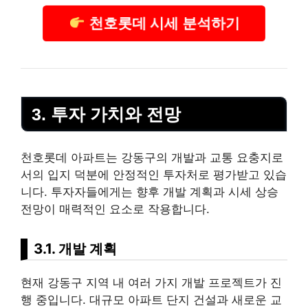
천호롯데 시세 분석하기
3. 투자 가치와 전망
천호롯데 아파트는 강동구의 개발과 교통 요충지로
서의 입지 덕분에 안정적인 투자처로
평가
받고 있습
니다. 투자자들에게는 향후 개발 계획과 시세 상승
전망이 매력적인 요소로 작용합니다.
3.1. 개발 계획
현재 강동구 지역 내 여러 가지 개발 프로젝트가 진
행 중입니다. 대규모 아파트 단지 건설과 새로운 교