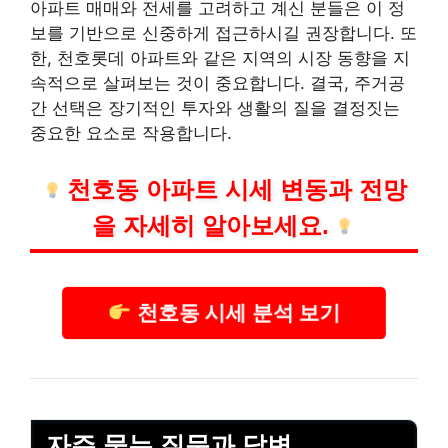
아파트 매매와 전세를 고려하고 계신 분들은 이 정
보를 기반으로 신중하게 접근하시길 권장합니다. 또
한, 천호롯데 아파트와 같은 지역의 시장 동향을 지
속적으로 살펴보는 것이 중요합니다. 결국, 주거공
간 선택은 장기적인 투자와 생활의 질을 결정짓는
중요한 요소로 작용합니다.
천호동 아파트 시세 변동과 전망
을 자세히 알아보세요.
천호동 시세 분석 보기
자주 묻는 질문과 답변