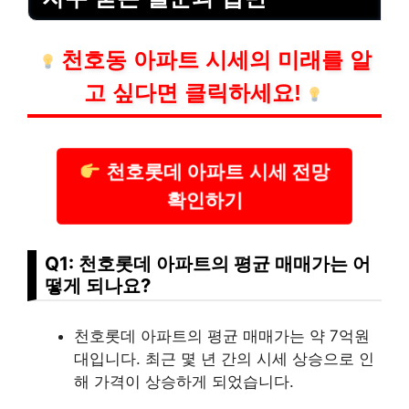
천호동 아파트 시세의 미래를 알
고 싶다면 클릭하세요!
천호롯데 아파트 시세 전망
확인하기
Q1: 천호롯데 아파트의 평균 매매가는 어
떻게 되나요?
천호롯데 아파트의 평균 매매가는 약 7억원
대입니다. 최근 몇 년 간의 시세 상승으로 인
해 가격이 상승하게 되었습니다.