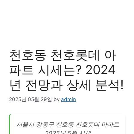
천호동 천호롯데 아
파트 시세는? 2024
년 전망과 상세 분석!
2025년 05월 29일
by
admin
서울시 강동구 천호동 천호롯데
아파트
2025년 5월 시세