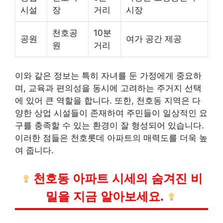
시설
장
거리
시장
천호공
10분
공원
여가 공간 제공
원
거리
이와 같은 정보는 특히 자녀를 둔 가정에게 중요하
며, 교육과 편의성을 동시에 고려하는 주거지 선택
에 있어 큰 역할을 합니다. 또한, 천호동 지역은 다
양한 상업 시설들이 존재하여 주민들이 일상적인 요
구를 충족할 수 있는 환경이 잘 형성되어 있습니다.
이러한 점들은 천호롯데 아파트의 매력도를 더욱 높
여 줍니다.
천호동 아파트 시세의 숨겨진 비
밀을 지금 알아보세요.