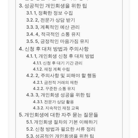
성공적인 개인회생을 위한 팁
1, 정확한 정보 수집
2, 전문가 상담 받기
3, 계획적인 예산 관리
4, 적극적인 소통 유지
5, 긍정적인 마음가짐 유지
신청 후 대처 방법과 주의사항
1, 개인회생 신청 후 대처 방법
신청 후 대기 기간 관리
재정 계획 수립
2, 주의사항 및 피해야 할 행동
금전적 거래의 제한
꾸준한 소통 유지
3, 개인회생 성공을 위한 팁
전문가 상담 활용
지속적인 재정 교육
개인회생에 대한 자주 묻는 질문들
개인회생 절차의 기본 이해하기
신청 방법과 필요한 서류 정리
성공적인 개인회생을 위한 팁