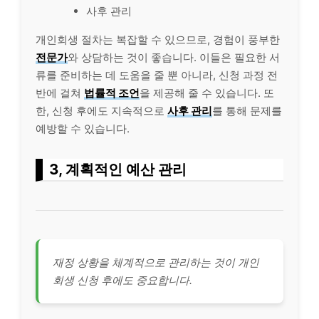
사후 관리
개인회생 절차는 복잡할 수 있으므로, 경험이 풍부한
전문가
와 상담하는 것이 좋습니다. 이들은 필요한 서
류를 준비하는 데 도움을 줄 뿐 아니라, 신청 과정 전
반에 걸쳐
법률적 조언
을 제공해 줄 수 있습니다. 또
한, 신청 후에도 지속적으로
사후 관리
를 통해 문제를
예방할 수 있습니다.
3, 계획적인 예산 관리
재정 상황을 체계적으로 관리하는 것이 개인
회생 신청 후에도 중요합니다.