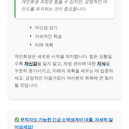
개인회생 과정은 힘들 수 있지만, 긍정적인 마
인드를 유지하는 것이 중요합니다.
자신감 갖기
지속적인 학습
미래 계획
개인회생은 새로운 시작을 의미합니다. 힘든 상황일
수록
자신감
을 잃지 말고, 재정 관리에 대한
지식
을
꾸준히 증가시키고, 미래의 계획을 세우는 데 집중하
세요. 긍정적인 마음가짐이 여러분의 회복에 큰 힘이
될 것입니다.
무직자
도 가능한 긴급 소액생계비 대출, 자세히 알
아보세요!