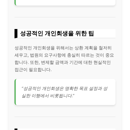
성공적인 개인회생을 위한 팁
성공적인 개인회생을 위해서는 상환 계획을 철저히
세우고, 법원의 요구사항에 충실히 따르는 것이 중요
합니다. 또한, 변제할 금액과 기간에 대한 현실적인
접근이 필요합니다.
“성공적인 개인회생은 명확한 목표 설정과 성
실한 이행에서 비롯됩니다.”