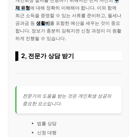
개인회생 절차를 진행하기 위해서는 먼저 자신의
부
채 유형
에 대해 정확히 이해해야 합니다. 이와 함께
최근 소득을 증명할 수 있는 서류를 준비하고, 월세나
공과금 등
생활비
를 포함한 예산을 세우는 것이 중요
합니다. 정보가 충분히 갖춰지면 신청 과정이 더 원활
하게 진행될 수 있습니다.
2, 전문가 상담 받기
전문가의 도움을 받는 것은 개인회생 성공의
중요한 요소입니다.
법률 상담
신청 대행