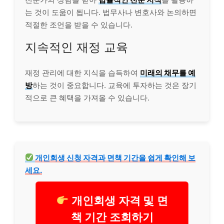
는 것이 도움이 됩니다. 법무사나 변호사와 논의하면
적절한 조언을 받을 수 있습니다.
지속적인 재정 교육
재정 관리에 대한 지식을 습득하여
미래의 채무를 예
방
하는 것이 중요합니다. 교육에 투자하는 것은 장기
적으로 큰 혜택을 가져올 수 있습니다.
개인회생 신청 자격과 면책 기간을 쉽게 확인해 보
세요.
개인회생 자격 및 면
책 기간 조회하기