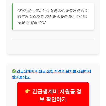
“자주 묻는 질문들을 통해 개인회생에 대한 이
해도가 높아지고, 자신의 상황에 맞는 대안을
찾을 수 있습니다.”
긴급
생계비 지원금 신청 자격과 절차를 간편하게
알아보세요.
긴급생계비 지원금 정
보 확인하기