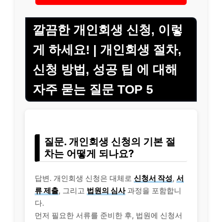
깔끔한 개인회생 신청, 이렇
게 하세요! | 개인회생 절차,
신청 방법, 성공 팁 에 대해
자주 묻는 질문 TOP 5
질문. 개인회생 신청의 기본 절
차는 어떻게 되나요?
답변. 개인회생 신청은 대체로
신청서 작성
,
서
류 제출
, 그리고
법원의 심사
과정을 포함합니
다.
먼저 필요한 서류를 준비한 후, 법원에 신청서