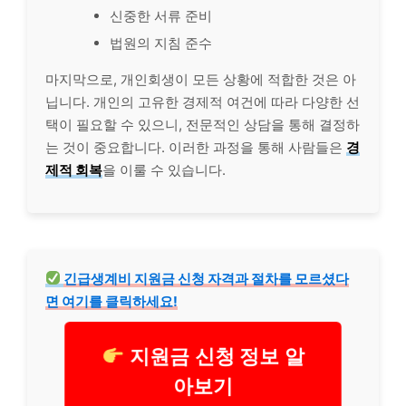
신중한 서류 준비
법원의 지침 준수
마지막으로, 개인회생이 모든 상황에 적합한 것은 아
닙니다. 개인의 고
유한
경제적 여건에 따라 다양한 선
택이 필요할 수 있으니, 전문적인 상담을 통해 결정하
는 것이 중요합니다. 이러한 과정을 통해 사람들은
경
제적 회복
을 이룰 수 있습니다.
긴급
생계
비 지원금 신청 자격과 절차를 모르셨다
면 여기를 클릭하세요!
지원금 신청 정보 알
아보기