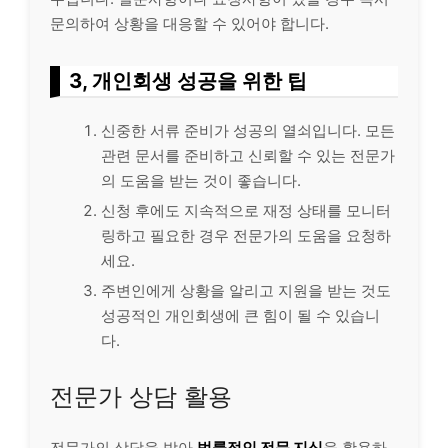
문의하여 상황을 대응할 수 있어야 합니다.
3, 개인회생 성공을 위한 팁
신중한 서류 준비가 성공의 열쇠입니다. 모든
관련 문서를 준비하고 신뢰할 수 있는 전문가
의 도움을 받는 것이 좋습니다.
신청 후에도 지속적으로 재정 상태를 모니터
링하고 필요한 경우 전문가의 도움을 요청하
세요.
주변인에게 상황을
알리
고 지원을 받는 것도
성공적인 개인회생에 큰 힘이 될 수 있습니
다.
전문가 상담 활용
전문가의 상담을 받아
법률적인 전문 지식
을 활용하