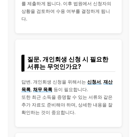
를 제출하게 됩니다. 이후 법원에서 신청자의
상황을 검토하여 수용 여부를 결정하게 됩니
다.
질문. 개인회생 신청 시 필요한
서류는 무엇인가요?
답변. 개인회생 신청을 위해서는
신청서
,
재산
목록
,
채무 목록
등이 필요합니다.
또한 최근 소득을 증명할 수 있는 서류와 같은
추가 자료도 준비해야 하며, 상세한 내용을 잘
확인하는 것이 중요합니다.