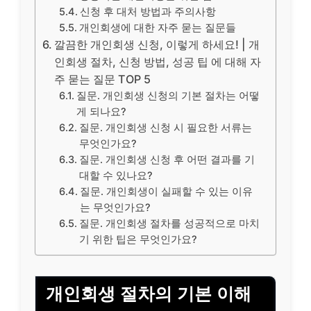
신청 후 대처 방법과 주의사항
개인회생에 대한 자주 묻는 질문들
깔끔한 개인회생 신청, 이렇게 하세요! | 개
인회생 절차, 신청 방법, 성공 팁 에 대해 자
주 묻는 질문 TOP 5
질문. 개인회생 신청의 기본 절차는 어떻
게 되나요?
질문. 개인회생 신청 시 필요한 서류는
무엇인가요?
질문. 개인회생 신청 후 어떤 결과를 기
대할 수 있나요?
질문. 개인회생이 실패할 수 있는 이유
는 무엇인가요?
질문. 개인회생 절차를 성공적으로 마치
기 위한 팁은 무엇인가요?
개인회생 절차의 기본 이해