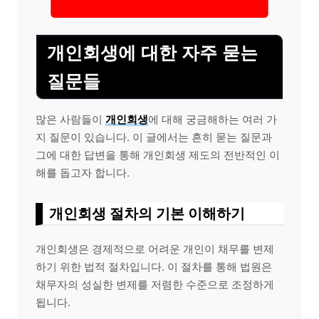
개인회생에 대한 자주 묻는
질문들
많은 사람들이
개인회생
에 대해 궁금해하는 여러 가
지 질문이 있습니다. 이 글에서는 흔히 묻는 질문과
그에 대한 답변을 통해 개인회생 제도의 전반적인 이
해를 돕고자 합니다.
개인회생 절차의 기본 이해하기
개인회생은 경제적으로 어려운 개인이 채무를 변제
하기 위한 법적 절차입니다. 이 절차를 통해 법원은
채무자의 성실한 변제를 저렴한 수준으로 조정하게
됩니다.