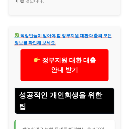
이 될 것입니다.
직장인들이 알아야 할
정부지원
대환 대출의 모든
정보를 확인해 보세요.
정부지원 대환 대출
안내 받기
성공적인 개인회생을 위한
팁