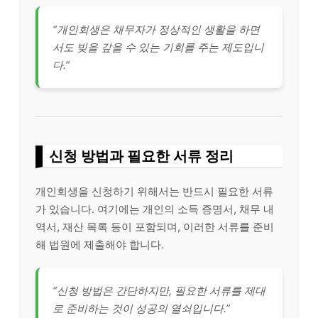
“개인회생은 채무자가 정상적인 생활을 하면
서도 빚을 갚을 수 있는 기회를 주는 제도입니
다.”
신청 방법과 필요한 서류 정리
개인회생을 신청하기 위해서는 반드시 필요한 서류
가 있습니다. 여기에는 개인의 소득 증명서, 채무 내
역서, 재산 목록 등이 포함되며, 이러한 서류를 준비
해 법원에 제출해야 합니다.
“신청 방법은 간단하지만, 필요한 서류를 제대
로 준비하는 것이 성공의 열쇠입니다.”