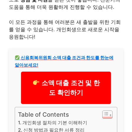
도움을 통해 더욱 원활하게 진행할 수 있습니다.
이 모든 과정을 통해 여러분은 새 출발을 위한 기회
를 얻을 수 있습니다. 개인회생으로 새로운 시작을
응원합니다!
신용회복위원회
소액
대출 조건과 한도를 한눈에
알아보세요!
소액 대출 조건 및 한
도 확인하기
Table of Contents
개인회생 절차의 기본 이해하기
신청 방법과 필요한 서류 정리