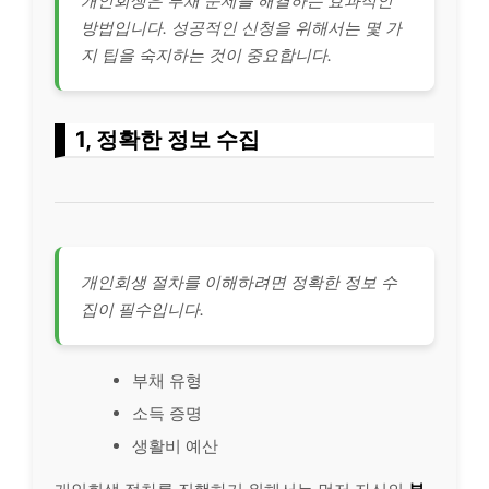
개인회생은 부채 문제를 해결하는 효과적인
방법입니다. 성공적인 신청을 위해서는 몇 가
지 팁을 숙지하는 것이 중요합니다.
1, 정확한 정보 수집
개인회생 절차를 이해하려면 정확한 정보 수
집이 필수입니다.
부채 유형
소득 증명
생활비 예산