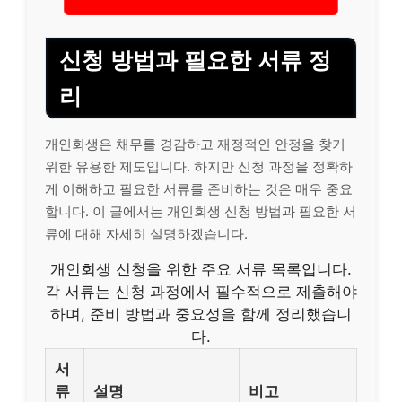
신청 방법과 필요한 서류 정
리
개인회생은 채무를 경감하고 재정적인 안정을 찾기
위한 유용한 제도입니다. 하지만 신청 과정을 정확하
게 이해하고 필요한 서류를 준비하는 것은 매우 중요
합니다. 이 글에서는 개인회생 신청 방법과 필요한 서
류에 대해 자세히 설명하겠습니다.
개인회생 신청을 위한 주요 서류 목록입니다.
각 서류는 신청 과정에서 필수적으로 제출해야
하며, 준비 방법과 중요성을 함께 정리했습니
다.
서
류
설명
비고