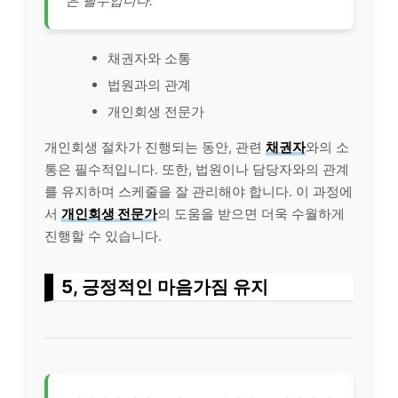
은 필수입니다.
채권자와 소통
법원과의 관계
개인회생 전문가
개인회생 절차가 진행되는 동안, 관련
채권자
와의 소
통은 필수적입니다. 또한, 법원이나 담당자와의 관계
를 유지하며 스케줄을 잘 관리해야 합니다. 이 과정에
서
개인회생 전문가
의 도움을 받으면 더욱 수월하게
진행할 수 있습니다.
5, 긍정적인 마음가짐 유지