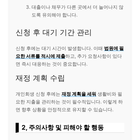
대출
이나 채무가 다른 곳에서 더 늘어나지 않
도록 유의해야 합니다.
신청 후 대기 기간 관리
신청 후에는 대기 시간이 발생합니다. 이때
법원에 필
요한 서류를 적시에 제출
하고, 추가 요청사항이 있다
면 즉시 대응하는 것이 중요합니다.
재정 계획 수립
개인회생 신청 후에는
재정 계획을 세워
생활비와 필
요한 지출을 관리하는 것이 필수적입니다. 이렇게 하
면 향후 상황을 안정적으로 유지할 수 있습니다.
2, 주의사항 및 피해야 할 행동