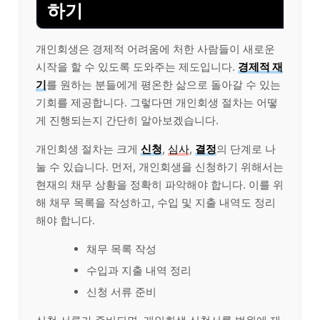
하기
개인회생은 경제적 어려움에 처한 사람들이 새로운
시작을 할 수 있도록 도와주는 제도입니다.
경제적 재
기
를 원하는 분들에게 평온한 삶으로 돌아갈 수 있는
기회를 제공합니다. 그렇다면 개인회생 절차는 어떻
게 진행되는지 간단히 알아보겠습니다.
개인회생 절차는 크게
신청
,
심사
,
결정
의 단계로 나
눌 수 있습니다. 먼저, 개인회생을 신청하기 위해서는
현재의 채무 상황을 정확히 파악해야 합니다. 이를 위
해 채무 목록을 작성하고, 수입 및 지출 내역도 정리
해야 합니다.
채무 목록 작성
수입과 지출 내역 정리
신청 서류 준비