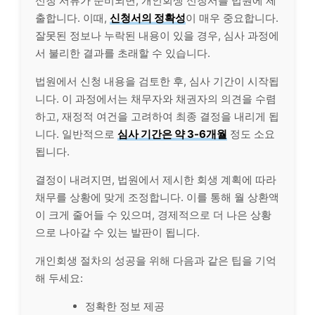
신청 서류가 준비되면, 개인회생 신청서를 법원에 제
출합니다. 이때,
신청서의 정확성
이 매우 중요합니다.
잘못된 정보나 누락된 내용이 있을 경우, 심사 과정에
서 불리한 결과를 초래할 수 있습니다.
법원에서 신청 내용을 검토한 후, 심사 기간이 시작됩
니다. 이 과정에서는 채무자와 채권자의 의견을 수렴
하고, 재정적 여건을 고려하여 최종 결정을 내리게 됩
니다. 일반적으로
심사 기간은 약 3-6개월
정도 소요
됩니다.
결정이 내려지면, 법원에서 제시한 회생 계획에 따라
채무를 상황에 맞게 조정합니다. 이를 통해 월 상환액
이 크게 줄어들 수 있으며, 경제적으로 더 나은 상황
으로 나아갈 수 있는 발판이 됩니다.
개인회생 절차의 성공을 위해 다음과 같은 팁을 기억
해 두세요:
정확한 정보 제공