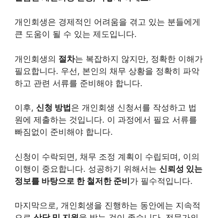
개인회생은 경제적인 어려움을 겪고 있는 분들에게
큰 도움이 될 수 있는 제도입니다.
개인회생의
절차
는 복잡하지 않지만, 정확한 이해가
필요합니다. 우선, 본인의
채무
상황을 정확히 파악
하고 관련 서류를 준비해야 합니다.
이후,
신청 방법
은 개인회생 신청서를 작성하고 법
원에 제출하는 것입니다. 이 과정에서 필요 서류를
빠짐없이 준비해야 합니다.
신청이 수락되면, 채무 조정 계획이 수립되며, 이의
이행이 중요합니다. 성공하기 위해서는
신뢰성 있는
정보를 바탕으로 한 철저한 준비
가 필수적입니다.
마지막으로, 개인회생을 진행하는 동안에는 지속적
으로
상담 및 지원
을 받는 것이 좋습니다. 전문가의