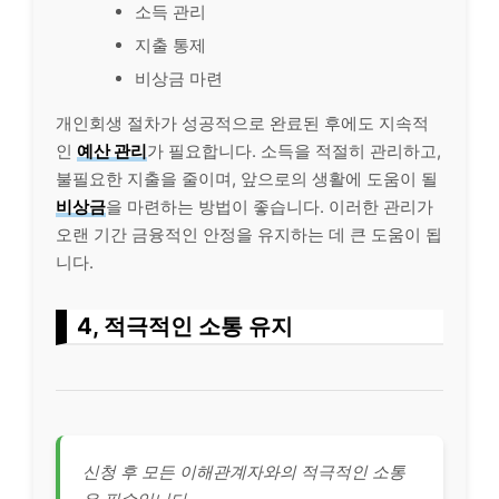
소득 관리
지출 통제
비상금 마련
개인회생 절차가 성공적으로 완료된 후에도 지속적
인
예산 관리
가 필요합니다. 소득을 적절히 관리하고,
불필요한 지출을 줄이며, 앞으로의 생활에 도움이 될
비상금
을 마련하는 방법이 좋습니다. 이러한 관리가
오랜 기간 금융적인 안정을 유지하는 데 큰 도움이 됩
니다.
4, 적극적인 소통 유지
신청 후 모든 이해관계자와의 적극적인 소통