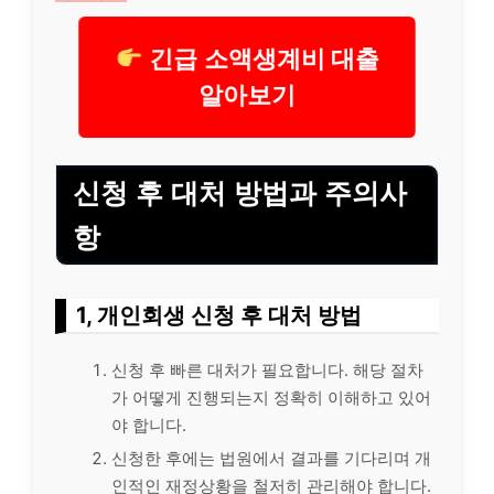
긴급 소액생계비 대출
알아보기
신청 후 대처 방법과 주의사
항
1, 개인회생 신청 후 대처 방법
신청 후 빠른 대처가 필요합니다. 해당 절차
가 어떻게 진행되는지 정확히 이해하고 있어
야 합니다.
신청한 후에는 법원에서 결과를 기다리며 개
인적인 재정상황을 철저히 관리해야 합니다.