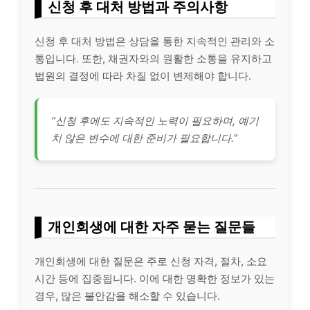
신청 후 대처 방법과 주의사항
신청 후 대처 방법은 상담을 통한 지속적인 관리와 소
통입니다. 또한, 채권자와의 원활한 소통을 유지하고
법원의 결정에 따라 차질 없이 변제해야 합니다.
“신청 후에도 지속적인 노력이 필요하며, 예기
치 않은 변수에 대한 준비가 필요합니다.”
개인회생에 대한 자주 묻는 질문들
개인회생에 대한 질문은 주로 신청 자격, 절차, 소요
시간 등에 집중됩니다. 이에 대한 명확한 정보가 있는
경우, 많은 불안감을 해소할 수 있습니다.