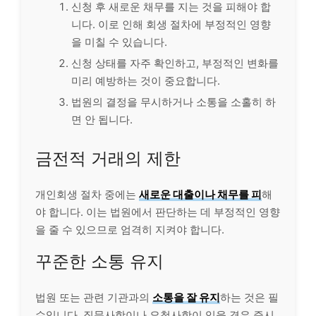
신청 후 새로운 채무를 지는 것을 피해야 합
니다. 이로 인해 회생 절차에 부정적인 영향
을 미칠 수 있습니다.
신청 상태를 자주 확인하고, 부정적인 변화를
미리 예방하는 것이 중요합니다.
법원의 결정을 무시하거나 소통을 소홀히 하
면 안 됩니다.
금전적 거래의 제한
개인회생 절차 중에는
새로운 대출이나 채무를 피
해
야 합니다. 이는 법원에서 판단하는 데 부정적인 영향
을 줄 수 있으므로 엄격히 지켜야 합니다.
꾸준한 소통 유지
법원 또는 관련 기관과의
소통을 잘 유지
하는 것은 필
수입니다. 질문사항이나 요청사항이 있을 경우 즉시