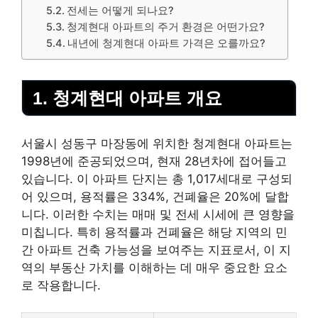
전세는 어떻게 되나요?
청계현대 아파트의 주거 환경은 어떤가요?
내년에 청계현대 아파트 가격은 오를까요?
1. 청계현대 아파트 개요
서울시 성동구 마장동에 위치한 청계현대 아파트는
1998년에 준공되었으며, 현재 28년차에 접어들고
있습니다. 이 아파트 단지는 총 1,017세대로 구성되
어 있으며, 용적률은 334%, 건폐율은 20%에 달합
니다. 이러한 수치는 매매 및 전세 시세에 큰 영향을
미칩니다. 특히 용적률과 건폐율은 해당 지역의 민
간 아파트 건축 가능성을 보여주는 지표로서, 이 지
역의
부동산
가치를 이해하는 데 매우 중요한 요소
로 작용합니다.