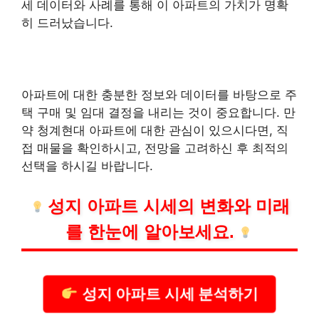
세 데이터와 사례를 통해 이 아파트의 가치가 명확
히 드러났습니다.
아파트에 대한 충분한 정보와 데이터를 바탕으로 주
택 구매 및 임대 결정을 내리는 것이 중요합니다. 만
약 청계현대 아파트에 대한 관심이 있으시다면, 직
접 매물을 확인하시고, 전망을 고려하신 후 최적의
선택을 하시길 바랍니다.
성지 아파트 시세의 변화와 미래
를 한눈에 알아보세요.
성지 아파트 시세 분석하기