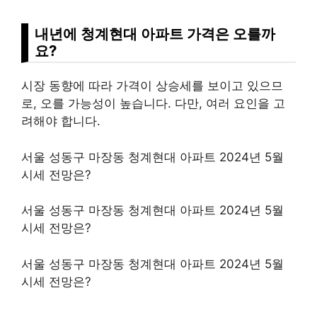
내년에 청계현대 아파트 가격은 오를까
요?
시장 동향에 따라 가격이 상승세를 보이고 있으므
로, 오를 가능성이 높습니다. 다만, 여러 요인을 고
려해야 합니다.
서울 성동구 마장동 청계현대 아파트 2024년 5월
시세 전망은?
서울 성동구 마장동 청계현대 아파트 2024년 5월
시세 전망은?
서울 성동구 마장동 청계현대 아파트 2024년 5월
시세 전망은?