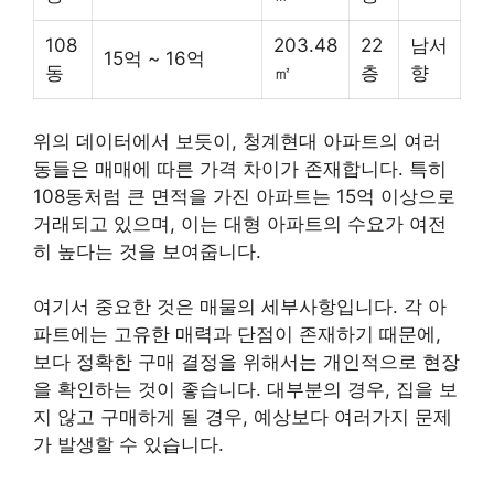
108
203.48
22
남서
15억 ~ 16억
동
㎡
층
향
위의 데이터에서 보듯이, 청계현대 아파트의 여러
동들은 매매에 따른 가격 차이가 존재합니다. 특히
108동처럼 큰 면적을 가진 아파트는 15억 이상으로
거래되고 있으며, 이는 대형 아파트의 수요가 여전
히 높다는 것을 보여줍니다.
여기서 중요한 것은 매물의 세부사항입니다. 각 아
파트에는 고유한 매력과 단점이 존재하기 때문에,
보다 정확한 구매 결정을 위해서는 개인적으로 현장
을 확인하는 것이 좋습니다.
대부
분의 경우, 집을 보
지 않고 구매하게 될 경우, 예상보다 여러가지 문제
가 발생할 수 있습니다.