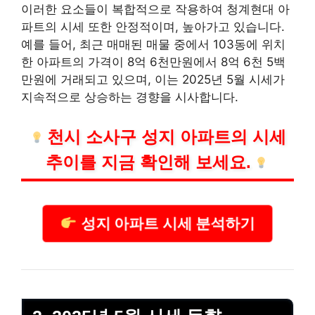
이러한 요소들이 복합적으로 작용하여 청계현대 아
파트의 시세 또한 안정적이며, 높아가고 있습니다.
예를 들어, 최근 매매된 매물 중에서 103동에 위치
한 아파트의 가격이 8억 6천만원에서 8억 6천 5백
만원에 거래되고 있으며, 이는 2025년 5월 시세가
지속적으로 상승하는 경향을 시사합니다.
천시 소사구 성지 아파트의 시세
추이를 지금 확인해 보세요.
성지 아파트 시세 분석하기