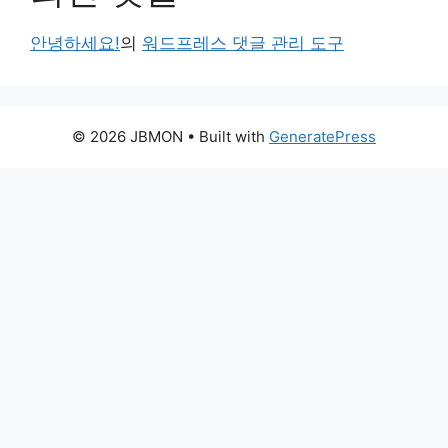
안녕하세요!
의
워드프레스 댓글 관리 도구
© 2026 JBMON
• Built with
GeneratePress