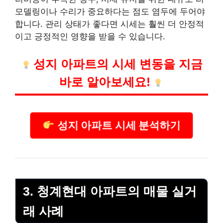
모델링이나 수리가 중요하다는 점도 염두에 두어야
합니다. 관리 상태가 좋다면 시세는 훨씬 더 안정적
이고 긍정적인 영향을 받을 수 있습니다.
성지 아파트의 시세 변동을 지금
바로 알아보세요!
성지 아파트 시세 분석하기
3. 청계현대 아파트의 매물 실거
래 사례