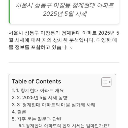
서울시 성동구 마장동 청계현대
아파트
2025년 5월 시세
서울시 성동구 마장동의 청계현대 아파트 2025년 5
월 시세에 대한 저의 상세한 분석입니다. 다양한 매
물 정보를 포함하고 있습니다.
Table of Contents
1. 청계현대 아파트 개요
2. 2025년 5월 시세 동향
3. 청계현대 아파트의 매물 실거래 사례
결론
자주 묻는 질문과 답변
청계현대 아파트의 현재 시세는 얼마인가요?