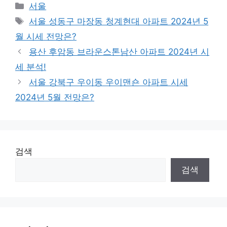
Categories
서울
Tags
서울 성동구 마장동 청계현대 아파트 2024년 5
월 시세 전망은?
용산 후암동 브라운스톤남산 아파트 2024년 시
세 분석!
서울 강북구 우이동 우이맨숀 아파트 시세
2024년 5월 전망은?
검색
검색