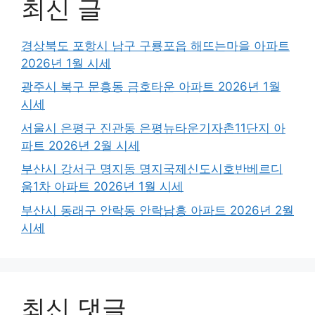
최신 글
경상북도 포항시 남구 구룡포읍 해뜨는마을 아파트
2026년 1월 시세
광주시 북구 문흥동 금호타운 아파트 2026년 1월
시세
서울시 은평구 진관동 은평뉴타운기자촌11단지 아
파트 2026년 2월 시세
부산시 강서구 명지동 명지국제신도시호반베르디
움1차 아파트 2026년 1월 시세
부산시 동래구 안락동 안락남흥 아파트 2026년 2월
시세
최신 댓글