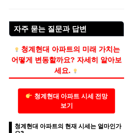
자주 묻는 질문과 답변
청계현대 아파트의 미래 가치는
어떻게 변동할까요? 자세히 알아보
세요.
청계현대 아파트 시세 전망
보기
청계현대 아파트의 현재 시세는 얼마인가