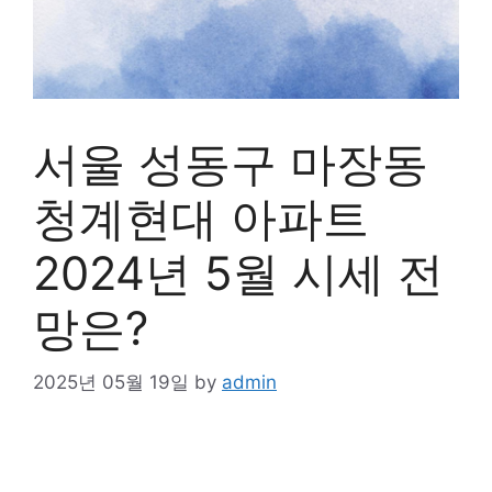
서울 성동구 마장동
청계현대 아파트
2024년 5월 시세 전
망은?
2025년 05월 19일
by
admin