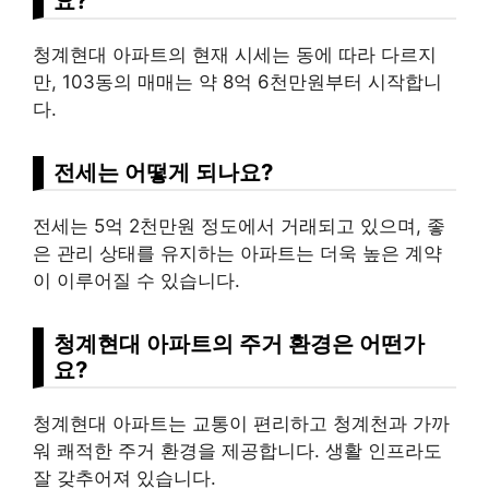
요?
청계현대 아파트의 현재 시세는 동에 따라 다르지
만, 103동의 매매는 약 8억 6천만원부터 시작합니
다.
전세는 어떻게 되나요?
전세는 5억 2천만원 정도에서 거래되고 있으며, 좋
은 관리 상태를 유지하는 아파트는 더욱 높은 계약
이 이루어질 수 있습니다.
청계현대 아파트의 주거 환경은 어떤가
요?
청계현대 아파트는 교통이 편리하고 청계천과 가까
워 쾌적한 주거 환경을 제공합니다. 생활 인프라도
잘 갖추어져 있습니다.