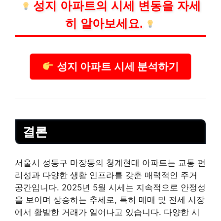
성지 아파트의 시세 변동을 자세
히 알아보세요.
성지 아파트 시세 분석하기
결론
서울시 성동구 마장동의 청계현대 아파트는 교통 편
리성과 다양한 생활 인프라를 갖춘 매력적인 주거
공간입니다. 2025년 5월 시세는 지속적으로 안정성
을 보이며 상승하는 추세로, 특히 매매 및 전세 시장
에서 활발한 거래가 일어나고 있습니다. 다양한 시