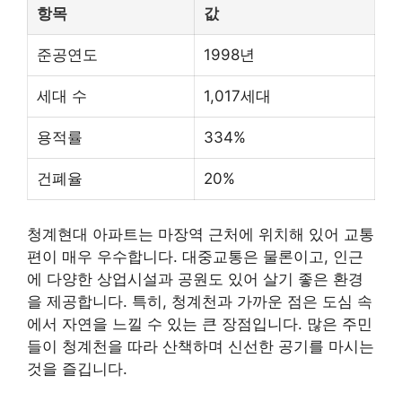
항목
값
준공연도
1998년
세대 수
1,017세대
용적률
334%
건폐율
20%
청계현대 아파트는 마장역 근처에 위치해 있어 교통
편이 매우 우수합니다. 대중교통은 물론이고, 인근
에 다양한 상업시설과 공원도 있어 살기 좋은 환경
을 제공합니다. 특히, 청계천과 가까운 점은 도심 속
에서 자연을 느낄 수 있는 큰 장점입니다. 많은 주민
들이 청계천을 따라 산책하며 신선한 공기를 마시는
것을 즐깁니다.