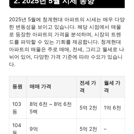
2. 2025년 5월 시세 동향
2025년 5월에 청계현대 아파트의 시세는 매우 다양
한 변동성을 보이고 있습니다. 해당 시점에서 매물
로 등장한 아파트의 가격을 분석하며, 시장의 트렌
드를 파악할 수 있는 기회를 제공합니다. 청계현대
아파트의 매물은 주로 매매, 전세, 그리고 월세로 나
뉘어 있어, 다양한 가격 기준에 따라 수요가 있습니
다.
전세 가
월세 가
동원
매매 가격
격
격
103
8억 6천 ~ 8억 6천
5억 2천
1억 6천
동
5백
104
9억
5억 2천
–
동