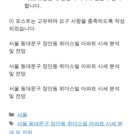
합니다.
이 포스트는 고유하며 요구 사항을 충족하도록 작성
되었습니다.
서울 동대문구 장안동 위더스빌 아파트 시세 분석
및 전망
서울 동대문구 장안동 위더스빌 아파트 시세 분석
및 전망
서울 동대문구 장안동 위더스빌 아파트 시세 분석
및 전망
Categories
서울
Tags
서울 동대문구 장안동 위더스빌 아파트 시세 분
석 및 전망