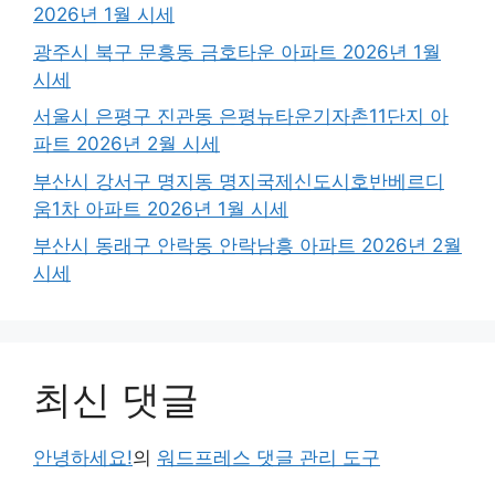
2026년 1월 시세
광주시 북구 문흥동 금호타운 아파트 2026년 1월
시세
서울시 은평구 진관동 은평뉴타운기자촌11단지 아
파트 2026년 2월 시세
부산시 강서구 명지동 명지국제신도시호반베르디
움1차 아파트 2026년 1월 시세
부산시 동래구 안락동 안락남흥 아파트 2026년 2월
시세
최신 댓글
안녕하세요!
의
워드프레스 댓글 관리 도구