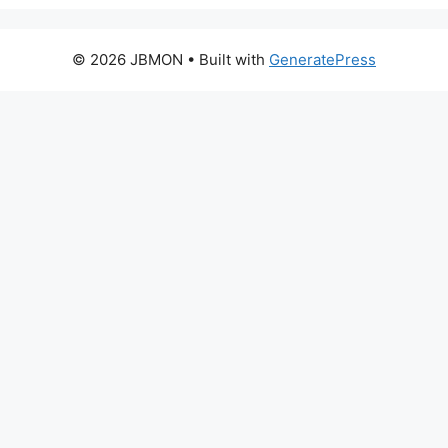
© 2026 JBMON
• Built with
GeneratePress