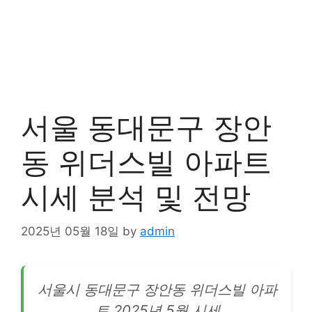
서울 동대문구 장안
동 위더스빌 아파트
시세 분석 및 전망
2025년 05월 18일
by
admin
서울시 동대문구
장안
동 위더스빌 아파
트 2025년 5월 시세