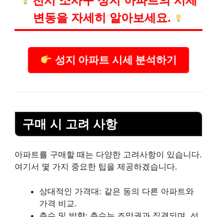
천시 소사구 성지 아파트의 시세
변동을 자세히 알아보세요.
성지 아파트 시세 분석하기
구매 시 고려 사항
아파트를 구매할 때는 다양한 고려사항이 있습니다.
여기서 몇 가지 중요한 팁을 제공하겠습니다.
상대적인 가격대: 같은 동의 다른 아파트와
가격 비교.
층수 및 방향: 층수는 조망권과 직결되며, 선