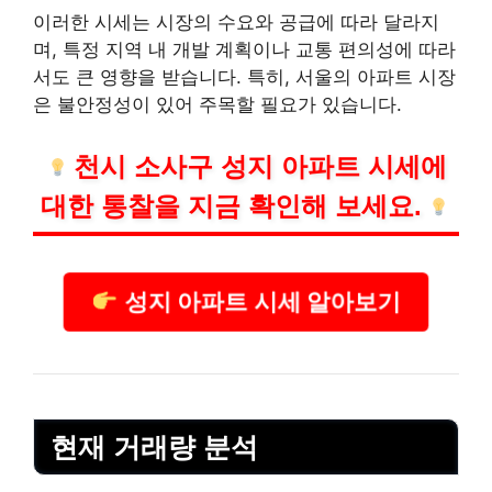
이러한 시세는 시장의 수요와 공급에 따라 달라지
며, 특정 지역 내 개발 계획이나 교통 편의성에 따라
서도 큰 영향을 받습니다. 특히, 서울의 아파트 시장
은 불안정성이 있어 주목할 필요가 있습니다.
천시 소사구 성지 아파트 시세에
대한 통찰을 지금 확인해 보세요.
성지 아파트 시세 알아보기
현재 거래량 분석