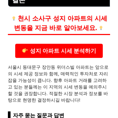
결론
천시 소사구 성지 아파트의 시세
변동을 지금 바로 알아보세요.
성지 아파트 시세 분석하기
서울시 동대문구 장안동 위더스빌 아파트는 앞으로
의 시세 제공 정보와 함께, 매력적인 투자처로 자리
잡을 가능성이 큽니다. 향후 아파트 거래를 고려하
고 있는 분들께는 이 지역의 시세 변동을 예의주시
할 것을 권장합니다. 적절한 시장 분석과 정보를 바
탕으로 현명한 결정하시길 바랍니다!
자주 묻는 질문과 답변