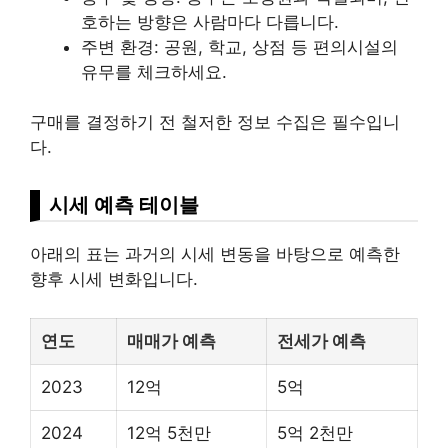
호하는 방향은 사람마다 다릅니다.
주변 환경: 공원, 학교, 상점 등 편의시설의
유무를 체크하세요.
구매를 결정하기 전 철저한 정보 수집은 필수입니
다.
시세 예측 테이블
아래의 표는 과거의 시세 변동을 바탕으로 예측한
향후 시세 변화입니다.
연도
매매가 예측
전세가 예측
2023
12억
5억
2024
12억 5천만
5억 2천만