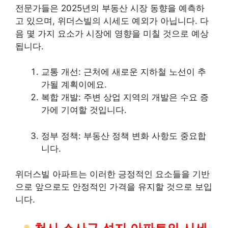
전문가들은 2025년의
부동산
시장 동향을 예측하
고 있으며, 위더스빌의 시세도 예외가 아닙니다. 다
음 몇 가지 요소가 시장에 영향을 미칠 것으로 예상
됩니다.
교통 개선: 근처에 새로운
지하철
노선이 추
가될 계획이에요.
복합 개발: 주변 상업 지역의 개발은 수요 증
가에 기여할 것입니다.
정부 정책: 부동산 정책 변화 사항도 중요합
니다.
위더스빌 아파트는 이러한 긍정적인 요소들을 기반
으로 앞으로도 안정적인 가격을 유지할 것으로 보입
니다.