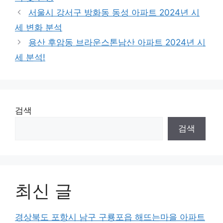
서울시 강서구 방화동 동성 아파트 2024년 시
세 변화 분석
용산 후암동 브라운스톤남산 아파트 2024년 시
세 분석!
검색
검색
최신 글
경상북도 포항시 남구 구룡포읍 해뜨는마을 아파트