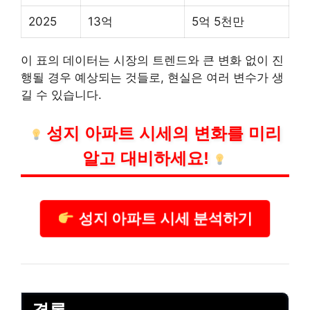
2025
13억
5억 5천만
이 표의 데이터는 시장의 트렌드와 큰 변화 없이 진
행될 경우 예상되는 것들로, 현실은 여러 변수가 생
길 수 있습니다.
성지 아파트 시세의 변화를 미리
알고 대비하세요!
성지 아파트 시세 분석하기