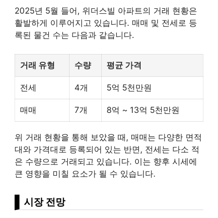
2025년 5월 들어, 위더스빌 아파트의 거래 현황은
활발하게 이루어지고 있습니다. 매매 및 전세로 등
록된 물건 수는 다음과 같습니다.
거래 유형
수량
평균 가격
전세
4개
5억 5천만원
매매
7개
8억 ~ 13억 5천만원
위 거래 현황을 통해 보았을 때, 매매는 다양한 면적
대와 가격대로 등록되어 있는 반면, 전세는 다소 적
은 수량으로 거래되고 있습니다. 이는 향후 시세에
큰 영향을 미칠 요소가 될 수 있습니다.
시장 전망