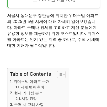
서울시 동대문구 장
안동
에 위치한 위더스빌 아파트
의 2025년 5월 시세에 대해 자세히 알아보겠습니
다. 아파트 구매나 전세를 고려하고 계신 분들에게
유용한 정보를 제공하기 위한 포스트입니다. 위더스
빌 아파트는 인기 있는 지역 중 하나로, 주택 시세에
대한 이해가 필수적입니다.
Table of Contents
위더스빌 아파트 소개
시세 변화 추이
현재 거래량 분석
시장 전망
구매 시 고려 사항