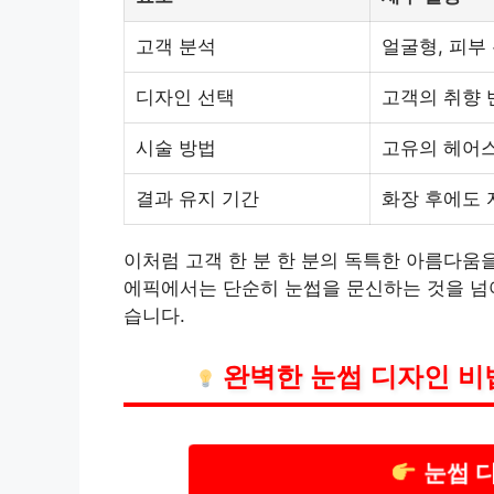
고객 분석
얼굴형, 피부 
디자인 선택
고객의 취향 
시술 방법
고유의 헤어
결과 유지 기간
화장 후에도 
이처럼 고객 한 분 한 분의 독특한 아름다움
에픽에서는 단순히 눈썹을 문신하는 것을 넘
습니다.
완벽한 눈썹 디자인 비
눈썹 