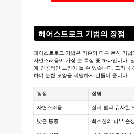
헤어스트로크 기법의 장점
헤어스트로크 기법은 기존의 다른 문신 기법과
자연스러움이 가장 큰 특징 중 하나입니다. 
에 인공적인 느낌이 들 수 있습니다. 그러나
하여 눈썹 모양을 세밀하게 만들어 줍니다.
장점
설명
자연스러움
실제 털과 유사한 
낮은 통증
최소한의 피부 손