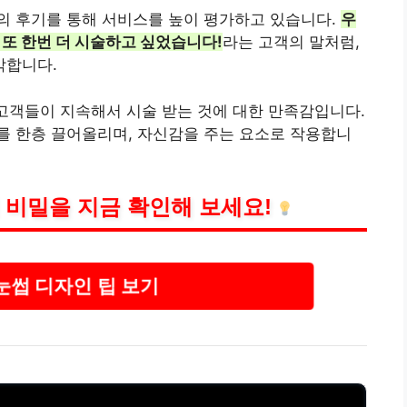
의 후기를 통해 서비스를 높이
평가
하고 있습니다.
우
 또 한번 더 시술하고 싶었습니다!
라는 고객의 말처럼,
각합니다.
 고객들이 지속해서 시술 받는 것에 대한 만족감입니다.
를 한층 끌어올리며, 자신감을 주는 요소로 작용합니
 비밀을 지금 확인해 보세요!
눈썹 디자인 팁 보기