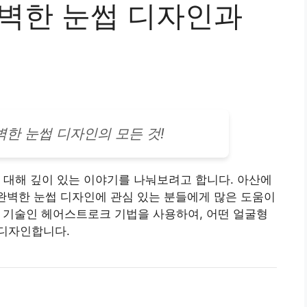
완벽한 눈썹 디자인과
벽한 눈썹 디자인의 모든 것!
 대해 깊이 있는 이야기를 나눠보려고 합니다. 아산에
 완벽한 눈썹 디자인에 관심 있는 분들에게 많은 도움이
적
기술
인 헤어스트로크 기법을 사용하여, 어떤 얼굴형
디자인합니다.