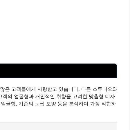
 많은 고객들에게 사랑받고 있습니다. 다른 스튜디오와
 고객의 얼굴형과 개인적인 취향을 고려한 맞춤형 디자
 얼굴형, 기존의 눈썹 모양 등을 분석하여 가장 적합하