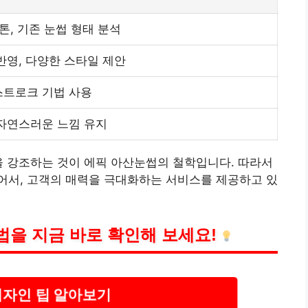
톤, 기존 눈썹 형태 분석
반영, 다양한 스타일 제안
스트로크 기법 사용
자연스러운 느낌 유지
을 강조하는 것이 에픽 아산눈썹의 철학입니다. 따라서
어서, 고객의 매력을 극대화하는
서비스
를 제공하고 있
법을 지금 바로 확인해 보세요!
디자인 팁 알아보기