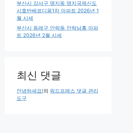
부산시 강서구 명지동 명지국제신도
시호반베르디움1차 아파트 2026년 1
월 시세
부산시 동래구 안락동 안락남흥 아파
트 2026년 2월 시세
최신 댓글
안녕하세요!
의
워드프레스 댓글 관리
도구