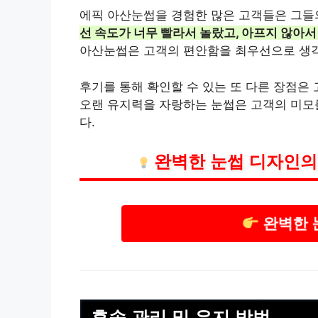
에픽 아산눈썹을 경험한 많은 고객들은 그들
선 속도가 너무 빨라서 놀랐고, 아프지 않아서
아산눈썹은 고객의 편안함을 최우선으로 생
후기를 통해 확인할 수 있는 또 다른 장점은
오랜 유지력을 자랑하는 눈썹은 고객의 미모
다.
완벽한 눈썹 디자인의
완벽한 
후속 관리 및 유지 방법