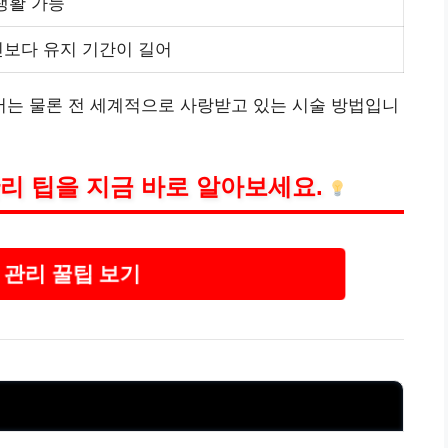
생활 가능
신보다 유지 기간이 길어
는 물론 전 세계적으로 사랑받고 있는 시술 방법입니
리 팁을 지금 바로 알아보세요.
 관리 꿀팁 보기