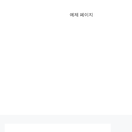
예제 페이지