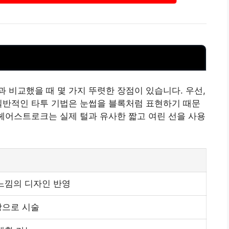
 비교했을 때 몇 가지 뚜렷한 장점이 있습니다. 우선,
일반적인 타투 기법은 눈썹을 블록처럼 표현하기 때문
 헤어스트로크는 실제 털과 유사한 짧고 여린 선을 사용
느낌의 디자인 반영
상으로 시술