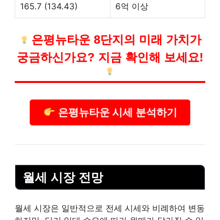
165.7 (134.43)
6억 이상
은평뉴타운 8단지의 미래 가치가
궁금하신가요? 지금 확인해 보세요!
은평뉴타운 시세 분석하기
월세 시장 전망
월세 시장은 일반적으로 전세 시세와 비례하여 변동