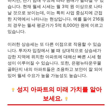
하지만, 단기 임대 수요에 따라 원매가 달라질 수 있
습니다. 현재 월세 시세는 월 3억 원 이상으로 나타
날 것으로 보이는데, 이는 특히 사업 중심지에 근접
한 지역에서 나타나는 현상입니다. 예를 들어 216동
의 경우는 월세 평균가가 5억 8,000만 원에 이르고
있습니다.
이러한 상승세는 또 다른 이점으로 작용할 수 있습
니다. 투자자 입장에서 볼 때 상대적으로 상승세가
강한 지역에 위치한 아파트에 대해선 빠른 시세 형
성이 이루어질 수 있습니다. 또한, 은평뉴타운우물
골8단지 내의 아파트들은 조용하고 보안이 잘 되어
있어 월세 수요가 높을 가능성도 높습니다.
성지 아파트의 미래 가치를 알아
보세요.