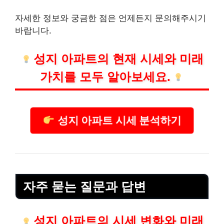
자세한 정보와 궁금한 점은 언제든지 문의해주시기
바랍니다.
성지 아파트의 현재 시세와 미래
가치를 모두 알아보세요.
성지 아파트 시세 분석하기
자주 묻는 질문과 답변
성지 아파트의 시세 변화와 미래