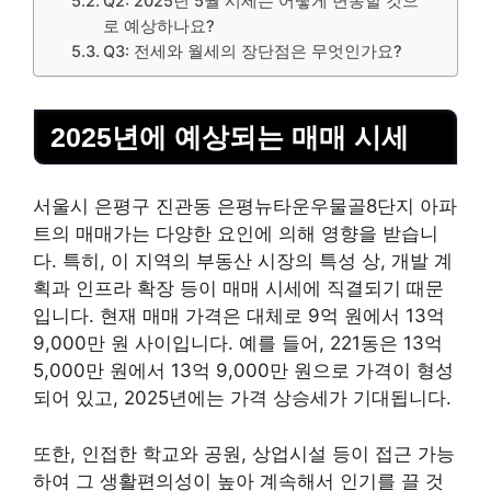
Q2: 2025년 5월 시세는 어떻게 변동할 것으
로 예상하나요?
Q3: 전세와 월세의 장단점은 무엇인가요?
2025년에 예상되는 매매 시세
서울시 은평구 진관동 은평뉴타운우물골8단지 아파
트의 매매가는 다양한 요인에 의해 영향을 받습니
다. 특히, 이 지역의 부동산 시장의 특성 상, 개발 계
획과 인프라 확장 등이 매매 시세에 직결되기 때문
입니다. 현재 매매 가격은 대체로 9억 원에서 13억
9,000만 원 사이입니다. 예를 들어, 221동은 13억
5,000만 원에서 13억 9,000만 원으로 가격이 형성
되어 있고, 2025년에는 가격 상승세가 기대됩니다.
또한, 인접한 학교와 공원, 상업시설 등이 접근 가능
하여 그 생활편의성이 높아 계속해서 인기를 끌 것