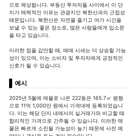
으로 예상됩니다. 부동산 투자자들 사이에서 이 단
지가 매력적인 이유는 관광지인 북한산과의 근접성
때문입니다. 북한산은 자연을 즐기고 여가 시간을
보낼 수 있는 좋은 장소로, 많은 사람들에게 입소문
을 타고 있습니다.
이러한 점을 감안할 때, 매매 시세는 더 상승할 가능
성이 있으며, 이는 소비자 및 투자자에게 긍정적인
신호가 될 수 있습니다.
예시
2025년 5월에 매물로 나온 222동은 165.7㎡ 평형
으로 11억 1,000만 원에서 가격대에 등록되었습니
다. 이는 해당 단지 내에서의 실거래가와 비교할 때
합리적인 가격으로 간주될 수 있습니다. 이러한 매
물은 빠르게 소진될 가능성이 높기 때문에 사전 예