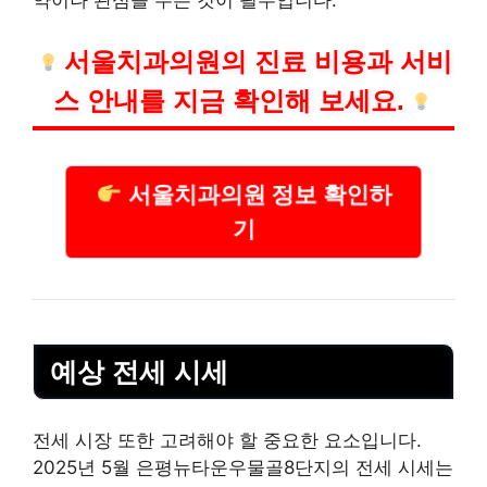
약이나 관심을 두는 것이 필수입니다.
서울치과의원의 진료
비용
과 서비
스 안내를 지금 확인해 보세요.
서울치과의원 정보 확인하
기
예상 전세 시세
전세 시장 또한 고려해야 할 중요한 요소입니다.
2025년 5월 은평뉴타운우물골8단지의 전세 시세는