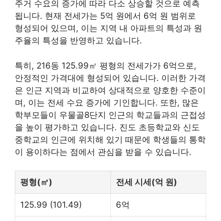
주거 수요의 증가에 따라 다소 상승할 것으로 예측
됩니다. 현재 전세가는 5억 원에서 6억 원 범위로
형성되어 있으며, 이는 지역 내 아파트의 특성과 원
주율의 특성을 반영하고 있습니다.
특히, 216동 125.99㎡ 평형의 전세가가 6억으로,
안정적인 가격대에 형성되어 있습니다. 이러한 가격
은 인근 지역과 비교하여 상대적으로 양호한 수준이
며, 이는 전세 수요 증가에 기인합니다. 또한, 많은
학부모들이 우물골8단지 인근의 학교들과의 근접성
을 높이
평가
하고 있습니다. 진도 초등학교와 신도
중학교의 인근에 위치해 있기 때문에 학생들의 통학
이 용이하다는 점에서 관심을 받을 수 있습니다.
평형(㎡)
전세 시세(억 원)
125.99 (101.49)
6억