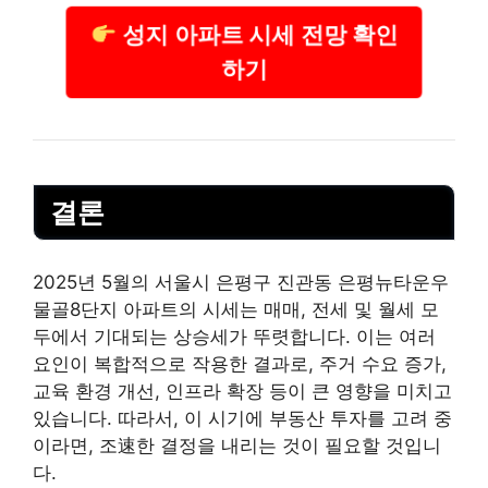
성지 아파트 시세 전망 확인
하기
결론
2025년 5월의 서울시 은평구 진관동 은평뉴타운우
물골8단지 아파트의 시세는 매매, 전세 및 월세 모
두에서 기대되는 상승세가 뚜렷합니다. 이는 여러
요인이 복합적으로 작용한 결과로, 주거 수요 증가,
교육 환경 개선, 인프라 확장 등이 큰 영향을 미치고
있습니다. 따라서, 이 시기에 부동산 투자를 고려 중
이라면, 조速한 결정을 내리는 것이 필요할 것입니
다.