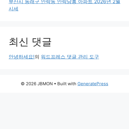
부산시 동래구 안락동 안락남흥 아파트 2026년 2월
시세
최신 댓글
안녕하세요!
의
워드프레스 댓글 관리 도구
© 2026 JBMON
• Built with
GeneratePress