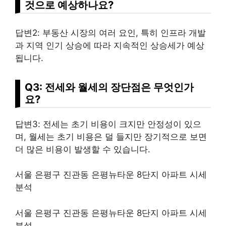
것으로 예상하나요?
답변2: 부동산 시장의 여러 요인, 특히 인프라 개발
과 지역 인기 상승에 따라 지속적인 상승세가 예상
됩니다.
Q3: 전세와 월세의 장단점은 무엇인가
요?
답변3: 전세는 초기 비용이 크지만 안정성이 있으
며, 월세는 초기 비용은 덜 들지만 장기적으로 보면
더 많은 비용이 발생할 수 있습니다.
서울 은평구 진관동 은평뉴타운 8단지 아파트 시세
분석
서울 은평구 진관동 은평뉴타운 8단지 아파트 시세
분석