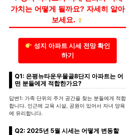
가치는 어떻게 될까요? 자세히 알아
보세요.
성지 아파트 시세 전망 확인
하기
Q1: 은평뉴타운우물골8단지 아파트는 어
떤 분들에게 적합한가요?
답변1: 가족 단위의 주거 공간을 찾는 분들에게 적합
합니다. 인근에 교육 시설, 공원이 있어서 자녀 양육
에 유리합니다.
Q2: 2025년 5월 시세는 어떻게 변동할