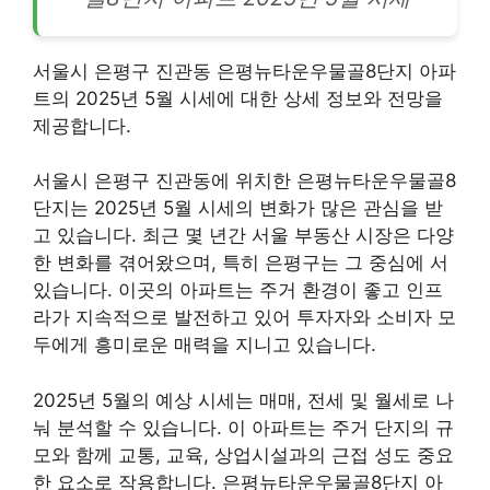
서울시 은평구 진관동 은평뉴타운우물골8단지 아파
트의 2025년 5월 시세에 대한 상세 정보와 전망을
제공합니다.
서울시 은평구 진관동에 위치한 은평뉴타운우물골8
단지는 2025년 5월 시세의 변화가 많은 관심을 받
고 있습니다. 최근 몇 년간 서울
부동산
시장은 다양
한 변화를 겪어왔으며, 특히 은평구는 그 중심에 서
있습니다. 이곳의 아파트는 주거 환경이 좋고 인프
라가 지속적으로 발전하고 있어 투자자와 소비자 모
두에게 흥미로운 매력을 지니고 있습니다.
2025년 5월의 예상 시세는 매매, 전세 및 월세로 나
눠 분석할 수 있습니다. 이 아파트는 주거 단지의 규
모와 함께 교통, 교육, 상업시설과의 근접 성도 중요
한 요소로 작용합니다. 은평뉴타운우물골8단지 아