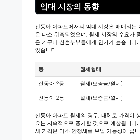
임대 시장의 동향
신동아 아파트에서의 임대 시장은 매매와는 다
은 다소 위축되었으며, 월세 시장의 수요가 
은 가구나 신혼부부들에게 인기가 높습니다. 
있습니다:
동
월세형태
신동아 2동
월세(보증금/월세)
신동아 2동
월세(보증금/월세)
신동아 아파트 월세의 경우, 대체로 가격이 
요는 지속적으로 증가할 것으로 예상됩니다. 
세 가격은 다소 안정세를 보일 가능성이 큽니