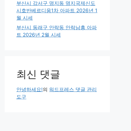
부산시 강서구 명지동 명지국제신도
시호반베르디움1차 아파트 2026년 1
월 시세
부산시 동래구 안락동 안락남흥 아파
트 2026년 2월 시세
최신 댓글
안녕하세요!
의
워드프레스 댓글 관리
도구