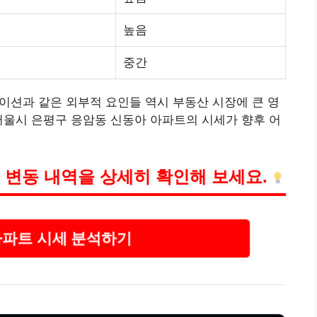
높음
중간
이
션과 같은 외부적 요인들 역시 부동산 시장에 큰 영
서울시 은평구 응암동 신동아 아파트의 시세가 향후 어
 변동 내역을 상세히 확인해 보세요.
아파트 시세 분석하기