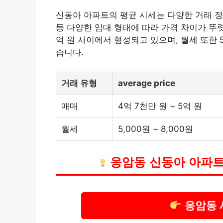
신동아 아파트의 평균 시세는 다양한 거래 정
등 다양한 임대 형태에 따라 가격 차이가 뚜렷
억 원 사이에서 형성되고 있으며, 월세 또한
습니다.
거래 유형
average price
매매
4억 7천만 원 ~ 5억 원
월세
5,000원 ~ 8,000원
응암동 신동아 아파트
응암동 