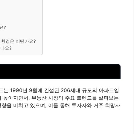
요?
육 환경은 어떤가요?
되나요?
는 1990년 9월에 건설된 206세대 규모의 아파트입
심이 높아지면서,
부동산
시장의 주요 트렌드를 살펴보는
영향을 미치고 있으며, 이를 통해 투자자와 거주 희망자