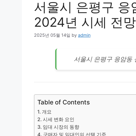
서울시 은평구 응
2024년 시세 전망
2025년 05월 14일
by
admin
서울시 은평구 응암동
Table of Contents
개요
시세 변화 요인
임대 시장의 동향
구매자 및 임대인의 선택 기준