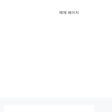
예제 페이지