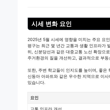
시세 변화 요인
2025년 5월 시세에 영향을 미치는 주요 요
평구는 최근 몇 년간 교통과 생활 인프라가 
히, 신분당선과 같은 대중교통 노선 확장으로
주거환경의 질을 개선하고, 결과적으로 부동
또한, 주변 학교들이 인지도를 높이며, 좋은
신동아 아파트와 같은 우수한 지역으로 이사
있습니다.
요인
교통 인프라 개선