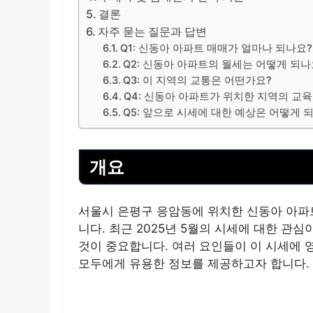
결론
자주 묻는 질문과 답변
Q1: 신동아 아파트 매매가 얼마나 되나요?
Q2: 신동아 아파트의 월세는 어떻게 되나
Q3: 이 지역의 교통은 어떤가요?
Q4: 신동아 아파트가 위치한 지역의 교
Q5: 앞으로 시세에 대한 예상은 어떻게 
개요
서울시 은평구 응암동에 위치한 신동아 아파트
니다. 최근 2025년 5월의 시세에 대한 관
것이 중요합니다. 여러 요인들이 이 시세에 
모두에게 유용한 정보를 제공하고자 합니다.