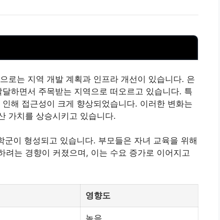
인으로는 지역 개발 계획과 인프라 개선이 있습니다. 은
발달하면서 주목받는 지역으로 떠오르고 있습니다. 특
 인해 접근성이 크게 향상되었습니다. 이러한 변화는
산 가치를 상승시키고 있습니다.
 학군이 형성되고 있습니다. 부모들은 자녀 교육을 위해
하려는 경향이 커졌으며, 이는 수요 증가로 이어지고
영향도
높음