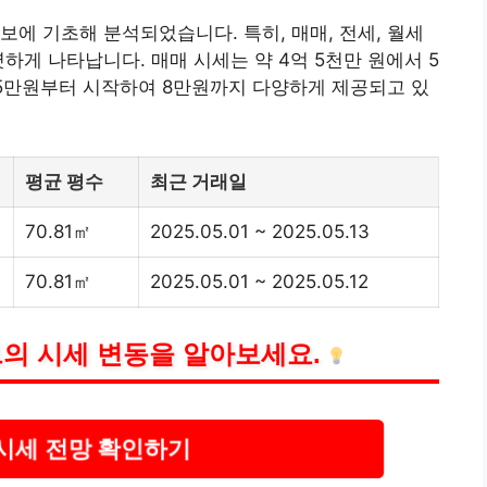
보에 기초해 분석되었습니다. 특히, 매매, 전세, 월세
하게 나타납니다. 매매 시세는 약 4억 5천만 원에서 5
 5만원부터 시작하여 8만원까지 다양하게 제공되고 있
평균 평수
최근 거래일
70.81㎡
2025.05.01 ~ 2025.05.13
70.81㎡
2025.05.01 ~ 2025.05.12
의 시세 변동을 알아보세요.
시세 전망 확인하기