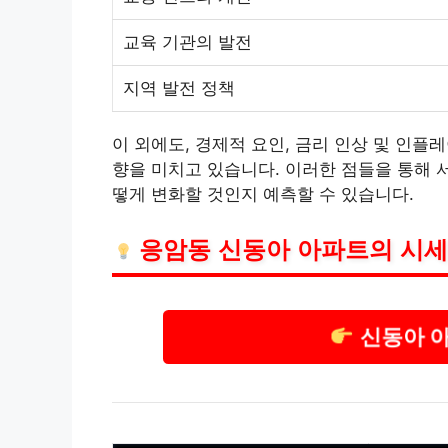
교육 기관의 발전
지역 발전 정책
이 외에도, 경제적 요인, 금리 인상 및 인플
레
향을 미치고 있습니다. 이러한 점들을 통해 
떻게 변화할 것인지 예측할 수 있습니다.
응암동 신동아 아파트의 시세
신동아 