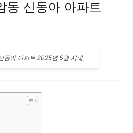
암동 신동아 아파트
 신동아
아파트
2025년 5월 시세