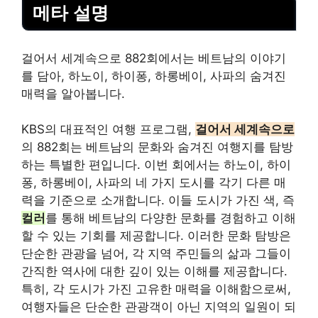
메타 설명
걸어서 세계속으로 882회에서는 베트남의 이야기
를 담아, 하노이, 하이퐁, 하롱베이, 사파의 숨겨진
매력을 알아봅니다.
KBS의 대표적인 여행 프로그램,
걸어서 세계속으로
의 882회는 베트남의 문화와 숨겨진 여행지를 탐방
하는 특별한 편입니다. 이번 회에서는 하노이, 하이
퐁, 하롱베이, 사파의 네 가지 도시를 각기 다른 매
력을 기준으로 소개합니다. 이들 도시가 가진 색, 즉
컬러
를 통해 베트남의 다양한 문화를 경험하고 이해
할 수 있는 기회를 제공합니다. 이러한 문화 탐방은
단순한 관광을 넘어, 각 지역 주민들의 삶과 그들이
간직한 역사에 대한 깊이 있는 이해를 제공합니다.
특히, 각 도시가 가진 고
유한
매력을 이해함으로써,
여행자들은 단순한 관광객이 아닌 지역의 일원이 되