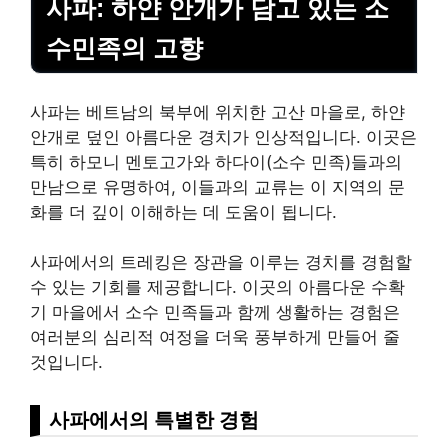
사파: 하얀 안개가 담고 있는 소
수민족의 고향
사파는 베트남의 북부에 위치한 고산 마을로, 하얀
안개로 덮인 아름다운 경치가 인상적입니다. 이곳은
특히 하모니 멘토고가와 하다이(소수 민족)들과의
만남으로 유명하여, 이들과의 교류는 이 지역의 문
화를 더 깊이 이해하는 데 도움이 됩니다.
사파에서의 트레킹은 장관을 이루는 경치를 경험할
수 있는 기회를 제공합니다. 이곳의 아름다운 수확
기 마을에서 소수 민족들과 함께 생활하는 경험은
여러분의 심리적 여정을 더욱 풍부하게 만들어 줄
것입니다.
사파에서의 특별한 경험