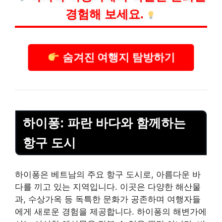
경험해 보세요.
숨겨진 여행지 탐방하기
하이퐁: 파란 바다와 함께하는
항구 도시
하이퐁은 베트남의 주요 항구 도시로, 아름다운 바
다를 끼고 있는 지역입니다. 이곳은 다양한 해산물
과, 수상가옥 등 독특한 문화가 공존하며 여행자들
에게 새로운 경험을 제공합니다. 하이퐁의 해변가에