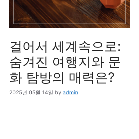
걸어서 세계속으로:
숨겨진 여행지와 문
화 탐방의 매력은?
2025년 05월 14일
by
admin