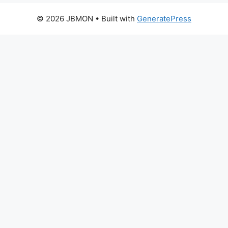
© 2026 JBMON
• Built with
GeneratePress