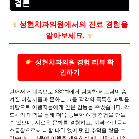
결론
성현치과의원에서의
진료
경험을
알아보세요.
성현치과의원 경험 리뷰 확
인하기
걸어서 세계속으로 882회에서 탐방한 베트남의 숨
겨진 여행지들과 문화는 그들 각각의 독특한 매력을
바탕으로 여행자들에게 깊은 감동을 주었습니다. 각
도시의 매력을 통해 더욱 풍부한 여행 경험을 만들
수 있으며, 새로운 문화를 경험하고, 지역 주민들과
소통함으로써 더할 나위 없이 멋진 추억을 쌓을 수
있습니다. 다음에 여행을 계획하실 때, 이렇게 다양