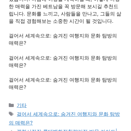
한 매력을 가진 베트남을 꼭 방문해 보시길 추천드
립니다. 문화를 느끼고, 사람들을 만나고, 그들의 삶
을 직접 경험해보는 소중한 시간이 될 것입니다.
걸어서 세계속으로: 숨겨진 여행지와 문화 탐방의
매력은?
걸어서 세계속으로: 숨겨진 여행지와 문화 탐방의
매력은?
걸어서 세계속으로: 숨겨진 여행지와 문화 탐방의
매력은?
Categories
기타
Tags
걸어서 세계속으로: 숨겨진 여행지와 문화 탐방
의 매력은?