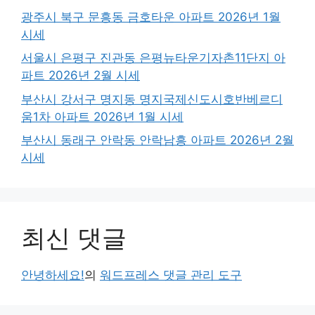
광주시 북구 문흥동 금호타운 아파트 2026년 1월
시세
서울시 은평구 진관동 은평뉴타운기자촌11단지 아
파트 2026년 2월 시세
부산시 강서구 명지동 명지국제신도시호반베르디
움1차 아파트 2026년 1월 시세
부산시 동래구 안락동 안락남흥 아파트 2026년 2월
시세
최신 댓글
안녕하세요!
의
워드프레스 댓글 관리 도구