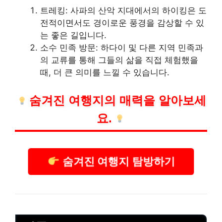
트레킹: 사파의 산악 지대에서의 하이킹은 도
전적이면서도 경이로운 풍경을 감상할 수 있
는 좋은 길입니다.
소수 민족 방문: 하다이 및 다른 지역 민족과
의 교류를 통해 그들의 삶을 직접 체험했을
때, 더 큰 의미를 느낄 수 있습니다.
숨겨진 여행지의 매력을 알아보세
요.
숨겨진 여행지 탐방하기