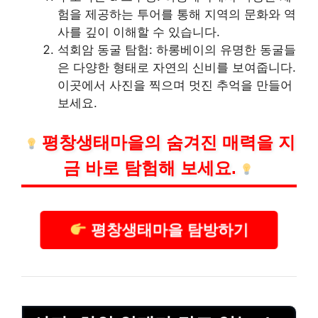
험을 제공하는 투어를 통해 지역의 문화와 역
사를 깊이 이해할 수 있습니다.
석회암 동굴 탐험: 하롱베이의 유명한 동굴들
은 다양한 형태로 자연의 신비를 보여줍니다.
이곳에서 사진을 찍으며 멋진 추억을 만들어
보세요.
평창생태마을
의 숨겨진 매력을 지
금 바로 탐험해 보세요.
평창생태마을 탐방하기