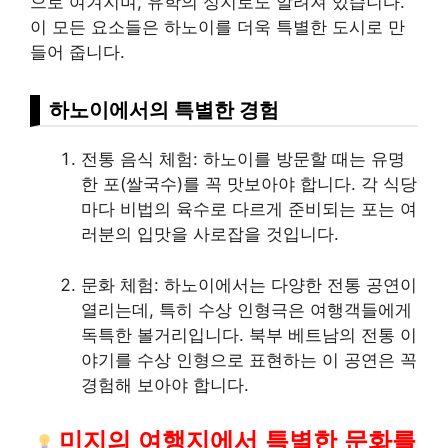
으로 여겨지며, 유학의 성지로도 알려져 있습니다.
이 모든 요소들은 하노이를 더욱 특별한 도시로 만
들어 줍니다.
하노이에서의 특별한 경험
전통 음식 체험: 하노이를 방문할 때는 유명
한 포(쌀국수)를 꼭 맛보아야 합니다. 각 식당
마다 비법의 육수로 다르게 준비되는 포는 여
러분의 입맛을 사로잡을 것입니다.
문화 체험: 하노이에서는 다양한 전통 공연이
열리는데, 특히 수상 인형극은 여행객들에게
독특한 볼거리입니다. 북부 베트남의 전통 이
야기를 수상 인형으로 표현하는 이 공연은 꼭
경험해 보아야 합니다.
미지의 여행지에서 특별한 문화를