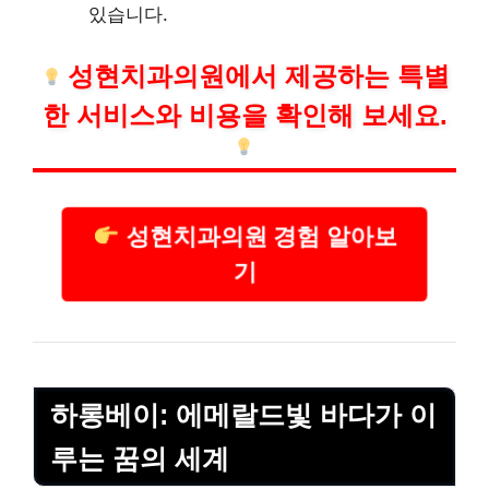
있습니다.
성현
치과
의원에서 제공하는 특별
한 서비스와 비용을 확인해 보세요.
성현치과의원 경험 알아보
기
하롱베이: 에메랄드빛 바다가 이
루는 꿈의 세계