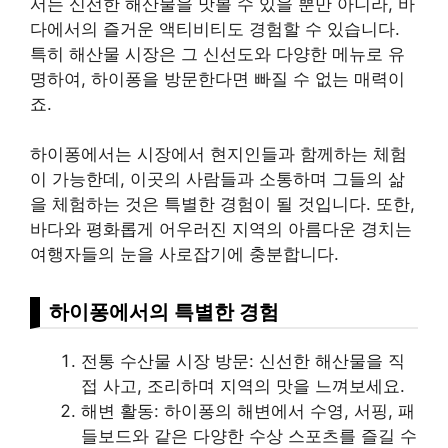
서는 신선한 해산물을 맛볼 수 있을 뿐만 아니라, 바
다에서의 즐거운 액티비티도 경험할 수 있습니다.
특히 해산물 시장은 그 신선도와 다양한 메뉴로 유
명하여, 하이퐁을 방문한다면 빠질 수 없는 매력이
죠.
하이퐁에서는 시장에서 현지인들과 함께하는 체험
이 가능한데, 이곳의 사람들과 소통하며 그들의 삶
을 체험하는 것은 특별한 경험이 될 것입니다. 또한,
바다와 평화롭게 어우러진 지역의 아름다운 경치는
여행자들의 눈을 사로잡기에 충분합니다.
하이퐁에서의 특별한 경험
전통 수산물 시장 방문: 신선한 해산물을 직
접 사고, 조리하며 지역의 맛을 느껴보세요.
해변 활동: 하이퐁의 해변에서 수영, 서핑, 패
들보드와 같은 다양한 수상 스포츠를 즐길 수