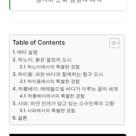
Table of Contents
메타 설명
하노이: 붉은 열정의 도시
하노이에서의 특별한 경험
하이퐁: 파란 바다와 함께하는 항구 도시
하이퐁에서의 특별한 경험
하롱베이: 에메랄드빛 바다가 이루는 꿈의 세계
하롱베이에서의 특별한 경험
사파: 하얀 안개가 담고 있는 소수민족의 고향
사파에서의 특별한 경험
결론