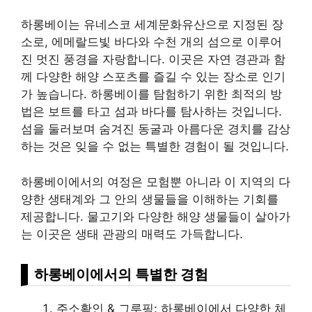
하롱베이는 유네스코 세계문화유산으로 지정된 장
소로, 에메랄드빛 바다와 수천 개의 섬으로 이루어
진 멋진 풍경을 자랑합니다. 이곳은 자연 경관과 함
께 다양한 해양 스포츠를 즐길 수 있는 장소로 인기
가 높습니다. 하롱베이를 탐험하기 위한 최적의 방
법은 보트를 타고 섬과 바다를 탐사하는 것입니다.
섬을 둘러보며 숨겨진 동굴과 아름다운 경치를 감상
하는 것은 잊을 수 없는 특별한 경험이 될 것입니다.
하롱베이에서의 여정은 모험뿐 아니라 이 지역의 다
양한 생태계와 그 안의 생물들을 이해하는 기회를
제공합니다. 물고기와 다양한 해양 생물들이 살아가
는 이곳은 생태 관광의 매력도 가득합니다.
하롱베이에서의 특별한 경험
주소확인 & 그루핑: 하롱베이에서 다양한 체