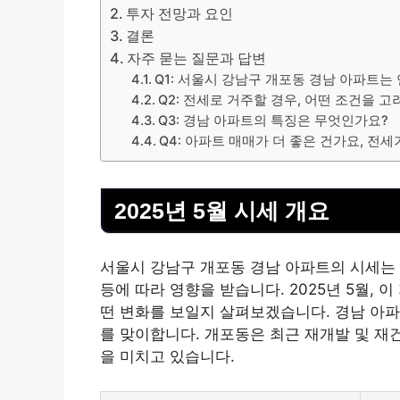
투자 전망과 요인
결론
자주 묻는 질문과 답변
Q1: 서울시 강남구 개포동 경남 아파트는
Q2: 전세로 거주할 경우, 어떤 조건을 
Q3: 경남 아파트의 특징은 무엇인가요?
Q4: 아파트 매매가 더 좋은 건가요, 전세
2025년 5월 시세 개요
서울시 강남구 개포동 경남 아파트의 시세는
등에 따라 영향을 받습니다. 2025년 5월, 
떤 변화를 보일지 살펴보겠습니다. 경남 아파트는
를 맞이합니다. 개포동은 최근 재개발 및 재
을 미치고 있습니다.