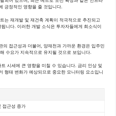
발달되어 있으며, 최근 메트로 노선 확장과 같은 인프라
에 긍정적인 영향을 줄 것입니다.
파트는 재개발 및 재건축 계획이 적극적으로 추진되고
전망됩니다. 이러한 개발 소식은 투자자들에게 희소식이
관의 접근성과 더불어, 양재천과 가까운 환경은 입주민
인해 수요가 지속적으로 유지될 것으로 보입니다.
파트 시세에 큰 영향을 미칠 수 있습니다. 금리 인상 및
거 형태 변화가 예상되므로 중요한 모니터링 요소입니
및 접근성 증가