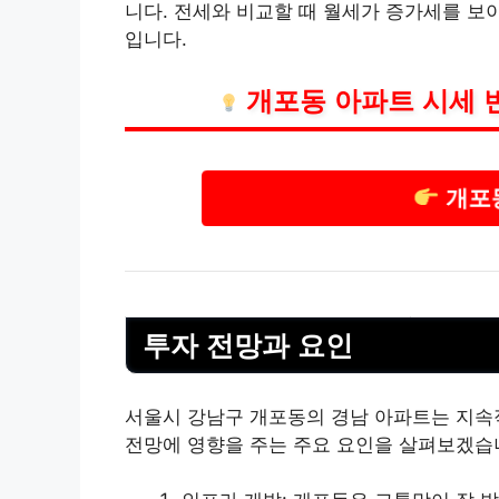
니다. 전세와 비교할 때 월세가 증가세를 보
입니다.
개포동 아파트 시세 
개포동
투자 전망과 요인
서울시 강남구 개포동의 경남 아파트는 지속
전망에 영향을 주는 주요 요인을 살펴보겠습