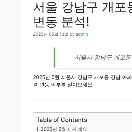
서울 강남구 개포
변동 분석!
2025년 05월 13일
by
admin
서울시
강남
구 개포동 
2025년 5월 서울시 강남구 개포동 경남
아파
격 변동 여부를 알아보세요.
Table of Contents
2025년 5월 시세 개요