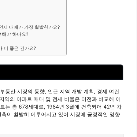
 언제 매매가 가장 활발한가요?
고려해야 하나요?
가 더 좋은 건가요?
부동산
시장의 동향, 인근 지역 개발 계획, 경제 여건
이 지역의 아파트 매매 및 전세 비율은 이전과 비교해 어
 총 678세대로, 1984년 3월에 건축되어 42년 차
건축이 활발히 이루어지고 있어 시장에 긍정적인 영향