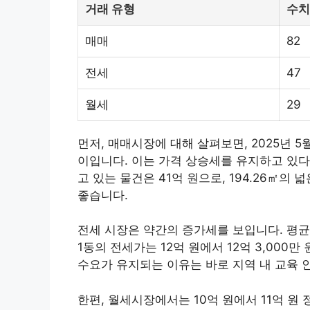
거래 유형
수치
매매
82
전세
47
월세
29
먼저, 매매시장에 대해 살펴보면, 2025년 5월
이입니다. 이는 가격 상승세를 유지하고 있다
고 있는 물건은 41억 원으로, 194.26㎡의 
좋습니다.
전세 시장은 약간의 증가세를 보입니다. 평균
1동의 전세가는 12억 원에서 12억 3,000
수요가 유지되는 이유는 바로 지역 내 교육 
한편, 월세시장에서는 10억 원에서 11억 원