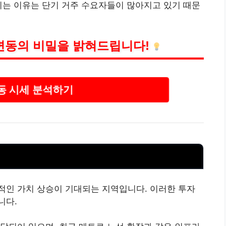
이는 이유는 단기 거주 수요자들이 많아지고 있기 때문
변동의 비밀을 밝혀드립니다!
 시세 분석하기
적인 가치 상승이 기대되는 지역입니다. 이러한 투자
니다.