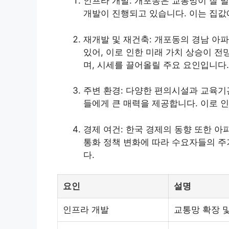
인프라 개발: 개포동은 교통망이 잘 
개발이 진행되고 있습니다. 이는 집값
재개발 및 재건축: 개포동의 경남 아
있어, 이로 인한 미래 가치 상승이 
며, 시세를 끌어올릴 주요 요인입니다.
주변 환경: 다양한 편의시설과 교육기
들에게 큰 매력을 제공합니다. 이로 
경제 여건: 한국 경제의 동향 또한 아
통화 정책 변화에 따라 수요자들의 주
다.
요인
설명
인프라 개발
교통망 확장 