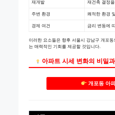
재개발
재건축 결정을
주변 환경
쾌적한 환경 
경제 여건
금리 변동에 
이러한 요소들은 향후 서울시 강남구 개포동
는 매력적인 기회를 제공할 것입니다.
아파트 시세 변화의 비밀과
개포동 아파