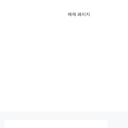
예제 페이지