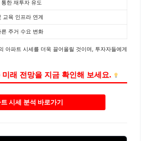
 통한 재투자 유도
및 교육 인프라 연계
따른 주거 수요 변화
의 아파트 시세를 더욱 끌어올릴 것이며, 투자자들에게
 미래 전망을 지금 확인해 보세요.
트 시세 분석 바로가기