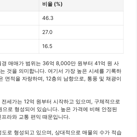
비율 (%)
46.3
27.0
16.5
경 매매가 범위는 36억 8,000만 원부터 41억 원 사
는 것을 의미합니다. 여기서 가장 높은 시세를 기록하
넓은 면적을 자랑하며, 12층의 남향으로, 통풍 및 채광이
 전세가는 12억 원부터 시작하고 있으며, 구체적으로
만 원으로 형성되어 있습니다. 높은 가격에 비해 안정된
인프라와 교통 편익 때문입니다.
 정도로 형성되고 있으며, 상대적으로 매물의 수가 적습