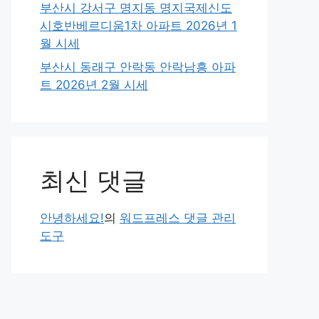
부산시 강서구 명지동 명지국제신도
시호반베르디움1차 아파트 2026년 1
월 시세
부산시 동래구 안락동 안락남흥 아파
트 2026년 2월 시세
최신 댓글
안녕하세요!
의
워드프레스 댓글 관리
도구