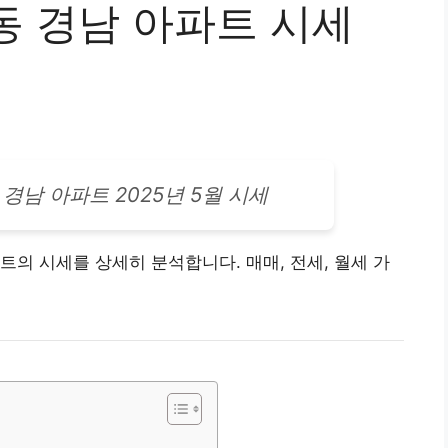
동 경남 아파트 시세
경남 아파트 2025년 5월 시세
트
의 시세를 상세히 분석합니다. 매매, 전세, 월세 가