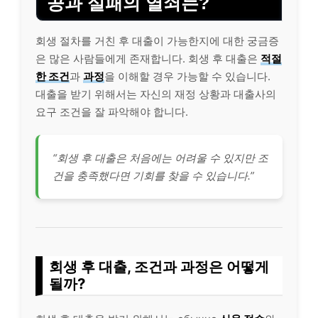
공과 실패의 열쇠는?
회생 절차를 거친 후 대출이 가능한지에 대한 궁금증
은 많은 사람들에게 존재합니다. 회생 후 대출은
적절
한 조건
과
과정
을 이해할 경우 가능할 수 있습니다.
대출을 받기 위해서는 자신의 재정 상황과 대출사의
요구 조건을 잘 파악해야 합니다.
“회생 후 대출은 처음에는 어려울 수 있지만 조
건을 충족했다면 기회를 찾을 수 있습니다.”
회생 후 대출, 조건과 과정은 어떻게
될까?