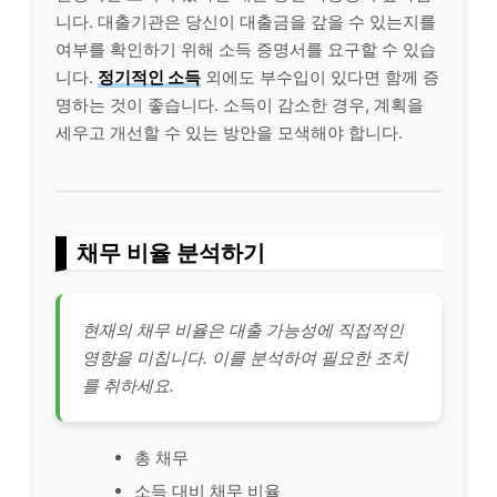
니다. 대출기관은 당신이 대출금을 갚을 수 있는지를
여부를 확인하기 위해 소득 증명서를 요구할 수 있습
니다.
정기적인 소득
외에도 부수입이 있다면 함께 증
명하는 것이 좋습니다. 소득이 감소한 경우, 계획을
세우고 개선할 수 있는 방안을 모색해야 합니다.
채무 비율 분석하기
현재의 채무 비율은 대출 가능성에 직접적인
영향을 미칩니다. 이를 분석하여 필요한 조치
를 취하세요.
총 채무
소득 대비 채무 비율