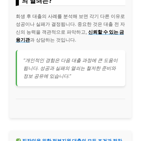
의 열쇠는?
회생 후 대출의 사례를 분석해 보면 각기 다른 이유로
성공이나 실패가 결정됩니다. 중요한 것은 대출 전 자
신의 능력을 객관적으로 파악하고,
신뢰할 수 있는 금
융기관
과 상담하는 것입니다.
“개인적인 경험은 다음 대출 과정에 큰 도움이
됩니다. 성공과 실패의 열쇠는 철저한 준비와
정보 공유에 있습니다.”
직장인을 위한
정부지원
대출의 모든 조건과 절차