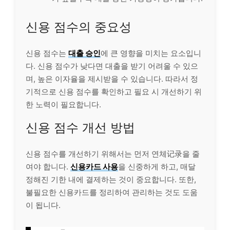
신용 점수의 중요성
신용 점수는
대출 승인
에 큰 영향을 미치는 요소입니
다. 신용 점수가 낮다면 대출을 받기 어려울 수 있으
며, 높은 이자율을 제시받을 수 있습니다. 따라서 정
기적으로 신용 점수를 확인하고 필요 시 개선하기 위
한 노력이 필요합니다.
신용 점수 개선 방법
신용 점수를 개선하기 위해서는 먼저 연체记录을 줄
여야 합니다.
신용카드 사용
을 신중하게 하고, 매달
정해진 기한 내에 결제하는 것이 중요합니다. 또한,
불필요한 신용카드를 정리하여 관리하는 것도 도움
이 됩니다.