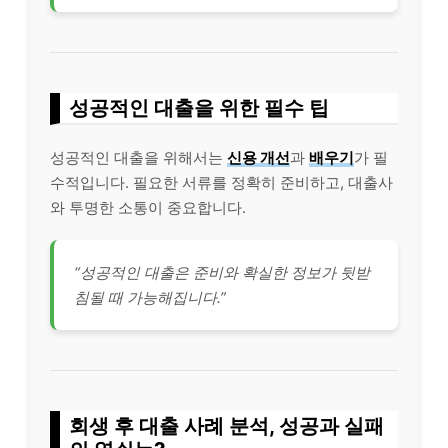
성공적인 대출을 위한 필수 팁
성공적인 대출을 위해서는
신용 개선
과
배우기
가 필
수적입니다. 필요한 서류를 정확히 준비하고, 대출사
와 투명한 소통이 중요합니다.
“성공적인 대출은 준비와 확실한 정보가 뒷받
침될 때 가능해집니다.”
회생 후 대출 사례 분석, 성공과 실패