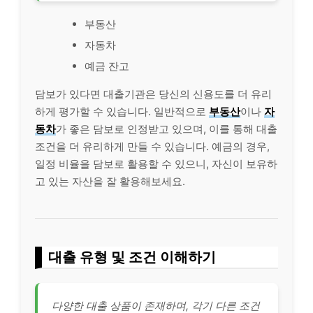
부동산
자동차
예금 잔고
담보가 있다면 대출기관은 당신의 신용도를 더 유리
하게 평가할 수 있습니다. 일반적으로
부동산
이나
자
동차
가 좋은 담보로 인정받고 있으며, 이를 통해 대출
조건을 더 유리하게 만들 수 있습니다. 예금의 경우,
일정 비율을 담보로 활용할 수 있으니, 자신이 보유하
고 있는 자산을 잘 활용해보세요.
대출 유형 및 조건 이해하기
다양한 대출 상품이 존재하며, 각기 다른 조건