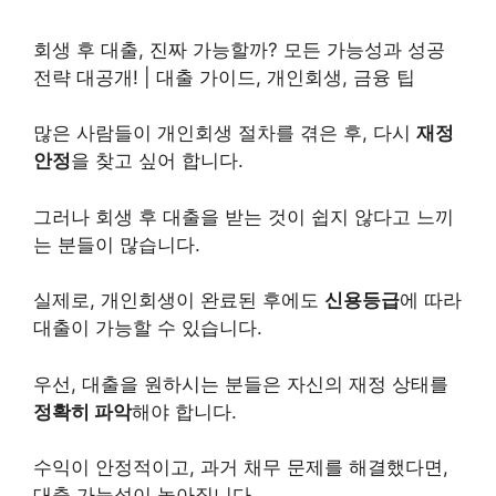
회생 후
대출
, 진짜 가능할까? 모든 가능성과 성공
전략 대공개! |
대출
가이드, 개인회생, 금융 팁
많은 사람들이
개인
회생 절차를 겪은 후, 다시
재정
안정
을 찾고 싶어 합니다.
그러나 회생 후 대출을 받는 것이 쉽지 않다고 느끼
는 분들이 많습니다.
실제로, 개인회생이 완료된 후에도
신용등급
에 따라
대출이 가능할 수 있습니다.
우선, 대출을 원하시는 분들은 자신의 재정 상태를
정확히 파악
해야 합니다.
수익이 안정적이고, 과거
채무
문제를 해결했다면,
대출 가능성이 높아집니다.