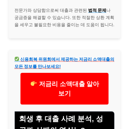
전문가와 상담함으로써 대출과 관련된
법적 문제
나
궁금증을 해결할 수 있습니다. 또한 적절한 상환 계획
을 세우고 불필요한
비용
을 줄이는 데 도움이 됩니다.
신용회복 위원회에서 제공하는 저금리
소액대출
의
모든 정보를 만나보세요!
저금리 소액대출 알아
보기
회생 후 대출 사례 분석, 성