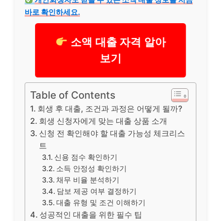
바로 확인하세요.
소액 대출 자격 알아
보기
Table of Contents
회생 후 대출, 조건과 과정은 어떻게 될까?
회생 신청자에게 맞는 대출 상품 소개
신청 전 확인해야 할 대출 가능성 체크리스
트
신용 점수 확인하기
소득 안정성 확인하기
채무 비율 분석하기
담보 제공 여부 결정하기
대출 유형 및 조건 이해하기
성공적인 대출을 위한 필수 팁