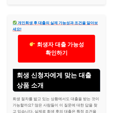
개인회생 후 대출의 실제 가능성과 조건을 알아보
세요!
회생자 대출 가능성
확인하기
회생 신청자에게 맞는 대출
상품 소개
회생 절차를 밟고 있는 상황에서도 대출을 받는 것이
가능할까요? 많은 사람들이 이 질문에 대한 답을 찾
고 있습니다. 실제로 회생 후의 대출은 특정 조건을