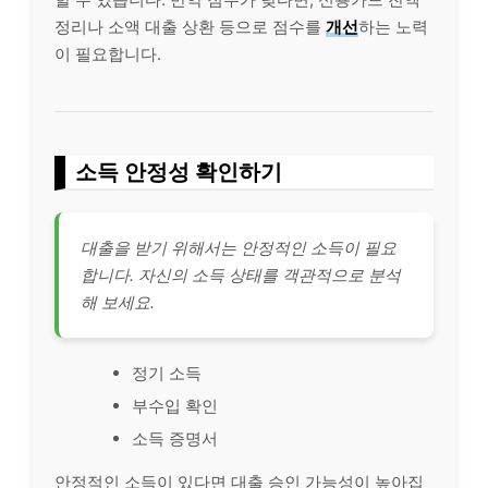
정리나 소액 대출 상환 등으로 점수를
개선
하는 노력
이 필요합니다.
소득 안정성 확인하기
대출을 받기 위해서는 안정적인 소득이 필요
합니다. 자신의 소득 상태를 객관적으로 분석
해 보세요.
정기 소득
부수입 확인
소득 증명서
안정적인 소득이 있다면 대출 승인 가능성이 높아집