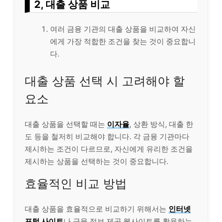
2, 대출 상품 비교
여러 금융 기관의 대출 상품을 비교하여 자신
에게 가장 적합한 조건을 찾는 것이 중요합니
다.
대출 상품 선택 시 고려해야 할
요소
대출 상품을 선택할 때는
이자율
, 상환 방식, 대출 한
도 등을 철저히 비교해야 합니다. 각 금융 기관마다
제시하는 조건이 다르므로, 자신에게 유리한 조건을
제시하는 상품을 선택하는 것이 중요합니다.
효율적인 비교 방법
대출 상품을 효율적으로 비교하기 위해서는
인터넷
포털 사이트
나 금융 정보 제공 웹사이트를 활용하는