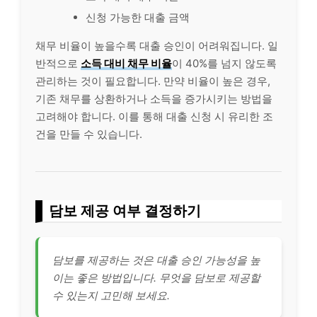
신청 가능한 대출 금액
채무 비율이 높을수록 대출 승인이 어려워집니다. 일
반적으로
소득 대비 채무 비율
이 40%를 넘지 않도록
관리하는 것이 필요합니다. 만약 비율이 높은 경우,
기존 채무를 상환하거나 소득을 증가시키는 방법을
고려해야 합니다. 이를 통해 대출 신청 시 유리한 조
건을 만들 수 있습니다.
담보 제공 여부 결정하기
담보를 제공하는 것은 대출 승인 가능성을 높
이는 좋은 방법입니다. 무엇을 담보로 제공할
수 있는지 고민해 보세요.