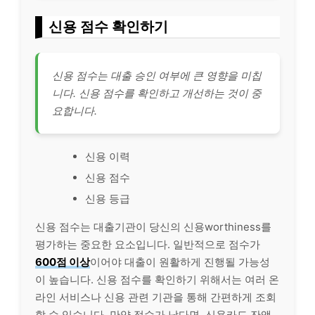
신용 점수 확인하기
신용 점수는 대출 승인 여부에 큰 영향을 미칩
니다. 신용 점수를 확인하고 개선하는 것이 중
요합니다.
신용 이력
신용 점수
신용 등급
신용 점수는 대출기관이 당신의 신용worthiness를
평가
하는 중요한 요소입니다. 일반적으로 점수가
600점 이상
이어야 대출이 원활하게 진행될 가능성
이 높습니다. 신용 점수를 확인하기 위해서는 여러 온
라인
서비스나 신용 관련 기관을 통해 간편하게 조회
할 수 있습니다. 만약 점수가 낮다면, 신용카드 잔액