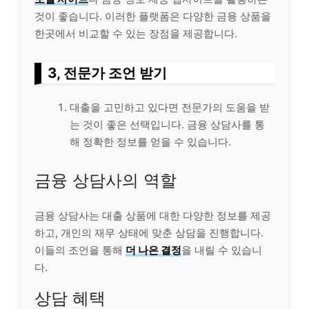
것이 좋습니다. 이러한 플랫폼은 다양한 금융 상품을
한곳에서 비교할 수 있는 장점을 제공합니다.
3, 전문가 조언 받기
대출을 고민하고 있다면 전문가의 도움을 받
는 것이 좋은 선택입니다. 금융 상담사를 통
해 정확한 정보를 얻을 수 있습니다.
금융 상담사의 역할
금융 상담사는 대출 상품에 대한 다양한 정보를 제공
하고, 개인의 재무 상태에 맞춘 상담을 진행합니다.
이들의 조언을 통해
더 나은 결정
을 내릴 수 있습니
다.
상담 혜택