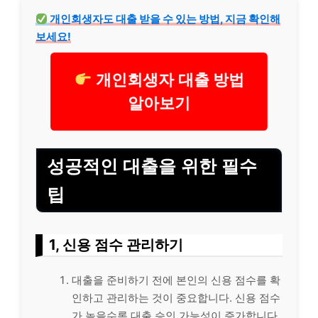
개인회생자도 대출 받을 수 있는 방법, 지금 확인해
보세요!
개인회생자 대출 방법
알아보기
성공적인 대출을 위한 필수
팁
1, 신용 점수 관리하기
대출을 준비하기 전에 본인의 신용 점수를 확
인하고 관리하는 것이 중요합니다. 신용 점수
가 높을수록 대출 승인 가능성이 증가합니다.