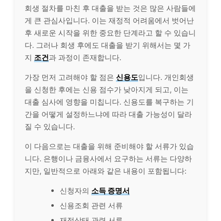
회생 절차를 마친 후 대출을 받는 것은 많은 사람들에
게 큰 관심사입니다. 이는 재정적 어려움에서 벗어난
후 새로운 시작을 위한 중요한 단계라고 할 수 있습니
다. 그러나 회생 후에도 대출을 받기 위해서는 몇 가
지
조건
과 과정이 존재합니다.
가장 먼저 고려해야 할 점은
신용도
입니다. 개인회생
을 신청한 후에는 신용 점수가 낮아지게 되고, 이는
대출 심사에 영향을 미칩니다. 신용도를 복구하는 기
간을 어떻게 설정하느냐에 따라 대출 가능성이 달라
질 수 있습니다.
이 다음으로는 대출을 위해 준비해야 할 서류가 있습
니다. 은행이나 금융사에서 요구하는 서류는 다양하
지만, 일반적으로 아래와 같은 내용이 포함됩니다:
신청자의
소득 증명서
신용조회 관련 서류
재정상태 관련 서류