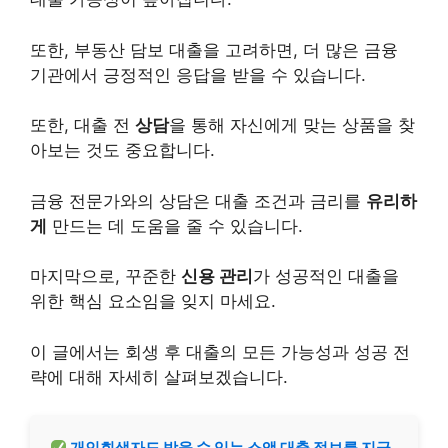
또한,
부동산
담보 대출을 고려하면, 더 많은 금융
기관에서 긍정적인 응답을 받을 수 있습니다.
또한, 대출 전
상담
을 통해 자신에게 맞는 상품을 찾
아보는 것도 중요합니다.
금융 전문가와의 상담은 대출 조건과 금리를
유리하
게
만드는 데 도움을 줄 수 있습니다.
마지막으로, 꾸준한
신용 관리
가 성공적인 대출을
위한 핵심 요소임을 잊지 마세요.
이 글에서는 회생 후 대출의 모든 가능성과 성공 전
략에 대해 자세히 살펴보겠습니다.
개인회생자도 받을 수 있는
소액
대출 정보를 지금