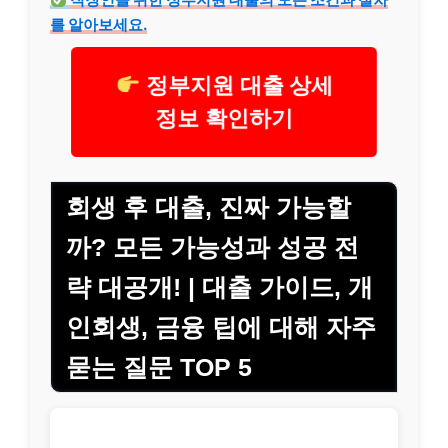
를 알아보세요.
정부지원 대출 상세
정보 확인하기
회생 후 대출, 진짜 가능할
까? 모든 가능성과 성공 전
략 대공개! | 대출 가이드, 개
인회생, 금융 팁에 대해 자주
묻는 질문 TOP 5