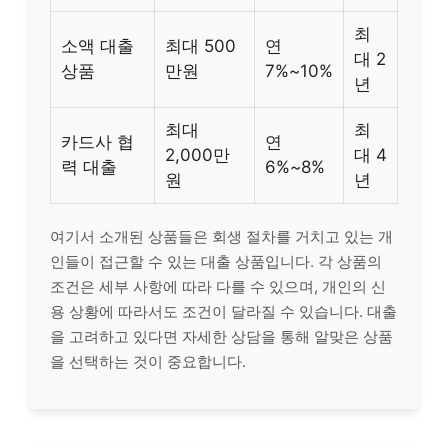
최
소액 대출
최대 500
연
대 2
상품
만원
7%~10%
년
최대
최
카드사 협
연
2,000만
대 4
력 대출
6%~8%
원
년
여기서 소개된 상품들은 회생 절차를 거치고 있는 개
인들이 접근할 수 있는 대출 상품입니다. 각 상품의
조건은 세부 사항에 따라 다를 수 있으며, 개인의 신
용 상황에 따라서도 조건이 달라질 수 있습니다. 대출
을 고려하고 있다면 자세한 상담을 통해 알맞은 상품
을 선택하는 것이 중요합니다.