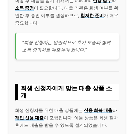
회생 후 대출을 받기 위해서는 обычно
신용 점수
와
소득 증명
이 필요합니다. 대출 기관은 회생 여부를 확
인한 후 승인 여부를 결정하므로,
철저한 준비
가 매우
중요합니다.
“회생 신청자는 일반적으로 추가 보증과 함께
소득 증명서를 제출해야 합니다.”
회생 신청자에게 맞는 대출 상품 소
개
회생 신청자를 위한 대출 상품에는
신용 회복 대출
과
개인 신용 대출
이 포함됩니다. 이들 상품은 회생 절차
후에도 대출을 받을 수 있도록 설계되었습니다.