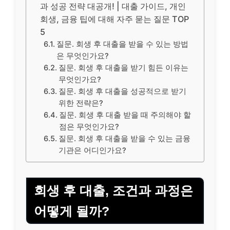
과 성공 전략 대공개! | 대출 가이드, 개인
회생, 금융 팁에 대해 자주 묻는 질문 TOP
5
질문. 회생 후 대출을 받을 수 있는 방법
은 무엇인가요?
질문. 회생 후 대출을 받기 힘든 이유는
무엇인가요?
질문. 회생 후 대출을 성공적으로 받기
위한 전략은?
질문. 회생 후 대출 받을 때 주의해야 할
점은 무엇인가요?
질문. 회생 후 대출을 받을 수 있는 금융
기관은 어디인가요?
회생 후 대출, 조건과 과정은
어떻게 될까?