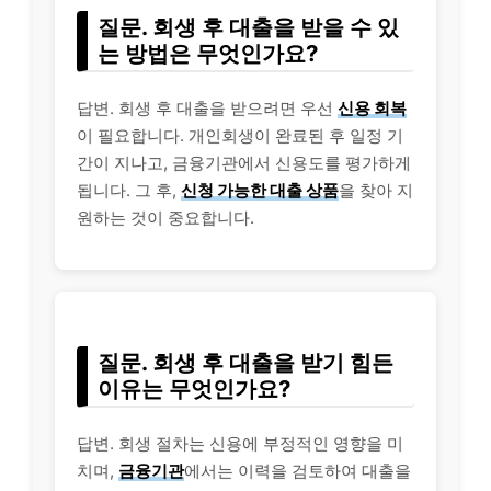
질문. 회생 후 대출을 받을 수 있
는 방법은 무엇인가요?
답변. 회생 후 대출을 받으려면 우선
신용 회복
이 필요합니다. 개인회생이 완료된 후 일정 기
간이 지나고, 금융기관에서 신용도를 평가하게
됩니다. 그 후,
신청 가능한 대출 상품
을 찾아 지
원하는 것이 중요합니다.
질문. 회생 후 대출을 받기 힘든
이유는 무엇인가요?
답변. 회생 절차는 신용에 부정적인 영향을 미
치며,
금융기관
에서는 이력을 검토하여 대출을