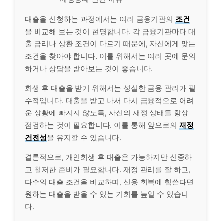
대출을 신청하는 과정에서는 여러 금융기관의
조건
을 비교해 보는 것이 현명합니다. 각 금융기관마다 대
출 금리나 상환 조건이 다르기 때문에, 자신에게 맞는
조건을 찾아야 합니다. 이를 위해서는 여러 곳에 문의
하거나 상담을 받아보는 것이 좋습니다.
회생 후 대출을 받기 위해서는 성실한 금융 관리가 필
수적입니다. 대출을 받고 나서 다시 금융적으로 어려
운 상황에 빠지지 않도록, 자신의 재정 상태를 항상
점검하는 것이 필요합니다. 이를 통해 앞으로의
재정
건전성
을 유지할 수 있습니다.
결론적으로, 개인회생 후 대출은 가능하지만 신중하
고 철저한 준비가 필요합니다. 재정 관리를 잘 하고,
다수의 대출 조건을 비교하며, 신용 회복에 힘쓴다면
원하는 대출을 받을 수 있는 기회를 높일 수 있습니
다.