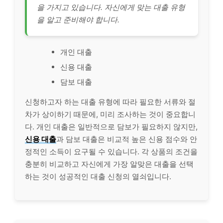
을 가지고 있습니다. 자신에게 맞는 대출 유형
을 알고 준비해야 합니다.
개인 대출
신용 대출
담보 대출
신청하고자 하는 대출 유형에 따라 필요한 서류와 절
차가 상이하기 때문에, 미리 조사하는 것이 중요합니
다. 개인 대출은 일반적으로 담보가 필요하지 않지만,
신용 대출
과 담보 대출은 비교적 높은 신용 점수와 안
정적인 소득이 요구될 수 있습니다. 각 상품의 조건을
충분히 비교하고 자신에게 가장 알맞은 대출을 선택
하는 것이 성공적인 대출 신청의 열쇠입니다.