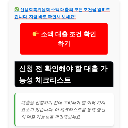
신용회복위원회 소액 대출의 모든 조건을 알려드
립니다. 지금 바로 확인해 보세요!
소액 대출 조건 확인
하기
신청 전 확인해야 할 대출 가
능성 체크
리스
트
대출을 신청하기 전에 고려해야 할 여러 가지
요소가 있습니다. 이 체크리스트를 통해 당신
의 대출 가능성을 확인해보세요.