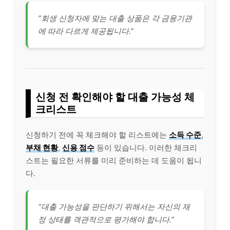
“회생 신청자에 맞는 대출 상품은 각 금융기관
에 따라 다르게 제공됩니다.”
신청 전 확인해야 할 대출 가능성 체
크리스트
신청하기 전에 꼭 체크해야 할 리스트에는
소득 수준
,
부채 현황
,
신용 점수
등이 있습니다. 이러한 체크리
스트는 필요한 서류를 미리 준비하는 데 도움이 됩니
다.
“대출 가능성을 판단하기 위해서는 자신의 재
정 상태를 객관적으로 평가해야 합니다.”