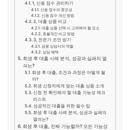
1, 신용 점수 관리하기
신용 점수의 중요성
신용 점수 개선 방법
2, 대출 상품 비교
대출 상품 선택 시 고려해야 할 요소
효율적인 비교 방법
3, 전문가 조언 받기
금융 상담사의 역할
상담 혜택
회생 후 대출 사례 분석, 성공과 실패의 열
쇠는?
회생 후 대출, 조건과 과정은 어떻게 될
까?
회생 신청자에게 맞는 대출 상품 소개
신청 전 확인해야 할 대출 가능성 체크
리스트
성공적인 대출을 위한 필수 팁
회생 후 대출 사례 분석, 성공과 실패의
열쇠는?
회생 후 대출, 진짜 가능할까? 모든 가능성