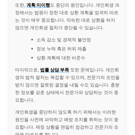
또한,
계획 미이행
도 중단의 원인입니다. 개인회생 과
정에서는 법원이 정한 대로 상환 계획을 엄격히 따르
는 것이 매우 중요합니다. 약속한 대로 상환을 하지
않으면 개인회생 절차가 중단될 수 있습니다.
소득 감소 및 경제적 불안정
정보 누락 혹은 허위 제출
상환 계획에 대한 비준수
마지막으로,
법률 상담 부족
또한 문제입니다. 개인회
생의 법적 절차는 복잡할 수 있으며, 전문가의 조언을
받지 않으면 잘못된 결정을 내릴 수도 있습니다. 충분
한 정보를 갖춘 상태에서 전문가와 상담하는 것이 중
요합니다.
개인회생을 중단하지 않도록 하기 위해서는 이러한
원인을 사전에 파악하고 예방 조치를 취하는 것이 중
요합니다. 재정 상황을 면밀히 점검하고 전문가의 조
언을 따르도록 합니다.