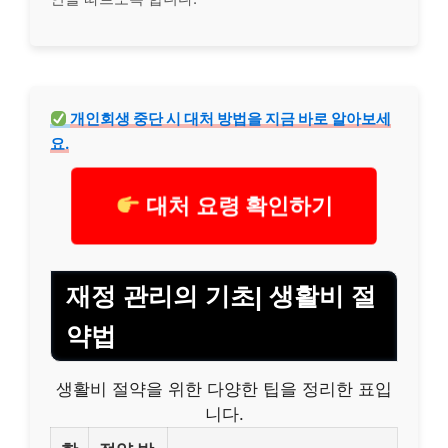
개인회생 중단 시 대처 방법을 지금 바로 알아보세
요.
대처 요령 확인하기
재정 관리의 기초| 생활비 절
약법
생활비 절약을 위한 다양한 팁을 정리한 표입
니다.