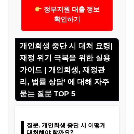
정부지원 대출 정보
확인하기
개인회생 중단 시 대처 요령|
재정 위기 극복을 위한 실용
가이드 | 개인회생, 재정관
리, 법률 상담’ 에 대해 자주
묻는 질문 TOP 5
질문. 개인회생 중단 시 어떻게
대처해야 할까요?