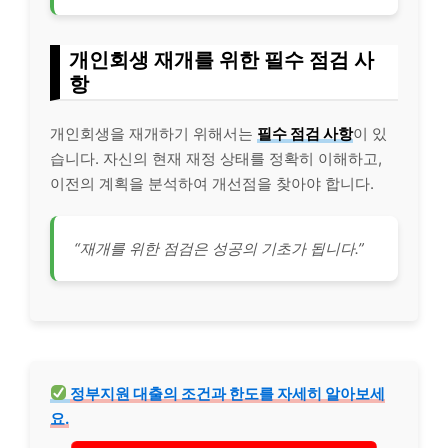
개인회생 재개를 위한 필수 점검 사
항
개인회생을 재개하기 위해서는
필수 점검 사항
이 있
습니다. 자신의 현재 재정 상태를 정확히 이해하고,
이전의 계획을 분석하여 개선점을 찾아야 합니다.
“재개를 위한 점검은 성공의 기초가 됩니다.”
정부지원
대출의 조건과 한도를 자세히 알아보세
요.