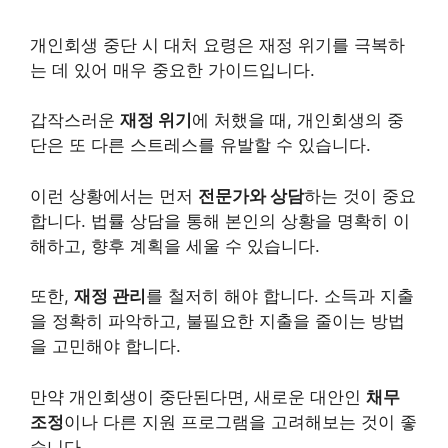
개인
회생 중단 시 대처 요령은 재정 위기를 극복하
는 데 있어 매우 중요한 가이드입니다.
갑작스러운
재정 위기
에 처했을 때, 개인회생의 중
단은 또 다른 스트레스를 유발할 수 있습니다.
이런 상황에서는 먼저
전문가와 상담
하는 것이 중요
합니다. 법률 상담을 통해 본인의 상황을 명확히 이
해하고, 향후 계획을 세울 수 있습니다.
또한,
재정 관리
를 철저히 해야 합니다. 소득과 지출
을 정확히 파악하고, 불필요한 지출을 줄이는 방법
을 고민해야 합니다.
만약 개인회생이 중단된다면, 새로운 대안인
채무
조정
이나 다른 지원 프로그램을 고려해보는 것이 좋
습니다.