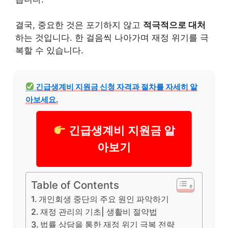
결국, 중요한 것은 포기하지 않고
적극적으로 대처
하는 것입니다. 한 걸음씩 나아가며 재정 위기를 극
복할 수 있습니다.
긴급
생계
비 지원금 신청 자격과 절차를 자세히 알
아보세요.
긴급생계비 지원금 알
아보기
Table of Contents
개인회생 중단의 주요 원인 파악하기
재정 관리의 기초| 생활비 절약법
법률 상담을 통한 재정 위기 극복 전략