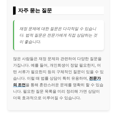
자주 묻는 질문
재정 문제에 대한 질문은 다각적일 수 있습니
다. 법적 질문은 전문가에게 직접 상담하는 것
이 좋습니다.
많은 사람들은 재정 문제와 관련하여 다양한 질문을
가집니다. 예를 들어, 개인회생이 정말 필요한지, 어
떤 서류가 필요한지 등의 구체적인 질문이 있을 수 있
습니다. 이럴 때 법률 상담이 특히 유용하며,
전문가
의 조언
을 통해 혼란스러운 문제를 명확히 할 수 있습
니다. 필요한 질문 목록을 미리 정리해 가면 상담이
더욱 효과적으로 이루어질 수 있습니다.