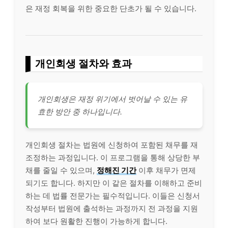
은 재정 회복을 위한 중요한 단초가 될 수 있습니다.
개인회생 절차와 효과
개인회생은 재정 위기에서 벗어날 수 있는 유
효한 방안 중 하나입니다.
개인회생 절차는 법원에 신청하여 포함된 채무를 재
조정하는 과정입니다. 이 프로그램을 통해 상당한 부
채를 줄일 수 있으며,
정해진 기간
이후 채무가 면제
되기도 합니다. 하지만 이 같은 절차를 이해하고 준비
하는 데 법률 전문가는 필수적입니다. 이들은 신청서
작성부터 법원에 출석하는 과정까지 전 과정을 지원
하여 보다 원활한 진행이 가능하게 합니다.