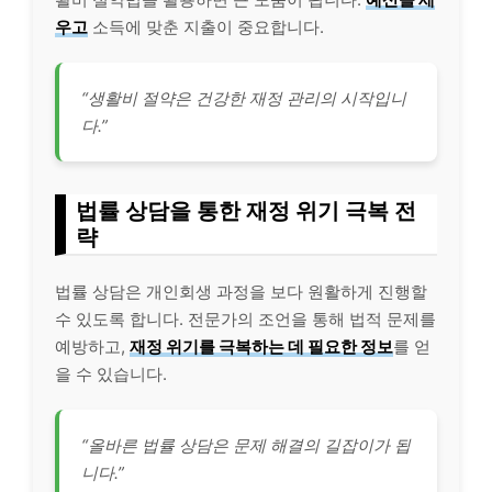
우고
소득에 맞춘 지출이 중요합니다.
“생활비 절약은 건강한 재정 관리의 시작입니
다.”
법률 상담을 통한 재정 위기 극복 전
략
법률 상담은 개인회생 과정을 보다 원활하게 진행할
수 있도록 합니다. 전문가의 조언을 통해 법적 문제를
예방하고,
재정 위기를 극복하는 데 필요한 정보
를 얻
을 수 있습니다.
“올바른 법률 상담은 문제 해결의 길잡이가 됩
니다.”