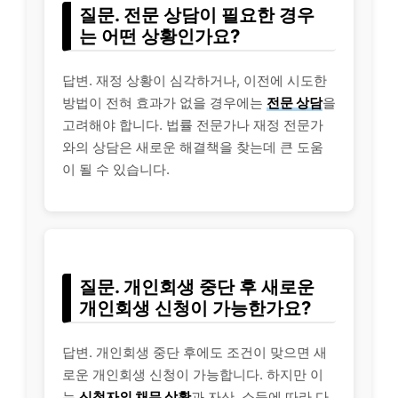
질문. 전문 상담이 필요한 경우
는 어떤 상황인가요?
답변. 재정 상황이 심각하거나, 이전에 시도한
방법이 전혀 효과가 없을 경우에는
전문 상담
을
고려해야 합니다. 법률 전문가나 재정 전문가
와의 상담은 새로운 해결책을 찾는데 큰 도움
이 될 수 있습니다.
질문. 개인회생 중단 후 새로운
개인회생 신청이 가능한가요?
답변. 개인회생 중단 후에도 조건이 맞으면 새
로운 개인회생 신청이 가능합니다. 하지만 이
는
신청자의 채무 상황
과 자산, 소득에 따라 다