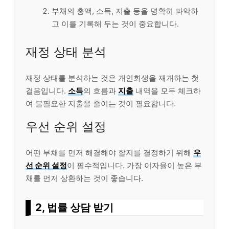
부채의 총액, 소득, 지출 등을 명확히 파악하
고 이를 기록해 두는 것이 중요합니다.
재정 상태 분석
재정 상태를 분석하는 것은 개인회생을 재개하는 첫
걸음입니다.
소득
의 흐름과
지출
내역을 모두 체크하
여 불필요한 지출을 줄이는 것이 필요합니다.
우선 순위 설정
어떤 부채를 먼저 해결해야 할지를 결정하기 위해
우
선 순위 설정
이 필수적입니다. 가장 이자율이 높은 부
채를 먼저 상환하는 것이 좋습니다.
2, 법률 상담 받기