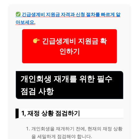
긴급
생계비 지원금 자격과 신청 절차를 빠르게 알
아보세요.
긴급생계비 지원금 확
인하기
개인회생 재개를 위한 필수
점검 사항
1, 재정 상황 점검하기
개인회생을 재개하기 전에, 현재의 재정 상황
을 세밀하게 점검해야 합니다.