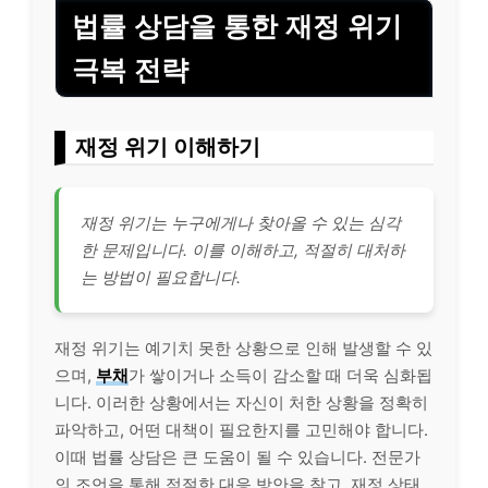
법률 상담을 통한 재정 위기
극복 전략
재정 위기 이해하기
재정 위기는 누구에게나 찾아올 수 있는 심각
한 문제입니다. 이를 이해하고, 적절히 대처하
는 방법이 필요합니다.
재정 위기는 예기치 못한 상황으로 인해 발생할 수 있
으며,
부채
가 쌓이거나 소득이 감소할 때 더욱 심화됩
니다. 이러한 상황에서는 자신이 처한 상황을 정확히
파악하고, 어떤 대책이 필요한지를 고민해야 합니다.
이때 법률 상담은 큰 도움이 될 수 있습니다. 전문가
의 조언을 통해 적절한 대응 방안을 찾고, 재정 상태