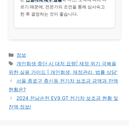
르기 때문에, 전문가의 조언을 통해 심사숙고
한 후 결정하는 것이 좋습니다.
Categories
정보
Tags
개인회생 중단 시 대처 요령| 재정 위기 극복을
위한 실용 가이드 | 개인회생, 재정관리, 법률 상담'
서울 종로구 충신동 전기차 보조금 금액과 잔액
현황은?
2024 전남순천 EV9 GT 전기차 보조금 현황 및
잔액 정보!