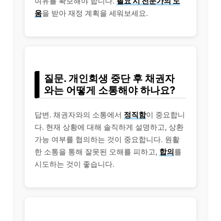
여유를 확보해야 합니다.
필요 시 전문가의 도
움
을 받아 재정 계획을 세워보세요.
질문. 개인회생 중단 후 채권자
와는 어떻게 소통해야 하나요?
답변. 채권자와의 소통에서
정직함
이 중요합니
다. 현재 상황에 대해 솔직하게 설명하고, 상환
가능 여부를 협의하는 것이 중요합니다. 원활
한 소통을 통해 잘못된 오해를 피하고,
합의
를
시도하는 것이 좋습니다.