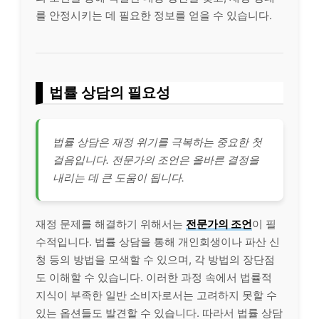
를 안정시키는 데 필요한 정보를 얻을 수 있습니다.
법률 상담의 필요성
법률 상담은 재정 위기를 극복하는 중요한 첫
걸음입니다. 전문가의 조언은 올바른 결정을
내리는 데 큰 도움이 됩니다.
재정 문제를 해결하기 위해서는
전문가의 조언
이 필
수적입니다. 법률 상담을 통해 개인회생이나 파산 신
청 등의 방법을 모색할 수 있으며, 각 방법의 장단점
도 이해할 수 있습니다. 이러한 과정 속에서 법률적
지식이 부족한 일반 소비자로서는 고려하지 못할 수
있는 옵션들도 발견할 수 있습니다. 따라서 법률 상담