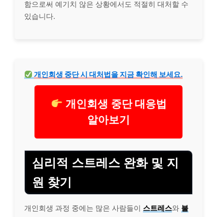
함으로써 예기치 않은 상황에서도 적절히 대처할 수
있습니다.
개인회생 중단 시 대처법을 지금 확인해 보세요.
개인회생 중단 대응법
알아보기
심리적 스트레스 완화 및 지
원 찾기
개인회생 과정 중에는 많은 사람들이
스트레스
와
불