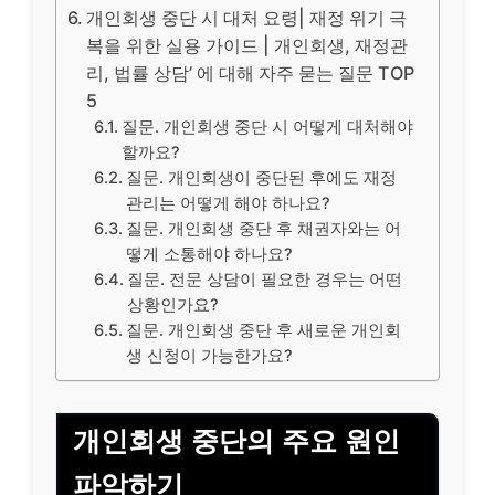
개인회생 중단 시 대처 요령| 재정 위기 극
복을 위한 실용 가이드 | 개인회생, 재정관
리, 법률 상담’ 에 대해 자주 묻는 질문 TOP
5
질문. 개인회생 중단 시 어떻게 대처해야
할까요?
질문. 개인회생이 중단된 후에도 재정
관리는 어떻게 해야 하나요?
질문. 개인회생 중단 후 채권자와는 어
떻게 소통해야 하나요?
질문. 전문 상담이 필요한 경우는 어떤
상황인가요?
질문. 개인회생 중단 후 새로운 개인회
생 신청이 가능한가요?
개인회생 중단의 주요 원인
파악하기