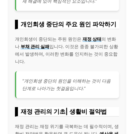
제 해결에 있어 핵심적인 요소입니다.”
개인회생 중단의 주요 원인 파악하기
개인회생이 중단되는 주된 원인은
재정 상태
의 변화
나
부채 관리 실패
입니다. 이것은 종종 불가피한 상황
에서 발생하며, 이러한 변화를 인지하는 것이 중요합
니다.
“개인회생 중단의 원인을 이해하는 것이 다음
단계로 나아가는 첫걸음입니다.”
재정 관리의 기초| 생활비 절약법
재정 관리는 재정 위기를 극복하는 데 필수적이며, 생
활비 절약법을 활용하면 큰 도움이 됩니다.
예산을 세