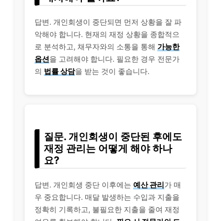
답변. 개인회생이 중단되면 먼저 상황을 잘 파
악해야 합니다. 현재의 재정 상황을 종합적으
로 분석하고, 채무자와의 소통을 통해
가능한
옵션
을 고려해야 합니다. 필요한 경우 전문가
의
법률 상담
을 받는 것이 좋습니다.
질문. 개인회생이 중단된 후에도
재정 관리는 어떻게 해야 하나
요?
답변. 개인회생 중단 이후에는
예산 관리
가 매
우 중요합니다. 매달 발생하는 수입과 지출을
정확히 기록하고, 불필요한 지출을 줄여 재정