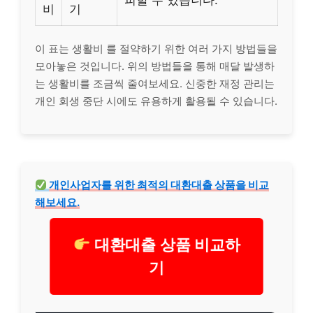
피할 수 있습니다.
비
기
이 표는 생활비 를 절약하기 위한 여러 가지 방법들을
모아놓은 것입니다. 위의 방법들을 통해 매달 발생하
는 생활비를 조금씩 줄여보세요. 신중한 재정 관리는
개인 회생 중단 시에도 유용하게 활용될 수 있습니다.
개인사업자를 위한 최적의 대환
대출
상품을 비교
해보세요.
대환대출 상품 비교하
기