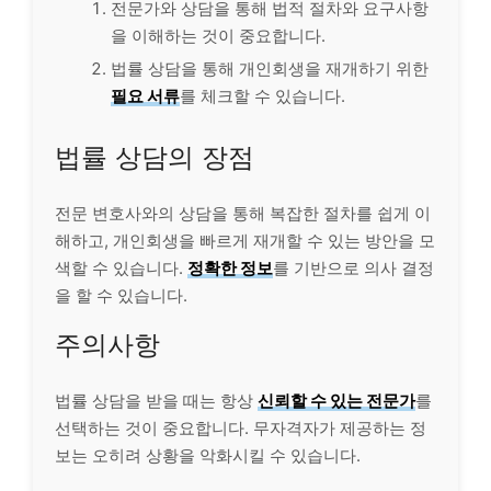
전문가와 상담을 통해 법적 절차와 요구사항
을 이해하는 것이 중요합니다.
법률 상담을 통해 개인회생을 재개하기 위한
필요 서류
를 체크할 수 있습니다.
법률 상담의 장점
전문 변호사와의 상담을 통해 복잡한 절차를 쉽게 이
해하고, 개인회생을 빠르게 재개할 수 있는 방안을 모
색할 수 있습니다.
정확한 정보
를 기반으로 의사 결정
을 할 수 있습니다.
주의사항
법률 상담을 받을 때는 항상
신뢰할 수 있는 전문가
를
선택하는 것이 중요합니다. 무자격자가 제공하는 정
보는 오히려 상황을 악화시킬 수 있습니다.