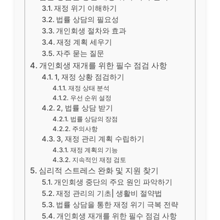
재정 위기 이해하기
법률 상담의 필요성
개인회생 절차와 효과
재정 계획 세우기
자주 묻는 질문
개인회생 재개를 위한 필수 점검 사항
1, 재정 상황 점검하기
재정 상태 분석
우선 순위 설정
2, 법률 상담 받기
법률 상담의 장점
주의사항
3, 재정 관리 계획 수립하기
재정 계획의 기능
지속적인 재정 검토
심리적 스트레스 완화 및 지원 찾기
개인회생 중단의 주요 원인 파악하기
재정 관리의 기초| 생활비 절약법
법률 상담을 통한 재정 위기 극복 전략
개인회생 재개를 위한 필수 점검 사항