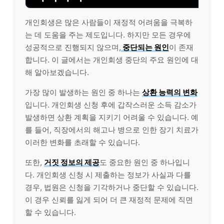
개인회생은 많은 사람들이 재정적 어려움을 극복하
는 데 도움을 주는 제도입니다. 하지만 모든 경우에
성공적으로 진행되지 않으며,
중단되는 원인
이 존재
합니다. 이 글에서는 개인회생 중단의 주요 원인에 대
해 알아보겠습니다.
가장 많이 발생하는 원인 중 하나는
상환 능력의 변화
입니다. 개인회생 신청 후에 갑작스러운 소득 감소가
발생하면 상환 계획을 지키기 어려울 수 있습니다. 예
를 들어, 직장에서의 해고나 병으로 인한 장기 치료가
이러한 변화를 초래할 수 있습니다.
또한,
거짓 정보의 제공
도 중요한 원인 중 하나입니
다. 개인회생 신청 시 제출하는 정보가 사실과 다를
경우, 법원은 신청을 기각하거나 중단할 수 있습니다.
이 경우 신뢰를 잃게 되어 더 큰 재정적 문제에 직면
할 수 있습니다.