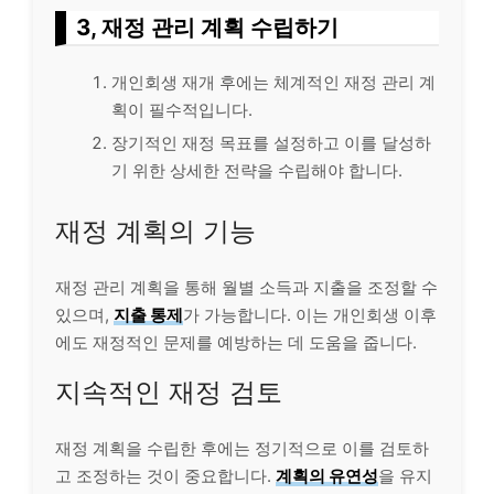
3, 재정 관리 계획 수립하기
개인회생 재개 후에는 체계적인 재정 관리 계
획이 필수적입니다.
장기적인 재정 목표를 설정하고 이를 달성하
기 위한 상세한 전략을 수립해야 합니다.
재정 계획의 기능
재정 관리 계획을 통해 월별 소득과 지출을 조정할 수
있으며,
지출 통제
가 가능합니다. 이는 개인회생 이후
에도 재정적인 문제를 예방하는 데 도움을 줍니다.
지속적인 재정 검토
재정 계획을 수립한 후에는 정기적으로 이를 검토하
고 조정하는 것이 중요합니다.
계획의 유연성
을 유지