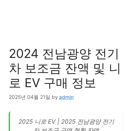
2024 전남광양 전기
차 보조금 잔액 및 니
로 EV 구매 정보
2025년 04월 21일
by
admin
2025 니로 EV | 2025 전남광양
전기
차
보조금 금액 현황 잔액