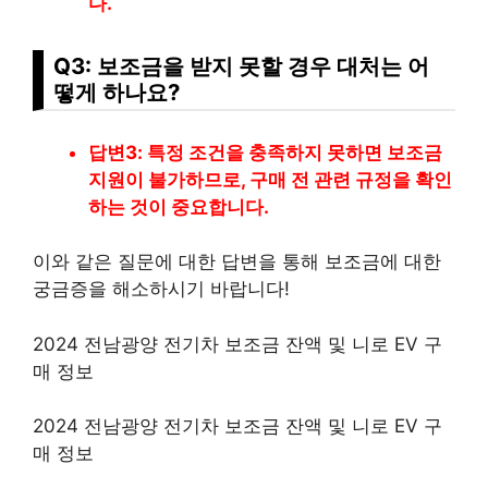
다.
Q3: 보조금을 받지 못할 경우 대처는 어
떻게 하나요?
답변3: 특정 조건을 충족하지 못하면 보조금
지원이 불가하므로, 구매 전 관련 규정을 확인
하는 것이 중요합니다.
이와 같은 질문에 대한 답변을 통해 보조금에 대한
궁금증을 해소하시기 바랍니다!
2024 전남광양 전기차 보조금 잔액 및 니로 EV 구
매 정보
2024 전남광양 전기차 보조금 잔액 및 니로 EV 구
매 정보