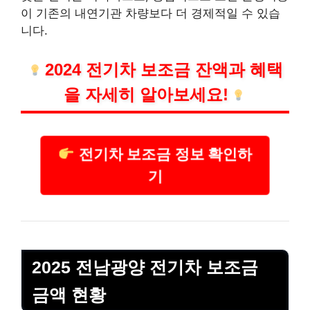
이 기존의 내연기관 차량보다 더 경제적일 수 있습
니다.
2024 전기차 보조금 잔액과 혜택
을 자세히 알아보세요!
전기차 보조금 정보 확인하
기
2025 전남광양 전기차 보조금
금액 현황