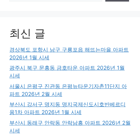
최신 글
경상북도 포항시 남구 구룡포읍 해뜨는마을 아파트
2026년 1월 시세
광주시 북구 문흥동 금호타운 아파트 2026년 1월
시세
서울시 은평구 진관동 은평뉴타운기자촌11단지 아
파트 2026년 2월 시세
부산시 강서구 명지동 명지국제신도시호반베르디
움1차 아파트 2026년 1월 시세
부산시 동래구 안락동 안락남흥 아파트 2026년 2월
시세