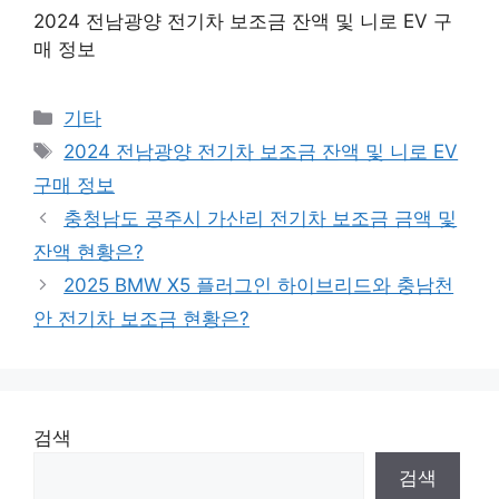
2024 전남광양 전기차 보조금 잔액 및 니로 EV 구
매 정보
Categories
기타
Tags
2024 전남광양 전기차 보조금 잔액 및 니로 EV
구매 정보
충청남도 공주시 가산리 전기차 보조금 금액 및
잔액 현황은?
2025 BMW X5 플러그인 하이브리드와 충남천
안 전기차 보조금 현황은?
검색
검색