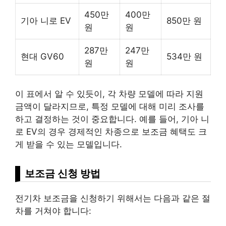
450만
400만
기아 니로 EV
850만 원
원
원
287만
247만
현대 GV60
534만 원
원
원
이 표에서 알 수 있듯이, 각 차량 모델에 따라 지원
금액이 달라지므로, 특정 모델에 대해 미리 조사를
하고 결정하는 것이 중요합니다. 예를 들어, 기아 니
로 EV의 경우 경제적인 차종으로 보조금 혜택도 크
게 받을 수 있는 모델입니다.
보조금 신청 방법
전기차 보조금을 신청하기 위해서는 다음과 같은 절
차를 거쳐야 합니다: