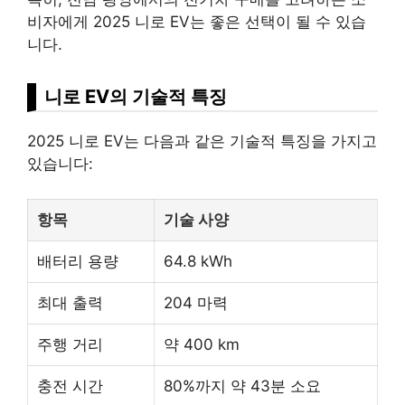
비자에게 2025 니로 EV는 좋은 선택이 될 수 있습
니다.
니로 EV의 기술적 특징
2025 니로 EV는 다음과 같은 기술적 특징을 가지고
있습니다:
항목
기술 사양
배터리 용량
64.8 kWh
최대 출력
204 마력
주행 거리
약 400 km
충전 시간
80%까지 약 43분 소요