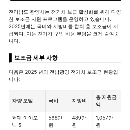
전라남도 광양시는 전기차 보급 활성화를 위해 다양
한 보조금 지원 프로그램을 운영하고 있습니다.
2025년에는 국비와 지방비를 합쳐 총 보조금이 지
급되며, 이는 전기차 구입 비용 부담을 크게 줄여줍
니다.
보조금 세부 사항
다음은 2025 년의 전남광양 전기차 보조금 현황입
니다:
총 지원금
차량 모델
국비
지방비
액
현대 아이오
568만
489만
1,057만
닉 5
원
원
원