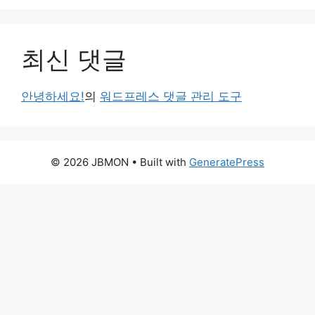
최신 댓글
안녕하세요!
의
워드프레스 댓글 관리 도구
© 2026 JBMON
• Built with
GeneratePress