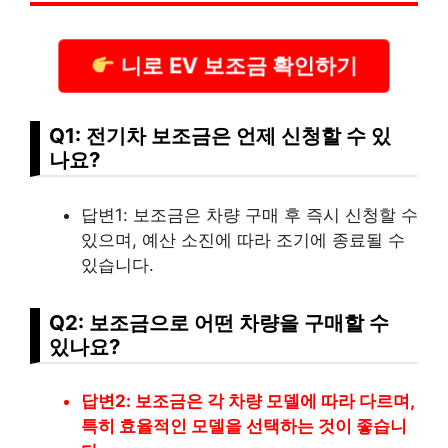
니로 EV 보조금 확인하기
Q1: 전기차 보조금은 언제 신청할 수 있
나요?
답변1: 보조금은 차량 구매 후 즉시 신청할 수
있으며, 예산 소진에 따라 조기에 종료될 수
있습니다.
Q2: 보조금으로 어떤 차량을 구매할 수
있나요?
답변2: 보조금은 각 차량 모델에 따라 다르며,
특히 효율적인 모델을 선택하는 것이 좋습니