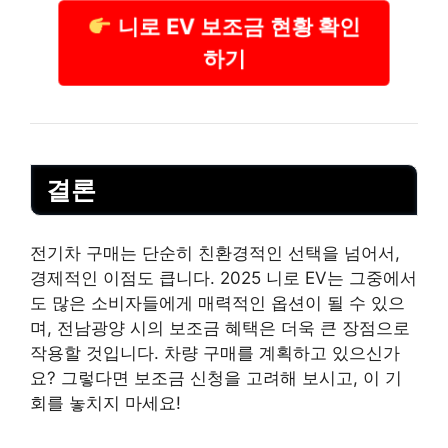
니로 EV 보조금 현황 확인
하기
결론
전기차 구매는 단순히 친환경적인 선택을 넘어서,
경제적인 이점도 큽니다. 2025 니로 EV는 그중에서
도 많은 소비자들에게 매력적인 옵션이 될 수 있으
며, 전남광양 시의 보조금 혜택은 더욱 큰 장점으로
작용할 것입니다. 차량 구매를 계획하고 있으신가
요? 그렇다면 보조금 신청을 고려해 보시고, 이 기
회를 놓치지 마세요!