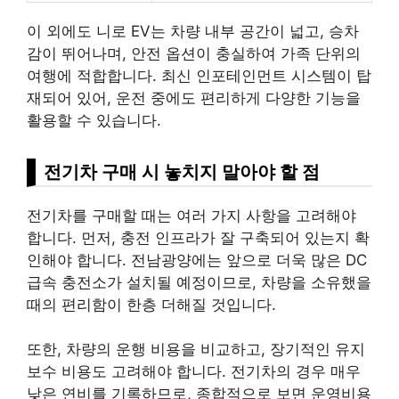
이 외에도 니로 EV는 차량 내부 공간이 넓고, 승차
감이 뛰어나며, 안전 옵션이 충실하여 가족 단위의
여행에 적합합니다. 최신 인포테인먼트 시스템이 탑
재되어 있어, 운전 중에도 편리하게 다양한 기능을
활용할 수 있습니다.
전기차 구매 시 놓치지 말아야 할 점
전기차를 구매할 때는 여러 가지 사항을 고려해야
합니다. 먼저, 충전 인프라가 잘 구축되어 있는지 확
인해야 합니다. 전남광양에는 앞으로 더욱 많은 DC
급속 충전소가
설치
될 예정이므로, 차량을 소유했을
때의 편리함이 한층 더해질 것입니다.
또한, 차량의 운행
비용
을 비교하고, 장기적인 유지
보수
비용
도 고려해야 합니다. 전기차의 경우 매우
낮은 연비를 기록하므로, 종합적으로 보면 운영
비용