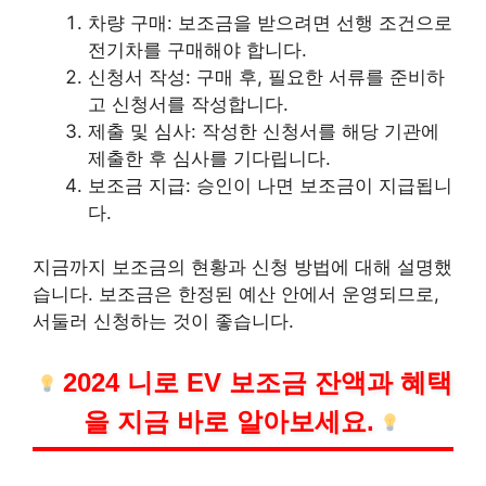
차량 구매: 보조금을 받으려면 선행 조건으로
전기차를 구매해야 합니다.
신청서 작성: 구매 후, 필요한 서류를 준비하
고 신청서를 작성합니다.
제출 및 심사: 작성한 신청서를 해당 기관에
제출한 후 심사를 기다립니다.
보조금 지급: 승인이 나면 보조금이 지급됩니
다.
지금까지 보조금의 현황과 신청 방법에 대해 설명했
습니다. 보조금은 한정된 예산 안에서 운영되므로,
서둘러 신청하는 것이 좋습니다.
2024 니로 EV 보조금 잔액과 혜택
을 지금 바로 알아보세요.