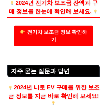
2024년 전기차 보조금 잔액과 구
매 정보를 한눈에 확인해 보세요.
전기차 보조금 정보 확인하
기
자주 묻는 질문과 답변
2024년 니로 EV 구매를 위한 보조
금 정보를 지금 바로 확인해 보세요!