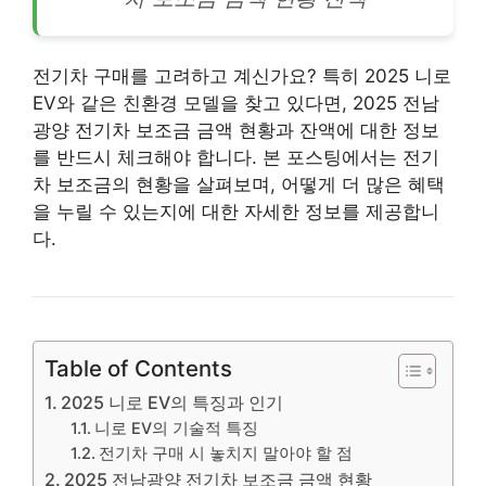
전기차 구매를 고려하고 계신가요? 특히 2025 니로
EV와 같은 친환경 모델을 찾고 있다면, 2025 전남
광양 전기차 보조금 금액 현황과 잔액에 대한 정보
를 반드시 체크해야 합니다. 본 포스팅에서는 전기
차 보조금의 현황을 살펴보며, 어떻게 더 많은 혜택
을 누릴 수 있는지에 대한 자세한 정보를 제공합니
다.
Table of Contents
2025 니로 EV의 특징과 인기
니로 EV의 기술적 특징
전기차 구매 시 놓치지 말아야 할 점
2025 전남광양 전기차 보조금 금액 현황