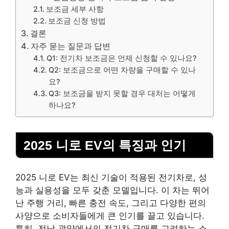
보조금 세부 사항
보조금 신청 방법
결론
자주 묻는 질문과 답변
Q1: 전기차 보조금은 언제 신청할 수 있나요?
Q2: 보조금으로 어떤 차량을 구매할 수 있나
요?
Q3: 보조금을 받지 못할 경우 대처는 어떻게
하나요?
2025 니로 EV의 특징과 인기
2025 니로 EV는 최신
기술
이 적용된 전기차로, 성
능과 실용성을 모두 갖춘 모델입니다. 이 차는 뛰어
난 주행 거리, 빠른 충전 속도, 그리고 다양한 편의
사양으로 소비자들에게 큰 인기를 끌고 있습니다.
특히, 전남 광양에서의 전기차 구매를 고려하는 소