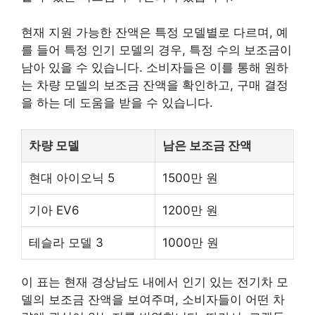
현재 지원 가능한 잔액은 특정 모델별로 다르며, 예
를 들어 특정 인기 모델의 경우, 특정 수의 보조금이
남아 있을 수 있습니다. 소비자들은 이를 통해 원하
는 차량 모델의 보조금 잔액을 확인하고, 구매 결정
을 하는 데 도움을 받을 수 있습니다.
차량 모델
남은 보조금 잔액
현대 아이오닉 5
1500만 원
기아 EV6
1200만 원
테슬라 모델 3
1000만 원
이 표는 현재 경상남도 내에서 인기 있는 전기차 모
델의 보조금 잔액을 보여주며, 소비자들이 어떤 차