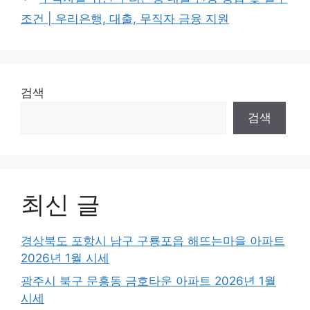
조건 | 우리은행, 대출, 무직자 금융 지원
검색
검색
최신 글
경상북도 포항시 남구 구룡포읍 해뜨는마을 아파트
2026년 1월 시세
광주시 북구 문흥동 금호타운 아파트 2026년 1월
시세