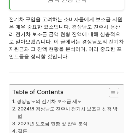
전기차 구입을 고려하는 소비자들에게 보조금 지원
은 매우 중요한 요소입니다. 경상남도 진주시 용산
리 전기차 보조금 금액 현황 잔액에 대해 심층적으
로 알아보겠습니다. 이 글에서는 경상남도의 전기차
지원금과 그 잔액 현황을 분석하며, 여러 중요한 포
인트들을 정리할 것입니다.
Table of Contents
경상남도의 전기차 보조금 제도
2024년 경상남도 진주시 전기차 보조금 신청 방
법
2023년 보조금 현황 및 잔액 분석
결론