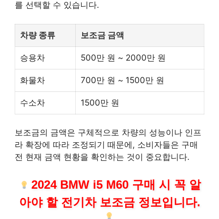
를 선택할 수 있습니다.
차량 종류
보조금 금액
승용차
500만 원 ~ 2000만 원
화물차
700만 원 ~ 1500만 원
수소차
1500만 원
보조금의 금액은 구체적으로 차량의 성능이나 인프
라 확장에 따라 조정되기 때문에, 소비자들은 구매
전 현재 금액 현황을 확인하는 것이 중요합니다.
2024 BMW i5 M60 구매 시 꼭 알
아야 할 전기차 보조금 정보입니다.