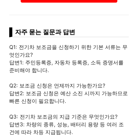
자주 묻는 질문과 답변
Q1: 전기차 보조금을 신청하기 위한 기본 서류는 무
엇인가요?
답변1: 주민등록증, 자동차 등록증, 소득 증명서를
준비해야 합니다.
Q2: 보조금 신청은 언제까지 가능한가요?
답변2: 보조금 신청은 예산 소진 시까지 가능하므로
빠른 신청이 필요합니다.
Q3: 전기차 보조금의 지급 기준은 무엇인가요?
답변3: 차량의 종류, 성능, 배터리 용량 등 여러 조
건에 따라 차등 지급됩니다.