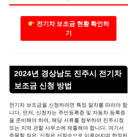
전기차 보조금 현황 확인하
기
2024년 경상남도 진주시 전기차
보조금 신청 방법
전기차 보조금을 신청하려면 특정 절차를 따라야 합
니다. 먼저, 신청자는 주민등록증 및
자동차
등록증
을 준비해야 하며, 해당 서류를 첨부하여 진주시청
또는 지역 관할 사무소에 제출해야 합니다. 여기서
주목할 점은, 신청은 선착순으로 이루어지며 한정된