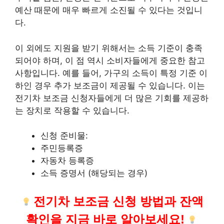
예산 때문에 매우 빠르게 소진될 수 있다는 것입니
다.
이 외에도 지원을 받기 위해서는 소득 기준이 충족
되어야 하며, 이 점 역시 소비자들에게 중요한 참고
사항입니다. 예를 들어, 가구의 소득이 특정 기준 이
하인 경우 추가 보조금이 제공될 수 있습니다. 이는
전기차 보조금 신청자들에게 더 많은 기회를 제공하
는 장치로 작용할 수 있습니다.
신청 준비물:
주민등록증
자동차 등록증
소득 증명서 (해당되는 경우)
전기차 보조금 신청 방법과 잔액
확인을 지금 바로 알아보세요!