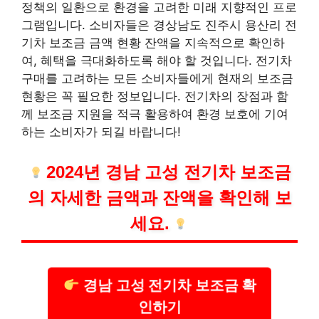
정책의 일환으로 환경을 고려한 미래 지향적인 프로
그램입니다. 소비자들은 경상남도 진주시 용산리 전
기차 보조금 금액 현황 잔액을 지속적으로 확인하
여, 혜택을 극대화하도록 해야 할 것입니다. 전기차
구매를 고려하는 모든 소비자들에게 현재의 보조금
현황은 꼭 필요한 정보입니다. 전기차의 장점과 함
께 보조금 지원을 적극 활용하여 환경 보호에 기여
하는 소비자가 되길 바랍니다!
2024년 경남 고성 전기차 보조금
의 자세한 금액과 잔액을 확인해 보
세요.
경남 고성 전기차 보조금 확
인하기