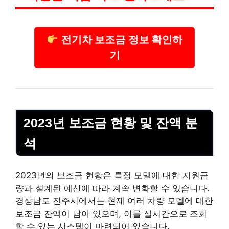
전기차 보조금 정보 확인하
기
2023년 보조금 현황 및 잔액 분
석
2023년의 보조금 현황은 특정 모델에 대한 지원금
량과 설계된 예산에 따라 계속 변화할 수 있습니다.
경상남도 진주시에서는 현재 여러 차량 모델에 대한
보조금 잔액이 남아 있으며, 이를 실시간으로 조회
할 수 있는 시스템이 마련되어 있습니다.