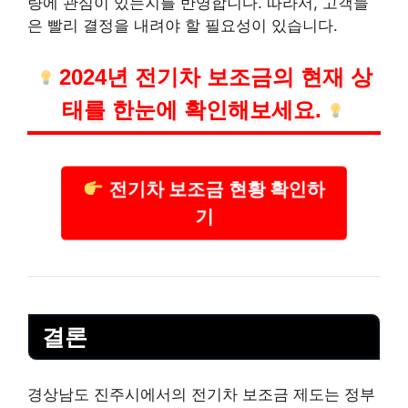
량에 관심이 있는지를 반영합니다. 따라서, 고객들
은 빨리 결정을 내려야 할 필요성이 있습니다.
2024년 전기차 보조금의 현재 상
태를 한눈에 확인해보세요.
전기차 보조금 현황 확인하
기
결론
경상남도 진주시에서의 전기차 보조금 제도는 정부