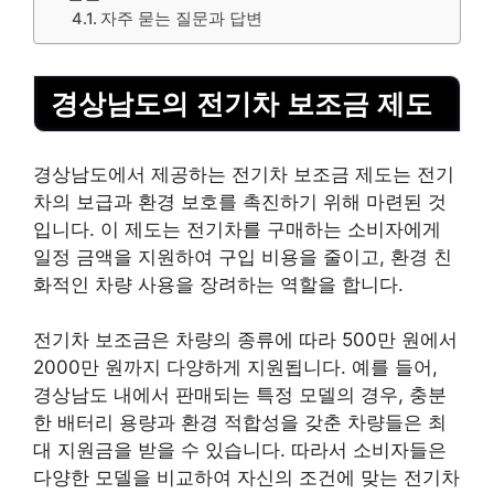
자주 묻는 질문과 답변
경상남도의 전기차 보조금 제도
경상남도에서 제공하는 전기차 보조금 제도는 전기
차의 보급과 환경 보호를 촉진하기 위해 마련된 것
입니다. 이 제도는 전기차를 구매하는 소비자에게
일정 금액을 지원하여 구입
비용
을 줄이고, 환경 친
화적인 차량 사용을 장려하는 역할을 합니다.
전기차 보조금은 차량의 종류에 따라 500만 원에서
2000만 원까지 다양하게 지원됩니다. 예를 들어,
경상남도 내에서 판매되는 특정 모델의 경우, 충분
한 배터리 용량과 환경 적합성을 갖춘 차량들은 최
대 지원금을 받을 수 있습니다. 따라서 소비자들은
다양한 모델을 비교하여 자신의 조건에 맞는 전기차