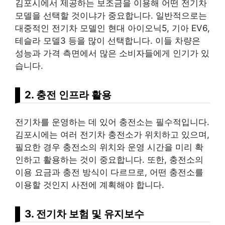
김포시에서 제공하는 보조금을 이용해 어떤 전기차
모델을 선택할 것이냐가 중요합니다. 일반적으로는
대중적인 전기차 모델인 현대 아이오닉5, 기아 EV6,
테슬라 모델3 등을 많이 선택합니다. 이들 차량은
성능과 가격 측면에서 많은 소비자들에게 인기가 있
습니다.
2. 충전 인프라 활용
전기차를 운영하는 데 있어 충전소는 필수적입니다.
김포시에는 여러 전기차 충전소가 위치하고 있으며,
필요한 경우 충전소의 위치와 운영 시간을 미리 확
인하고 활용하는 것이 중요합니다. 또한, 충전소의
이용 요금과 충전 방식이 다르므로, 어떤 충전소를
이용할 것인지 사전에 계획해야 합니다.
3. 전기차
보험
및 유지보수