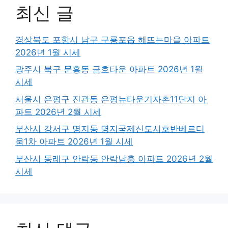
최신 글
경상북도 포항시 남구 구룡포읍 해뜨는마을 아파트
2026년 1월 시세
광주시 북구 문흥동 금호타운 아파트 2026년 1월
시세
서울시 은평구 진관동 은평뉴타운기자촌11단지 아
파트 2026년 2월 시세
부산시 강서구 명지동 명지국제신도시호반베르디
움1차 아파트 2026년 1월 시세
부산시 동래구 안락동 안락남흥 아파트 2026년 2월
시세