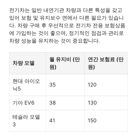
전기차는 일반 내연기관 차량과 다른 특성을 갖고
있어 보험 및 유지보수 면에서 다른 필요가 있습니
다. 차량 구매 후 우선적으로 전기차 전용 보험상품
에 가입하는 것이 좋으며, 정기적인 점검과 관리로
차량 성능을 유지하는 것이 중요합니다.
월 유지비 (만
연간 보험료 (만
차량 모델
원)
원)
현대 아이오
35
120
닉5
기아 EV6
38
130
테슬라 모델
41
150
3