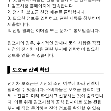
1. 김포시청 홈페이지에 접속합니다.
2. 전기차 보조금 신청 메뉴를 클릭합니다.
3. 필요한 정보를 입력하고, 관련 서류를 첨부하여
제출합니다.
4. 신청 결과는 이메일 또는 문자로 통보받습니다.
킴포시의 경우, 추가적인 안내나 문의 사항은 직접
시청의 전기차 지원 관련 부서에 연락하여 필요한
정보를 얻을 수 있습니다.
보조금 잔액 확인
전기차 보조금은 예산의 소진 여부에 따라 잔액이
달라질 수 있습니다. 소비자들은 보조금 잔액이 언
제 소진될지 미리 확인하고 신청하는 것이 중요합니
다. 이를 위해 김포시청의 공식 웹사이트 또는 관련
부서에 직접 문의하여 잔액 정보를 확인할 수 있습