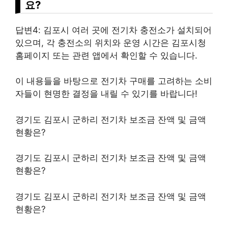
요?
답변4: 김포시 여러 곳에 전기차 충전소가
설치
되어
있으며, 각 충전소의 위치와 운영 시간은 김포시청
홈페이지 또는 관련 앱에서 확인할 수 있습니다.
이 내용들을 바탕으로 전기차 구매를 고려하는 소비
자들이 현명한 결정을 내릴 수 있기를 바랍니다!
경기도 김포시 군하리 전기차 보조금 잔액 및 금액
현황은?
경기도 김포시 군하리 전기차 보조금 잔액 및 금액
현황은?
경기도 김포시 군하리 전기차 보조금 잔액 및 금액
현황은?