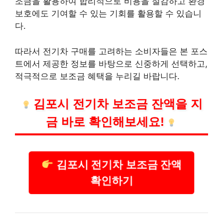
조금을 활용하여 합리적으로
비용
을 절감하고 환경
보호에도 기여할 수 있는 기회를 활용할 수 있습니
다.
따라서 전기차 구매를 고려하는 소비자들은 본 포스
트에서 제공한 정보를 바탕으로 신중하게 선택하고,
적극적으로 보조금 혜택을 누리길 바랍니다.
김포시 전기차 보조금 잔액을 지
금 바로 확인해보세요!
김포시 전기차 보조금 잔액
확인하기