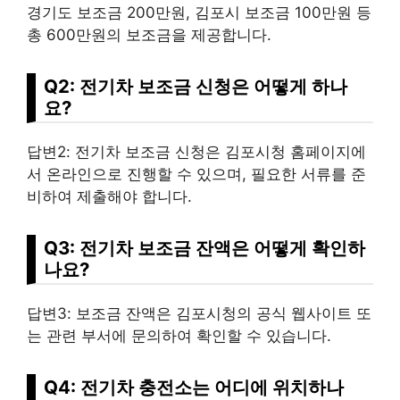
경기도 보조금 200만원, 김포시 보조금 100만원 등
총 600만원의 보조금을 제공합니다.
Q2: 전기차 보조금 신청은 어떻게 하나
요?
답변2: 전기차 보조금 신청은 김포시청 홈페이지에
서 온라인으로 진행할 수 있으며, 필요한 서류를 준
비하여 제출해야 합니다.
Q3: 전기차 보조금 잔액은 어떻게 확인하
나요?
답변3: 보조금 잔액은 김포시청의 공식 웹사이트 또
는 관련 부서에 문의하여 확인할 수 있습니다.
Q4: 전기차 충전소는 어디에 위치하나