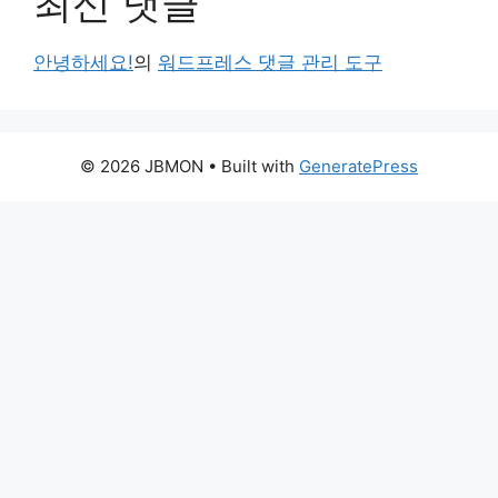
최신 댓글
안녕하세요!
의
워드프레스 댓글 관리 도구
© 2026 JBMON
• Built with
GeneratePress