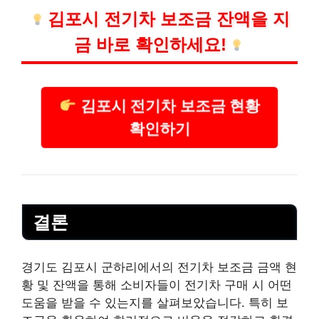
김포시 전기차 보조금 잔액을 지
금 바로 확인하세요!
김포시 전기차 보조금 현황
확인하기
결론
경기도 김포시 군하리에서의 전기차 보조금 금액 현
황 및 잔액을 통해 소비자들이 전기차 구매 시 어떤
도움을 받을 수 있는지를 살펴보았습니다. 특히 보