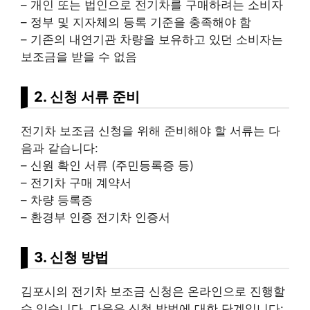
– 개인 또는
법인
으로 전기차를 구매하려는 소비자
– 정부 및 지자체의 등록 기준을 충족해야 함
– 기존의 내연기관 차량을 보유하고 있던 소비자는
보조금을 받을 수 없음
2. 신청 서류 준비
전기차 보조금 신청을 위해 준비해야 할 서류는 다
음과 같습니다:
– 신원 확인 서류 (주민등록증 등)
– 전기차 구매 계약서
– 차량 등록증
– 환경부 인증 전기차 인증서
3. 신청 방법
김포시의 전기차 보조금 신청은 온
라인
으로 진행할
수 있습니다. 다음은 신청 방법에 대한 단계입니다: