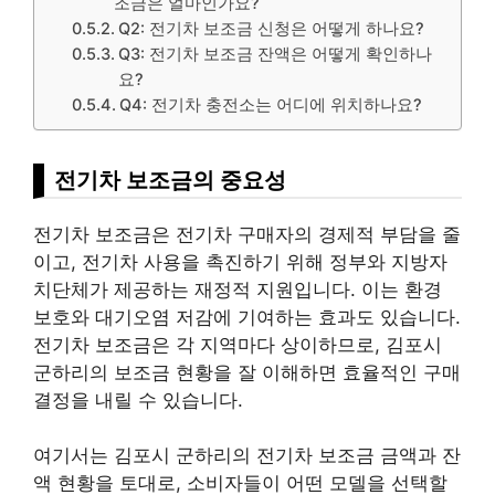
조금은 얼마인가요?
Q2: 전기차 보조금 신청은 어떻게 하나요?
Q3: 전기차 보조금 잔액은 어떻게 확인하나
요?
Q4: 전기차 충전소는 어디에 위치하나요?
전기차 보조금의 중요성
전기차 보조금은 전기차 구매자의 경제적 부담을 줄
이고, 전기차 사용을 촉진하기 위해 정부와 지방자
치단체가 제공하는 재정적 지원입니다. 이는 환경
보호와 대기오염 저감에 기여하는 효과도 있습니다.
전기차 보조금은 각 지역마다 상이하므로, 김포시
군하리의 보조금 현황을 잘 이해하면 효율적인 구매
결정을 내릴 수 있습니다.
여기서는 김포시 군하리의 전기차 보조금 금액과 잔
액 현황을 토대로, 소비자들이 어떤 모델을 선택할