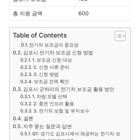
총 지원 금액
600
Table of Contents
전기차 보조금의 중요성
김포시 전기차 보조금 신청 방법
1. 보조금 신청 대상
2. 신청 서류 준비
3. 신청 방법
보조금 잔액 확인
김포시 군하리의 전기차 보조금 활용 방안
1. 차량 모델 선택
2. 충전 인프라 활용
3. 전기차 보험 및 유지보수
결론
자주 묻는 질문과 답변
Q1: 경기도 김포시에서 제공하는 전기차 보