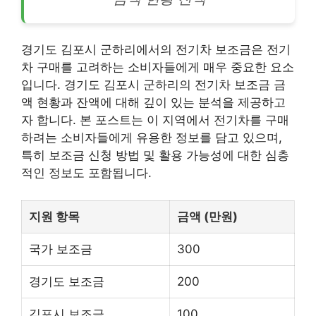
경기도 김포시 군하리에서의 전기차 보조금은 전기
차 구매를 고려하는 소비자들에게 매우 중요한 요소
입니다. 경기도 김포시 군하리의 전기차 보조금 금
액 현황과 잔액에 대해 깊이 있는 분석을 제공하고
자 합니다. 본 포스트는 이 지역에서 전기차를 구매
하려는 소비자들에게 유용한 정보를 담고 있으며,
특히 보조금 신청 방법 및 활용 가능성에 대한 심층
적인 정보도 포함됩니다.
지원 항목
금액 (만원)
국가 보조금
300
경기도 보조금
200
김포시 보조금
100