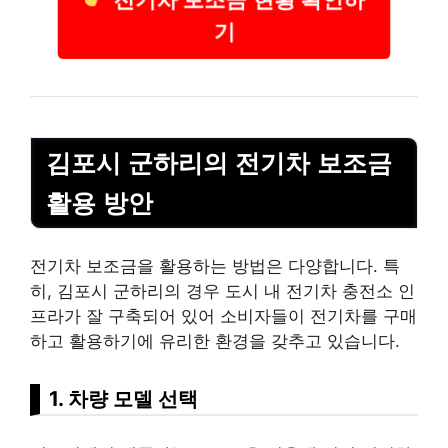
기
김포시 군하리의 전기차 보조금
활용 방안
전기차 보조금을 활용하는 방법은 다양합니다. 특
히, 김포시 군하리의 경우 도시 내 전기차 충전소 인
프라가 잘 구축되어 있어 소비자들이 전기차를 구매
하고 활용하기에 유리한 환경을 갖추고 있습니다.
1. 차량 모델 선택