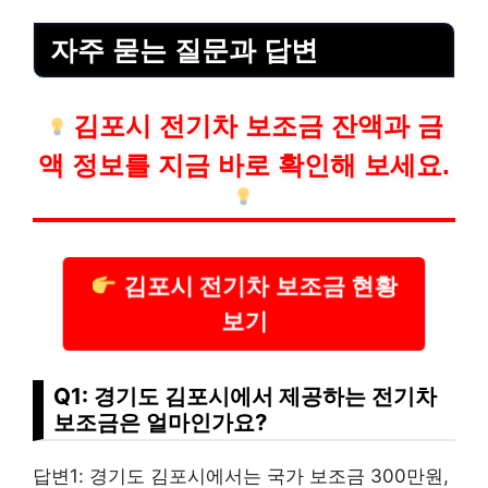
자주 묻는 질문과 답변
김포시 전기차 보조금 잔액과 금
액 정보를 지금 바로 확인해 보세요.
김포시 전기차 보조금 현황
보기
Q1: 경기도 김포시에서 제공하는 전기차
보조금은 얼마인가요?
답변1: 경기도 김포시에서는 국가 보조금 300만원,