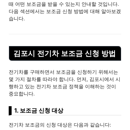
때 어떤 보조금을 받을 수 있는지 안내할 것입니다.
다음 섹션에서는 보조금 신청 방법에 대해 알아보겠
습니다.
김포시 전기차 보조금 신청 방법
전기차를 구매하면서 보조금을 신청하기 위해서는
몇 가지 절차를 따라야 합니다. 먼저, 김포시에서 시
행하고 있는 전기차 보조금 정책을 이해하는 것이
중요합니다.
1. 보조금 신청 대상
전기차 보조금의 신청 대상은 다음과 같습니다: