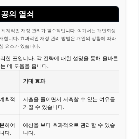
성공의 열쇠
 체계적인 재정 관리가 필수적입니다. 여기서는 개인회생
개합니다. 효과적인 재정 관리 방법은 개인의 상황에 따라
심 요소가 있습니다.
리한 표입니다. 각 전략에 대한 설명을 통해 올바른
는 데 도움을 줍니다.
기대 효과
 계획적
지출을 줄이면서 저축할 수 있는 여유를
가질 수 있습니다.
구분하여
예산을 보다 효과적으로 관리할 수 있습
니다.
니다.