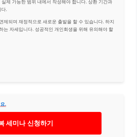
은 실제 가능한 범위 내에서 작성해야 합니다. 상환 기간과
다.
 면제되며 재정적으로 새로운 출발을 할 수 있습니다. 하지
행하는 자세입니다. 성공적인 개인회생을 위해 유의해야 할
요.
복 세미나 신청하기