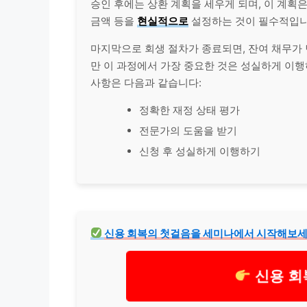
승인 후에는 상환 계획을 세우게 되며, 이 계획
금액 등을
현실적으로
설정하는 것이 필수적입니
마지막으로 회생 절차가 종료되면, 잔여
채무
가
만 이 과정에서 가장 중요한 것은 성실하게 이
사항은 다음과 같습니다:
정확한 재정 상태
평가
전문가의 도움을 받기
신청 후 성실하게 이행하기
신용 회복의 첫걸음을 세미나에서 시작해보세
신용 회