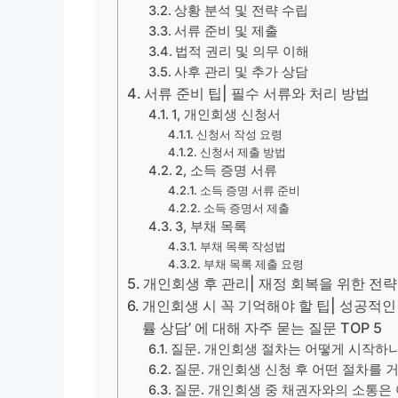
상황 분석 및 전략 수립
서류 준비 및 제출
법적 권리 및 의무 이해
사후 관리 및 추가 상담
서류 준비 팁| 필수 서류와 처리 방법
1, 개인회생 신청서
신청서 작성 요령
신청서 제출 방법
2, 소득 증명 서류
소득 증명 서류 준비
소득 증명서 제출
3, 부채 목록
부채 목록 작성법
부채 목록 제출 요령
개인회생 후 관리| 재정 회복을 위한 전략
개인회생 시 꼭 기억해야 할 팁| 성공적인
률 상담’ 에 대해 자주 묻는 질문 TOP 5
질문. 개인회생 절차는 어떻게 시작하
질문. 개인회생 신청 후 어떤 절차를 
질문. 개인회생 중 채권자와의 소통은