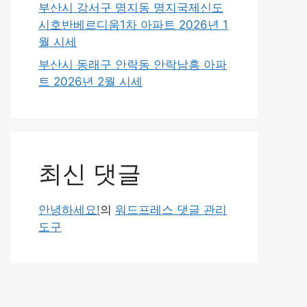
부산시 강서구 명지동 명지국제신도
시호반베르디움1차 아파트 2026년 1
월 시세
부산시 동래구 안락동 안락남흥 아파
트 2026년 2월 시세
최신 댓글
안녕하세요!
의
워드프레스 댓글 관리
도구