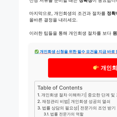
신청 서류를 준비할 때는
정확성
이 중요합니다
마지막으로, 개인회생의 조건과 절차를
정확
올바른 결정을 내리세요.
이러한 팁들을 통해 개인회생 절차를 보다
원
개인회생 신청을 위한 필수 요건을 지금 바로
개인회
Table of Contents
개인회생 절차 이해하기| 중요한 단계 및
재정관리 비법| 개인회생 성공의 열쇠
법률 상담의 필요성| 전문가의 조언 받기
법률 전문가의 역할