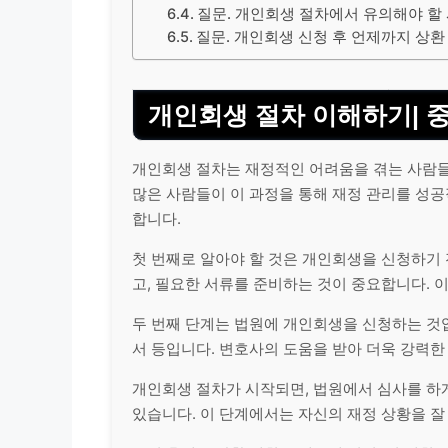
질문. 개인회생 절차에서 유의해야 할
질문. 개인회생 신청 후 언제까지 상환
개인회생 절차 이해하기| 
개인회생 절차는 재정적인 어려움을 겪는 사람들
많은 사람들이 이 과정을 통해 재정 관리를 성공
합니다.
첫 번째로 알아야 할 것은 개인회생을 신청하기 
고, 필요한 서류를 준비하는 것이 중요합니다. 
두 번째 단계는 법원에 개인회생을 신청하는 것입
서 등입니다. 변호사의 도움을 받아 더욱 강력한
개인회생 절차가 시작되면, 법원에서 심사를 하게
있습니다. 이 단계에서는 자신의 재정 상황을 잘