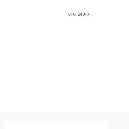
예제 페이지