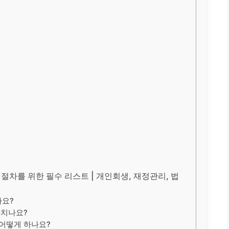
 절차를 위한 필수 리스트 | 개인회생, 재정관리, 법
나요?
거치나요?
 어떻게 하나요?