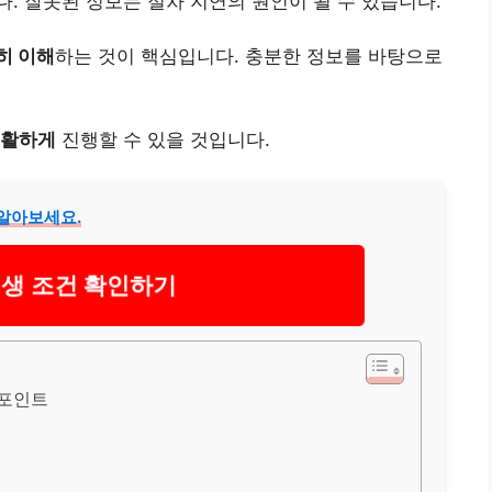
. 잘못된 정보는 절차 지연의 원인이 될 수 있습니다.
히 이해
하는 것이 핵심입니다. 충분한 정보를 바탕으로
활하게
진행할 수 있을 것입니다.
 알아보세요.
생 조건 확인하기
 포인트