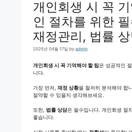
개인회생 시 꼭 기
인 절차를 위한 필
재정관리, 법률 상
2025년 04월 17일
by
admin
개인
회생 시 꼭 기억해야 할 팁
은 성공적인 절
니다.
가장 먼저,
재정 상황
을 철저히 분석해야 합니
절약할 수 있을지 생각해보세요.
또한,
법률 상담
은 필수입니다. 개인회생 절차
좋습니다.