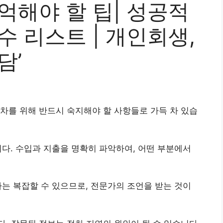
억해야 할 팁| 성공적
수 리스트 | 개인회생,
담’
차를 위해 반드시 숙지해야 할 사항들로 가득 차 있습
다. 수입과 지출을 명확히 파악하여, 어떤 부분에서
는 복잡할 수 있으므로, 전문가의 조언을 받는 것이