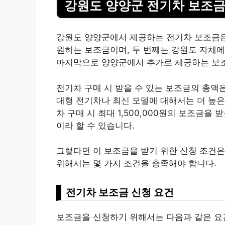
강원도 양양군 전기차 보조금
강원도 양양군에서 제공하는 전기차 보조금은 
원하는 보조금이며, 두 번째는 강원도 자체에
마지막으로 양양군에서 추가로 제공하는 보
전기차 구매 시 받을 수 있는 보조금의 총액
대형 전기차나 최신 모델에 대해서는 더 높은
차 구매 시 최대 1,500,000원의 보조금
이라 할 수 있습니다.
그렇다면 이 보조금을 받기 위한 신청 조건
위해서는 몇 가지 조건을 충족해야 합니다.
전기차 보조금 신청 요건
보조금을 신청하기 위해서는 다음과 같은 요