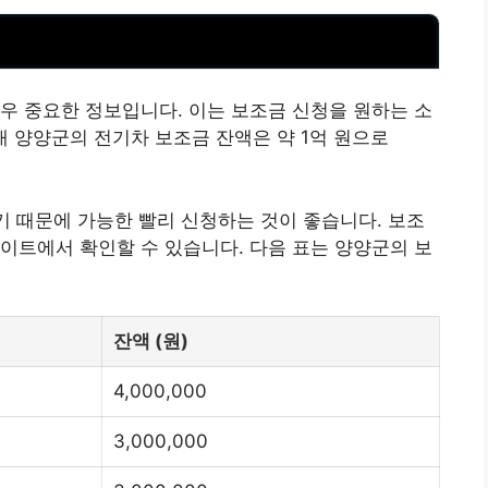
우 중요한 정보입니다. 이는 보조금 신청을 원하는 소
재 양양군의 전기차 보조금 잔액은 약 1억 원으로
없기 때문에 가능한 빨리 신청하는 것이 좋습니다. 보조
이트에서 확인할 수 있습니다. 다음 표는 양양군의 보
잔액 (원)
4,000,000
3,000,000