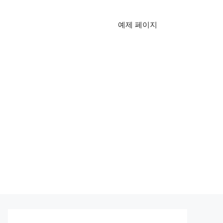
예제 페이지