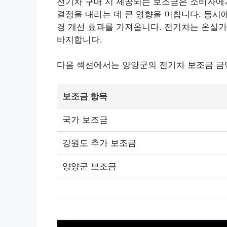
전기차 구매 시 제공되는 보조금은 소비자에게
결정을 내리는 데 큰 영향을 미칩니다. 동시
경 개선 효과를 가져옵니다. 전기차는 온실가
바지합니다.
다음 섹션에서는 양양군의 전기차 보조금 금
보조금 항목
국가 보조금
강원도 추가 보조금
양양군 보조금