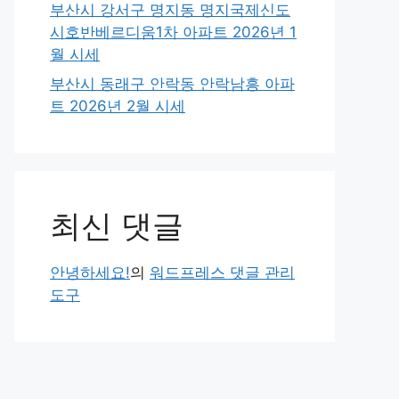
부산시 강서구 명지동 명지국제신도
시호반베르디움1차 아파트 2026년 1
월 시세
부산시 동래구 안락동 안락남흥 아파
트 2026년 2월 시세
최신 댓글
안녕하세요!
의
워드프레스 댓글 관리
도구