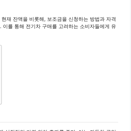
 현재 잔액을 비롯해, 보조금을 신청하는 방법과 자격
. 이를 통해 전기차 구매를 고려하는 소비자들에게 유