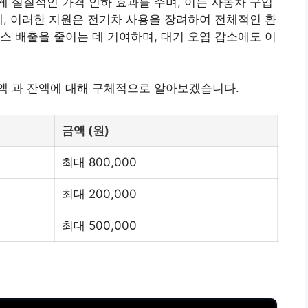
 실질적인 가격 인하 효과를 주며, 이는 자동차 구입
에, 이러한 지원은 전기차 사용을 장려하여 전체적인 환
스 배출을 줄이는 데 기여하며, 대기 오염 감소에도 이
액 과 잔액에 대해 구체적으로 알아보겠습니다.
금액 (원)
최대 800,000
최대 200,000
최대 500,000