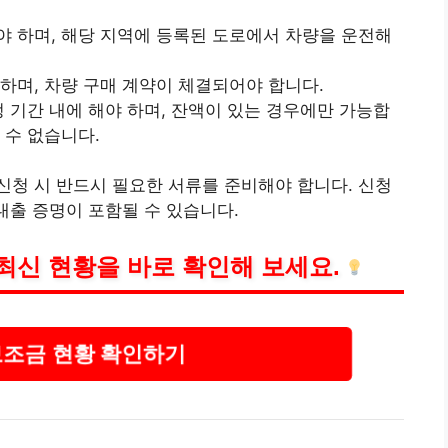
야 하며, 해당 지역에 등록된 도로에서 차량을 운전해
하며, 차량 구매 계약이 체결되어야 합니다.
정 기간 내에 해야 하며, 잔액이 있는 경우에만 가능합
 수 없습니다.
청 시 반드시 필요한 서류를 준비해야 합니다. 신청
대출
증명이 포함될 수 있습니다.
 최신 현황을 바로 확인해 보세요.
보조금 현황 확인하기