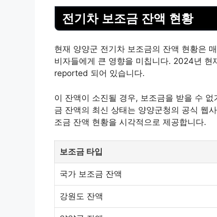
전기차 보조금 잔액 현황
현재 양양군 전기차 보조금의 잔액 현황은 매
비자들에게 큰 영향을 미칩니다. 2024년 현
reported 되어 있습니다.
이 잔액이 소진될 경우, 보조금을 받을 수 
금 잔액의 최신 상태는 양양군청의 공식 웹사
조금 잔액 현황을 시각적으로 제공합니다.
보조금 타입
국가 보조금 잔액
강원도 잔액