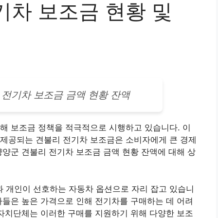
기차 보조금 현황 및
리
전기차
보조금 금액 현황 잔액
해 보조금 정책을 적극적으로 시행하고 있습니다. 이
 제공되는 견불리 전기차 보조금은 소비자에게 큰 경제
양양군 견불리 전기차 보조금 금액 현황 잔액에 대해 상
과 개인이 선호하는
자동차
옵션으로 자리 잡고 있습니
자들은 높은 가격으로 인해 전기차를 구매하는 데 어려
방자치단체는 이러한 구매를 지원하기 위해 다양한 보조