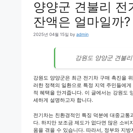
양양군 견불리 전
잔액은 얼마일까?
2025년 04월 15일
by
admin
강원도 양양군 견불
강원도 양양군은 최근 전기차 구매 촉진을 위
러한 정책의 일환으로 특정 지역 주민들에게
적 혜택을 안겨줍니다. 이 글에서는 강원도 
세하게 설명하고자 합니다.
전기차는 친환경적인 특징 덕분에 대중교통
다. 하지만 보조금 제도가 없다면 많은 소비
움을 겪을 수 있습니다. 따라서, 정부와 지