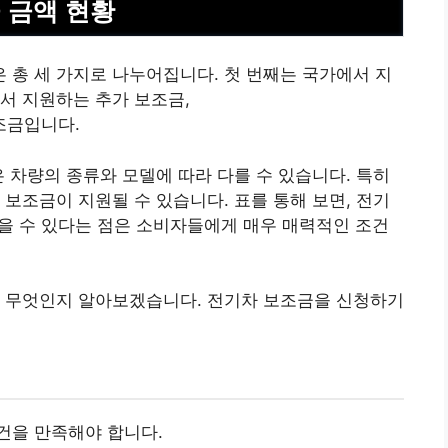
 금액 현황
총 세 가지로 나누어집니다. 첫 번째는 국가에서 지
서 지원하는 추가 보조금,
조금입니다.
은 차량의 종류와 모델에 따라 다를 수 있습니다. 특히
 보조금이 지원될 수 있습니다. 표를 통해 보면, 전기
을 받을 수 있다는 점은 소비자들에게 매우 매력적인 조건
은 무엇인지 알아보겠습니다. 전기차 보조금을 신청하기
건을 만족해야 합니다.