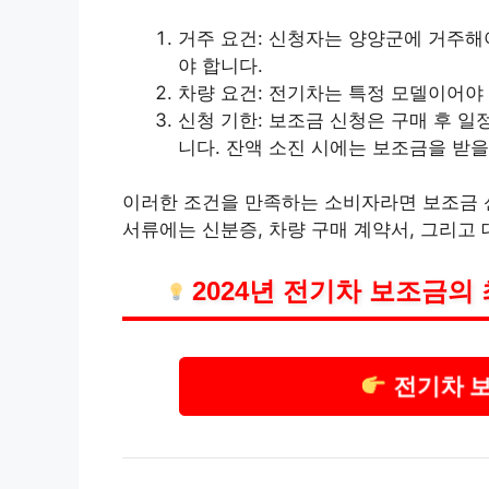
거주 요건: 신청자는 양양군에 거주해
야 합니다.
차량 요건: 전기차는 특정 모델이어야 
신청 기한: 보조금 신청은 구매 후 일
니다. 잔액 소진 시에는 보조금을 받을
이러한 조건을 만족하는 소비자라면 보조금 신
서류에는 신분증, 차량 구매 계약서, 그리고
2024년 전기차 보조금의
전기차 