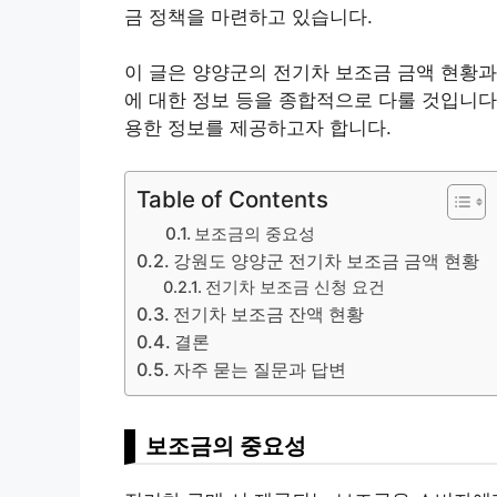
금 정책을 마련하고 있습니다.
이 글은 양양군의 전기차 보조금 금액 현황과
에 대한 정보 등을 종합적으로 다룰 것입니다
용한 정보를 제공하고자 합니다.
Table of Contents
보조금의 중요성
강원도 양양군 전기차 보조금 금액 현황
전기차 보조금 신청 요건
전기차 보조금 잔액 현황
결론
자주 묻는 질문과 답변
보조금의 중요성