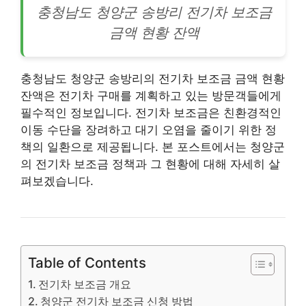
충청남도 청양군 송방리
전기차
보조금
금액 현황 잔액
충청남도 청양군 송방리의 전기차 보조금 금액 현황
잔액은 전기차 구매를 계획하고 있는 방문객들에게
필수적인 정보입니다. 전기차 보조금은 친환경적인
이동 수단을 장려하고 대기 오염을 줄이기 위한 정
책의 일환으로 제공됩니다. 본 포스트에서는 청양군
의 전기차 보조금 정책과 그 현황에 대해 자세히 살
펴보겠습니다.
Table of Contents
전기차 보조금 개요
청양군 전기차 보조금 신청 방법