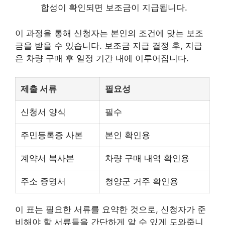
합성이 확인되면 보조금이 지급됩니다.
이 과정을 통해 신청자는 본인의 조건에 맞는 보조
금을 받을 수 있습니다. 보조금 지급 결정 후, 지급
은 차량 구매 후 일정 기간 내에 이루어집니다.
제출 서류
필요성
신청서 양식
필수
주민등록증 사본
본인 확인용
계약서 복사본
차량 구매 내역 확인용
주소 증명서
청양군 거주 확인용
이 표는 필요한 서류를 요약한 것으로, 신청자가 준
비해야 할 서류들을 간단하게 알 수 있게 도와줍니