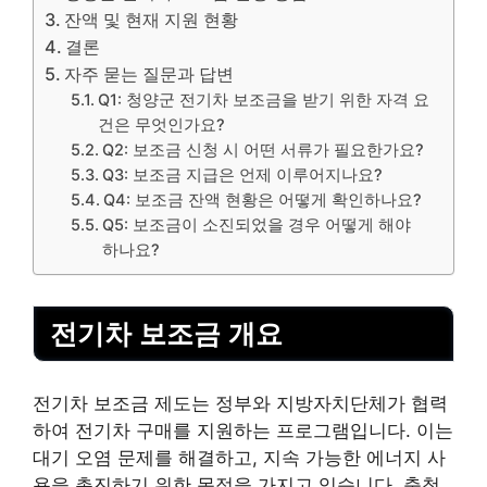
잔액 및 현재 지원 현황
결론
자주 묻는 질문과 답변
Q1: 청양군 전기차 보조금을 받기 위한 자격 요
건은 무엇인가요?
Q2: 보조금 신청 시 어떤 서류가 필요한가요?
Q3: 보조금 지급은 언제 이루어지나요?
Q4: 보조금 잔액 현황은 어떻게 확인하나요?
Q5: 보조금이 소진되었을 경우 어떻게 해야
하나요?
전기차 보조금 개요
전기차 보조금 제도는 정부와 지방자치단체가 협력
하여 전기차 구매를 지원하는 프로그램입니다. 이는
대기 오염 문제를 해결하고, 지속 가능한 에너지 사
용을 촉진하기 위한 목적을 가지고 있습니다. 충청