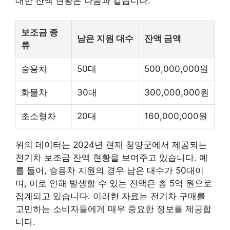
대한 잔액 현황은 다음과 같습니다:
보조금 종
남은 지원 대수
잔액 금액
류
승용차
50대
500,000,000원
화물차
30대
300,000,000원
초소형차
20대
160,000,000원
위의 데이터는 2024년 현재 청양군에서 제공되는
전기차 보조금 잔액 현황을 보여주고 있습니다. 예
를 들어, 승용차 지원의 경우 남은 대수가 50대이
며, 이로 인해 발생할 수 있는 잔액은 총 5억 원으로
집계되고 있습니다. 이러한 자료는 전기차 구매를
고민하는 소비자들에게 매우 중요한 정보를 제공합
니다.