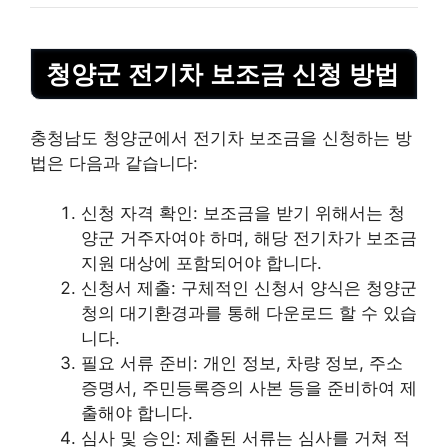
청양군 전기차 보조금 신청 방법
충청남도 청양군에서 전기차 보조금을 신청하는 방
법은 다음과 같습니다:
신청 자격 확인: 보조금을 받기 위해서는 청
양군 거주자여야 하며, 해당 전기차가 보조금
지원 대상에 포함되어야 합니다.
신청서 제출: 구체적인 신청서 양식은 청양군
청의 대기환경과를 통해
다운로드
할 수 있습
니다.
필요 서류 준비:
개인
정보, 차량 정보, 주소
증명서, 주민등록증의 사본 등을 준비하여 제
출해야 합니다.
심사 및 승인: 제출된 서류는 심사를 거쳐 적