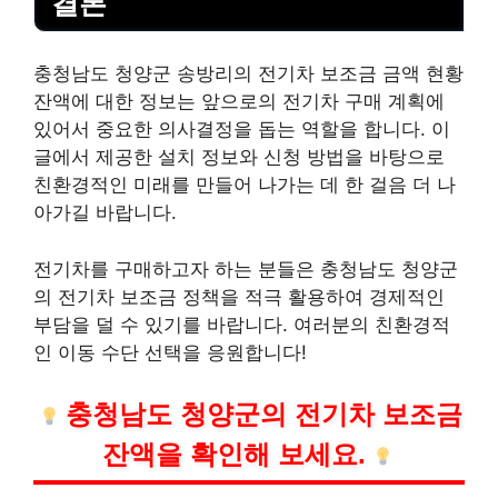
결론
충청남도 청양군 송방리의 전기차 보조금 금액 현황
잔액에 대한 정보는 앞으로의 전기차 구매 계획에
있어서 중요한 의사결정을 돕는 역할을 합니다. 이
글에서 제공한
설치
정보와 신청 방법을 바탕으로
친환경적인 미래를 만들어 나가는 데 한 걸음 더 나
아가길 바랍니다.
전기차를 구매하고자 하는 분들은 충청남도 청양군
의 전기차 보조금 정책을 적극 활용하여 경제적인
부담을 덜 수 있기를 바랍니다. 여러분의 친환경적
인 이동 수단 선택을 응원합니다!
충청남도 청양군의 전기차 보조금
잔액을 확인해 보세요.