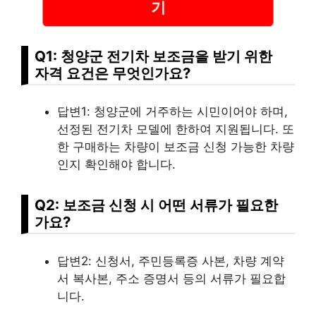
기
Q1: 청양군 전기차 보조금을 받기 위한
자격 요건은 무엇인가요?
답변1: 청양군에 거주하는 시민이어야 하며,
선정된 전기차 모델에 한하여 지원됩니다. 또
한 구매하는 차량이 보조금 신청 가능한 차량
인지 확인해야 합니다.
Q2: 보조금 신청 시 어떤 서류가 필요한
가요?
답변2: 신청서, 주민등록증 사본, 차량 계약
서 복사본, 주소 증명서 등의 서류가 필요합
니다.