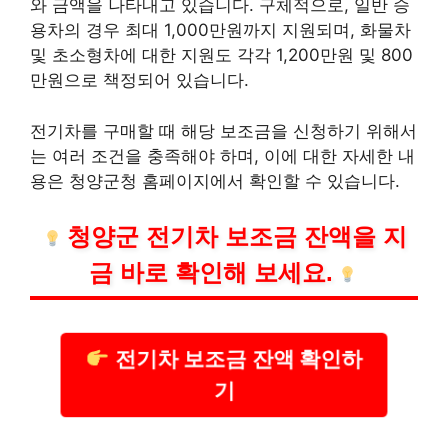
와 금액을 나타내고 있습니다. 구체적으로, 일반 승
용차의 경우 최대 1,000만원까지 지원되며, 화물차
및 초소형차에 대한 지원도 각각 1,200만원 및 800
만원으로 책정되어 있습니다.
전기차를 구매할 때 해당 보조금을 신청하기 위해서
는 여러 조건을 충족해야 하며, 이에 대한 자세한 내
용은 청양군청 홈페이지에서 확인할 수 있습니다.
청양군 전기차 보조금 잔액을 지
금 바로 확인해 보세요.
전기차 보조금 잔액 확인하
기