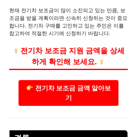
현재 전기차 보조금이 많이 소진되고 있는 만큼, 보
조금을 받을 계획이라면 신속히 신청하는 것이 중요
합니다. 전기차 구매를 고민하고 있는 주민은 이를
참고하여 적절한 시기에 신청하기 바랍니다.
전기차 보조금 지원 금액을 상세
하게 확인해 보세요.
전기차 보조금 금액 알아보
기