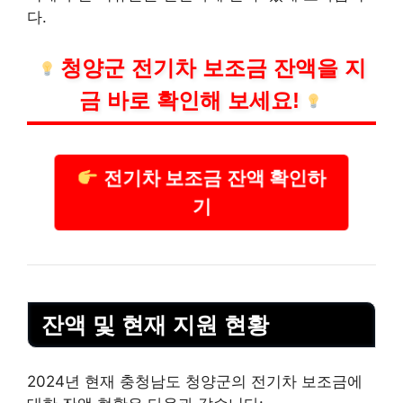
다.
청양군 전기차 보조금 잔액을 지
금 바로 확인해 보세요!
전기차 보조금 잔액 확인하
기
잔액 및 현재 지원 현황
2024년 현재 충청남도 청양군의 전기차 보조금에