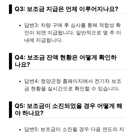
Q3: 보조금 지급은 언제 이루어지나요?
답변3: 차량 구매 후 심사를 통해 적합성 확
인이 되면 지급됩니다. 일반적으로 몇 주 이
내에 지급됩니다.
Q4: 보조금 잔액 현황은 어떻게 확인하
나요?
답변4: 청양군청 홈페이지에서 전기차 보조
금 현황을 실시간으로 확인할 수 있습니다.
Q5: 보조금이 소진되었을 경우 어떻게 해
야 하나요?
답변5: 보조금이 소진될 경우 다음 연도의 지