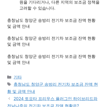
원을 기다리거나, 다른 지역의 보조금 정책을
고려할 수 있습니다.
충청남도 청양군 송방리 전기차 보조금 잔액 현황
및 금액 안내
충청남도 청양군 송방리 전기차 보조금 잔액 현황
및 금액 안내
충청남도 청양군 송방리 전기차 보조금 잔액 현황
및 금액 안내
Categories
기타
Tags
충청남도 청양군 송방리 전기차 보조금 잔액 현
황 및 금액 안내
2024 토요타 프리우스 플러그인 하이브리드와
전남나주의 전기차 보조금 잔액 현황은?