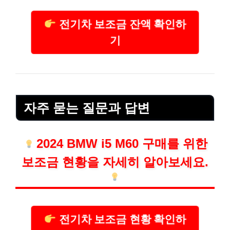
전기차 보조금 잔액 확인하
기
자주 묻는 질문과 답변
2024 BMW i5 M60 구매를 위한
보조금 현황을 자세히 알아보세요.
전기차 보조금 현황 확인하