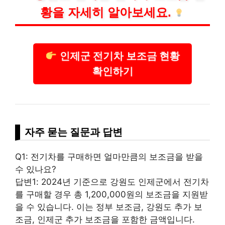
황을 자세히 알아보세요.
인제군 전기차 보조금 현황
확인하기
자주 묻는 질문과 답변
Q1: 전기차를 구매하면 얼마만큼의 보조금을 받을
수 있나요?
답변1: 2024년 기준으로 강원도 인제군에서 전기차
를 구매할 경우 총 1,200,000원의 보조금을 지원받
을 수 있습니다. 이는 정부 보조금, 강원도 추가 보
조금, 인제군 추가 보조금을 포함한 금액입니다.