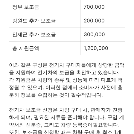
정부 보조금
700,000
강원도 추가 보조금
200,000
인제군 추가 보조금
300,000
총 지원금액
1,200,000
이와 같은 구성은 전기차 구매자들에게 상당한 금액
을 지원하여 전기차의 보급을 촉진하고 있습니다.
각 지원금은 차량의 종류 및 성능에 따라 다르게 책
정될 수 있으며, 이러한 점에서 소비자가 사전에 충
분히 정보를 수집하는 것이 필수적입니다.
전기차 보조금 신청은 차량 구매 시, 판매자가 진행
하게 되며, 필요한 서류를 준비해야 합니다. 구입 계
약서와 신분증, 그리고 차량 등록증이필요합니다.
또한, 보조금을 신청할 때는 차량 구매 후 최소 1개