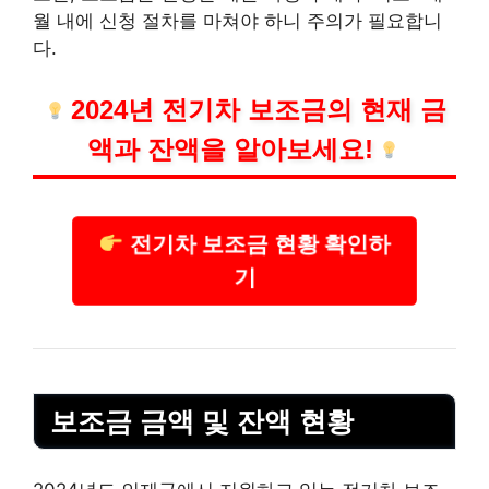
월 내에 신청 절차를 마쳐야 하니 주의가 필요합니
다.
2024년 전기차 보조금의 현재 금
액과 잔액을 알아보세요!
전기차 보조금 현황 확인하
기
보조금 금액 및 잔액 현황