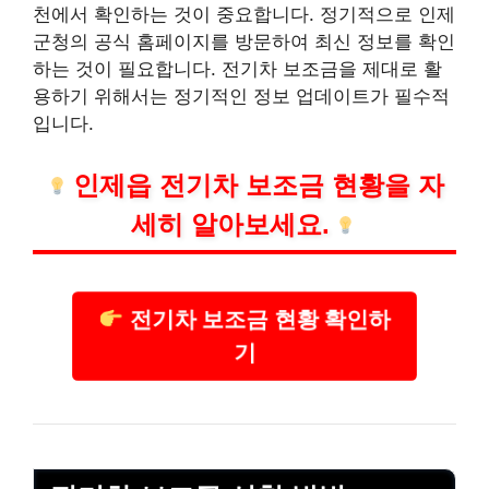
천에서 확인하는 것이 중요합니다. 정기적으로 인제
군청의 공식 홈페이지를 방문하여 최신 정보를 확인
하는 것이 필요합니다. 전기차 보조금을 제대로 활
용하기 위해서는 정기적인 정보 업데이트가 필수적
입니다.
인제읍 전기차 보조금 현황을 자
세히 알아보세요.
전기차 보조금 현황 확인하
기