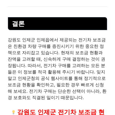
결론
강원도 인제군 인제읍에서 제공되는 전기차 보조금
은 친환경 차량 구매를 증진시키기 위한 중요한 정
책으로 자리잡고 있습니다. 현재의 보조금 현황과
잔액을 고려할 때, 신속하게 구매 결정하는 것이 권
장됩니다. 따라서, 전기차 구매를 고려하는 모든 분
들은 이 정보를 적극 활용해 주시기 바랍니다. 잊지
말고 인제군청의 공식 웹사이트를 통해 정기적으로
보조금 현황을 확인하고, 필요한 경우 빠르게 신청
해 보세요. 전기차 구매는 단순한 선택이 아니라, 환
경 보호와도 직결된 일이기 때문입니다.
강원도 인제군 전기차 보조금 현