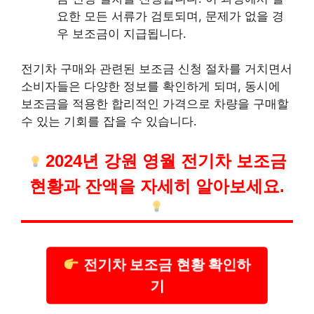
요한 모든 서류가 검토되며, 문제가 없을 경
우 보조금이 지급됩니다.
전기차 구매와 관련된 보조금 신청 절차를 거치면서
소비자들은 다양한 정보를 확인하게 되며, 동시에
보조금을 적용한 합리적인 가격으로 차량을 구매할
수 있는 기회를 잡을 수 있습니다.
2024년 강원 영월 전기차 보조금
현황과 잔액을 자세히 알아보세요.
전기차 보조금 현황 확인하
기