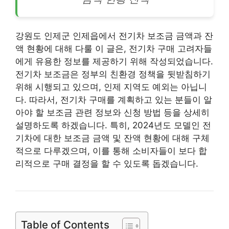
강원도 인제군 인제읍에서 전기차 보조금 금액과 잔
액 현황에 대해 다룰 이 글은, 전기차 구매 고려자들
에게 유용한 정보를 제공하기 위해 작성되었습니다.
전기차 보조금은 정부의 친환경 정책을 뒷받침하기
위해 시행되고 있으며, 인제 지역도 예외는 아닙니
다. 따라서, 전기차 구매를 계획하고 있는 분들이 알
아야 할 보조금 관련 정보와 신청 방법 등을 상세히
설명하도록 하겠습니다. 특히, 2024년도 모델인 전
기차에 대한 보조금 금액 및 잔액 현황에 대해 구체
적으로 다루겠으며, 이를 통해 소비자들이 보다 합
리적으로 구매 결정을 할 수 있도록 돕겠습니다.
Table of Contents