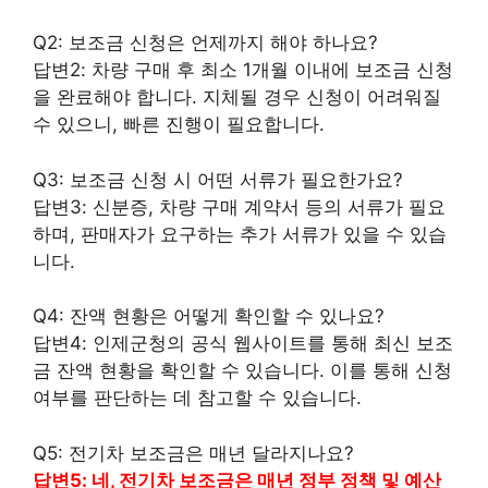
Q2: 보조금 신청은 언제까지 해야 하나요?
답변2: 차량 구매 후 최소 1개월 이내에 보조금 신청
을 완료해야 합니다. 지체될 경우 신청이 어려워질
수 있으니, 빠른 진행이 필요합니다.
Q3: 보조금 신청 시 어떤 서류가 필요한가요?
답변3: 신분증, 차량 구매 계약서 등의 서류가 필요
하며, 판매자가 요구하는 추가 서류가 있을 수 있습
니다.
Q4: 잔액 현황은 어떻게 확인할 수 있나요?
답변4: 인제군청의 공식 웹사이트를 통해 최신 보조
금 잔액 현황을 확인할 수 있습니다. 이를 통해 신청
여부를 판단하는 데 참고할 수 있습니다.
Q5: 전기차 보조금은 매년 달라지나요?
답변5: 네, 전기차 보조금은 매년 정부 정책 및 예산