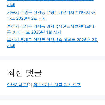
시세
서울시 은평구 진관동 은평뉴타운기자촌11단지 아
파트 2026년 2월 시세
부산시 강서구 명지동 명지국제신도시호반베르디
움1차 아파트 2026년 1월 시세
부산시 동래구 안락동 안락남흥 아파트 2026년 2월
시세
최신 댓글
안녕하세요!
의
워드프레스 댓글 관리 도구