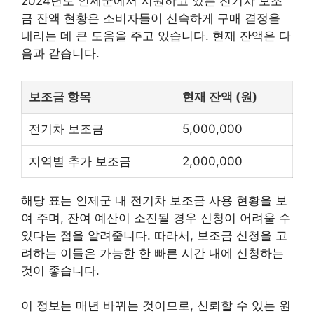
2024년도 인제군에서 지원하고 있는 전기차 보조
금 잔액 현황은 소비자들이 신속하게 구매 결정을
내리는 데 큰 도움을 주고 있습니다. 현재 잔액은 다
음과 같습니다.
보조금 항목
현재 잔액 (원)
전기차 보조금
5,000,000
지역별 추가 보조금
2,000,000
해당 표는 인제군 내 전기차 보조금 사용 현황을 보
여 주며, 잔여 예산이 소진될 경우 신청이 어려울 수
있다는 점을 알려줍니다. 따라서, 보조금 신청을 고
려하는 이들은 가능한 한 빠른 시간 내에 신청하는
것이 좋습니다.
이 정보는 매년 바뀌는 것이므로, 신뢰할 수 있는 원