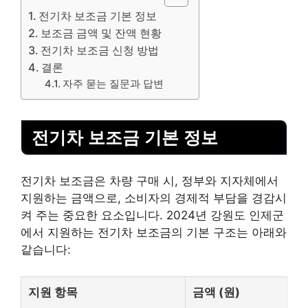
전기차 보조금 기본 정보
보조금 금액 및 잔액 현황
전기차 보조금 신청 방법
결론
자주 묻는 질문과 답변
전기차 보조금 기본 정보
전기차 보조금은 차량 구매 시, 정부와 지자체에서
지원하는 금액으로, 소비자의 경제적 부담을 경감시
켜 주는 중요한 요소입니다. 2024년 강원도 인제군
에서 지원하는 전기차 보조금의 기본 구조는 아래와
같습니다:
지원 항목
금액 (원)