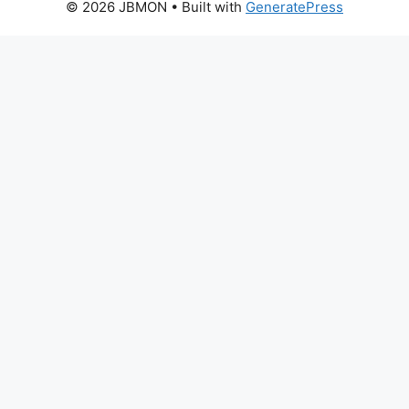
© 2026 JBMON
• Built with
GeneratePress