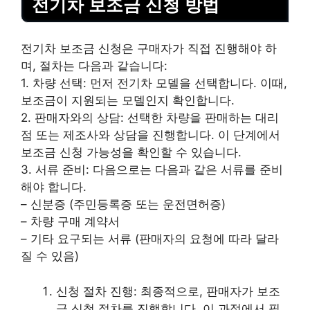
전기차 보조금 신청 방법
전기차 보조금 신청은 구매자가 직접 진행해야 하
며, 절차는 다음과 같습니다:
1. 차량 선택: 먼저 전기차 모델을 선택합니다. 이때,
보조금이 지원되는 모델인지 확인합니다.
2. 판매자와의 상담: 선택한 차량을 판매하는 대리
점 또는 제조사와 상담을 진행합니다. 이 단계에서
보조금 신청 가능성을 확인할 수 있습니다.
3. 서류 준비: 다음으로는 다음과 같은 서류를 준비
해야 합니다.
– 신분증 (주민등록증 또는 운전면허증)
– 차량 구매 계약서
– 기타 요구되는 서류 (판매자의 요청에 따라 달라
질 수 있음)
신청 절차 진행: 최종적으로, 판매자가 보조
금 신청 절차를 진행합니다. 이 과정에서 필