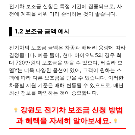
전기차 보조금 신청은 특정 기간에 집중되므로, 사
전에 계획을 세워 미리 준비하는 것이 좋습니다.
1.2 보조금 금액 예시
전기차의 보조금 금액은 차종과 배터리 용량에 따라
결정됩니다. 예를 들어, 현대 아이오닉5의 경우 최
대 720만원의 보조금을 받을 수 있으며, 테슬라 모
델Y는 더욱 다양한 옵션이 있어, 고객이 원하는 스
펙에 따라 다른 보조금을 받을 수 있습니다. 이러한
차종별 지원 기준은 매해 변동될 수 있으므로, 매년
최신 정보를 확인하는 것이 중요합니다.
강원도 전기차 보조금 신청 방법
과 혜택을 자세히 알아보세요.