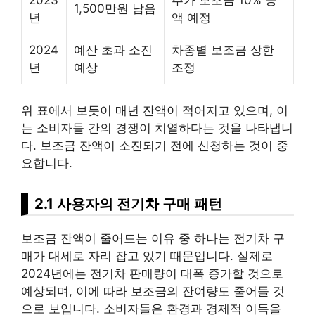
1,500만원 남음
년
액 예정
2024
예산 초과 소진
차종별 보조금 상한
년
예상
조정
위 표에서 보듯이 매년 잔액이 적어지고 있으며, 이
는 소비자들 간의 경쟁이 치열하다는 것을 나타냅니
다. 보조금 잔액이 소진되기 전에 신청하는 것이 중
요합니다.
2.1 사용자의 전기차 구매 패턴
보조금 잔액이 줄어드는 이유 중 하나는 전기차 구
매가 대세로 자리 잡고 있기 때문입니다. 실제로
2024년에는 전기차 판매량이 대폭 증가할 것으로
예상되며, 이에 따라 보조금의 잔여량도 줄어들 것
으로 보입니다. 소비자들은 환경과 경제적 이득을