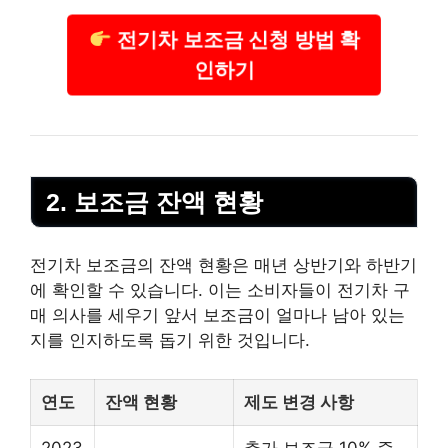
전기차 보조금 신청 방법 확
인하기
2. 보조금 잔액 현황
전기차 보조금의 잔액 현황은 매년 상반기와 하반기
에 확인할 수 있습니다. 이는 소비자들이 전기차 구
매 의사를 세우기 앞서 보조금이 얼마나 남아 있는
지를 인지하도록 돕기 위한 것입니다.
연도
잔액 현황
제도 변경 사항
2023
추가 보조금 10% 증