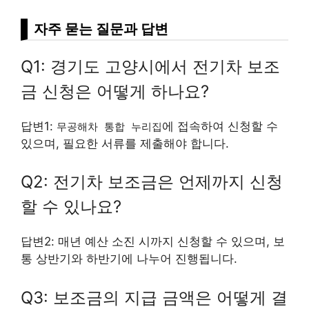
자주 묻는 질문과 답변
Q1: 경기도 고양시에서 전기차 보조
금 신청은 어떻게 하나요?
답변1:
에 접속하여 신청할 수
무공해차 통합 누리집
있으며, 필요한 서류를 제출해야 합니다.
Q2: 전기차 보조금은 언제까지 신청
할 수 있나요?
답변2: 매년 예산 소진 시까지 신청할 수 있으며, 보
통 상반기와 하반기에 나누어 진행됩니다.
Q3: 보조금의 지급 금액은 어떻게 결