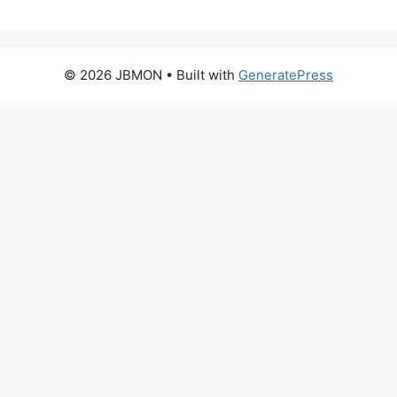
© 2026 JBMON
• Built with
GeneratePress