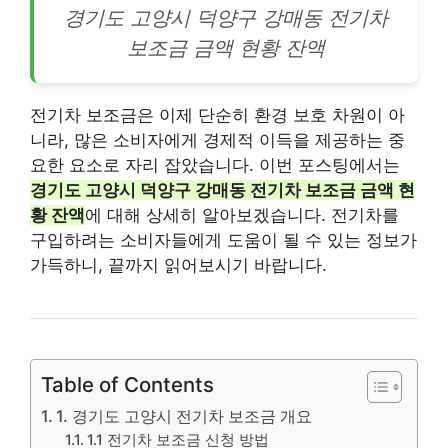
경기도 고양시 덕양구 강매동
전기차
보조금 금액 현황 잔액
전기차 보조금은 이제 단순히 환경 보호 차원이 아
니라, 많은 소비자에게 경제적 이득을 제공하는 중
요한 요소로 자리 잡았습니다. 이번 포스팅에서는
경기도 고양시 덕양구 강매동 전기차 보조금 금액 현
황 잔액
에 대해 상세히 알아보겠습니다. 전기차를
구입하려는 소비자들에게 도움이 될 수 있는 정보가
가득하니, 끝까지 읽어보시기 바랍니다.
Table of Contents
1. 경기도 고양시 전기차 보조금 개요
1.1 전기차 보조금 신청 방법