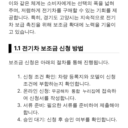
이와 같은 체계는 소비자에게는 선택의 폭을 넓혀
주며, 저렴하게 전기차를 구매할 수 있는 기회를 제
공합니다. 특히, 경기도 고양시는 지속적으로 전기
차 보급 촉진을 위해 보조금 확대에 노력을 기울이
고 있습니다.
1.1 전기차 보조금 신청 방법
보조금 신청은 아래의 절차를 통해 진행됩니다.
신청 조건 확인: 차량 등록지와 모델이 신청
조건에 부합하는지 확인합니다.
온
라인
신청:
에 접속하
무공해차 통합 누리집
여 신청서를 작성합니다.
서류 준비: 필요한 서류를 준비하여 제출해야
합니다.
승인 대기: 신청 후 승인 여부를 확인합니다.