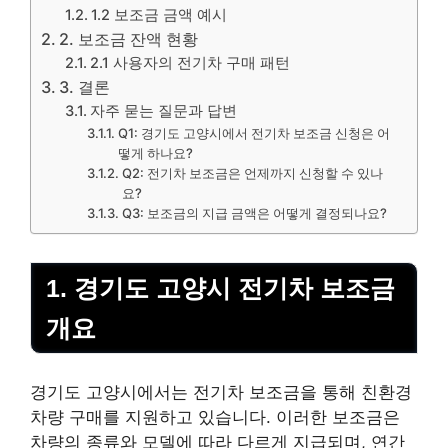
1.2 보조금 금액 예시
2. 보조금 잔액 현황
2.1 사용자의 전기차 구매 패턴
3. 결론
자주 묻는 질문과 답변
Q1: 경기도 고양시에서 전기차 보조금 신청은 어
떻게 하나요?
Q2: 전기차 보조금은 언제까지 신청할 수 있나
요?
Q3: 보조금의 지급 금액은 어떻게 결정되나요?
1. 경기도 고양시 전기차 보조금
개요
경기도 고양시에서는 전기차 보조금을 통해 친환경
차량 구매를 지원하고 있습니다. 이러한 보조금은
차량의 종류와 모델에 따라 다르게 지급되며, 연간