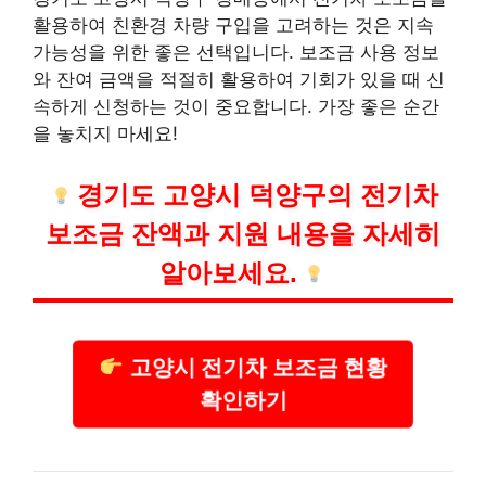
활용하여 친환경 차량 구입을 고려하는 것은 지속
가능성을 위한 좋은 선택입니다. 보조금 사용 정보
와 잔여 금액을 적절히 활용하여 기회가 있을 때 신
속하게 신청하는 것이 중요합니다. 가장 좋은 순간
을 놓치지 마세요!
경기도 고양시 덕양구의 전기차
보조금 잔액과 지원 내용을 자세히
알아보세요.
고양시 전기차 보조금 현황
확인하기