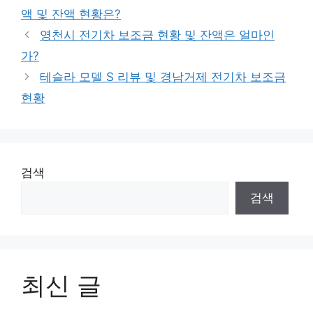
액 및 잔액 현황은?
영천시 전기차 보조금 현황 및 잔액은 얼마인
가?
테슬라 모델 S 리뷰 및 경남거제 전기차 보조금
현황
검색
검색
최신 글