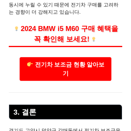
동시에 누릴 수 있기 때문에 전기차 구매를 고려하
는 경향이 더 강해지고 있습니다.
2024 BMW i5 M60 구매 혜택을
꼭 확인해 보세요!
전기차 보조금 현황 알아보
기
3. 결론
경기도 고양시 덕양구 강매동에서 전기차 보조금을