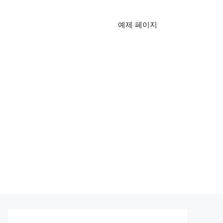
예제 페이지