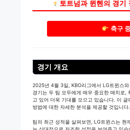
토트넘과 뮌헨의 경기 
축구 
경기 개요
2025년 4월 3일, KBO리그에서 LG트윈스
경기는 두 팀 모두에게 매우 중요한 매치로,
고 있어 더욱 기대를 모으고 있습니다. 이 글
방법에 대한 자세한 분석을 제공할 것입니다.
팀의 최근 성적을 살펴보면, LG트윈스는 현재
는 상대적으로 저조한 성적을 보여주고 있습니