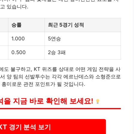
고 있습니다.
승률
최근 5경기 성적
1.000
5연승
0.500
2승 3패
도 불구하고, KT 위즈를 상대로 어떤 게임 전략을 사
에서 양 팀의 선발투수는 각각 에르난데스와 소형준으로
 흥미로운 관전 포인트가 될 것입니다.
석을 지금 바로 확인해 보세요!
 KT 경기 분석 보기