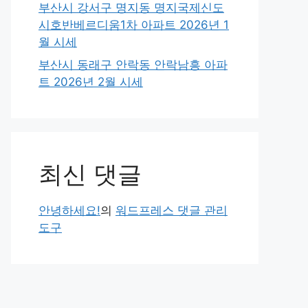
부산시 강서구 명지동 명지국제신도
시호반베르디움1차 아파트 2026년 1
월 시세
부산시 동래구 안락동 안락남흥 아파
트 2026년 2월 시세
최신 댓글
안녕하세요!
의
워드프레스 댓글 관리
도구