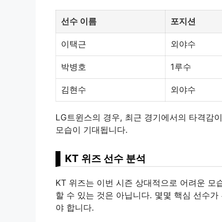
선수 이름
포지션
이택근
외야수
박병호
1루수
김현수
외야수
LG트윈스의 경우, 최근 경기에서의 타격감이
모습이 기대됩니다.
KT 위즈 선수 분석
KT 위즈는 이번 시즌 상대적으로 어려운 모
할 수 있는 것은 아닙니다. 몇몇 핵심 선수
야 합니다.