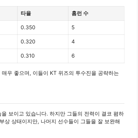
타율
홈런 수
0.350
5
0.320
4
0.310
6
 매우 좋으며, 이들이 KT 위즈의 투수진을 공략하는
습을 보이고 있습니다. 하지만 그들의 전력이 결코 폄하
가 부상 상태이지만, 나머지 선수들이 그들을 잘 보완해