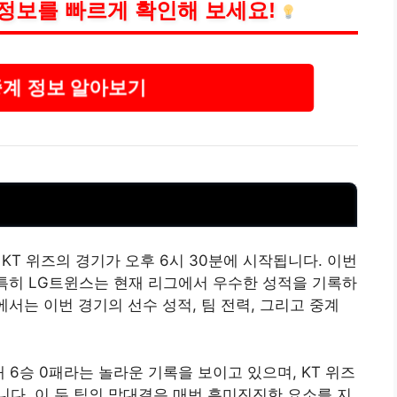
정보를 빠르게 확인해 보세요!
중계 정보 알아보기
와 KT 위즈의 경기가 오후 6시 30분에 시작됩니다. 이번
 특히 LG트윈스는 현재 리그에서 우수한 성적을 기록하
에서는 이번 경기의 선수 성적, 팀 전력, 그리고 중계
 6승 0패라는 놀라운 기록을 보이고 있으며, KT 위즈
다. 이 두 팀의 맞대결은 매번 흥미진진한 요소를 지