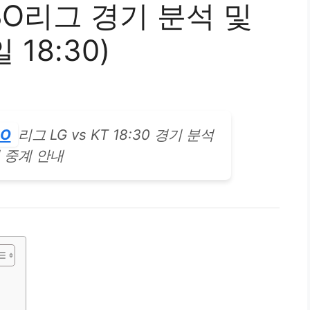
 KBO리그 경기 분석 및
 18:30)
BO
리그 LG vs KT 18:30 경기 분석
 중계 안내