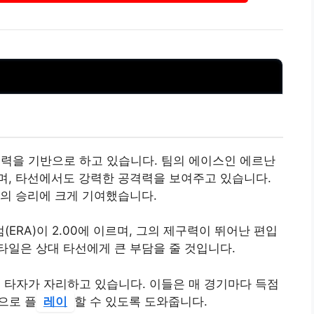
수력을 기반으로 하고 있습니다. 팀의 에이스인 에르난
며, 타선에서도 강력한 공격력을 보여주고 있습니다.
의 승리에 크게 기여했습니다.
ERA)이 2.00에 이르며, 그의 제구력이 뛰어난 편입
타일은 상대 타선에게 큰 부담을 줄 것입니다.
런 타자가 자리하고 있습니다. 이들은 매 경기마다 득점
으로 플
레이
할 수 있도록 도와줍니다.