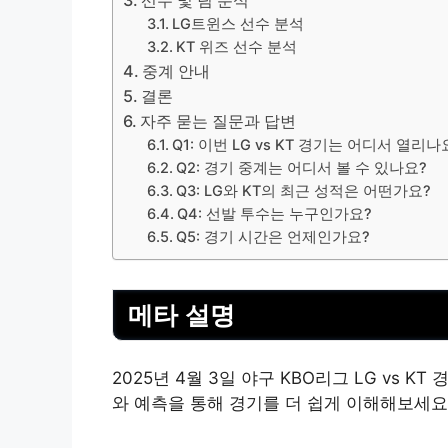
선수 및 팀 분석
LG트윈스 선수 분석
KT 위즈 선수 분석
중계 안내
결론
자주 묻는 질문과 답변
Q1: 이번 LG vs KT 경기는 어디서 열리나
Q2: 경기 중계는 어디서 볼 수 있나요?
Q3: LG와 KT의 최근 성적은 어떤가요?
Q4: 선발 투수는 누구인가요?
Q5: 경기 시간은 언제인가요?
메타 설명
2025년 4월 3일 야구 KBO리그 LG vs 
와 예측을 통해 경기를 더 쉽게 이해해보세요