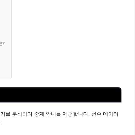
요?
KT 경기를 분석하며 중계 안내를 제공합니다. 선수 데이터
.