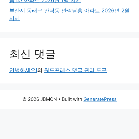
움1차 아파트 2026년 1월 시세
부산시 동래구 안락동 안락남흥 아파트 2026년 2월
시세
최신 댓글
안녕하세요!
의
워드프레스 댓글 관리 도구
© 2026 JBMON
• Built with
GeneratePress