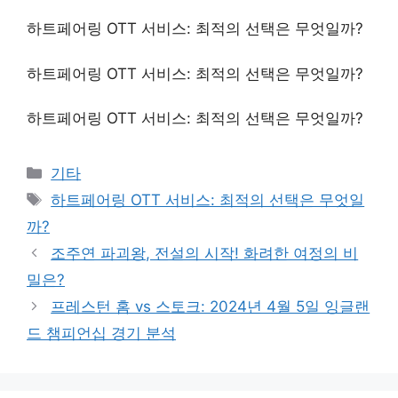
하트페어링 OTT 서비스: 최적의 선택은 무엇일까?
하트페어링 OTT 서비스: 최적의 선택은 무엇일까?
하트페어링 OTT 서비스: 최적의 선택은 무엇일까?
Categories
기타
Tags
하트페어링 OTT 서비스: 최적의 선택은 무엇일
까?
조주연 파괴왕, 전설의 시작! 화려한 여정의 비
밀은?
프레스턴 홈 vs 스토크: 2024년 4월 5일 잉글랜
드 챔피언십 경기 분석