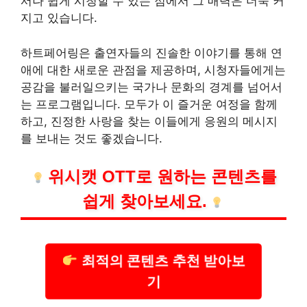
서나 쉽게 시청할 수 있는 점에서 그 매력은 더욱 커
지고 있습니다.
하트페어링은 출연자들의 진솔한 이야기를 통해 연
애에 대한 새로운 관점을 제공하며, 시청자들에게는
공감
을 불러일으키는 국가나 문화의 경계를 넘어서
는 프로그램입니다. 모두가 이 즐거운 여정을 함께
하고, 진정한 사랑을 찾는 이들에게 응원의 메시지
를 보내는 것도 좋겠습니다.
위시캣 OTT로 원하는 콘텐츠를
쉽게 찾아보세요.
최적의 콘텐츠 추천 받아보
기