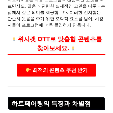
르면서도, 결혼과 관련한 실제적인 고민을 다룬다는
점에서 깊은 의미를 제공합니다. 이러한 진지함은
단순히 웃음을 주기 위한 오락적 요소를 넘어, 시청
자들이 프로그램에 더욱 몰입하게 만듭니다.
위시캣 OTT로 맞춤형
콘텐츠
를
찾아보세요.
최적의 콘텐츠 추천 받기
하트페어링의 특징과 차별점