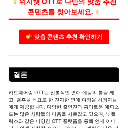
위시캣 OTT로 나만의 맞춤 추천
콘텐츠를 찾아보세요.
맞춤 콘텐츠 추천 확인하기
결론
하트페어링 OTT는 전통적인 연애 예능의 틀을 깨
고, 결혼을 목표로 한 진지한 연애 여정을 시청자들
에게 제공합니다. 다양한 출연진과 흥미로운 에피소
드는 많은 사람들의 마음을 사로잡고 있으며, 넷플
릭스와 같은 다양한 OTT 플랫폼을 통해 언제 어디