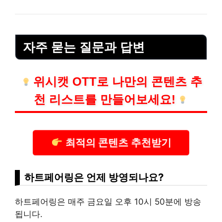
자주 묻는 질문과 답변
위시캣 OTT로 나만의 콘텐츠 추
천
리스
트를 만들어보세요!
최적의 콘텐츠 추천받기
하트페어링은 언제 방영되나요?
하트페어링은 매주 금요일 오후 10시 50분에 방송
됩니다.