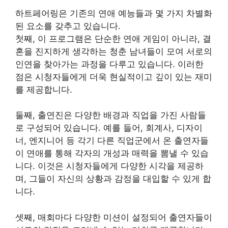
하트페어링은 기존의 연애 예능들과 몇 가지 차별화
된 요소를 갖추고 있습니다.
첫째, 이 프로그램은 단순한 연애 게임이 아니라, 결
혼을 진지하게 생각하는 청춘 남녀들이 모여 서로의
인연을 찾아가는 과정을 다루고 있습니다. 이러한
점은 시청자들에게 더욱 현실적이고 깊이 있는 재미
를 제공합니다.
둘째, 출연진은 다양한 배경과 직업을 가진 사람들
로 구성되어 있습니다. 예를 들어, 회계사, 디자이
너, 엔지니어 등 각기 다른 직업군에서 온 출연자들
이 연애를 통해 각자의 개성과 매력을 뽐낼 수 있습
니다. 이것은 시청자들에게 다양한 시각을 제공하
며, 그들이 자신의 상황과 감정을 대입할 수 있게 합
니다.
셋째, 매회마다 다양한 미션이 설정되어 출연자들이