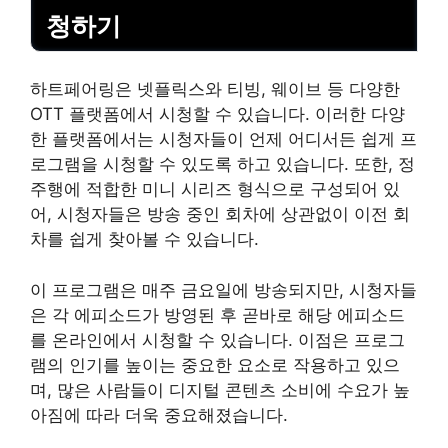
청하기
하트페어링은 넷플릭스와
티빙
, 웨이브 등 다양한
OTT 플랫폼에서 시청할 수 있습니다. 이러한 다양
한 플랫폼에서는 시청자들이 언제 어디서든 쉽게 프
로그램을 시청할 수 있도록 하고 있습니다. 또한, 정
주행에 적합한 미니 시리즈 형식으로 구성되어 있
어, 시청자들은 방송 중인 회차에 상관없이 이전 회
차를 쉽게 찾아볼 수 있습니다.
이 프로그램은 매주 금요일에 방송되지만, 시청자들
은 각 에피소드가 방영된 후 곧바로 해당 에피소드
를 온
라인
에서 시청할 수 있습니다. 이점은 프로그
램의 인기를 높이는 중요한 요소로 작용하고 있으
며, 많은 사람들이 디지털 콘텐츠 소비에 수요가 높
아짐에 따라 더욱 중요해졌습니다.