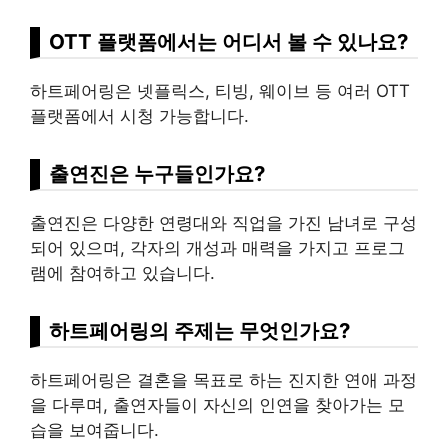
OTT 플랫폼에서는 어디서 볼 수 있나요?
하트페어링은 넷플릭스, 티빙, 웨이브 등 여러 OTT
플랫폼에서 시청 가능합니다.
출연진은 누구들인가요?
출연진은 다양한 연령대와 직업을 가진 남녀로 구성
되어 있으며, 각자의 개성과 매력을 가지고 프로그
램에 참여하고 있습니다.
하트페어링의 주제는 무엇인가요?
하트페어링은 결혼을 목표로 하는 진지한 연애 과정
을 다루며, 출연자들이 자신의 인연을 찾아가는 모
습을 보여줍니다.