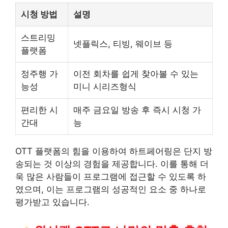
시청 방법
설명
스트리밍
넷플릭스, 티빙, 웨이브 등
플랫폼
정주행 가
이전 회차를 쉽게 찾아볼 수 있는
능성
미니 시리즈형식
편리한 시
매주 금요일 방송 후 즉시 시청 가
간대
능
OTT 플랫폼의 힘을 이용하여 하트페어링은 단지 방
송되는 것 이상의 경험을 제공합니다. 이를 통해 더
욱 많은 사람들이 프로그램에 접근할 수 있도록 하
였으며, 이는 프로그램의 성공적인 요소 중 하나로
평가
받고 있습니다.