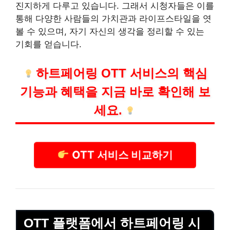
진지하게 다루고 있습니다. 그래서 시청자들은 이를
통해 다양한 사람들의 가치관과 라이프스타일을 엿
볼 수 있으며, 자기 자신의 생각을 정리할 수 있는
기회를 얻습니다.
하트페어링 OTT
서비스
의 핵심
기능과 혜택을 지금 바로 확인해 보
세요.
OTT 서비스 비교하기
OTT 플랫폼에서 하트페어링 시