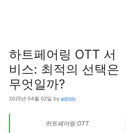
하트페어링 OTT 서
비스: 최적의 선택은
무엇일까?
2025년 04월 02일
by
admin
하트페어링 OTT