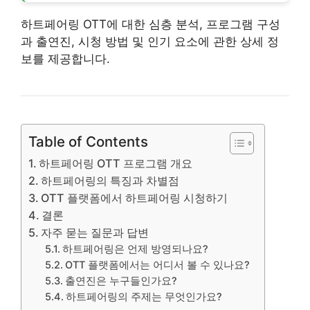
하트페어링 OTT에 대한 심층 분석, 프로그램 구성
과 출연진, 시청 방법 및 인기 요소에 관한 상세 정
보를 제공합니다.
Table of Contents
하트페어링 OTT 프로그램 개요
하트페어링의 특징과 차별점
OTT 플랫폼에서 하트페어링 시청하기
결론
자주 묻는 질문과 답변
하트페어링은 언제 방영되나요?
OTT 플랫폼에서는 어디서 볼 수 있나요?
출연진은 누구들인가요?
하트페어링의 주제는 무엇인가요?