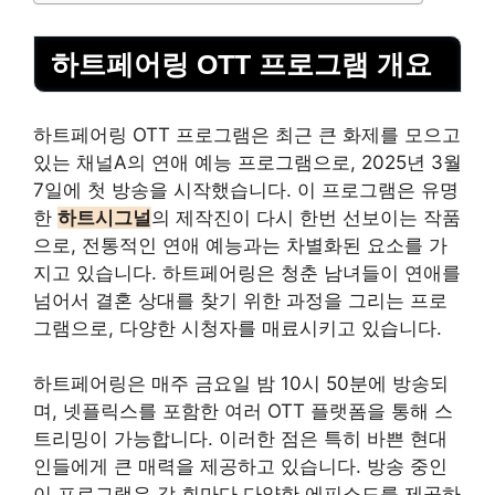
하트페어링 OTT 프로그램 개요
하트페어링 OTT 프로그램은 최근 큰 화제를 모으고
있는 채널A의 연애 예능 프로그램으로, 2025년 3월
7일에 첫 방송을 시작했습니다. 이 프로그램은 유명
한
하트시그널
의 제작진이 다시 한번 선보이는 작품
으로, 전통적인 연애 예능과는 차별화된 요소를 가
지고 있습니다. 하트페어링은 청춘 남녀들이 연애를
넘어서 결혼 상대를 찾기 위한 과정을 그리는 프로
그램으로, 다양한 시청자를 매료시키고 있습니다.
하트페어링은 매주 금요일 밤 10시 50분에 방송되
며, 넷플릭스를 포함한 여러 OTT 플랫폼을 통해 스
트리밍이 가능합니다. 이러한 점은 특히 바쁜 현대
인들에게 큰 매력을 제공하고 있습니다. 방송 중인
이 프로그램은 각 회마다 다양한 에피소드를 제공하