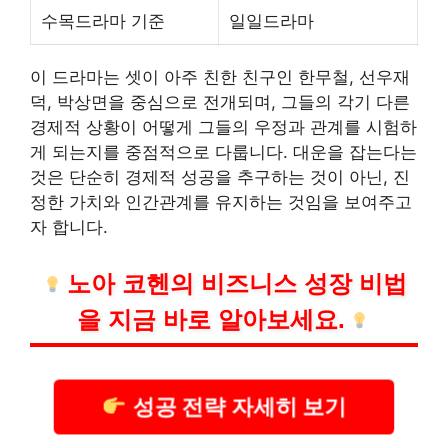
수목드라마 기준
일일드라마
이 드라마는 셋이 아주 친한 친
구인
한무철, 선우재
덕, 박상면을 중심으로 전개되며, 그들의 각기 다른
경제적 상황이 어떻게 그들의 우정과 관계를 시험하
게 되는지를 중점적으로 다룹니다. 대운을 잡는다는
것은 단순히 경제적 성공을 추구하는 것이 아닌, 진
정한 가치와 인간관계를 유지하는 것임을 보여주고
자 합니다.
노아 코헨의 비즈니스 성장 비법
을 지금 바로 알아보세요.
성공 전략 자세히 보기