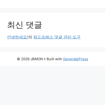
최신 댓글
안녕하세요!
의
워드프레스 댓글 관리 도구
© 2026 JBMON
• Built with
GeneratePress