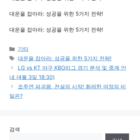
대운을 잡아라: 성공을 위한 5가지 전략!
대운을 잡아라: 성공을 위한 5가지 전략!
Categories
기타
Tags
대운을 잡아라: 성공을 위한 5가지 전략!
LG vs KT 야구 KBO리그 경기 분석 및 중계 안
내 (4월 3일 18:30)
조주연 파괴왕, 전설의 시작! 화려한 여정의 비
밀은?
검색