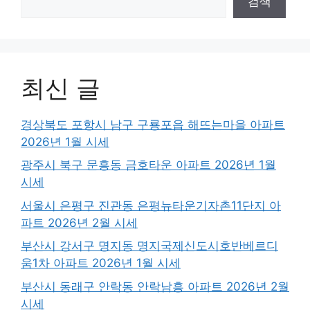
검색
최신 글
경상북도 포항시 남구 구룡포읍 해뜨는마을 아파트
2026년 1월 시세
광주시 북구 문흥동 금호타운 아파트 2026년 1월
시세
서울시 은평구 진관동 은평뉴타운기자촌11단지 아
파트 2026년 2월 시세
부산시 강서구 명지동 명지국제신도시호반베르디
움1차 아파트 2026년 1월 시세
부산시 동래구 안락동 안락남흥 아파트 2026년 2월
시세