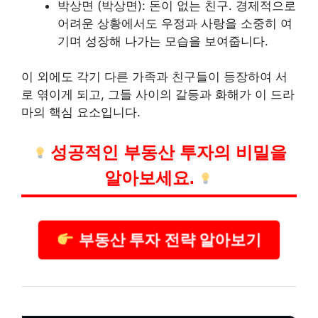
박상면 (박상면): 돈이 없는 친구. 경제적으로
어려운 상황에서도 우정과 사랑을 소중히 여
기며 성장해 나가는 모습을 보여줍니다.
이 외에도 각기 다른 가족과 친구들이 등장하여 서
로 엮이게 되고, 그들 사이의 갈등과 화해가 이 드라
마의 핵심 요소입니다.
성공적인
부동산
투자의 비밀을
알아보세요.
부동산 투자 전략 알아보기