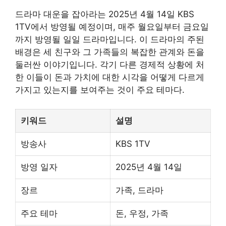
드라마 대운을 잡아라는 2025년 4월 14일 KBS
1TV에서 방영될 예정이며, 매주 월요일부터 금요일
까지 방영될 일일 드라마입니다. 이 드라마의 주된
배경은 세 친구와 그 가족들의 복잡한 관계와 돈을
둘러싼 이야기입니다. 각기 다른 경제적 상황에 처
한 이들이 돈과 가치에 대한 시각을 어떻게 다르게
가지고 있는지를 보여주는 것이 주요 테마다.
키워드
설명
방송사
KBS 1TV
방영 일자
2025년 4월 14일
장르
가족, 드라마
주요 테마
돈, 우정, 가족