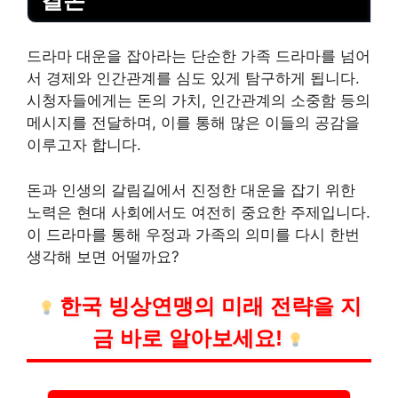
드라마 대운을 잡아라는 단순한 가족 드라마를 넘어
서 경제와 인간관계를 심도 있게 탐구하게 됩니다.
시청자들에게는 돈의 가치, 인간관계의 소중함 등의
메시지를 전달하며, 이를 통해 많은 이들의
공감
을
이루고자 합니다.
돈과 인생의 갈림길에서 진정한 대운을 잡기 위한
노력은 현대 사회에서도 여전히 중요한 주제입니다.
이 드라마를 통해 우정과 가족의 의미를 다시 한번
생각해 보면 어떨까요?
한국 빙상연맹의 미래 전략을 지
금 바로 알아보세요!