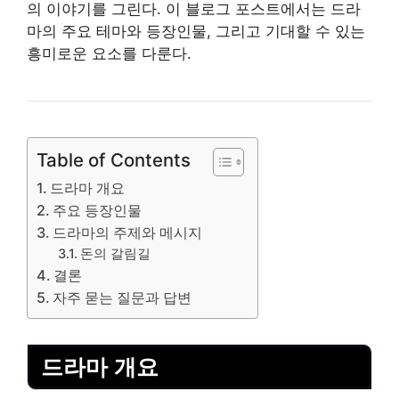
의 이야기를 그린다. 이 블로그 포스트에서는 드라
마의 주요 테마와 등장인물, 그리고 기대할 수 있는
흥미로운 요소를 다룬다.
Table of Contents
드라마 개요
주요 등장인물
드라마의 주제와 메시지
돈의 갈림길
결론
자주 묻는 질문과 답변
드라마 개요