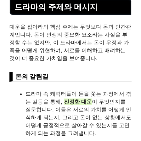
드라마의 주제와 메시지
대운을 잡아라의 핵심 주제는 무엇보다 돈과 인간관
계입니다. 돈이 인생의 중요한 요소라는 사실을 부
정할 수는 없지만, 이 드라마에서는 돈이 우정과 가
족을 어떻게 위협하며, 서로를 이해하고 배려하는
것이 더 중요한 가치임을 보여줍니다.
돈의 갈림길
드라마 속 캐릭터들이 돈을 쫓는 과정에서 겪
는 갈등을 통해,
진정한 대운
이 무엇인지를
질문합니다. 이들은 서로의 가치를 어떻게 인
식하게 되는지, 그리고 돈이 없는 상황에서도
어떻게 긍정적으로 살아갈 수 있는지를 고민
하게 되는 과정을 그려냅니다.