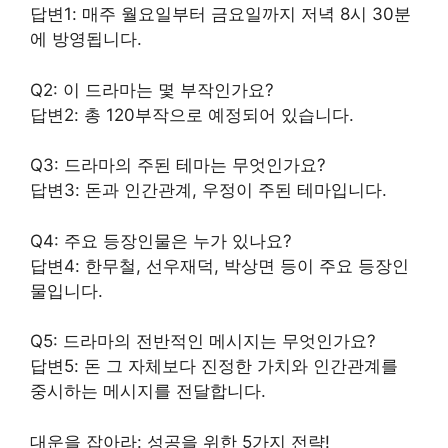
답변1: 매주 월요일부터 금요일까지 저녁 8시 30분
에 방영됩니다.
Q2: 이 드라마는 몇 부작인가요?
답변2: 총 120부작으로 예정되어 있습니다.
Q3: 드라마의 주된 테마는 무엇인가요?
답변3: 돈과 인간관계, 우정이 주된 테마입니다.
Q4: 주요 등장인물은 누가 있나요?
답변4: 한무철, 선우재덕, 박상면 등이 주요 등장인
물입니다.
Q5: 드라마의 전반적인 메시지는 무엇인가요?
답변5: 돈 그 자체보다 진정한 가치와 인간관계를
중시하는 메시지를 전달합니다.
대운을 잡아라: 성공을 위한 5가지 전략!