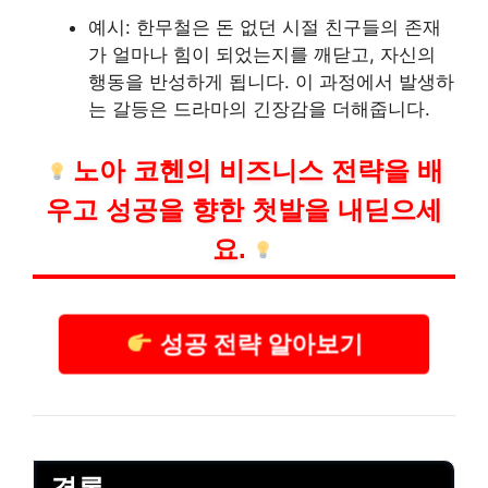
예시: 한무철은 돈 없던 시절 친구들의 존재
가 얼마나 힘이 되었는지를 깨닫고, 자신의
행동을 반성하게 됩니다. 이 과정에서 발생하
는 갈등은 드라마의 긴장감을 더해줍니다.
노아 코헨의 비즈니스 전략을 배
우고 성공을 향한 첫발을 내딛으세
요.
성공 전략 알아보기
결론