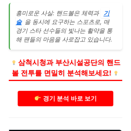
흥미로운 사실: 핸드볼은 체력과
기
술
을 동시에 요구하는 스포츠로, 매
경기 스타 선수들의 빛나는 활약을 통
해 팬들의 마음을 사로잡고 있습니다.
삼척시청과 부산시설공단의 핸드
볼 전투를 면밀히 분석해보세요!
경기 분석 바로 보기