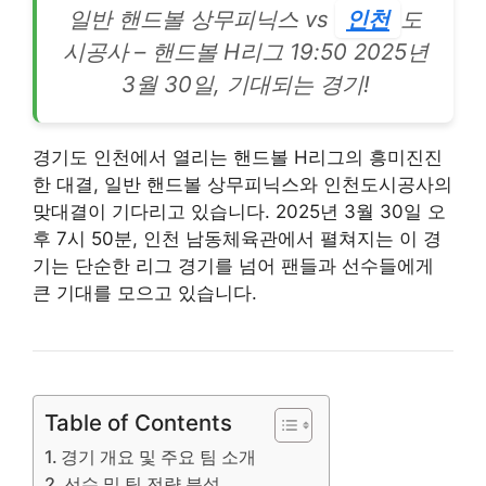
일반 핸드볼 상무피닉스 vs
인천
도
시공사 – 핸드볼 H리그 19:50 2025년
3월 30일, 기대되는 경기!
경기도 인천에서 열리는 핸드볼 H리그의 흥미진진
한 대결, 일반 핸드볼 상무피닉스와 인천도시공사의
맞대결이 기다리고 있습니다. 2025년 3월 30일 오
후 7시 50분, 인천 남동체육관에서 펼쳐지는 이 경
기는 단순한 리그 경기를 넘어 팬들과 선수들에게
큰 기대를 모으고 있습니다.
Table of Contents
경기 개요 및 주요 팀 소개
선수 및 팀 전략 분석