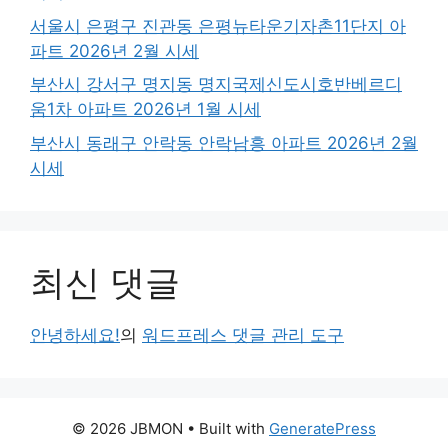
서울시 은평구 진관동 은평뉴타운기자촌11단지 아
파트 2026년 2월 시세
부산시 강서구 명지동 명지국제신도시호반베르디
움1차 아파트 2026년 1월 시세
부산시 동래구 안락동 안락남흥 아파트 2026년 2월
시세
최신 댓글
안녕하세요!
의
워드프레스 댓글 관리 도구
© 2026 JBMON
• Built with
GeneratePress