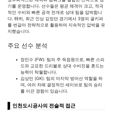
기를 운영합니다. 선수들은 평균 체격이 크고, 적극
적인 수비와 빠른 공격 전개로 상대 팀을 압박합니
다. 特히, 최근 인상 깊었던 경기에서 3명의 골키퍼
를 번갈아 전략적으로 활용하며 지속적인 압박을 유
지했습니다.
주요 선수 분석
정민수 (FW): 팀의 주 득점원으로, 빠른 스피
드와 교묘한 드리블로 상대 수비진을 흔드는
능력이 탁월합니다.
김상민 (GK): 팀의 마지막 방어선 역할을 하
며, 여러 차례 결정적인 세이브로 팀의 승리
를 이끈 경험이 있습니다.
인천도시공사의 전술적 접근