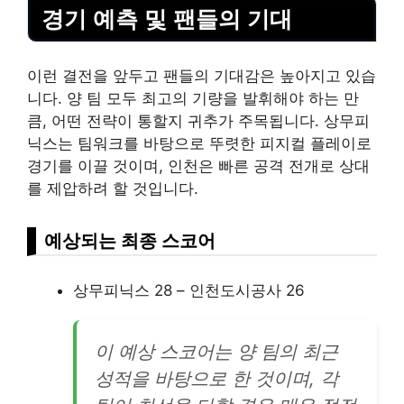
경기 예측 및 팬들의 기대
이런 결전을 앞두고 팬들의 기대감은 높아지고 있습
니다. 양 팀 모두 최고의 기량을 발휘해야 하는 만
큼, 어떤 전략이 통할지 귀추가 주목됩니다. 상무피
닉스는 팀워크를 바탕으로 뚜렷한 피지컬 플레이로
경기를 이끌 것이며, 인천은 빠른 공격 전개로 상대
를 제압하려 할 것입니다.
예상되는 최종 스코어
상무피닉스 28 – 인천도시공사 26
이 예상 스코어는 양 팀의 최근
성적을 바탕으로 한 것이며, 각