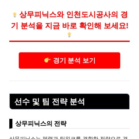
상무피닉스와 인천도시공사의 경
기 분석을 지금 바로 확인해 보세요!
경기 분석 보기
선수 및 팀 전략 분석
상무피닉스의 전략
상무피닉스는 체력과 팀워크를 결합한 전략으로 경