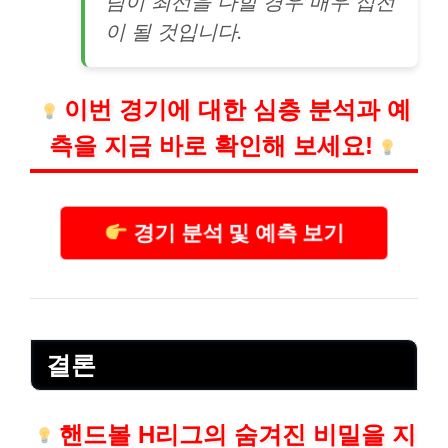
팀이 최선을 다할 경우 매우 접전
이 될 것입니다.
이번 경기에 대한 심층 분석과 예
측을 지금 바로 확인해 보세요!
경기 분석 및 예측 보기
결론
핸드볼 H리그의 숨겨진 비밀을 지