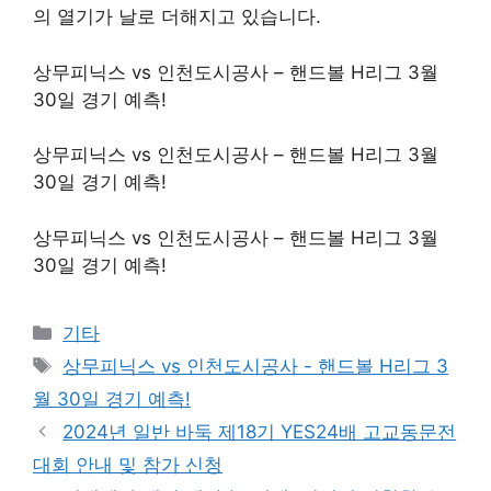
의 열기가 날로 더해지고 있습니다.
상무피닉스 vs 인천도시공사 – 핸드볼 H리그 3월
30일 경기 예측!
상무피닉스 vs 인천도시공사 – 핸드볼 H리그 3월
30일 경기 예측!
상무피닉스 vs 인천도시공사 – 핸드볼 H리그 3월
30일 경기 예측!
Categories
기타
Tags
상무피닉스 vs 인천도시공사 - 핸드볼 H리그 3
월 30일 경기 예측!
2024년 일반 바둑 제18기 YES24배 고교동문전
대회 안내 및 참가 신청