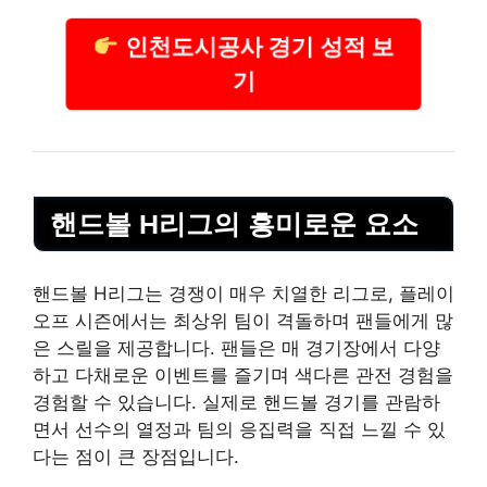
인천도시공사 경기 성적 보
기
핸드볼 H리그의 흥미로운 요소
핸드볼 H리그는 경쟁이 매우 치열한 리그로, 플레이
오프 시즌에서는 최상위 팀이 격돌하며 팬들에게 많
은 스릴을 제공합니다. 팬들은 매 경기장에서 다양
하고 다채로운 이벤트를 즐기며 색다른 관전 경험을
경험할 수 있습니다. 실제로 핸드볼 경기를 관람하
면서 선수의 열정과 팀의 응집력을 직접 느낄 수 있
다는 점이 큰 장점입니다.