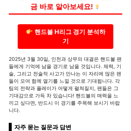
금 바로 알아보세요!
핸드볼 H리그 경기 분석하
기
2025년 3월 30일, 인천과 상무의 대결은 핸드볼 팬
들에게 기억에 남을 경기로 남을 것입니다. 체력, 기
술, 그리고 전술적 사고가 만나는 이 자리에 많은 팬
들이 모여 함께 열기를 느낄 것으로 기대됩니다. 각
팀의 전략과 플레이가 어떻게 펼쳐질지, 팬들은 그
기대감으로 가득 차 있습니다! 핸드볼의 매력을 느
끼고 싶다면, 반드시 이 경기를 주목해 보시기 바랍
니다.
자주 묻는 질문과 답변