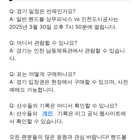
Q: 경기 일정은 언제인가요?
A: 일반 핸드볼 상무피닉스 vs 인천도시공사는
2025년 3월 30일 오후 7시 50분에 열립니다.
Q: 어디서 관람할 수 있나요?
A: 경기는 인천 남동체육관에서 관람할 수 있습니
다.
Q: 표는 어떻게 구매하나요?
A: 경기 입장권은 현장에서 구매할 수 있으며, 사전
예매도 가능합니다.
Q: 선수들의 기록은 어디서 확인할 수 있나요?
A: 선수들의
개인
기록은 리그 공식 웹사이트에
서 확인할 수 있습니다.
모든 팬분들의 많은 응원과 관심 바랍니다! 핸드볼