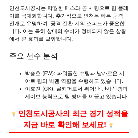
인천도시공사는 탁월한 패스와 공 세팅으로 팀 플레
이를 극대화합니다. 추가적으로 인천은 빠른 공격
전개로 유명하여, 공격 전환 시의 스피드가 중요합
니다. 이는 특히 상대의 수비가 정비되지 않은 상황
에서 큰 효과를 발휘합니다.
주요 선수 분석
박승호 (FW): 파워풀한 슈팅과 날카로운 시
야로 팀의 빅맨 역할을 수행하고 있습니다.
이효진 (GK): 골키퍼로서 뛰어난 반사신경과
세이브 능력으로 팀 방어를 이끌고 있습니다.
인천도시공사의 최근 경기 성적을
지금 바로 확인해 보세요!