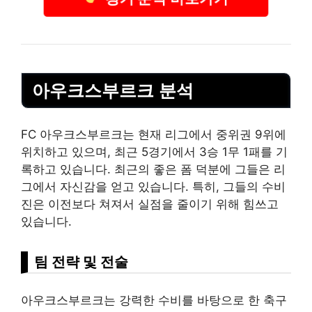
아우크스부르크 분석
FC 아우크스부르크는 현재 리그에서 중위권 9위에
위치하고 있으며, 최근 5경기에서 3승 1무 1패를 기
록하고 있습니다. 최근의 좋은 폼 덕분에 그들은 리
그에서 자신감을 얻고 있습니다. 특히, 그들의 수비
진은 이전보다 쳐져서 실점을 줄이기 위해 힘쓰고
있습니다.
팀 전략 및 전술
아우크스부르크는 강력한 수비를 바탕으로 한 축구