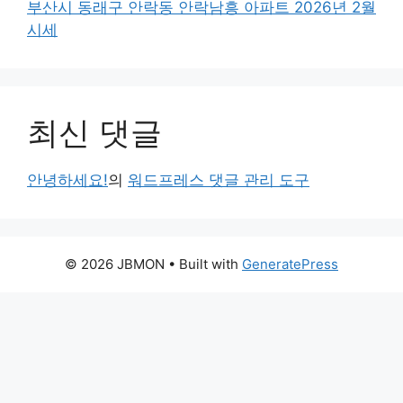
부산시 동래구 안락동 안락남흥 아파트 2026년 2월
시세
최신 댓글
안녕하세요!
의
워드프레스 댓글 관리 도구
© 2026 JBMON
• Built with
GeneratePress