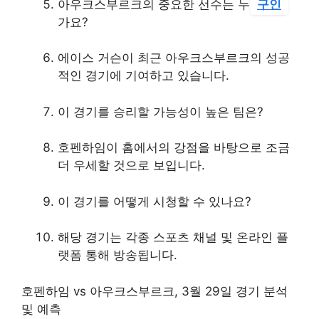
아우크스부르크의 중요한 선수는 누
구인
가요?
에이스 거슨이 최근 아우크스부르크의 성공
적인 경기에 기여하고 있습니다.
이 경기를 승리할 가능성이 높은 팀은?
호펜하임이 홈에서의 강점을 바탕으로 조금
더 우세할 것으로 보입니다.
이 경기를 어떻게 시청할 수 있나요?
해당 경기는 각종 스포츠 채널 및 온라인 플
랫폼 통해 방송됩니다.
호펜하임 vs 아우크스부르크, 3월 29일 경기 분석
및 예측