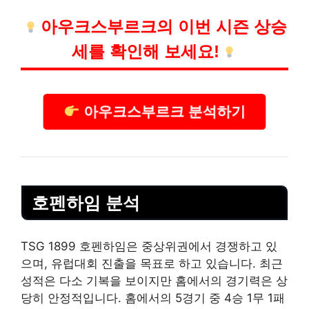
아우크스부르크의 이번 시즌 상승
세를 확인해 보세요!
아우크스부르크 분석하기
호펜하임 분석
TSG 1899 호펜하임은 중상위권에서 경쟁하고 있
으며, 유럽대회 진출을 목표로 하고 있습니다. 최근
성적은 다소 기복을 보이지만 홈에서의 경기력은 상
당히 안정적입니다. 홈에서의 5경기 중 4승 1무 1패