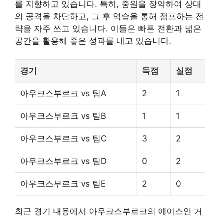
를 지향하고 있습니다. 특히, 중원을 장악하여 상대
의 공격을 차단하고, 그 후 역습을 통해 점프하는 전
략을 자주 쓰고 있습니다. 이들은 빠른 전환과 넓은
공간을 활용해 좋은 성과를 내고 있습니다.
경기
득점
실점
아우크스부르크 vs 팀A
2
1
아우크스부르크 vs 팀B
1
1
아우크스부르크 vs 팀C
3
2
아우크스부르크 vs 팀D
0
2
아우크스부르크 vs 팀E
2
0
최근 경기 내용에서 아우크스부르크의 에이스인 거