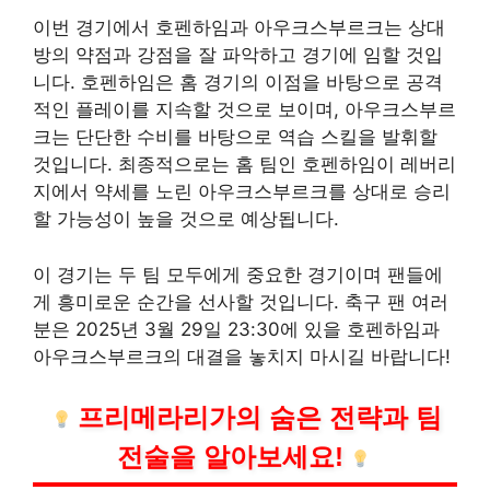
이번 경기에서 호펜하임과 아우크스부르크는 상대
방의 약점과 강점을 잘 파악하고 경기에 임할 것입
니다. 호펜하임은 홈 경기의 이점을 바탕으로 공격
적인 플레이를 지속할 것으로 보이며, 아우크스부르
크는 단단한 수비를 바탕으로 역습 스킬을 발휘할
것입니다. 최종적으로는 홈 팀인 호펜하임이 레버리
지에서 약세를 노린 아우크스부르크를 상대로 승리
할 가능성이 높을 것으로 예상됩니다.
이 경기는 두 팀 모두에게 중요한 경기이며 팬들에
게 흥미로운 순간을 선사할 것입니다. 축구 팬 여러
분은 2025년 3월 29일 23:30에 있을 호펜하임과
아우크스부르크의 대결을 놓치지 마시길 바랍니다!
프리메라리가의 숨은 전략과 팀
전술을 알아보세요!