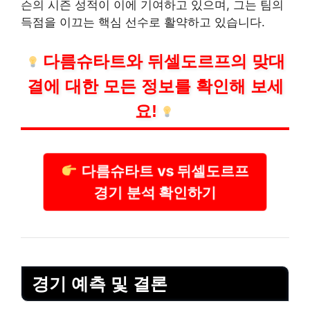
슨의 시즌 성적이 이에 기여하고 있으며, 그는 팀의
득점을 이끄는 핵심 선수로 활약하고 있습니다.
다름슈타트와 뒤셀도르프의 맞대
결에 대한 모든 정보를 확인해 보세
요!
다름슈타트 vs 뒤셀도르프
경기 분석 확인하기
경기 예측 및 결론