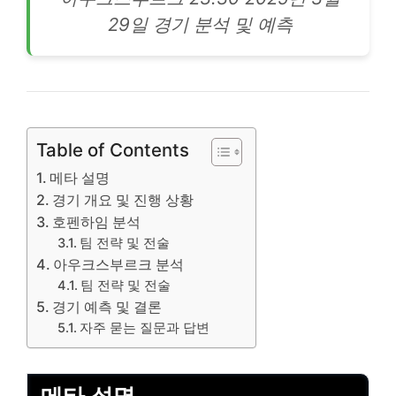
29일 경기 분석 및 예측
Table of Contents
메타 설명
경기 개요 및 진행 상황
호펜하임 분석
팀 전략 및 전술
아우크스부르크 분석
팀 전략 및 전술
경기 예측 및 결론
자주 묻는 질문과 답변