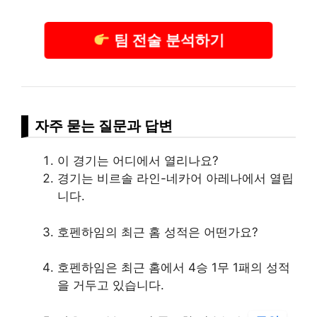
팀 전술 분석하기
자주 묻는 질문과 답변
이 경기는 어디에서 열리나요?
경기는 비르솔 라인-네카어 아레나에서 열립
니다.
호펜하임의 최근 홈 성적은 어떤가요?
호펜하임은 최근 홈에서 4승 1무 1패의 성적
을 거두고 있습니다.