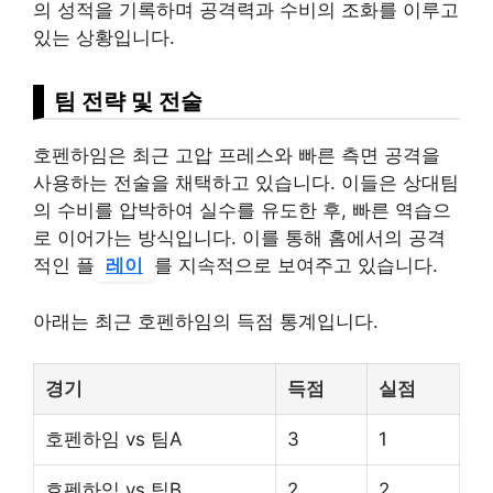
의 성적을 기록하며 공격력과 수비의 조화를 이루고
있는 상황입니다.
팀 전략 및 전술
호펜하임은 최근 고압 프레스와 빠른 측면 공격을
사용하는 전술을 채택하고 있습니다. 이들은 상대팀
의 수비를 압박하여 실수를 유도한 후, 빠른 역습으
로 이어가는 방식입니다. 이를 통해 홈에서의 공격
적인 플
레이
를 지속적으로 보여주고 있습니다.
아래는 최근 호펜하임의 득점 통계입니다.
경기
득점
실점
호펜하임 vs 팀A
3
1
호펜하임 vs 팀B
2
2