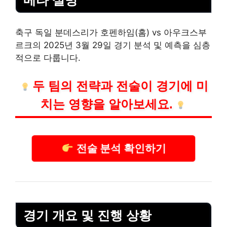
메타 설명
축구 독일 분데스리가 호펜하임(홈) vs 아우크스부
르크의 2025년 3월 29일 경기 분석 및 예측을 심층
적으로 다룹니다.
두 팀의 전략과 전술이 경기에 미
치는 영향을 알아보세요.
전술 분석 확인하기
경기 개요 및 진행 상황