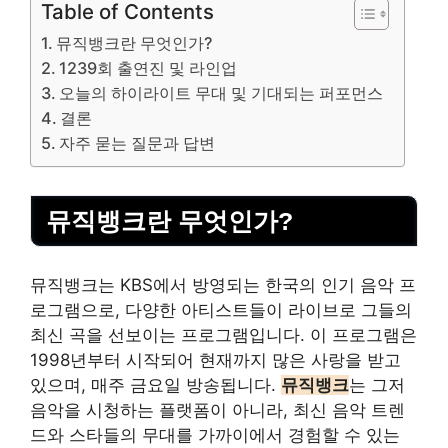
Table of Contents
뮤직뱅크란 무엇인가?
1239회 출연진 및 라인업
오늘의 하이라이트 무대 및 기대되는 퍼포먼스
결론
자주 묻는 질문과 답변
뮤직뱅크란 무엇인가?
뮤직뱅크는 KBS에서 방영되는 한국의 인기 음악 프
로그램으로, 다양한 아티스트들이 라이브로 그들의
최신 곡을 선보이는 프로그램입니다. 이 프로그램은
1998년부터 시작되어 현재까지 많은 사랑을 받고
있으며, 매주 금요일 방송됩니다.
뮤직뱅크
는 그저
음악을 시청하는 플랫폼이 아니라, 최신 음악 트렌
드와 스타들의 무대를 가까이에서 경험할 수 있는