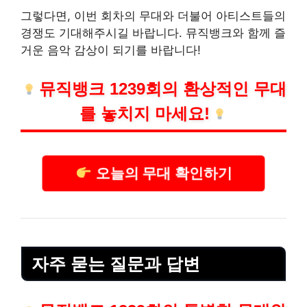
그렇다면, 이번 회차의 무대와 더불어 아티스트들의
경쟁도 기대해주시길 바랍니다. 뮤직뱅크와 함께 즐
거운 음악 감상이 되기를 바랍니다!
뮤직뱅크 1239회의 환상적인 무대
를 놓치지 마세요!
오늘의 무대 확인하기
자주 묻는 질문과 답변