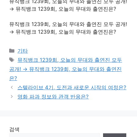
뮤직뱅크 1239회, 오늘의 무대와 출연진 모두 공개!
→ 뮤직뱅크 1239회, 오늘의 무대와 출연진은?
뮤직뱅크 1239회, 오늘의 무대와 출연진 모두 공개!
→ 뮤직뱅크 1239회, 오늘의 무대와 출연진은?
Categories
기타
Tags
뮤직뱅크 1239회, 오늘의 무대와 출연진 모두
공개! → 뮤직뱅크 1239회, 오늘의 무대와 출연진
은?
스텔라이브 4기, 도전과 새로운 시작의 여정은?
영화 파과 정보와 관객 반응은?
검색