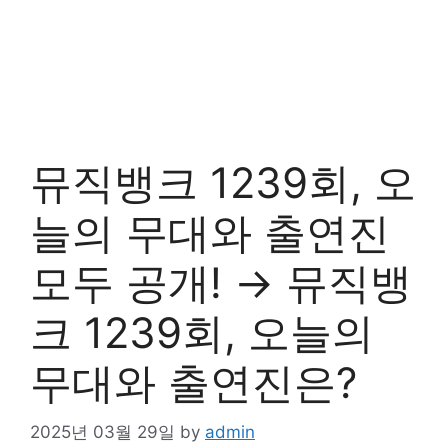
뮤직뱅크 1239회, 오
늘의 무대와 출연진
모두 공개! → 뮤직뱅
크 1239회, 오늘의
무대와 출연진은?
2025년 03월 29일
by
admin