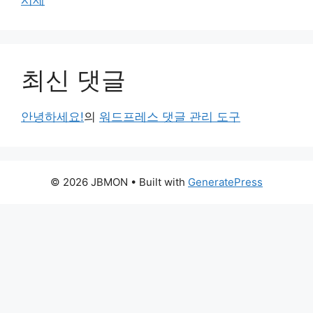
시세
최신 댓글
안녕하세요!
의
워드프레스 댓글 관리 도구
© 2026 JBMON
• Built with
GeneratePress