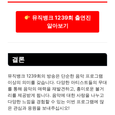
뮤직뱅크 1239회 출연진
알아보기
결론
뮤직뱅크 1239회의 방송은 단순한 음악 프로그램
이상의 의미를 갖습니다. 다양한 아티스트들의 무대
를 통해 음악의 매력을 재발견하고, 흥미로운 볼거
리를 제공받게 됩니다. 음악에 대한 사랑을 나누고
다양한 느낌을 경험할 수 있는 이번 프로그램에 많
은 관심과 응원을 보내주십시오!