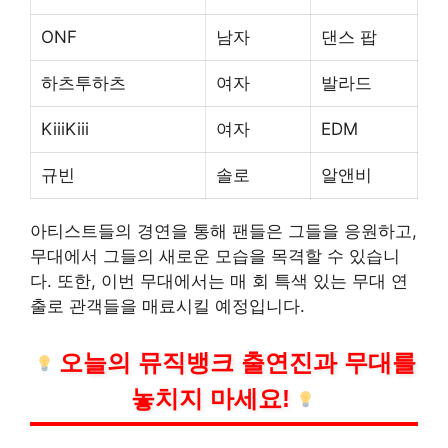
ONF
남자
댄스 팝
하츠투하츠
여자
발라드
KiiiKiii
여자
EDM
규빈
솔로
알앤비
아티스트들의 경연을 통해 팬들은 그들을 응원하고,
무대에서 그들의 새로운 모습을 목격할 수 있습니
다. 또한, 이번 무대에서는 매 회 특색 있는 무대 연
출로 관객들을 매료시킬 예정입니다.
오늘의 뮤직뱅크 출연진과 무대를
놓치지 마세요!