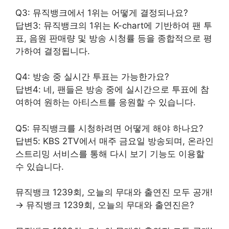
Q3: 뮤직뱅크에서 1위는 어떻게 결정되나요?
답변3: 뮤직뱅크의 1위는 K-chart에 기반하여 팬 투
표, 음원 판매량 및 방송 시청률 등을 종합적으로
평
가
하여 결정됩니다.
Q4: 방송 중 실시간 투표는 가능한가요?
답변4: 네, 팬들은 방송 중에 실시간으로 투표에 참
여하여 원하는 아티스트를 응원할 수 있습니다.
Q5: 뮤직뱅크를 시청하려면 어떻게 해야 하나요?
답변5: KBS 2TV에서 매주 금요일 방송되며, 온라인
스트리밍
서비스
를 통해 다시 보기 기능도 이용할
수 있습니다.
뮤직뱅크 1239회, 오늘의 무대와 출연진 모두 공개!
→ 뮤직뱅크 1239회, 오늘의 무대와 출연진은?