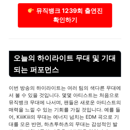
뮤직뱅크 1239회 출연진
확인하기
오늘의 하이라이트 무대 및 기대
되는 퍼포먼스
이번 방송의 하이라이트는 여러 팀의 색다른 무대에
서 볼 수 있을 것입니다. 몇몇 아티스트는 처음으로
뮤직뱅크 무대에 나서며, 팬들은 새로운 아티스트의
매력을 느낄 수 있는 기회를 가질 것입니다. 예를 들
어, KiiiKiii의 무대는 에너지 넘치는 EDM 곡으로 기
대를 모은 반면, 하츠투하츠의 무대는 감성적인 발