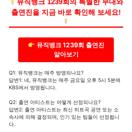
뮤직뱅크 1239회의 특별한 무대와
출연진을 지금 바로 확인해 보세요!
뮤직뱅크 1239회 출연진
알아보기
Q1: 뮤직뱅크는 매주 방영되나요?
답변1: 네, 뮤직뱅크는 매주 금요일 오후 5시 5분에
KBS에서 방영됩니다.
Q2: 출연 아티스트는 어떻게 선정되나요?
답변2: 출연 아티스트는 최신 히트곡 공연 또는 소
속사에 의해 결정되며, 인기 있는 팀들이 선정됩니
다.