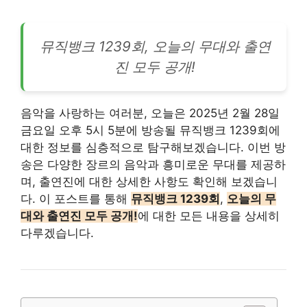
뮤직뱅크 1239회, 오늘의 무대와 출연
진 모두 공개!
음악을 사랑하는 여러분, 오늘은 2025년 2월 28일
금요일 오후 5시 5분에 방송될 뮤직뱅크 1239회에
대한 정보를 심층적으로 탐구해보겠습니다. 이번 방
송은 다양한 장르의 음악과 흥미로운 무대를 제공하
며, 출연진에 대한 상세한 사항도 확인해 보겠습니
다. 이 포스트를 통해
뮤직뱅크 1239회
,
오늘의 무
대와 출연진 모두 공개!
에 대한 모든 내용을 상세히
다루겠습니다.