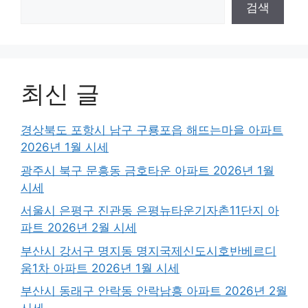
검색
최신 글
경상북도 포항시 남구 구룡포읍 해뜨는마을 아파트
2026년 1월 시세
광주시 북구 문흥동 금호타운 아파트 2026년 1월
시세
서울시 은평구 진관동 은평뉴타운기자촌11단지 아
파트 2026년 2월 시세
부산시 강서구 명지동 명지국제신도시호반베르디
움1차 아파트 2026년 1월 시세
부산시 동래구 안락동 안락남흥 아파트 2026년 2월