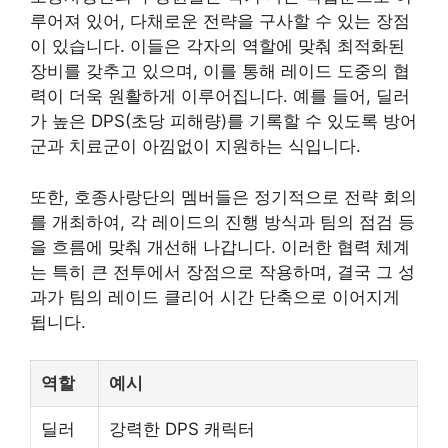
루어져 있어, 다채로운 전략을 구사할 수 있는 장점
이 있습니다. 이들은 각자의 역할에 맞춰 최적화된
장비를 갖추고 있으며, 이를 통해 레이드 도중의 협
력이 더욱 원활하게 이루어집니다. 예를 들어, 딜러
가 높은 DPS(초당 피해량)를 기록할 수 있도록 방어
군과 치료군이 아낌없이 지원하는 식입니다.
또한, 호종사랑단의 멤버들은 정기적으로 전략 회의
를 개최하여, 각 레이드의 진행 방식과 팀의 점검 등
을 흐름에 맞춰 개선해 나갑니다. 이러한 협력 체계
는 특히 큰 전투에서 장점으로 작용하며, 결국 그 성
과가 팀의 레이드 클리어 시간 단축으로 이어지게
됩니다.
역할
예시
딜러
강력한 DPS 캐릭터