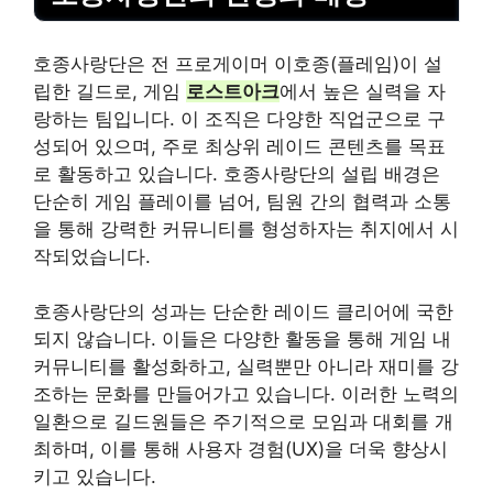
호종사랑단은 전 프로게이머 이호종(플레임)이 설
립한 길드로, 게임
로스트아크
에서 높은 실력을 자
랑하는 팀입니다. 이 조직은 다양한 직업군으로 구
성되어 있으며, 주로 최상위
레이
드 콘텐츠를 목표
로 활동하고 있습니다. 호종사랑단의 설립 배경은
단순히 게임 플
레이
를 넘어, 팀원 간의 협력과 소통
을 통해 강력한 커뮤니티를 형성하자는 취지에서 시
작되었습니다.
호종사랑단의 성과는 단순한 레이드 클리어에 국한
되지 않습니다. 이들은 다양한 활동을 통해 게임 내
커뮤니티를 활성화하고, 실력뿐만 아니라 재미를 강
조하는 문화를 만들어가고 있습니다. 이러한 노력의
일환으로 길드원들은 주기적으로 모임과 대회를 개
최하며, 이를 통해 사용자 경험(UX)을 더욱 향상시
키고 있습니다.