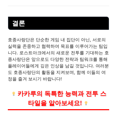
결론
호종사랑단은 단순한 게임 내 집단이 아닌, 서로의
실력을 존중하고 협력하여 목표를 이루어가는 팀입
니다. 로스트아크에서의 새로운 전투를 기대하는 호
종사랑단은 앞으로도 다양한 전략과 팀워크를 통해
플레이어들에게 깊은 인상을 남길 것입니다. 여러분
도 호종사랑단의 활동을 지켜보며, 함께 이들의 여
정을 즐겨 보시기 바랍니다!
카카루의 독특한 능력과 전투 스
타일을 알아보세요!