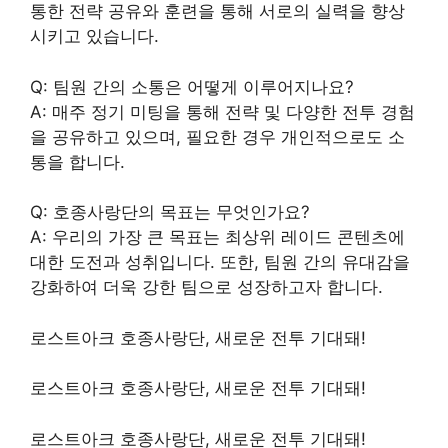
통한 전략 공유와 훈련을 통해 서로의 실력을 향상
시키고 있습니다.
Q: 팀원 간의 소통은 어떻게 이루어지나요?
A: 매주 정기 미팅을 통해 전략 및 다양한 전투 경험
을 공유하고 있으며, 필요한 경우 개인적으로도 소
통을 합니다.
Q: 호종사랑단의 목표는 무엇인가요?
A: 우리의 가장 큰 목표는 최상위 레이드 콘텐츠에
대한 도전과 성취입니다. 또한, 팀원 간의 유대감을
강화하여 더욱 강한 팀으로 성장하고자 합니다.
로스트아크 호종사랑단, 새로운 전투 기대돼!
로스트아크 호종사랑단, 새로운 전투 기대돼!
로스트아크 호종사랑단, 새로운 전투 기대돼!