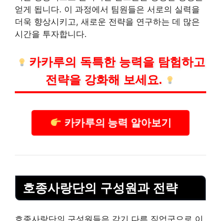
얻게 됩니다. 이 과정에서 팀원들은 서로의 실력을
더욱 향상시키고, 새로운 전략을 연구하는 데 많은
시간을 투자합니다.
카카루의 독특한 능력을 탐험하고
전략을 강화해 보세요.
카카루의 능력 알아보기
호종사랑단의 구성원과 전략
호종사랑단의 구성원들은 각기 다른 직업군으로 이