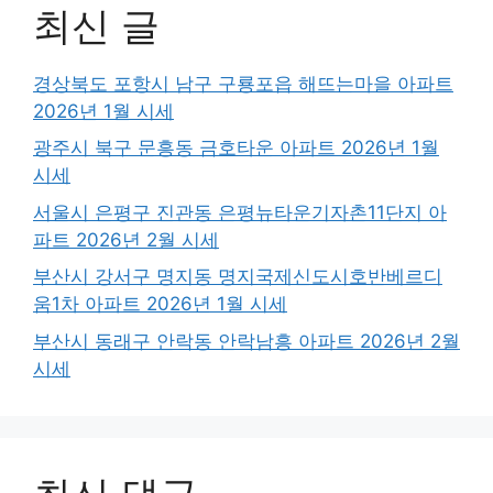
최신 글
경상북도 포항시 남구 구룡포읍 해뜨는마을 아파트
2026년 1월 시세
광주시 북구 문흥동 금호타운 아파트 2026년 1월
시세
서울시 은평구 진관동 은평뉴타운기자촌11단지 아
파트 2026년 2월 시세
부산시 강서구 명지동 명지국제신도시호반베르디
움1차 아파트 2026년 1월 시세
부산시 동래구 안락동 안락남흥 아파트 2026년 2월
시세