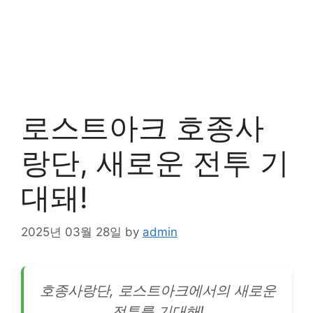
로스트아크 호종사
랑단, 새로운 전투 기
대돼!
2025년 03월 28일
by
admin
호종사랑단, 로스트아크에서의 새로운
전투를 기대해!