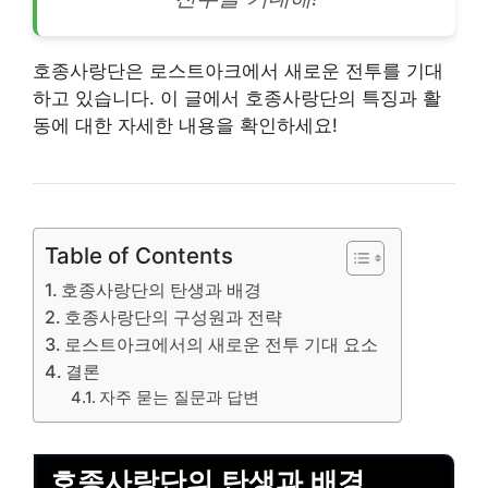
호종사랑단은 로스트아크에서 새로운 전투를 기대
하고 있습니다. 이 글에서 호종사랑단의 특징과 활
동에 대한 자세한 내용을 확인하세요!
Table of Contents
호종사랑단의 탄생과 배경
호종사랑단의 구성원과 전략
로스트아크에서의 새로운 전투 기대 요소
결론
자주 묻는 질문과 답변
호종사랑단의 탄생과 배경