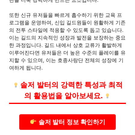
또한 신규 유저들을 빠르게 흡수하기 위한 교육 프
로그램을 운영하여, 신입 길드원들이 원활하게 기존
의 전투 스타일에 적응할 수 있도록 돕고 있습니다.
이는 길드의 지속적인 성장과 발전을 보장하는 중요
한 과정입니다. 길드 내에서 상호 교류가 활발하게
이루어진다면 유저들은 더 높은 수준의 플레이를 유
지할 수 있으며, 이는 호종사랑단 전체의 성장에 기
여하게 됩니다.
솔저 발터의 강력한 특성과 최적
의 활용법을 알아보세요.
솔저 발터 정보 확인하기