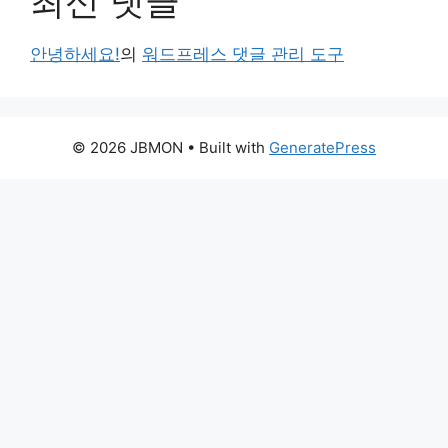
최신 댓글
안녕하세요!
의
워드프레스 댓글 관리 도구
© 2026 JBMON
• Built with
GeneratePress