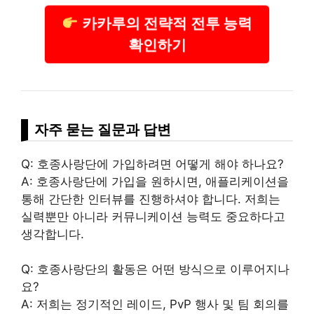
카카루의 전략적 전투 능력
확인하기
자주 묻는 질문과 답변
Q: 호종사랑단에 가입하려면 어떻게 해야 하나요?
A: 호종사랑단에 가입을 원하시면, 애플리케이션을
통해 간단한 인터뷰를 진행하셔야 합니다. 저희는
실력뿐만 아니라 커뮤니케이션 능력도 중요하다고
생각합니다.
Q: 호종사랑단의 활동은 어떤 방식으로 이루어지나
요?
A: 저희는 정기적인 레이드, PvP 행사 및 팀 회의를