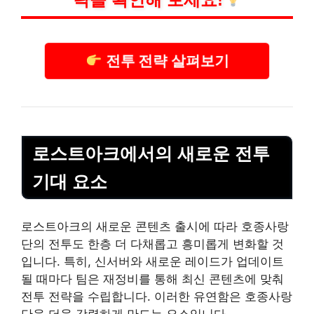
전투 전략 살펴보기
로스트아크에서의 새로운 전투
기대 요소
로스트아크의 새로운 콘텐츠 출시에 따라 호종사랑
단의 전투도 한층 더 다채롭고 흥미롭게 변화할 것
입니다. 특히, 신서버와 새로운 레이드가 업데이트
될 때마다 팀은 재정비를 통해 최신 콘텐츠에 맞춰
전투 전략을 수립합니다. 이러한 유연함은 호종사랑
단을 더욱 강력하게 만드는 요소입니다.