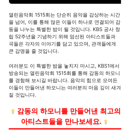
열린음악회 1515회는 단순히 음악을 감상하는 시간
을 넘어, 이를 통해 많은 이들이 하나로 연결되어 감
동을 나누는 특별한 밤이 될 것입니다. KBS 공사 창
립 52주년을 기념하기 위해 엄선된 아티스트들과
곡들은 각자의 이야기를 담고 있으며, 관객들에게
큰 감명을 줄 것입니다.
여러분도 이 특별한 밤을 놓치지 마시고, KBS1에서
방송되는 열린음악회 1515회를 통해 감동의 하모니
를 경험해 보시길 바랍니다. 음악의 힘으로 모여든
이들이 만들어낸 하모니는 여러분의 마음 깊이 새겨
질 것입니다.
감동의 하모니를 만들어낸 최고의
아티스트들을 만나보세요.