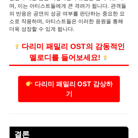
며, 이는 아티스트들에게 큰 격려가 됩니다. 관객들
의 반응은 공연의 성공 여부를 판단하는 중요한 요
소로 작용하며, 아티스트들은 이러한 응원을 통해
더욱 성장할 수 있게 됩니다.
다리미 패밀리 OST의 감동적인
멜로디를 들어보세요!
다리미 패밀리 OST 감상하
기
결론