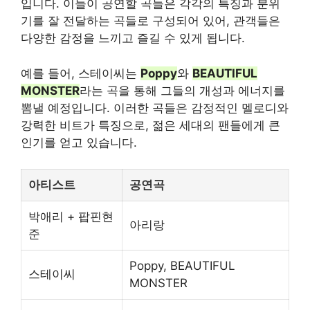
입니다. 이들이 공연할 곡들은 각각의 특징과 분위
기를 잘 전달하는 곡들로 구성되어 있어, 관객들은
다양한 감정을 느끼고 즐길 수 있게 됩니다.
예를 들어, 스테이씨는
Poppy
와
BEAUTIFUL
MONSTER
라는 곡을 통해 그들의 개성과 에너지를
뽐낼 예정입니다. 이러한 곡들은 감정적인 멜로디와
강력한 비트가 특징으로, 젊은 세대의 팬들에게 큰
인기를 얻고 있습니다.
아티스트
공연곡
박애리 + 팝핀현
아리랑
준
Poppy, BEAUTIFUL
스테이씨
MONSTER