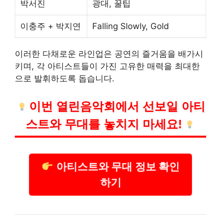
박서진
광대, 꿀팁
이충주 + 박지연
Falling Slowly, Gold
이러한 다채로운 라인업은 공연의 즐거움을 배가시
키며, 각 아티스트들이 가진 고
유한
매력을 최대한
으로 발휘하도록 돕습니다.
이번 열린음악회에서 선보일 아티
스트와 무대를 놓치지 마세요!
아티스트와 무대 정보 확인
하기