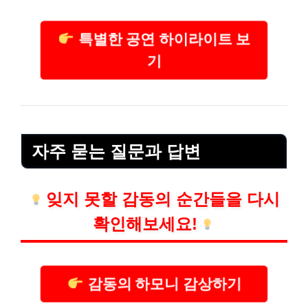
특별한 공연 하이라이트 보
기
자주 묻는 질문과 답변
잊지 못할 감동의 순간들을 다시
확인해보세요!
감동의 하모니 감상하기