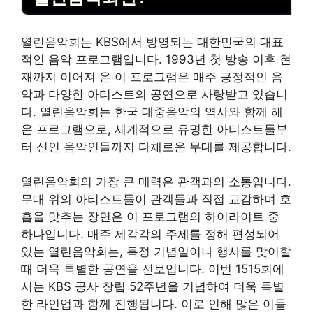
열린음악회는 KBS에서 방영되는 대한민국의 대표
적인 음악 프로그램입니다. 1993년 첫 방송 이후 현
재까지 이어져 온 이 프로그램은 매주 긍정적인 음
악과 다양한 아티스트의 공연으로 사랑받고 있습니
다. 열린음악회는 한국 대중음악의 역사와 함께 해
온 프로그램으로, 세계적으로 유명한 아티스트들부
터 신인 음악인들까지 다채로운 무대를 제공합니다.
열린음악회의 가장 큰 매력은 관객과의 소통입니다.
무대 위의 아티스트들이 관객들과 직접 교감하며 호
흡을 맞추는 장면은 이 프로그램의 하이라이트 중
하나입니다. 매주 제각각의 주제를 정해 편성되어
있는 열린음악회는, 특정 기념일이나 행사를 맞이할
때 더욱 특별한 공연을 선보입니다. 이번 1515회에
서는 KBS 공사 창립 52주년을 기념하여 더욱 특별
한
라인
업과 함께 진행됩니다. 이로 인해 많은 이들