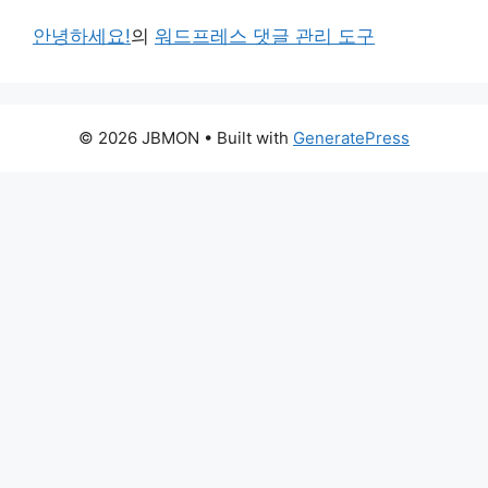
안녕하세요!
의
워드프레스 댓글 관리 도구
© 2026 JBMON
• Built with
GeneratePress