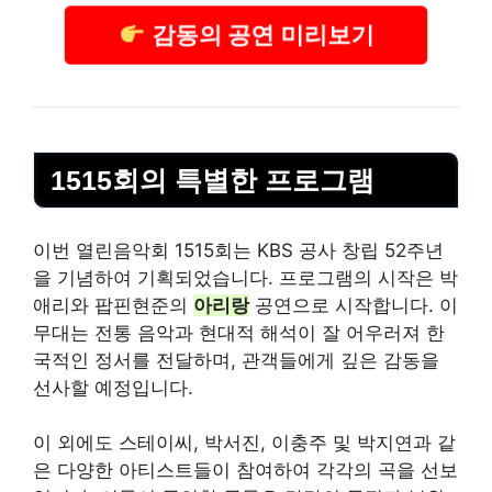
감동의 공연 미리보기
1515회의 특별한 프로그램
이번 열린음악회 1515회는 KBS 공사 창립 52주년
을 기념하여 기획되었습니다. 프로그램의 시작은 박
애리와 팝핀현준의
아리랑
공연으로 시작합니다. 이
무대는 전통 음악과 현대적 해석이 잘 어우러져 한
국적인 정서를 전달하며, 관객들에게 깊은 감동을
선사할 예정입니다.
이 외에도 스테이씨, 박서진, 이충주 및 박지연과 같
은 다양한 아티스트들이 참여하여 각각의 곡을 선보