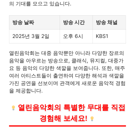
의 기대를 모으고 있습니다.
방송 날짜
방송 시간
방송 채널
2025년 3월 2일
오후 6시
KBS1
열린음악회는 대중 음악뿐만 아니라 다양한 장르의
음악을 아우르는 방송으로, 클래식,
뮤지컬
, 대중가
요 등 음악의 다양한 색깔을 보여줍니다. 또한, 매주
여러 아티스트들이 출연하여 다양한 해석과 색깔을
가진 공연을 선보이며 관객에게 새로운 음악적 경험
을 제공합니다.
열린음악회의 특별한 무대를 직접
경험해 보세요!