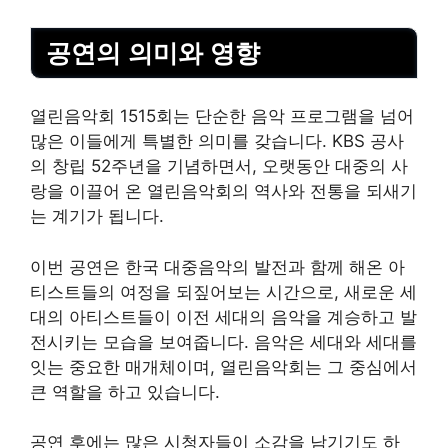
공연의 의미와 영향
열린음악회 1515회는 단순한 음악 프로그램을 넘어
많은 이들에게 특별한 의미를 갖습니다. KBS 공사
의 창립 52주년을 기념하면서, 오랫동안 대중의 사
랑을 이끌어 온 열린음악회의 역사와 전통을 되새기
는 계기가 됩니다.
이번 공연은 한국 대중음악의 발전과 함께 해온 아
티스트들의 여정을 되짚어보는 시간으로, 새로운 세
대의 아티스트들이 이전 세대의 음악을 계승하고 발
전시키는 모습을 보여줍니다. 음악은 세대와 세대를
잇는 중요한 매개체이며, 열린음악회는 그 중심에서
큰 역할을 하고 있습니다.
공연 후에는 많은 시청자들이 소감을 남기기도 하