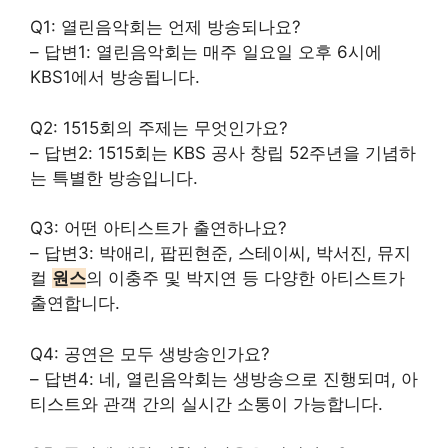
Q1: 열린음악회는 언제 방송되나요?
– 답변1: 열린음악회는 매주 일요일 오후 6시에
KBS1에서 방송됩니다.
Q2: 1515회의 주제는 무엇인가요?
– 답변2: 1515회는 KBS 공사 창립 52주년을 기념하
는 특별한 방송입니다.
Q3: 어떤 아티스트가 출연하나요?
– 답변3: 박애리, 팝핀현준, 스테이씨, 박서진, 뮤지
컬
원스
의 이충주 및 박지연 등 다양한 아티스트가
출연합니다.
Q4: 공연은 모두 생방송인가요?
– 답변4: 네, 열린음악회는 생방송으로 진행되며, 아
티스트와 관객 간의 실시간 소통이 가능합니다.