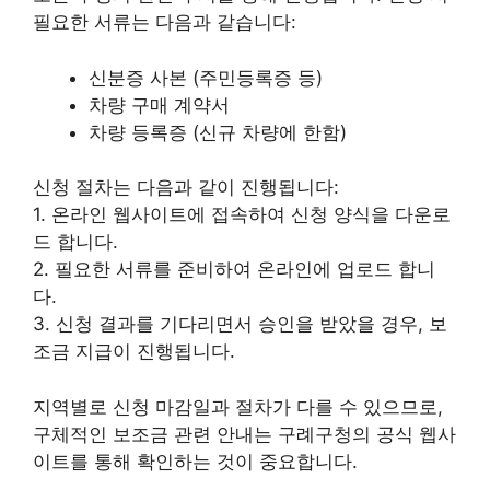
필요한 서류는 다음과 같습니다:
신분증 사본 (주민등록증 등)
차량 구매 계약서
차량 등록증 (신규 차량에 한함)
신청 절차는 다음과 같이 진행됩니다:
1. 온라인 웹사이트에 접속하여 신청 양식을
다운로
드
합니다.
2. 필요한 서류를 준비하여 온라인에 업로드 합니
다.
3. 신청 결과를 기다리면서 승인을 받았을 경우, 보
조금 지급이 진행됩니다.
지역별로 신청 마감일과 절차가 다를 수 있으므로,
구체적인 보조금 관련 안내는 구례구청의 공식 웹사
이트를 통해 확인하는 것이 중요합니다.