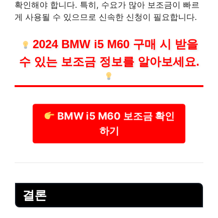
확인해야 합니다. 특히, 수요가 많아 보조금이 빠르
게 사용될 수 있으므로 신속한 신청이 필요합니다.
2024 BMW i5 M60 구매 시 받을
수 있는 보조금 정보를 알아보세요.
BMW i5 M60 보조금 확인
하기
결론