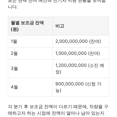
표는 현재 잔여 예산과 전기차 지원 현황을 보여줍
니다.
월별 보조금 잔액
비고
(원)
1월
2,000,000,000 (잔여)
2월
1,500,000,000 (잔여)
1,200,000,000 (소진 예
3월
정)
900,000,000 (신청 가
4월
능)
각 분기 후 보조금 잔액이 다르기 때문에, 차량을 구
매하고자 하는 시점에 잔액이 얼마나 남아 있는지