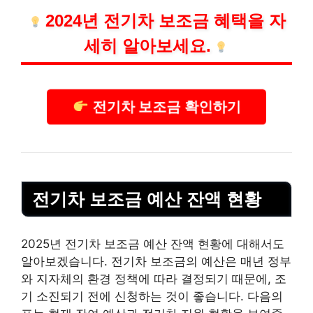
2024년 전기차 보조금 혜택을 자
세히 알아보세요.
전기차 보조금 확인하기
전기차 보조금 예산 잔액 현황
2025년 전기차 보조금 예산 잔액 현황에 대해서도
알아보겠습니다. 전기차 보조금의 예산은 매년 정부
와 지자체의 환경 정책에 따라 결정되기 때문에, 조
기 소진되기 전에 신청하는 것이 좋습니다. 다음의