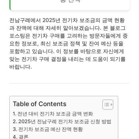
전남구례에서 2025년 전기차 보조금의 금액 현황
과 잔액에 대해 자세히 알아보겠습니다. 본 블로그
포스팅은 전기차 구매를 고려하는 방문자들에게 중
요한 정보로, 최신 보조금 정책 및 잔여 예산 등을
포함하고 있습니다. 이 정보를 바탕으로 자신에게
맞는 전기차 구매 결정을 내리는 데 도움이 되기를
바랍니다.
Table of Contents
전년 대비 전기차 보조금 금액 변화
2025년 전남구례 전기차 보조금 신청 방법
전기차 보조금 예산 잔액 현황
결론