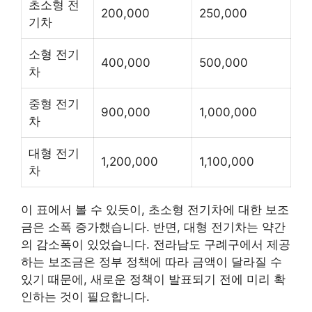
초소형 전
200,000
250,000
기차
소형 전기
400,000
500,000
차
중형 전기
900,000
1,000,000
차
대형 전기
1,200,000
1,100,000
차
이 표에서 볼 수 있듯이, 초소형 전기차에 대한 보조
금은 소폭 증가했습니다. 반면, 대형 전기차는 약간
의 감소폭이 있었습니다. 전라남도 구례구에서 제공
하는 보조금은 정부 정책에 따라 금액이 달라질 수
있기 때문에, 새로운 정책이 발표되기 전에 미리 확
인하는 것이 필요합니다.