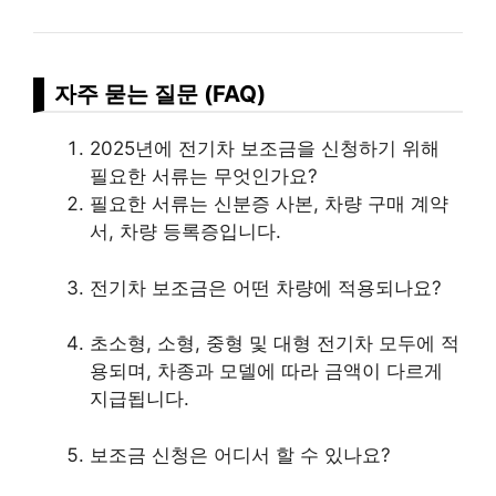
자주 묻는 질문 (FAQ)
2025년에 전기차 보조금을 신청하기 위해
필요한 서류는 무엇인가요?
필요한 서류는 신분증 사본, 차량 구매 계약
서, 차량 등록증입니다.
전기차 보조금은 어떤 차량에 적용되나요?
초소형, 소형, 중형 및 대형 전기차 모두에 적
용되며, 차종과 모델에 따라 금액이 다르게
지급됩니다.
보조금 신청은 어디서 할 수 있나요?