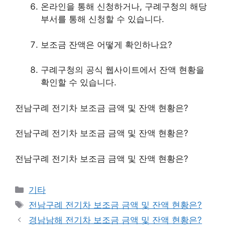
온라인을 통해 신청하거나, 구례구청의 해당
부서를 통해 신청할 수 있습니다.
보조금 잔액은 어떻게 확인하나요?
구례구청의 공식 웹사이트에서 잔액 현황을
확인할 수 있습니다.
전남구례 전기차 보조금 금액 및 잔액 현황은?
전남구례 전기차 보조금 금액 및 잔액 현황은?
전남구례 전기차 보조금 금액 및 잔액 현황은?
Categories
기타
Tags
전남구례 전기차 보조금 금액 및 잔액 현황은?
경남남해 전기차 보조금 금액 및 잔액 현황은?