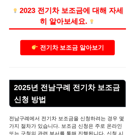
2023 전기차 보조금에 대해 자세
히 알아보세요.
전기차 보조금 알아보기
2025년 전남구례 전기차 보조금
신청 방법
전남구례에서 전기차 보조금을 신청하려는 경우 몇
가지 절차가 있습니다. 보조금 신청은 주로 온
라인
또는 구청의 관련 부서를 통해 진행됩니다. 신청 시