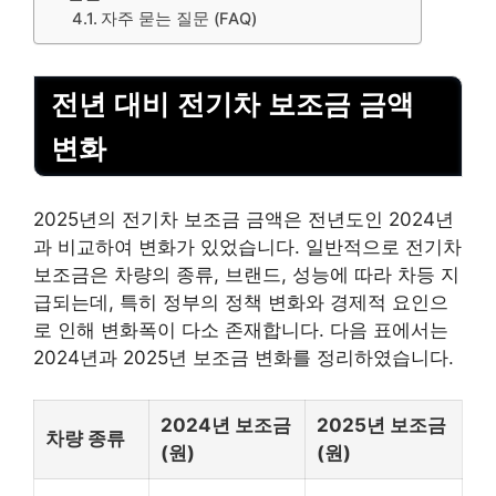
자주 묻는 질문 (FAQ)
전년 대비 전기차 보조금 금액
변화
2025년의 전기차 보조금 금액은 전년도인 2024년
과 비교하여 변화가 있었습니다. 일반적으로 전기차
보조금은 차량의 종류, 브랜드, 성능에 따라 차등 지
급되는데, 특히 정부의 정책 변화와 경제적 요인으
로 인해 변화폭이 다소 존재합니다. 다음 표에서는
2024년과 2025년 보조금 변화를 정리하였습니다.
2024년 보조금
2025년 보조금
차량 종류
(원)
(원)