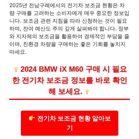
2025년 전남구례에서의 전기차 보조금 현황은 차
량 구매를 고려하는 소비자에게 매우 중요한 정보입
니다. 보조금 관련 지침을 따라 신청하는 것이 필요
하며, 잔여 예산도 주의 깊게 살펴봐야 합니다. 정부
와 지자체의 보조금을 활용하여 경제적인 부담을 줄
이며, 친환경 차량을 구매하는 좋은 기회를 놓치지
마세요.
2024 BMW iX M60 구매 시 필요
한 전기차 보조금 정보를 바로 확인
해 보세요.
전기차 보조금 현황 알아보
기