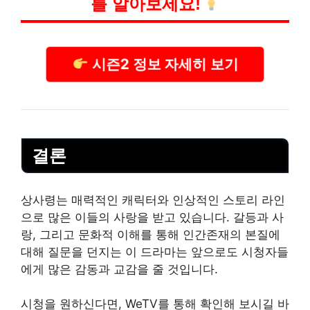
를 알아보세요!
시즌2 정보 자세히 보기
결론
상사령는 매력적인 캐릭터와 인상적인 스토리
라인
으로 많은 이들의 사랑을 받고 있습니다. 갈등과 사
랑, 그리고 문화적 이해를 통해 인간존재의 본질에
대해 질문을 던지는 이 드라마는 앞으로도 시청자들
에게 많은 감동과 교감을 줄 것입니다.
시청을 원하신다면, WeTV를 통해 확인해 보시길 바