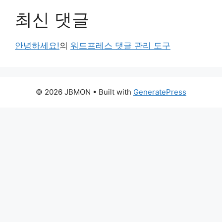
최신 댓글
안녕하세요!
의
워드프레스 댓글 관리 도구
© 2026 JBMON
• Built with
GeneratePress