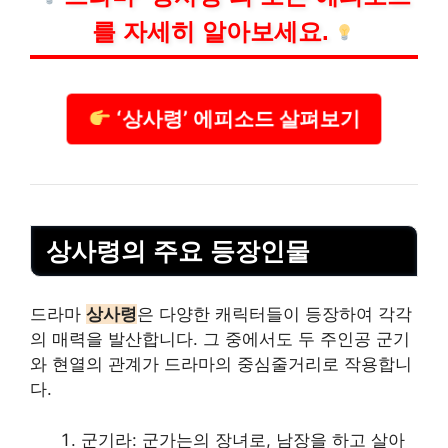
를 자세히 알아보세요.
‘상사령’ 에피소드 살펴보기
상사령의 주요 등장인물
드라마
상사령
은 다양한 캐릭터들이 등장하여 각각
의 매력을 발산합니다. 그 중에서도 두 주인공 군기
와 현열의 관계가 드라마의 중심줄거리로 작용합니
다.
군기라: 군가는의 장녀로, 남장을 하고 살아