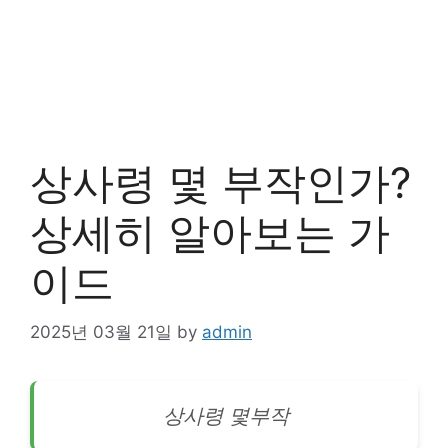
상사령 몇 부작인가?
상세히 알아보는 가
이드
2025년 03월 21일
by
admin
상사령 몇부작