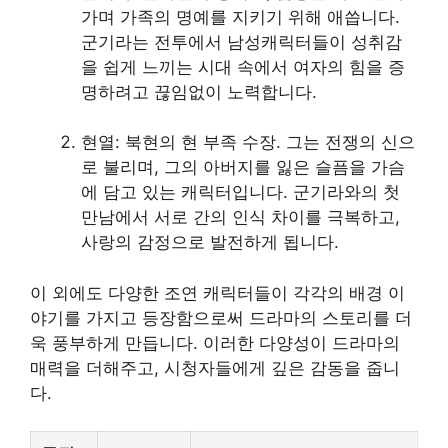
가며 가족의 명예를 지키기 위해 애씁니다.
군기라는 전투에서 남성캐릭터들이 성취감
을 쉽게 느끼는 시대 속에서 여자의 힘을 증
명하려고 끊임없이 노력합니다.
현열: 북현의 현 부족 수장. 그는 전쟁의 신으
로 불리며, 그의 아버지를 잃은 슬픔을 가슴
에 담고 있는 캐릭터입니다. 군기라와의 첫
만남에서 서로 간의 인식 차이를 극복하고,
사랑의 감정으로 발전하게 됩니다.
이 외에도 다양한 조연 캐릭터들이 각각의 배경 이
야기를 가지고 등장함으로써 드라마의 스토리를 더
욱 풍부하게 만듭니다. 이러한 다양성이 드라마의
매력을 더해주고, 시청자들에게 깊은 감동을 줍니
다.