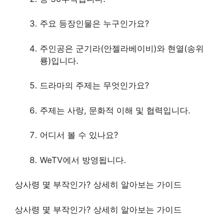
주요 등장인물은 누
구인
가요?
주인공은 군기라(안젤라베이비)와 현열(송위
룡)입니다.
드라마의 주제는 무엇인가요?
주제는 사랑, 문화적 이해 및 협력입니다.
어디서 볼 수 있나요?
WeTV에서 방영됩니다.
상사령 몇 부작인가? 상세히 알아보는 가이드
상사령 몇 부작인가? 상세히 알아보는 가이드