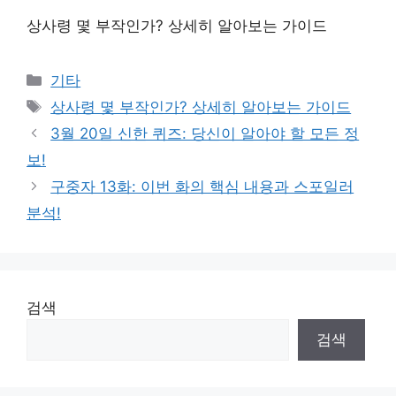
상사령 몇 부작인가? 상세히 알아보는 가이드
Categories
기타
Tags
상사령 몇 부작인가? 상세히 알아보는 가이드
3월 20일 신한 퀴즈: 당신이 알아야 할 모든 정
보!
구중자 13화: 이번 화의 핵심 내용과 스포일러
분석!
검색
검색