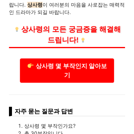
랍니다.
상사령
이 여러분의 마음을 사로잡는 매력적
인 드라마가 되길 바랍니다.
상사령의 모든 궁금증을 해결해
드립니다!
상사령 몇 부작인지 알아보
기
자주 묻는 질문과 답변
상사령 몇 부작인가요?
총 30부작입니다.