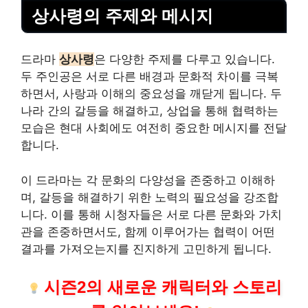
상사령의 주제와 메시지
드라마
상사령
은 다양한 주제를 다루고 있습니다.
두 주인공은 서로 다른 배경과 문화적 차이를 극복
하면서, 사랑과 이해의 중요성을 깨닫게 됩니다. 두
나라 간의 갈등을 해결하고, 상업을 통해 협력하는
모습은 현대 사회에도 여전히 중요한 메시지를 전달
합니다.
이 드라마는 각 문화의 다양성을 존중하고 이해하
며, 갈등을 해결하기 위한 노력의 필요성을 강조합
니다. 이를 통해 시청자들은 서로 다른 문화와 가치
관을 존중하면서도, 함께 이루어가는 협력이 어떤
결과를 가져오는지를 진지하게 고민하게 됩니다.
시즌2의 새로운 캐릭터와 스토리