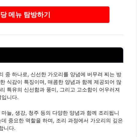
당 메뉴 탐방하기
 중 하나로, 신선한 가오리를 양념에 버무려 찌는 방
한 식감이 특징이며, 매콤한 양념과 함께 제공되어 많
리 특유의 신선함과 풍미, 그리고 고소함이 어우러져
력입니다.
마늘, 생강,
청주
등의 다양한 양념과 함께 조리됩니
는데 중요한 역할을 하며, 조리 과정에서 가오리의 깊은
합니다.