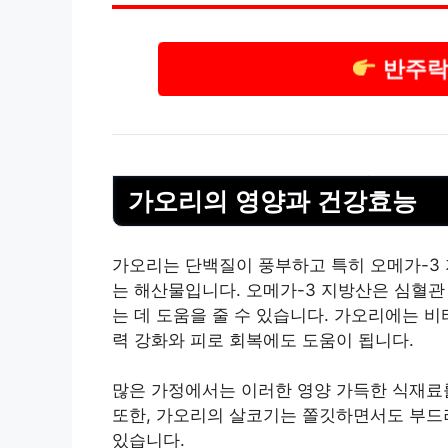
반주락
가오리의 영양과
건강
효능
가오리는 단백질이 풍부하고 특히 오메가-3 
는 해산물입니다. 오메가-3 지방산은 심혈관
는 데 도움을 줄 수 있습니다. 가오리에는
비
력 강화와 피로 회복에도 도움이 됩니다.
많은 가정에서는 이러한 영양 가득한 식재료
또한, 가오리의 살코기는 쫄깃하면서도 부드러
있습니다.