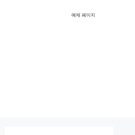
예제 페이지