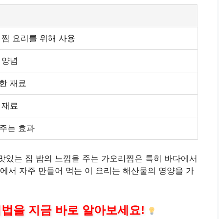
 찜 요리를 위해 사용
 양념
한 재료
 재료
주는 효과
맛있는 집 밥의 느낌을 주는 가오리찜은 특히 바다에서
에서 자주 만들어 먹는 이 요리는 해산물의 영양을 가
법을 지금 바로 알아보세요!