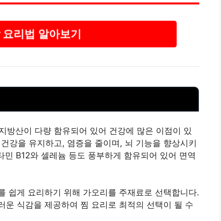
 요리법 알아보기
지방산이 다량 함유되어 있어 건강에 많은 이점이 있
 건강을 유지하고, 염증을 줄이며, 뇌 기능을 향상시키
타민
B12와 셀레늄 등도 풍부하게 함유되어 있어 면역
를 쉽게 요리하기 위해 가오리를 주재료로 선택합니다.
운 식감을 제공하여 찜 요리로 최적의 선택이 될 수