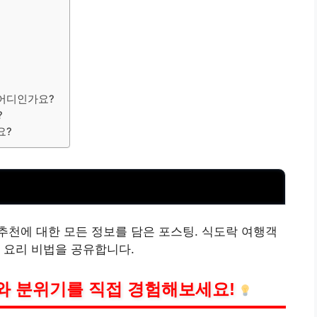
 어디인가요?
?
요?
천에 대한 모든 정보를 담은 포스팅. 식도락 여행객
 요리 비법을 공유합니다.
와 분위기를 직접 경험해보세요!