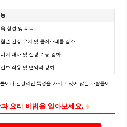
효능
육 형성 및 회복
혈관 건강 유지 및 콜레스테롤 감소
너지 대사 및 신경 기능 강화
산화 작용 및 면역력 강화
만큼이나 건강적인 특성을 가지고 있어 많은 사람들이
과 요리 비법을 알아보세요.