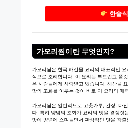
한술식
가오리찜이란 무엇인지?
가오리찜은 한국 해산물 요리의 대표적인 요리
식으로 조리합니다. 이 요리는 부드럽고 쫄깃
은 사람들에게 사랑받고 있습니다. 해산물 요
맛의 조화를 이루는 것이 바로 이 요리의 매
가오리찜은 일반적으로 고춧가루, 간장, 다진 
다. 특히 양념의 조화가 요리의 맛을 결정짓
맛이 양념에 스며들면서 환상적인 맛을 창출