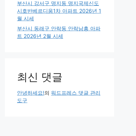
부산시 강서구 명지동 명지국제신도
시호반베르디움1차 아파트 2026년 1
월 시세
부산시 동래구 안락동 안락남흥 아파
트 2026년 2월 시세
최신 댓글
안녕하세요!
의
워드프레스 댓글 관리
도구