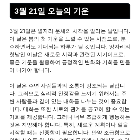
3월 21일 오늘의 기운
3월 21일은 별자리 운세의 시작을
알리
는 날입니다.
이 날은 봄의 첫 기운을 느낄 수 있는 시점으로, 분
주하면서도 기대되는 하루가 될 것입니다. 양자리의
첫날인 이날은 새로운 시작과 관련된 시기이므로,
좋은 기운을 활용하여 긍정적인 변화와 기회를 만들
어 나가야 합니다.
이 날은 주변 사람들과의 소통이 강조되는 날입니
다. 그러므로 심리적 안정감을 느끼기 위해서는 주
변 사람들과 깊이 있는 대화를 나누는 것이 중요합
니다. 대화는 또한 서로의 관계를 공고히 할 수 있는
기회를 제공합니다. 그러나 너무 조급하게 행동하는
것은 지양해야 합니다. 특히, 새로운 계획이나 일을
시작할 때는 신중함이 필요합니다. 만약 조급함으로