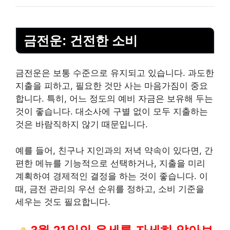
금전운: 건전한 소비
금전운은 보통 수준으로 유지되고 있습니다. 과도한
지출을 피하고, 필요한 것만 사는 마음가짐이 중요
합니다. 특히, 어느 정도의 예비 자금은 보유해 두는
것이 좋습니다. 대소사에 구별 없이 모두 지출하는
것은 바람직하지 않기 때문입니다.
예를 들어, 친구나 지인과의 저녁 약속이 있다면, 간
편한 메뉴를 기능적으로 선택하거나, 지출을 미리
계획하여 경제적인 결정을 하는 것이 좋습니다. 이
때, 금전 관리의 우선 순위를 정하고, 소비 기준을
세우는 것도 필요합니다.