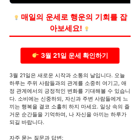
매일의 운세로 행운의 기회를 잡
아보세요!
3월 21일 운세 확인하기
3월 21일은 새로운 시작과 소통의 날입니다. 오늘
하루는 주위 사람들과의 관계를 소중히 여기고, 애
정 관계에서의 긍정적인 변화를 기대해볼 수 있습니
다. 소비에는 신중하되, 자신과 주변 사람들에게 느
끼는 행복을 결코 소홀히 하지 마세요. 일상 속의 즐
거운 순간들을 기억하며, 나 자신을 아끼는 하루가
되길 바랍니다.
자주 묻는 질문과 답변: