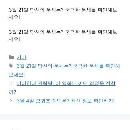
3월 21일 당신의 운세는? 궁금한 운세를 확인해보
세요!
3월 21일 당신의 운세는? 궁금한 운세를 확인해보
세요!
Categories
기타
Tags
3월 21일 당신의 운세는? 궁금한 운세를 확인해
보세요!
디어헌터 관람평: 이 영화는 어떤 감정을 전할
까?
3월 4일 오퀴즈 정답은? 최신 정보 확인하기!