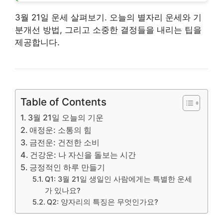
3월 21일 운세 살펴보기. 오늘의 별자리 운세와 기
분개선 방법, 그리고 소중한 결정들을 내리는 팁을
제공합니다.
Table of Contents
3월 21일 오늘의 기운
애정운: 소통의 힘
금전운: 건전한 소비
건강운: 나 자신을 돌보는 시간
긍정적인 하루 만들기
Q1: 3월 21일 생일인 사람에게는 특별한 운세
가 있나요?
Q2: 양자리의 특징은 무엇인가요?