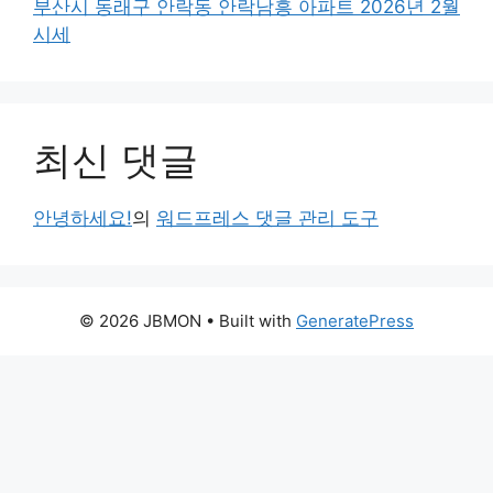
부산시 동래구 안락동 안락남흥 아파트 2026년 2월
시세
최신 댓글
안녕하세요!
의
워드프레스 댓글 관리 도구
© 2026 JBMON
• Built with
GeneratePress