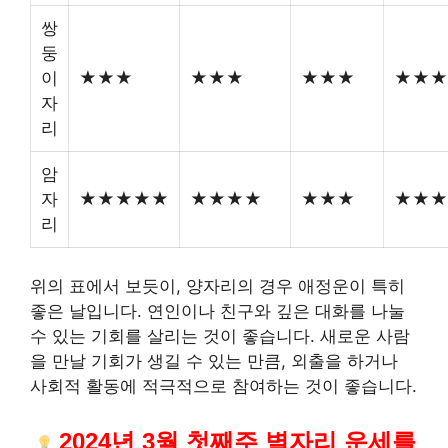
쌍
둥
이
★★★
★★★
★★★
★★★
자
리
암
자
★★★★★
★★★★
★★★
★★★
리
위의 표에서 보듯이, 양자리의 경우 애정운이 특히
좋은 날입니다. 연인이나 친구와 깊은 대화를 나눌
수 있는 기회를 살리는 것이 좋습니다. 새로운 사람
을 만날 기회가 생길 수 있는 만큼, 외출을 하거나
사회적 활동에 적극적으로 참여하는 것이 좋습니다.
2024년 3월 첫째주 별자리 운세를