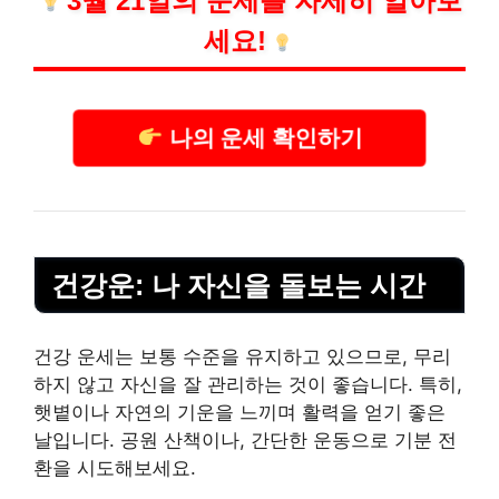
3월 21일의 운세를 자세히 알아보
세요!
나의 운세 확인하기
건강
운: 나 자신을 돌보는 시간
건강 운세는 보통 수준을 유지하고 있으므로, 무리
하지 않고 자신을 잘 관리하는 것이 좋습니다. 특히,
햇볕이나 자연의 기운을 느끼며 활력을 얻기 좋은
날입니다. 공원 산책이나, 간단한
운동
으로 기분 전
환을 시도해보세요.