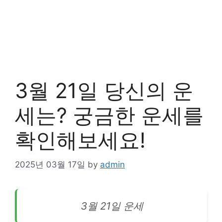
3월 21일 당신의 운
세는? 궁금한 운세를
확인해보세요!
2025년 03월 17일
by
admin
3월 21일 운세