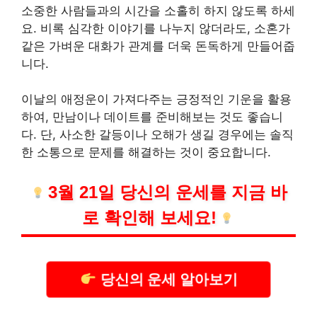
소중한 사람들과의 시간을 소홀히 하지 않도록 하세
요. 비록 심각한 이야기를 나누지 않더라도, 소혼가
같은 가벼운 대화가 관계를 더욱 돈독하게 만들어줍
니다.
이날의 애정운이 가져다주는 긍정적인 기운을 활용
하여, 만남이나 데이트를 준비해보는 것도 좋습니
다. 단, 사소한 갈등이나 오해가 생길 경우에는 솔직
한 소통으로 문제를 해결하는 것이 중요합니다.
3월 21일 당신의 운세를 지금 바
로 확인해 보세요!
당신의 운세 알아보기