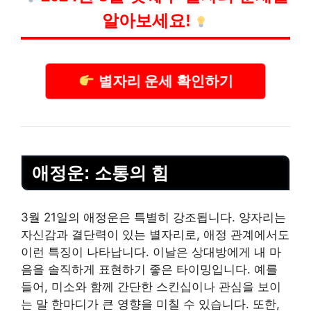
알아보세요!
별자리 운세 확인하기
애정운: 소통의 힘
3월 21일의 애정운은 특별히 강조됩니다. 양자리는
자신감과 결단력이 있는 별자리로, 애정 관계에서도
이런 특징이 나타납니다. 이날은 상대방에게 내 마
음을 솔직하게 표현하기 좋은 타이밍입니다. 예를
들어, 미소와 함께 간단한 스킨십이나 관심을 보이
는 말 한마디가 큰 영향을 미칠 수 있습니다. 또한,