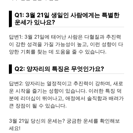
Q1: 3월 21일 생일인 사람에게는 특별한
운세가 있나요?
답변1: 3월 21일에 태어난 사람은 다혈질과 추진력
이 강한 성격을 가질 가능성이 높고, 이런 성향이 다
양한 기회를 찾는 데 도움을 줄 수 있습니다.
Q2: 양자리의 특징은 무엇인가요?
답변2: 양자리는 열정적이고 추진력이 강하며, 새로
운 시작을 즐기는 성향이 있습니다. 이러한 특징 덕
분에 리더십이 뛰어나고, 애정에서 솔직함과 배려가
큰 장점이 될 수 있습니다.
3월 21일 당신의 운세는? 궁금한 운세를 확인해보
세요!