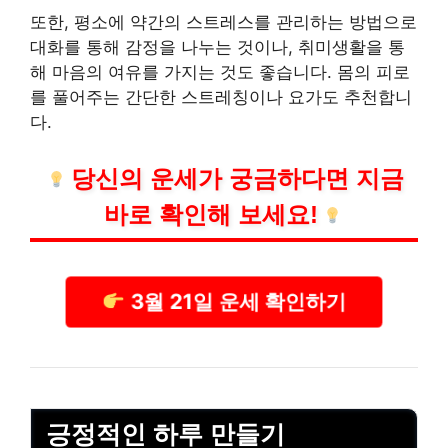
또한, 평소에 약간의 스트레스를 관리하는 방법으로
대화를 통해 감정을 나누는 것이나, 취미생활을 통
해 마음의 여유를 가지는 것도 좋습니다. 몸의 피로
를 풀어주는 간단한 스트레칭이나 요가도 추천합니
다.
당신의 운세가 궁금하다면 지금
바로 확인해 보세요!
3월 21일 운세 확인하기
긍정적인 하루 만들기