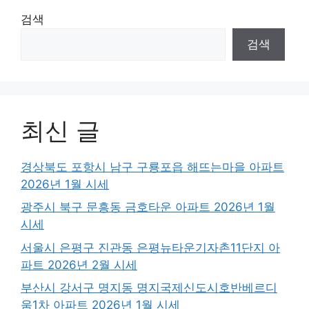
검색
검색
최신 글
경상북도 포항시 남구 구룡포읍 해뜨는마을 아파트
2026년 1월 시세
광주시 북구 문흥동 금호타운 아파트 2026년 1월
시세
서울시 은평구 진관동 은평뉴타운기자촌11단지 아
파트 2026년 2월 시세
부산시 강서구 명지동 명지국제신도시호반베르디
움1차 아파트 2026년 1월 시세