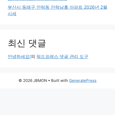
부산시 동래구 안락동 안락남흥 아파트 2026년 2월
시세
최신 댓글
안녕하세요!
의
워드프레스 댓글 관리 도구
© 2026 JBMON
• Built with
GeneratePress