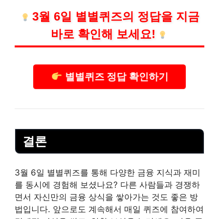
3월 6일 별별퀴즈의 정답을 지금
바로 확인해 보세요!
별별퀴즈 정답 확인하기
결론
3월 6일 별별퀴즈를 통해 다양한 금융 지식과 재미
를 동시에 경험해 보셨나요? 다른 사람들과 경쟁하
면서 자신만의 금융 상식을 쌓아가는 것도 좋은 방
법입니다. 앞으로도 계속해서 매일 퀴즈에 참여하여