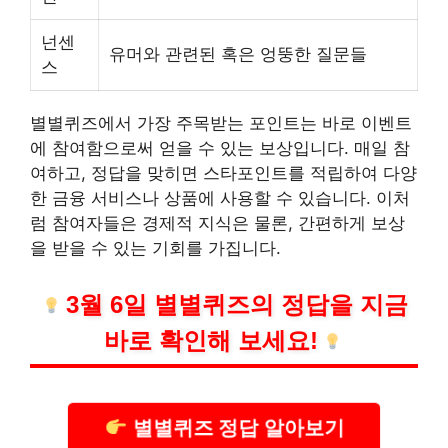
넌센
유머와 관련된 혹은 엉뚱한 질문들
스
별별퀴즈에서 가장 주목받는 포인트는 바로 이벤트
에 참여함으로써 얻을 수 있는 보상입니다. 매일 참
여하고, 정답을 맞히면 스타포인트를 적립하여 다양
한 금융
서비스
나 상품에 사용할 수 있습니다. 이처
럼 참여자들은 경제적 지식은 물론, 간편하게 보상
을 받을 수 있는 기회를 가집니다.
3월 6일 별별퀴즈의 정답을 지금
바로 확인해 보세요!
별별퀴즈 정답 알아보기