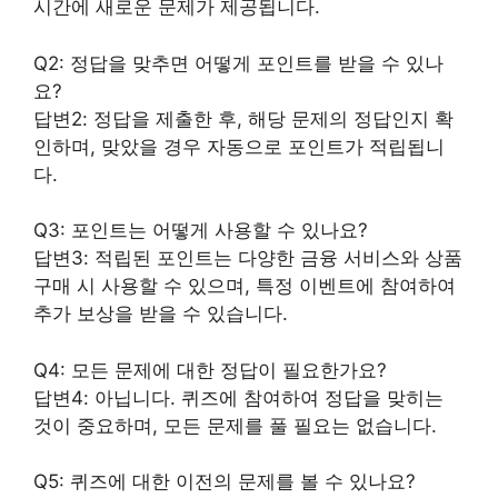
시간에 새로운 문제가 제공됩니다.
Q2: 정답을 맞추면 어떻게 포인트를 받을 수 있나
요?
답변2: 정답을 제출한 후, 해당 문제의 정답인지 확
인하며, 맞았을 경우 자동으로 포인트가 적립됩니
다.
Q3: 포인트는 어떻게 사용할 수 있나요?
답변3: 적립된 포인트는 다양한 금융 서비스와 상품
구매 시 사용할 수 있으며, 특정 이벤트에 참여하여
추가 보상을 받을 수 있습니다.
Q4: 모든 문제에 대한 정답이 필요한가요?
답변4: 아닙니다. 퀴즈에 참여하여 정답을 맞히는
것이 중요하며, 모든 문제를 풀 필요는 없습니다.
Q5: 퀴즈에 대한 이전의 문제를 볼 수 있나요?