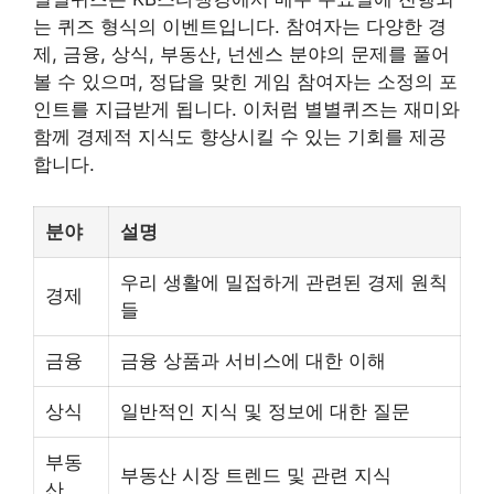
는 퀴즈 형식의 이벤트입니다. 참여자는 다양한 경
제, 금융, 상식,
부동산
, 넌센스 분야의 문제를 풀어
볼 수 있으며, 정답을 맞힌 게임 참여자는 소정의 포
인트를 지급받게 됩니다. 이처럼 별별퀴즈는 재미와
함께 경제적 지식도 향상시킬 수 있는 기회를 제공
합니다.
분야
설명
우리 생활에 밀접하게 관련된 경제 원칙
경제
들
금융
금융 상품과 서비스에 대한 이해
상식
일반적인 지식 및 정보에 대한 질문
부동
부동산 시장 트렌드 및 관련 지식
산