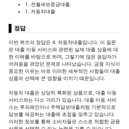
전월세보증금대출
자동차
대출
정답
이번 퀴즈의 정답은 4. 자동차대출입니다. 이 질문
은 대출 이동 서비스와 관련된 실제 대출 상품에 대
한 이해를 바탕으로 하며, 그렇기에 많은 응답자가
어려움을 겪었던 문제로 나타났습니다. 금융 지식이
중요한 이유는 바로 이러한 세부적인 사항들이 대출
상품의 선택에 큰 영향을 미치기 때문입니다.
자동차 대출은 상당히 특화된 상품으로, 대출 이동
서비스와는 다소 거리가 있습니다. 대출 이동 서비
스는 루프레인이나 주택담보대출처럼 기본적으로
담보를 제공하는 대출에 초점을 맞추고 있습니다.
이러한 정보를 통해 소비자들은 스스로 적합한 금융
상품을 선택할 수 있는 능력을 기를 수 있습니다.