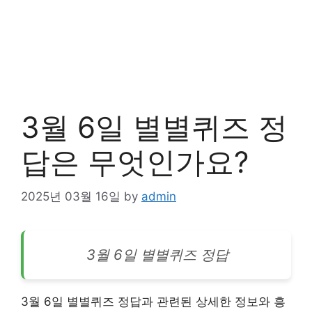
3월 6일 별별퀴즈 정
답은 무엇인가요?
2025년 03월 16일
by
admin
3월 6일 별별퀴즈 정답
3월 6일 별별퀴즈 정답과 관련된 상세한 정보와 흥