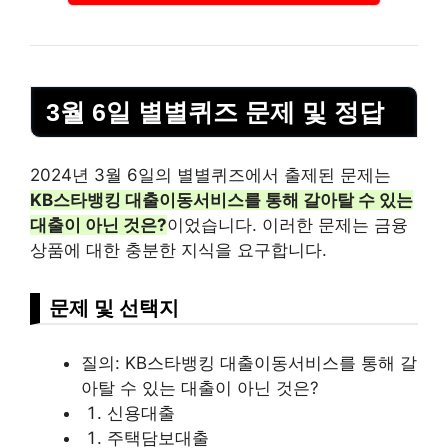
3월 6일 별별퀴즈 문제 및 정답
2024년 3월 6일의 별별퀴즈에서 출제된 문제는
KB스타뱅킹
대출
이동서비스를 통해 갈아탈 수 있는
대출
이 아닌 것은?
이었습니다. 이러한 문제는 금융
상품에 대한 충분한 지식을 요구합니다.
문제 및 선택지
질의: KB스타뱅킹 대출이동서비스를 통해 갈
아탈 수 있는 대출이 아닌 것은?
신용대출
주택
담보대출