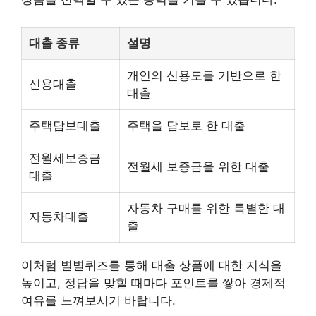
대출 종류
설명
개인의 신용도를 기반으로 한
신용대출
대출
주택담보대출
주택을 담보로 한 대출
전월세보증금
전월세 보증금을 위한 대출
대출
자동차 구매를 위한 특별한 대
자동차대출
출
이처럼 별별퀴즈를 통해 대출 상품에 대한 지식을
높이고, 정답을 맞힐 때마다 포인트를 쌓아 경제적
여유를 느껴보시기 바랍니다.